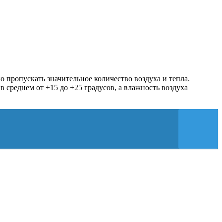
о пропускать значительное количество воздуха и тепла.
в среднем от +15 до +25 градусов, а влажность воздуха