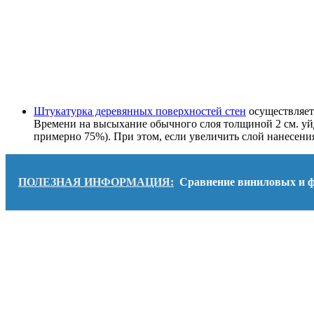
Штукатурка деревянных поверхностей стен
осуществляетс
Времени на высыхание обычного слоя толщиной 2 см. уйдет
примерно 75%). При этом, если увеличить слой нанесения
ПОЛЕЗНАЯ ИНФОРМАЦИЯ:
Сравнение виниловых и ф