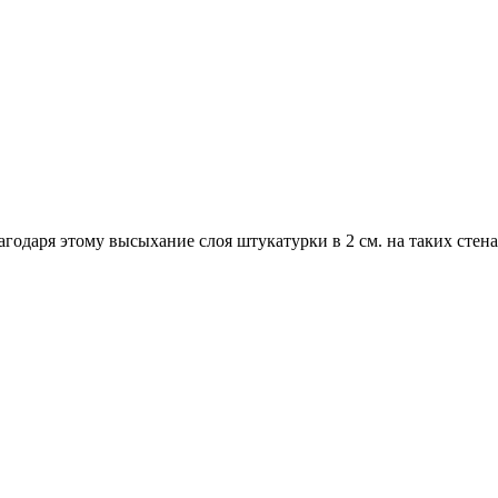
годаря этому высыхание слоя штукатурки в 2 см. на таких стенах