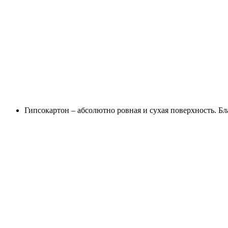
Гипсокартон – абсолютно ровная и сухая поверхность. Бла