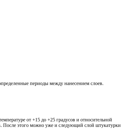
 определенные периоды между нанесением слоев.
температуре от +15 до +25 градусов и относительной
ов. После этого можно уже и следующий слой штукатурки