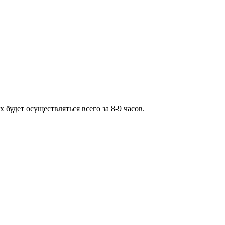
 будет осуществляться всего за 8-9 часов.