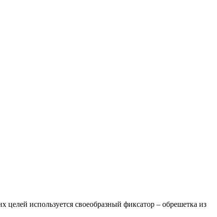
их целей используется своеобразный фиксатор – обрешетка из