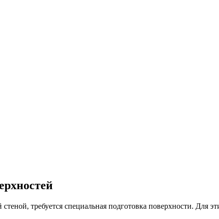
ерхностей
 стеной, требуется специальная подготовка поверхности. Для эт