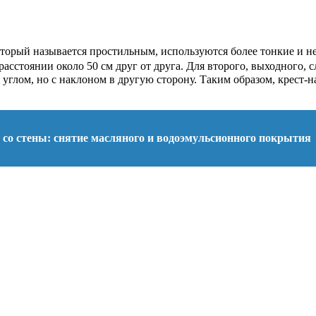
 который называется простильным, используются более тонкие и
расстоянии около 50 см друг от друга. Для второго, выходного,
 углом, но с наклоном в другую сторону. Таким образом, крест-
 со стены: снятие масляного и водоэмульсионного покрытия