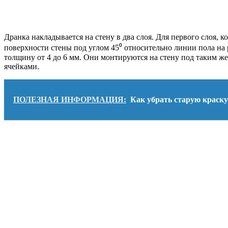
Дранка накладывается на стену в два слоя. Для первого слоя,
поверхности стены под углом 45⁰ относительно линии пола на 
толщину от 4 до 6 мм. Они монтируются на стену под таким же
ячейками.
ПОЛЕЗНАЯ ИНФОРМАЦИЯ:
Как убрать старую краску