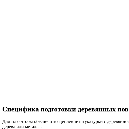
Специфика подготовки деревянных пов
Для того чтобы обеспечить сцепление штукатурки с деревянной
дерева или металла.