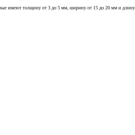
рые имеют толщину от 3 до 5 мм, ширину от 15 до 20 мм и длину