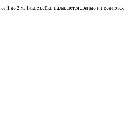
 от 1 до 2 м. Такие рейки называются дранью и продаются