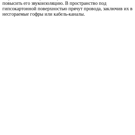
повысить его звукоизоляцию. В пространство под
гипсокартонной поверхностью прячут провода, заключив их в
несгораемые гофры или кабель-каналы.