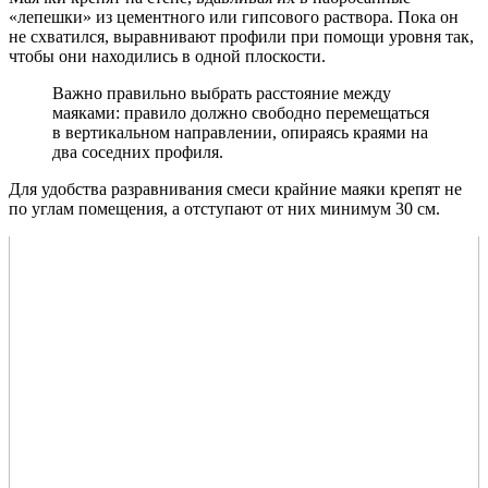
«лепешки» из цементного или гипсового раствора. Пока он
не схватился, выравнивают профили при помощи уровня так,
чтобы они находились в одной плоскости.
Важно правильно выбрать расстояние между
маяками: правило должно свободно перемещаться
в вертикальном направлении, опираясь краями на
два соседних профиля.
Для удобства разравнивания смеси крайние маяки крепят не
по углам помещения, а отступают от них минимум 30 см.