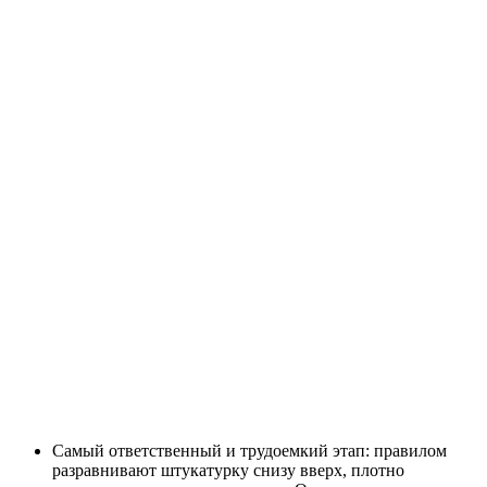
Самый ответственный и трудоемкий этап: правилом
разравнивают штукатурку снизу вверх, плотно