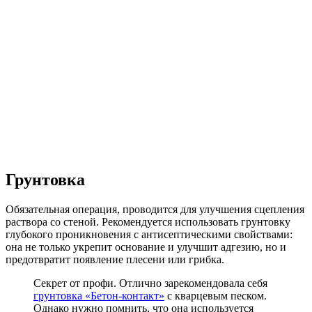
Грунтовка
Обязательная операция, проводится для улучшения сцепления
раствора со стеной. Рекомендуется использовать грунтовку
глубокого проникновения с антисептическими свойствами:
она не только укрепит основание и улучшит адгезию, но и
предотвратит появление плесени или грибка.
Секрет от профи. Отлично зарекомендовала себя
грунтовка «Бетон-контакт»
с кварцевым песком.
Однако нужно помнить, что она используется