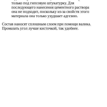
только под гипсовую штукатурку. Для
последующего нанесения цементного раствора
она не подходит, поскольку из-за свойств этого
материала она только ухудшает адгезию.
Состав наносят сплошным слоем при помощи валика.
Промазать угол лучше кисточкой, так удобнее.