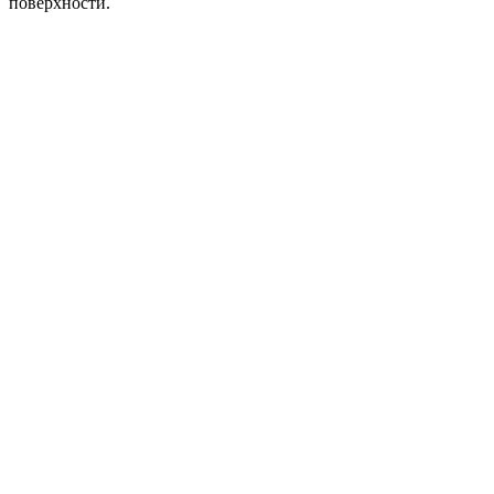
поверхности.