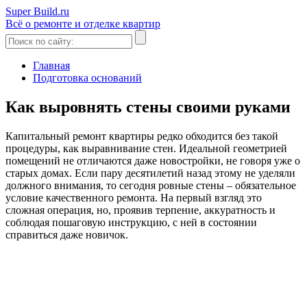
Super Build.ru
Всё о ремонте и отделке квартир
Главная
Подготовка оснований
Как выровнять стены своими руками
Капитальный ремонт квартиры редко обходится без такой
процедуры, как выравнивание стен. Идеальной геометрией
помещений не отличаются даже новостройки, не говоря уже о
старых домах. Если пару десятилетий назад этому не уделяли
должного внимания, то сегодня ровные стены – обязательное
условие качественного ремонта. На первый взгляд это
сложная операция, но, проявив терпение, аккуратность и
соблюдая пошаговую инструкцию, с ней в состоянии
справиться даже новичок.