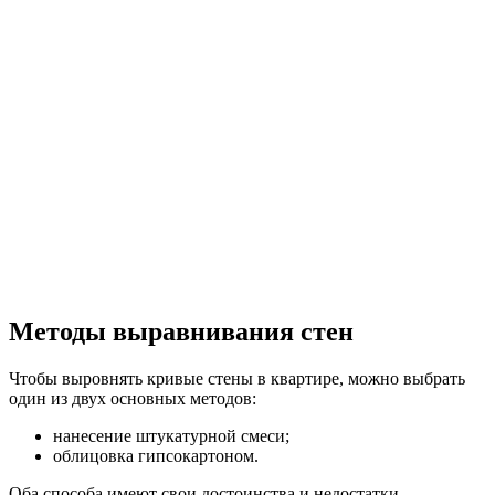
Методы выравнивания стен
Чтобы выровнять кривые стены в квартире, можно выбрать
один из двух основных методов:
нанесение штукатурной смеси;
облицовка гипсокартоном.
Оба способа имеют свои достоинства и недостатки.