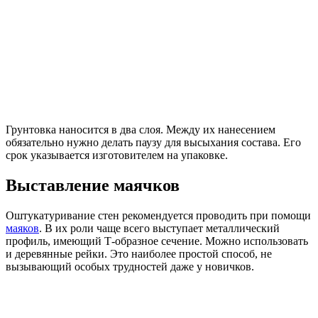
Грунтовка наносится в два слоя. Между их нанесением
обязательно нужно делать паузу для высыхания состава. Его
срок указывается изготовителем на упаковке.
Выставление маячков
Оштукатуривание стен рекомендуется проводить при помощи
маяков
. В их роли чаще всего выступает металлический
профиль, имеющий Т-образное сечение. Можно использовать
и деревянные рейки. Это наиболее простой способ, не
вызывающий особых трудностей даже у новичков.