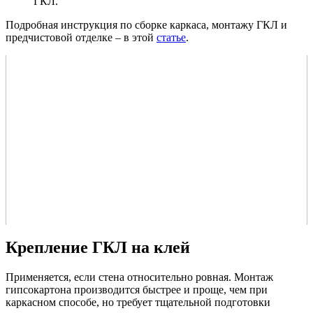
ГКЛ.
Подробная инструкция по сборке каркаса, монтажу ГКЛ и
предчистовой отделке – в этой
статье
.
Крепление ГКЛ на клей
Применяется, если стена относительно ровная. Монтаж
гипсокартона производится быстрее и проще, чем при
каркасном способе, но требует тщательной подготовки