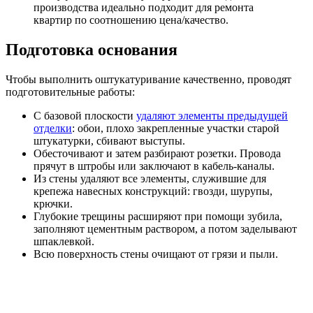
производства идеально подходит для ремонта
квартир по соотношению цена/качество.
Подготовка основания
Чтобы выполнить оштукатуривание качественно, проводят
подготовительные работы:
С базовой плоскости
удаляют элементы предыдущей
отделки
: обои, плохо закрепленные участки старой
штукатурки, сбивают выступы.
Обесточивают и затем разбирают розетки. Провода
прячут в штробы или заключают в кабель-каналы.
Из стены удаляют все элементы, служившие для
крепежа навесных конструкций: гвозди, шурупы,
крючки.
Глубокие трещины расширяют при помощи зубила,
заполняют цементным раствором, а потом заделывают
шпаклевкой.
Всю поверхность стены очищают от грязи и пыли.