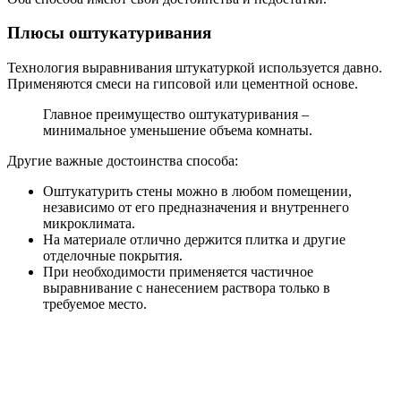
Плюсы оштукатуривания
Технология выравнивания штукатуркой используется давно.
Применяются смеси на гипсовой или цементной основе.
Главное преимущество оштукатуривания –
минимальное уменьшение объема комнаты.
Другие важные достоинства способа:
Оштукатурить стены можно в любом помещении,
независимо от его предназначения и внутреннего
микроклимата.
На материале отлично держится плитка и другие
отделочные покрытия.
При необходимости применяется частичное
выравнивание с нанесением раствора только в
требуемое место.