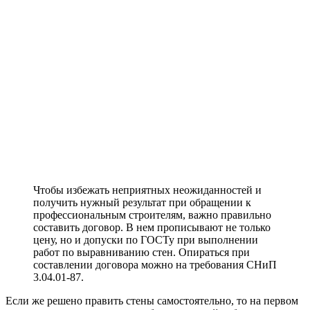
Чтобы избежать неприятных неожиданностей и
получить нужный результат при обращении к
профессиональным строителям, важно правильно
составить договор. В нем прописывают не только
цену, но и допуски по ГОСТу при выполнении
работ по выравниванию стен. Опираться при
составлении договора можно на требования СНиП
3.04.01-87.
Если же решено править стены самостоятельно, то на первом