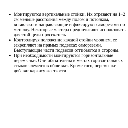
Монтируются вертикальные стойки. Их отрезают на 1–2
см меньше расстояния между полом и потолком,
вставляют в направляющие и фиксируют саморезами по
металлу. Некоторые мастера предпочитают использовать
для этой цели просекатель.
Контролируя положение каждой стойки уровнем, ее
закрепляют на прямых подвесах саморезами.
Выступающие части подвесов отгибаются в стороны.
При необходимости монтируются горизонтальные
перемычки. Они обязательны в местах горизонтальных
стыков элементов обшивки. Кроме того, перемычки
добавят каркасу жесткости.