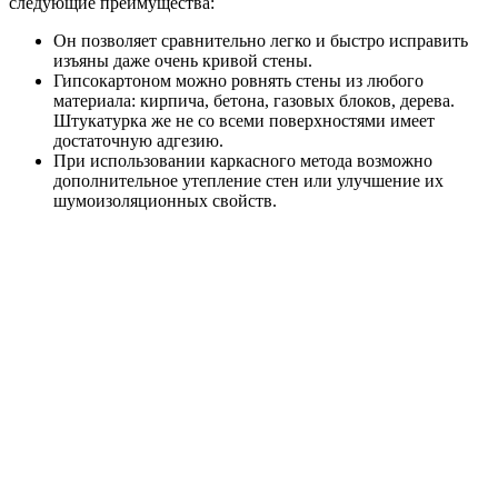
следующие преимущества:
Он позволяет сравнительно легко и быстро исправить
изъяны даже очень кривой стены.
Гипсокартоном можно ровнять стены из любого
материала: кирпича, бетона, газовых блоков, дерева.
Штукатурка же не со всеми поверхностями имеет
достаточную адгезию.
При использовании каркасного метода возможно
дополнительное утепление стен или улучшение их
шумоизоляционных свойств.