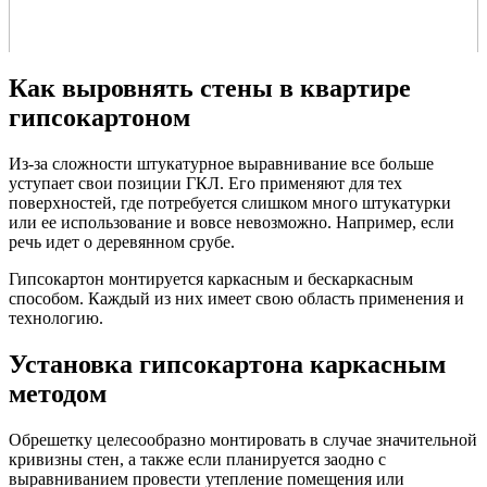
Как выровнять стены в квартире
гипсокартоном
Из-за сложности штукатурное выравнивание все больше
уступает свои позиции ГКЛ. Его применяют для тех
поверхностей, где потребуется слишком много штукатурки
или ее использование и вовсе невозможно. Например, если
речь идет о деревянном срубе.
Гипсокартон монтируется каркасным и бескаркасным
способом. Каждый из них имеет свою область применения и
технологию.
Установка гипсокартона каркасным
методом
Обрешетку целесообразно монтировать в случае значительной
кривизны стен, а также если планируется заодно с
выравниванием провести утепление помещения или