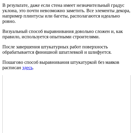
В результате, даже если стена имеет незначительный градус
уклона, это почти невозможно заметить. Все элементы декора,
например плинтусы или багеты, располагаются идеально
ровно.
Визуальный способ выравнивания довольно сложен и, как
правило, используется опытными строителями.
После завершения штукатурных работ поверхность
обрабатывается финишной шпатлевкой и шлифуется.
Пошагово способ выравнивания штукатуркой без маяков
расписан
здесь
.