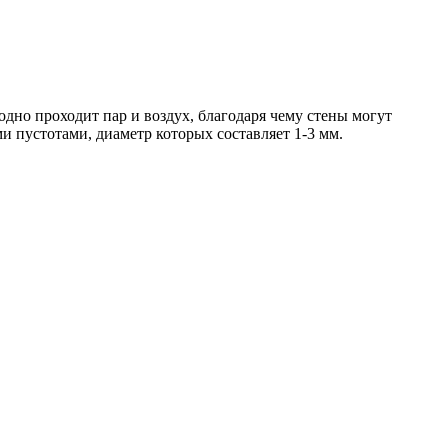
одно проходит пар и воздух, благодаря чему стены могут
 пустотами, диаметр которых составляет 1-3 мм.