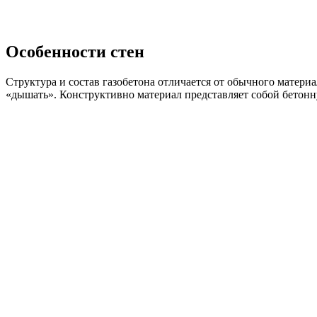
Особенности стен
Структура и состав газобетона отличается от обычного материа
«дышать». Конструктивно материал представляет собой бетон