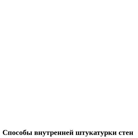
Способы внутренней штукатурки стен