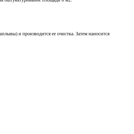
аплывы) и производится ее очистка. Затем наносится