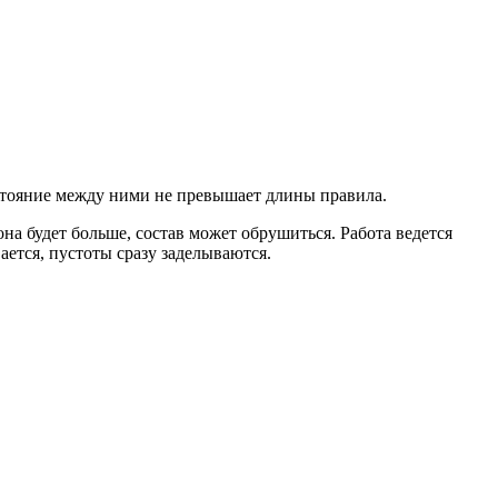
стояние между ними не превышает длины правила.
а будет больше, состав может обрушиться. Работа ведется
ается, пустоты сразу заделываются.