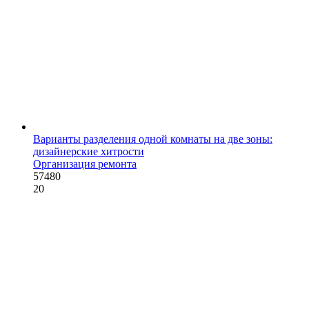
Варианты разделения одной комнаты на две зоны:
дизайнерские хитрости
Организация ремонта
57480
20