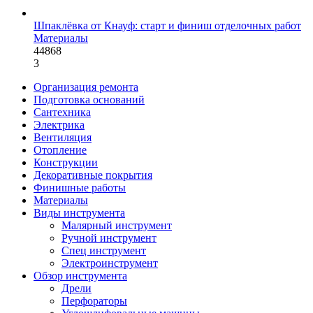
Шпаклёвка от Кнауф: старт и финиш отделочных работ
Материалы
44868
3
Организация ремонта
Подготовка оснований
Сантехника
Электрика
Вентиляция
Отопление
Конструкции
Декоративные покрытия
Финишные работы
Материалы
Виды инструмента
Малярный инструмент
Ручной инструмент
Спец инструмент
Электроинструмент
Обзор инструмента
Дрели
Перфораторы