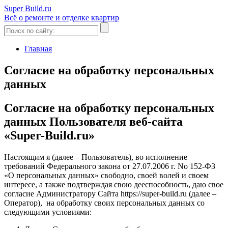
Super Build.ru
Всё о ремонте и отделке квартир
Главная
Согласие на обработку персональных
данных
Согласие на обработку персональных
данных Пользователя веб-сайта
«Super-Build.ru»
Настоящим я (далее – Пользователь), во исполнение
требований Федерального закона от 27.07.2006 г. No 152-ФЗ
«О персональных данных» свободно, своей волей и своем
интересе, а также подтверждая свою дееспособность, даю свое
согласие Администратору Сайта https://super-build.ru (далее –
Оператор), на обработку своих персональных данных со
следующими условиями: