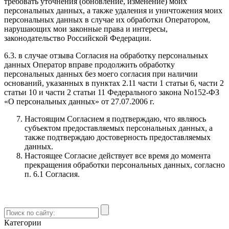
требовать уточнения (обновление, изменение) моих
персональных данных, а также удаления и уничтожения моих
персональных данных в случае их обработки Оператором,
нарушающих мои законные права и интересы,
законодательство Российской Федерации.
6.3. в случае отзыва Согласия на обработку персональных
данных Оператор вправе продолжить обработку
персональных данных без моего согласия при наличии
оснований, указанных в пунктах 2.11 части 1 статьи 6, части 2
статьи 10 и части 2 статьи 11 Федерального закона No152-ФЗ
«О персональных данных» от 27.07.2006 г.
Настоящим Согласием я подтверждаю, что являюсь
субъектом предоставляемых персональных данных, а
также подтверждаю достоверность предоставляемых
данных.
Настоящее Согласие действует все время до момента
прекращения обработки персональных данных, согласно
п. 6.1 Согласия.
Категории