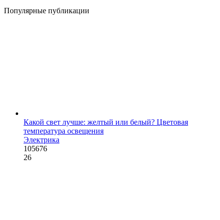
Популярные публикации
Какой свет лучше: желтый или белый? Цветовая
температура освещения
Электрика
105676
26