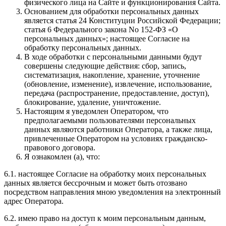
физического лица на Сайте и функционирования Сайта.
Основанием для обработки персональных данных
является статья 24 Конституции Российской Федерации;
статья 6 Федерального закона No 152-ФЗ «О
персональных данных»; настоящее Согласие на
обработку персональных данных.
В ходе обработки с персональными данными будут
совершены следующие действия: сбор, запись,
систематизация, накопление, хранение, уточнение
(обновление, изменение), извлечение, использование,
передача (распространение, предоставление, доступ),
блокирование, удаление, уничтожение.
Настоящим я уведомлен Оператором, что
предполагаемыми пользователями персональных
данных являются работники Оператора, а также лица,
привлеченные Оператором на условиях гражданско-
правового договора.
Я ознакомлен (а), что:
6.1. настоящее Согласие на обработку моих персональных
данных является бессрочным и может быть отозвано
посредством направления мною уведомления на электронный
адрес Оператора.
6.2. имею право на доступ к моим персональным данным,