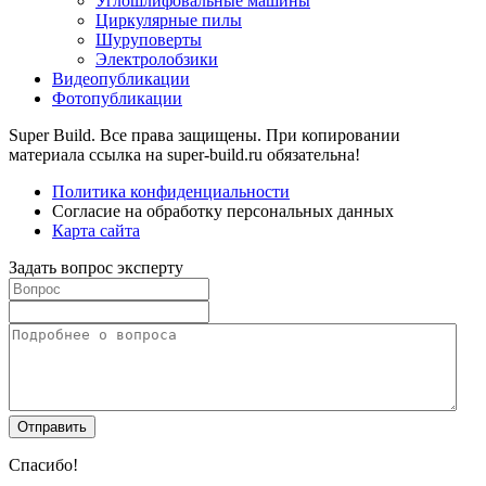
Углошлифовальные машины
Циркулярные пилы
Шуруповерты
Электролобзики
Видеопубликации
Фотопубликации
Super Build. Все права защищены. При копировании
материала ссылка на super-build.ru обязательна!
Политика конфиденциальности
Согласие на обработку персональных данных
Карта сайта
Задать вопрос эксперту
Спасибо!