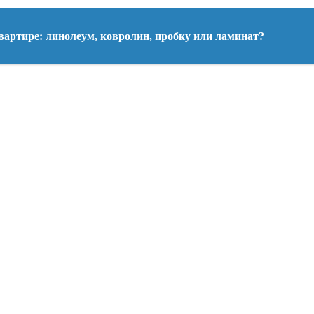
вартире: линолеум, ковролин, пробку или ламинат?