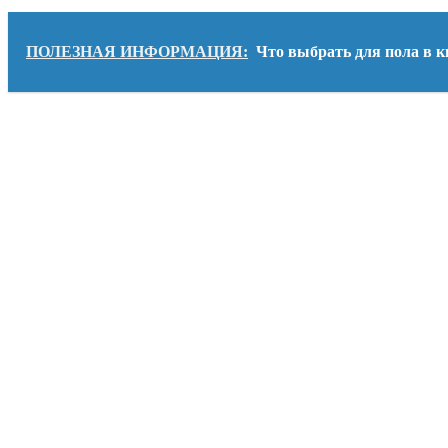
ПОЛЕЗНАЯ ИНФОРМАЦИЯ:
Что выбрать для пола в к