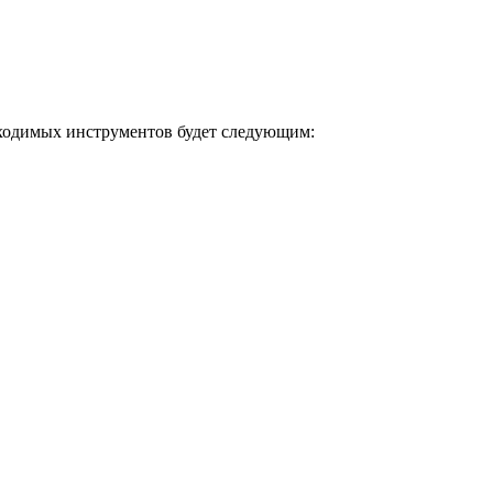
обходимых инструментов будет следующим: