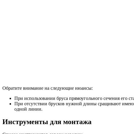
Обратите внимание на следующие нюансы:
При использовании бруса прямоугольного сечения его ста
При отсутствии брусков нужной длины сращивают имеющи
одной линии.
Инструменты для монтажа