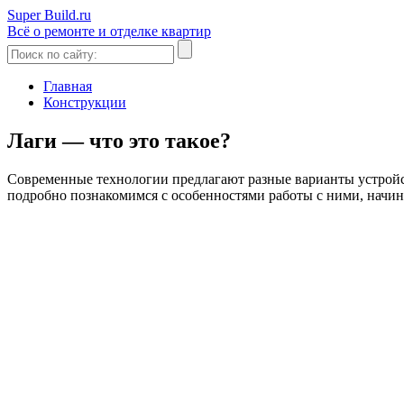
Super Build.ru
Всё о ремонте и отделке квартир
Главная
Конструкции
Лаги — что это такое?
Современные технологии предлагают разные варианты устройств
подробно познакомимся с особенностями работы с ними, начина