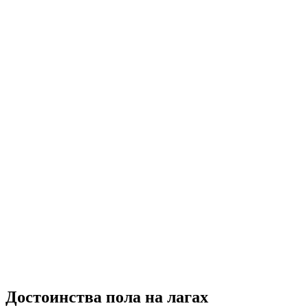
Достоинства пола на лагах