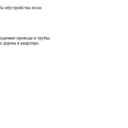
ба обустройства пола:
ходимые провода и трубы.
 дерева в квартире.