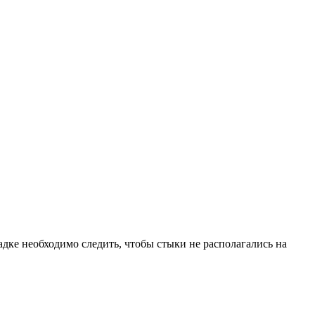
ке необходимо следить, чтобы стыки не располагались на