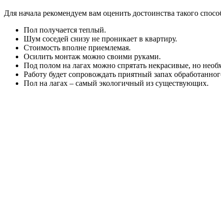
Для начала рекомендуем вам оценить достоинства такого спосо
Пол получается теплый.
Шум соседей снизу не проникает в квартиру.
Стоимость вполне приемлемая.
Осилить монтаж можно своими руками.
Под полом на лагах можно спрятать некрасивые, но необ
Работу будет сопровождать приятный запах обработанного
Пол на лагах – самый экологичный из существующих.