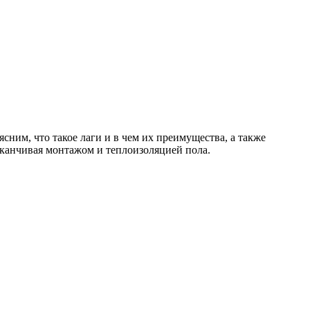
ним, что такое лаги и в чем их преимущества, а также
аканчивая монтажом и теплоизоляцией пола.