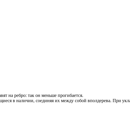
вят на ребро: так он меньше прогибается.
еся в наличии, соединяя их между собой вполдерева. При уклад