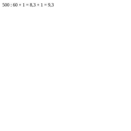
500 : 60 + 1 = 8,3 + 1 = 9,3