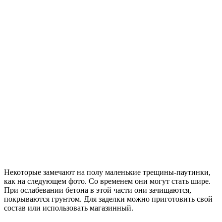
Некоторые замечают на полу маленькие трещины-паутинки,
как на следующем фото. Со временем они могут стать шире.
При ослабевании бетона в этой части они зачищаются,
покрываются грунтом. Для заделки можно приготовить свой
состав или использовать магазинный.