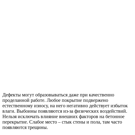
Дефекты могут образовываться даже при качественно
проделанной работе. Любое покрытие подвержено
естественному износу, на него негативно действует избыток
влаги. Выбоины появляются из-за физических воздействий.
Нельзя исключать влияние внешних факторов на бетонное
перекрытие. Слабое место – стык стены и пола, там часто
появляются трещины.