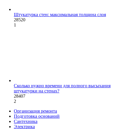
Штукатурка стен: максимальная толщина слоя
28520
1
Сколько нужно времени для полного высыхания
штукатурки на стенах?
28407
2
Организация ремонта
Подготовка оснований
Сантехника
Электрика