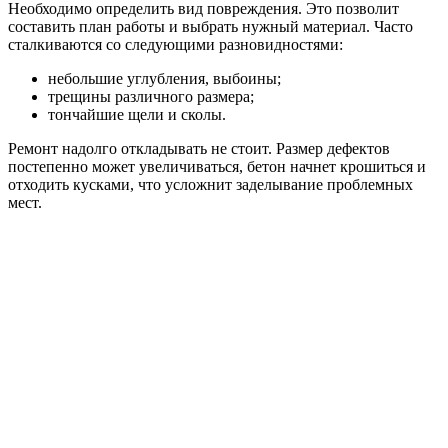
Необходимо определить вид повреждения. Это позволит
составить план работы и выбрать нужный материал. Часто
сталкиваются со следующими разновидностями:
небольшие углубления, выбоины;
трещины различного размера;
тончайшие щели и сколы.
Ремонт надолго откладывать не стоит. Размер дефектов
постепенно может увеличиваться, бетон начнет крошиться и
отходить кусками, что усложнит заделывание проблемных
мест.