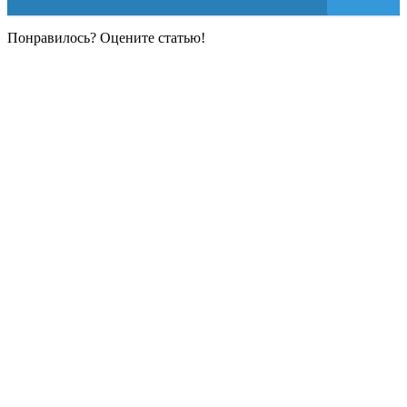
Понравилось? Оцените статью!