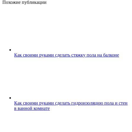
Похожие публикации
Как своими руками сделать стяжку пола на балконе
Как своими руками сделать гидроизоляцию пола и стен
в ванной комнате