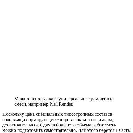
Можно использовать универсальные ремонтные
смеси, например Ivsil Render.
Поскольку цена специальных тиксотропных составов,
содержащих армирующие микроволокна и полимеры,
достаточно высока, для небольшого объема работ смесь
можно подготовить самостоятельно. Для этого берется 1 часть