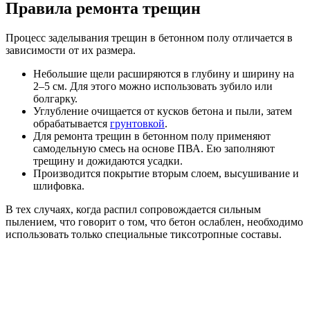
Правила ремонта трещин
Процесс заделывания трещин в бетонном полу отличается в
зависимости от их размера.
Небольшие щели расширяются в глубину и ширину на
2–5 см. Для этого можно использовать зубило или
болгарку.
Углубление очищается от кусков бетона и пыли, затем
обрабатывается
грунтовкой
.
Для ремонта трещин в бетонном полу применяют
самодельную смесь на основе ПВА. Ею заполняют
трещину и дожидаются усадки.
Производится покрытие вторым слоем, высушивание и
шлифовка.
В тех случаях, когда распил сопровождается сильным
пылением, что говорит о том, что бетон ослаблен, необходимо
использовать только специальные тиксотропные составы.