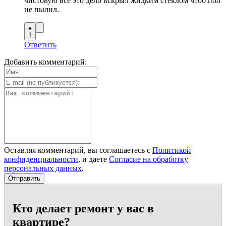
чистовую все это дело вскрыл жидким стеклом чтоб пол
не пылил.
1
Ответить
Добавить комментарий:
Оставляя комментарий, вы соглашаетесь с
Политикой
конфиденциальности
, и даете
Согласие на обработку
персональных данных
.
Кто делает ремонт у вас в
квартире?