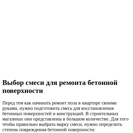
Выбор смеси для ремонта бетонной
поверхности
Перед тем как начинать ремонт пола в квартире своими
руками, нужно подготовить смесь для восстановления
бетонных поверхностей и конструкций. В строительных
магазинах они представлены в большом количестве. Для того
чтобы правильно выбрать марку смеси, нужно определить
степень повреждения бетонной поверхности: