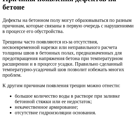
бетоне
Дефекты на бетонном полу могут образовываться по разным
причинам, которые связаны в первую очередь с нарушениями
в процессе его обустройства.
Трещины часто появляются из-за отсутствия,
несвоевременной нарезки или неправильного расчета
толщины швов в бетонных полах, предназначенных для
предотвращения напряжения бетона при температурном
расширении и в процессе усадки. Правильно сделанный
температурно-усадочный шов позволит избежать многих
проблем.
К другим причинам появления трещин можно отнести:
большое количество воды в растворе при заливке
бетонной стяжки или ее недостаток;
некачественное армирование;
отсутствие гидроизоляции основания.