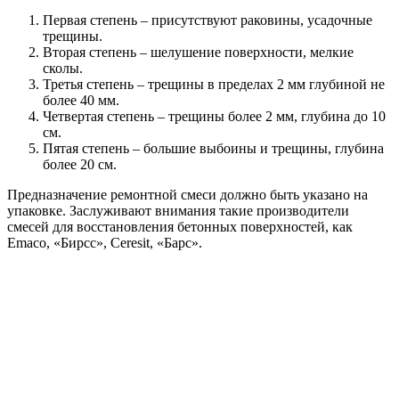
Первая степень – присутствуют раковины, усадочные
трещины.
Вторая степень – шелушение поверхности, мелкие
сколы.
Третья степень – трещины в пределах 2 мм глубиной не
более 40 мм.
Четвертая степень – трещины более 2 мм, глубина до 10
см.
Пятая степень – большие выбоины и трещины, глубина
более 20 см.
Предназначение ремонтной смеси должно быть указано на
упаковке. Заслуживают внимания такие производители
смесей для восстановления бетонных поверхностей, как
Emaco, «Бирсс», Ceresit, «Барс».