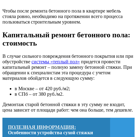
Чтобы после ремонта бетонного пола в квартире мебель
стояла ровно, необходимо на протяжении всего процесса
пользоваться строительным уровнем.
Капитальный ремонт бетонного пола:
стоимость
В случае сильного повреждения бетонного покрытия или при
обустройстве
системы «теплый пол»
придется провести
капитальный ремонт – полную замену бетонной стяжки. При
обращении к специалистам эта процедура с учетом
материалов обойдется в следующую сумму:
в Москве – от 420 руб./м2;
в СПб – от 380 руб./м2.
Демонтаж старой бетонной стяжки в эту сумму не входит,
цена зависит от площади работ: чем она больше, тем дешевле.
ПОЛЕЗНАЯ ИНФОРМАЦИЯ:
Особенности устройства сухой стяжки