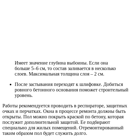
Имеет значение глубина выбоины. Если она
больше 5–6 см, то состав заливается в несколько
слоев. Максимальная толщина слоя – 2 см.
После застывания переходят к шлифовке. Добиться
ровного бетонного основания поможет строительный
уровень.
Работы рекомендуется проводить в респираторе, защитных
очках и перчатках. Окна в процессе ремонта должны быть
открыты. Пол можно покрыть краской по бетону, которая
послужит дополнительной защитой. Ее подбирают
специально для жилых помещений. Отремонтированный
таким образом пол будет служить долго.