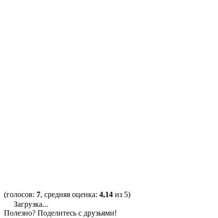
(голосов:
7
, средняя оценка:
4,14
из 5)
Загрузка...
Полезно? Поделитесь с друзьями!