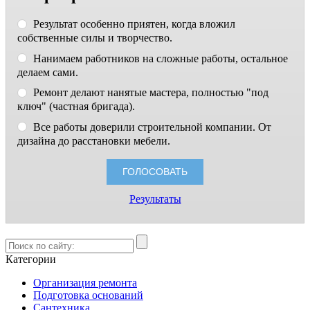
Результат особенно приятен, когда вложил
собственные силы и творчество.
Нанимаем работников на сложные работы, остальное
делаем сами.
Ремонт делают нанятые мастера, полностью "под
ключ" (частная бригада).
Все работы доверили строительной компании. От
дизайна до расстановки мебели.
Результаты
Категории
Организация ремонта
Подготовка оснований
Сантехника