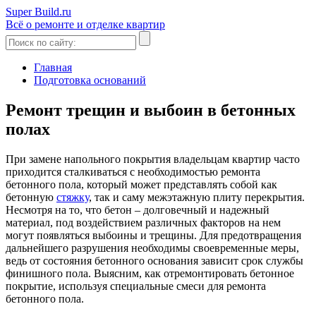
Super Build.ru
Всё о ремонте и отделке квартир
Главная
Подготовка оснований
Ремонт трещин и выбоин в бетонных
полах
При замене напольного покрытия владельцам квартир часто
приходится сталкиваться с необходимостью ремонта
бетонного пола, который может представлять собой как
бетонную
стяжку
, так и саму межэтажную плиту перекрытия.
Несмотря на то, что бетон – долговечный и надежный
материал, под воздействием различных факторов на нем
могут появляться выбоины и трещины. Для предотвращения
дальнейшего разрушения необходимы своевременные меры,
ведь от состояния бетонного основания зависит срок службы
финишного пола. Выясним, как отремонтировать бетонное
покрытие, используя специальные смеси для ремонта
бетонного пола.