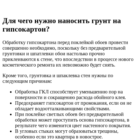
Для чего нужно наносить грунт на
гипсокартон?
Обработку гипсокартона перед поклейкой обоев провести
совершенно необходимо, поскольку без предварительной
грунтовки и шпатлевки обои настолько прочно
приклеиваются к стене, что впоследствии в процессе нового
косметического ремонта их невозможно будет снять.
Кроме того, грунтовка и шпаклевка стен нужны по
следующим причинам:
Обработка ГКЛ способствует уменьшению пор на
поверхности и сокращению расхода обойного клея.
Предохраняет гипсокартон от промокания, если он не
обладает водоотталкивающими свойствами.
При поклейке светлых обоев без предварительной
обработки может проступить основа гипсокартона, в
результате чего изменится цвет настенного покрытия.
В угловых стыках могут образоваться трещины,
особенно если это квартира в новострое.