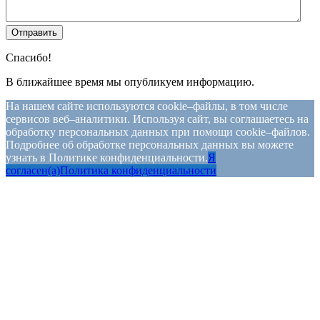
Спасибо!
В ближайшее время мы опубликуем информацию.
На нашем сайте используются cookie–файлы, в том числе
сервисов веб–аналитики. Используя сайт, вы соглашаетесь на
обработку персональных данных при помощи cookie–файлов.
Подробнее об обработке персональных данных вы можете
узнать в Политике конфиденциальности.
Я
согласен(а)
Политика конфиденциальности