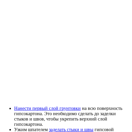
Нанести первый слой грунтовки
на всю поверхность
гипсокартона. Это необходимо сделать до заделки
стыков и швов, чтобы укрепить верхний слой
гипсокартона.
Узким шпателем
заделать стыки и швы
гипсовой