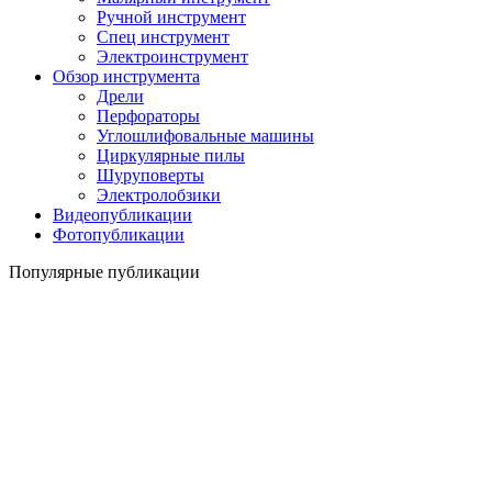
Ручной инструмент
Спец инструмент
Электроинструмент
Обзор инструмента
Дрели
Перфораторы
Углошлифовальные машины
Циркулярные пилы
Шуруповерты
Электролобзики
Видеопубликации
Фотопубликации
Популярные публикации