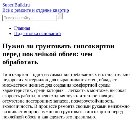
Super Build.ru
Всё о ремонте и отделке квартир
Главная
Подготовка оснований
Нужно ли грунтовать гипсокартон
перед поклейкой обоев: чем
обработать
Гипсокартон – один из самых востребованных и относительно
недорогих материалов для выравнивания стен, обладает
множеством ценных для создания комфортной среды
характеристик, среди которых – легкость в монтаже, высокая
скорость работы, превосходная звуко- и теплоизоляция,
отсутствие посторонних запахов, пожароустойчивость,
экологичность. В процессе ремонта своими руками неизбежно
возникает вопрос: нужно ли грунтовать гипсокартон перед
поклейкой обоев и как сделать это правильно.