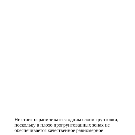
Не стоит ограничиваться одним слоем грунтовки,
поскольку в плохо прогрунтованных зонах не
обеспечивается качественное равномерное