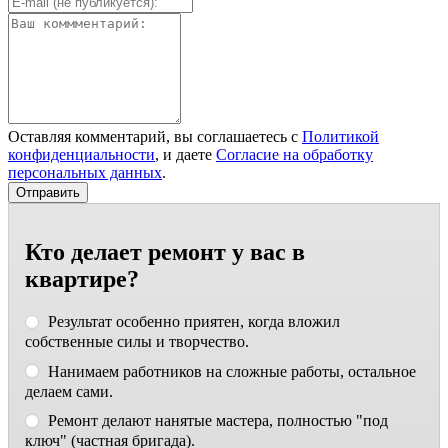
Оставляя комментарий, вы соглашаетесь с
Политикой
конфиденциальности
, и даете
Согласие на обработку
персональных данных
.
Кто делает ремонт у вас в
квартире?
Результат особенно приятен, когда вложил
собственные силы и творчество.
Нанимаем работников на сложные работы, остальное
делаем сами.
Ремонт делают нанятые мастера, полностью "под
ключ" (частная бригада).