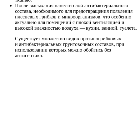
После высыхания нанести слой антибактериального
состава, необходимого для предотвращения появления
плесневых грибков и микроорганизмов, что особенно
актуально для помещений с плохой вентиляцией и
высокой влажностью воздуха — кухни, ванной, туалета.
Существует множество видов противогрибковых
и антибактериальных грунтовочных составов, при
использовании которых можно обойтись без
антисептика.