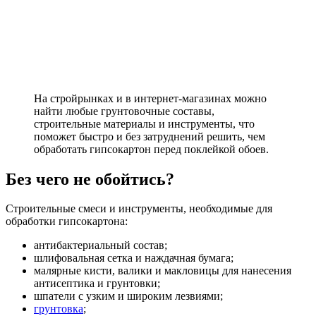
На стройрынках и в интернет-магазинах можно
найти любые грунтовочные составы,
строительные материалы и инструменты, что
поможет быстро и без затруднений решить, чем
обработать гипсокартон перед поклейкой обоев.
Без чего не обойтись?
Строительные смеси и инструменты, необходимые для
обработки гипсокартона:
антибактериальный состав;
шлифовальная сетка и наждачная бумага;
малярные кисти, валики и макловицы для нанесения
антисептика и грунтовки;
шпатели с узким и широким лезвиями;
грунтовка
;