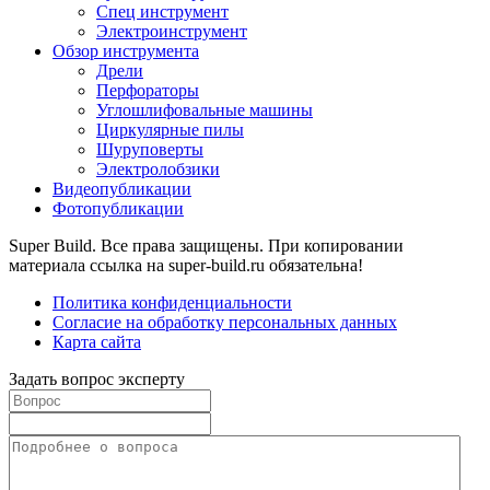
Спец инструмент
Электроинструмент
Обзор инструмента
Дрели
Перфораторы
Углошлифовальные машины
Циркулярные пилы
Шуруповерты
Электролобзики
Видеопубликации
Фотопубликации
Super Build. Все права защищены. При копировании
материала ссылка на super-build.ru обязательна!
Политика конфиденциальности
Согласие на обработку персональных данных
Карта сайта
Задать вопрос эксперту