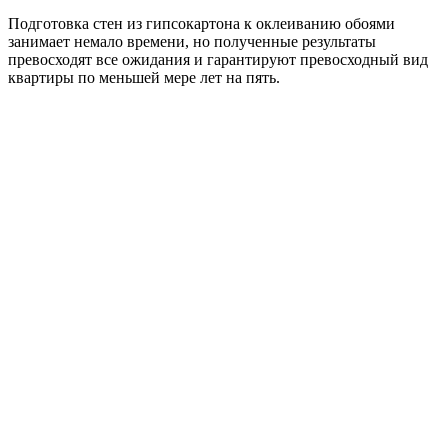
Подготовка стен из гипсокартона к оклеиванию обоями
занимает немало времени, но полученные результаты
превосходят все ожидания и гарантируют превосходный вид
квартиры по меньшей мере лет на пять.