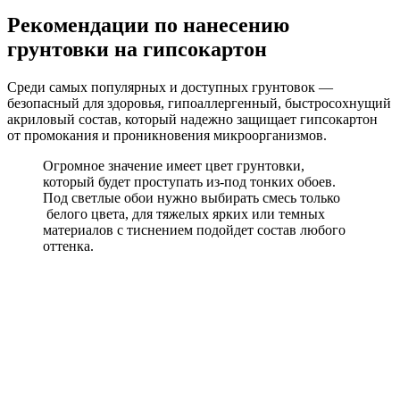
Рекомендации по нанесению
грунтовки на гипсокартон
Среди самых популярных и доступных грунтовок —
безопасный для здоровья, гипоаллергенный, быстросохнущий
акриловый состав, который надежно защищает гипсокартон
от промокания и проникновения микроорганизмов.
Огромное значение имеет цвет грунтовки,
который будет проступать из-под тонких обоев.
Под светлые обои нужно выбирать смесь только
белого цвета, для тяжелых ярких или темных
материалов с тиснением подойдет состав любого
оттенка.