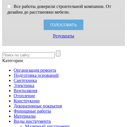
Все работы доверили строительной компании. От
дизайна до расстановки мебели.
Результаты
Категории
Организация ремонта
Подготовка оснований
Сантехника
Электрика
Вентиляция
Отопление
Конструкции
Декоративные покрытия
Финишные работы
Материалы
Виды инструмента
Малярный инструмент