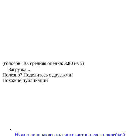
(голосов:
10
, средняя оценка:
3,80
из 5)
Загрузка...
Полезно? Поделитесь с друзьями!
Похожие публикации
Нужно ли шпаклевать гипсокартон перед поклейкой