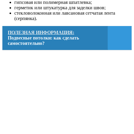
гипсовая или полимерная шпатлевка;
герметик или штукатурка для заделки швов;
стекловолоконная или лавсановая сетчатая лента
(серпянка).
ПОЛЕЗНАЯ ИНФОРМАЦИЯ:
Подвесные потолки: как сделать
самостоятельно?