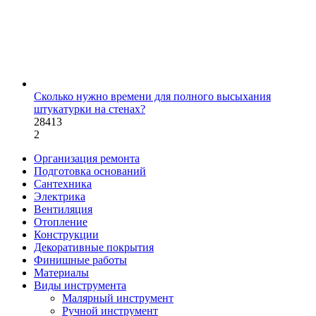
Сколько нужно времени для полного высыхания
штукатурки на стенах?
28413
2
Организация ремонта
Подготовка оснований
Сантехника
Электрика
Вентиляция
Отопление
Конструкции
Декоративные покрытия
Финишные работы
Материалы
Виды инструмента
Малярный инструмент
Ручной инструмент