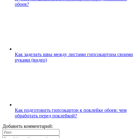
обоев?
Как заделать швы между листами гипсокартона своими
руками (видео)
Как подготовить гипсокартон к поклейке обоев: чем
обработать перед поклейкой?
Добавить комментарий: