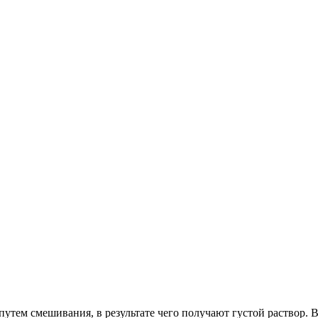
 путем смешивания, в результате чего получают густой раствор.