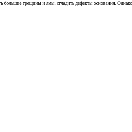
ть большие трещины и ямы, сгладить дефекты основания. Однако