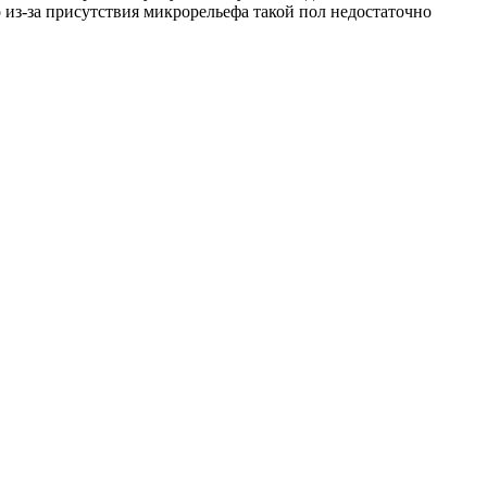
 из-за присутствия микрорельефа такой пол недостаточно