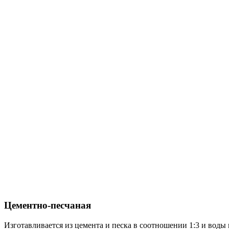
Цементно-песчаная
Изготавливается из цемента и песка в соотношении 1:3 и воды