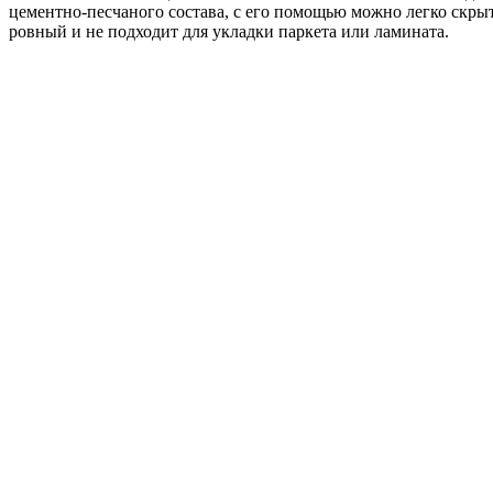
цементно-песчаного состава, с его помощью можно легко скры
ровный и не подходит для укладки паркета или ламината.