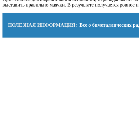
выставить правильно маячки. В результате получается ровное 
ПОЛЕЗНАЯ ИНФОРМАЦИЯ:
Все о биметаллических ра