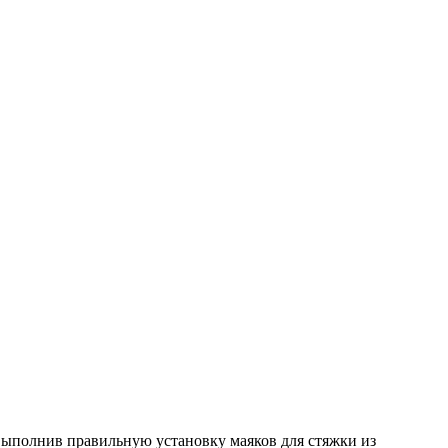
 Выполнив правильную установку маяков для стяжки из