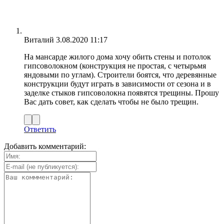
Виталий
3.08.2020 11:17
На мансарде жилого дома хочу обить стены и потолок
гипсоволокном (конструкция не простая, с четырьмя
яндовыми по углам). Строители боятся, что деревянные
конструкции будут играть в зависимости от сезона и в
заделке стыков гипсоволокна появятся трещины. Прошу
Вас дать совет, как сделать чтобы не было трещин.
Ответить
Добавить комментарий: