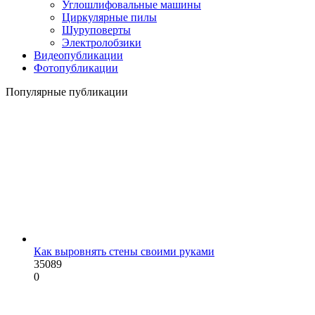
Углошлифовальные машины
Циркулярные пилы
Шуруповерты
Электролобзики
Видеопубликации
Фотопубликации
Популярные публикации
Как выровнять стены своими руками
35089
0