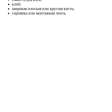
клей;
широкая плоская или круглая кисть;
серпянка или монтажная лента.