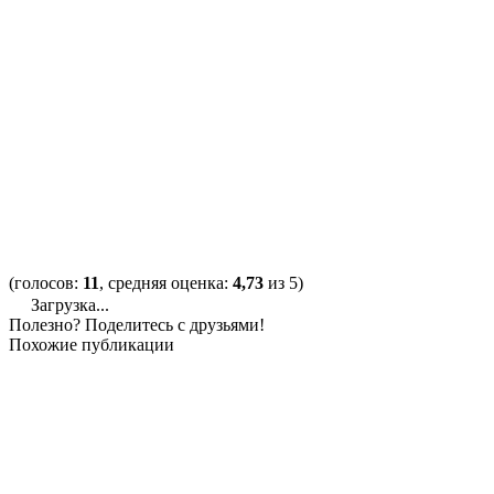
(голосов:
11
, средняя оценка:
4,73
из 5)
Загрузка...
Полезно? Поделитесь с друзьями!
Похожие публикации