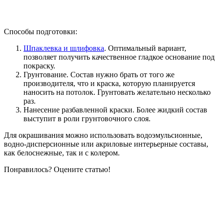
Способы подготовки:
Шпаклевка и шлифовка
. Оптимальный вариант,
позволяет получить качественное гладкое основание под
покраску.
Грунтование. Состав нужно брать от того же
производителя, что и краска, которую планируется
наносить на потолок. Грунтовать желательно несколько
раз.
Нанесение разбавленной краски. Более жидкий состав
выступит в роли грунтовочного слоя.
Для окрашивания можно использовать водоэмульсионные,
водно-дисперсионные или акриловые интерьерные составы,
как белоснежные, так и с колером.
Понравилось? Оцените статью!