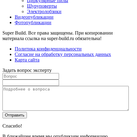
Циркулярные пилы
Шуруповерты
Электролобзики
Видеопубликации
Фотопубликации
Super Build. Все права защищены. При копировании
материала ссылка на super-build.ru обязательна!
Политика конфиденциальности
Согласие на обработку персональных данных
Карта сайта
Задать вопрос эксперту
Спасибо!
В ближайшее время мы опубликуем информацию.