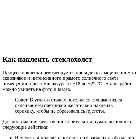
Как наклеить стеклохолст
Процесс поклейки рекомендуется проводить в защищенном от
сквозняков и интенсивного прямого солнечного света
помещении, при температуре от +18 до +25 °C. Этапы работ
можно увидеть на фото и видео.
Совет. В углах и стыках потолка со стенами перед
оклеиванием паутинкой желательно наклеить
серпянку, чтобы не образовались пустоты.
Для достижения качественного результата нужно выполнить
следующие действия:
Измерить и поделить потолок на фрагменты, обозначив