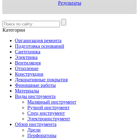
Результаты
Категории
Организация ремонта
Подготовка оснований
Сантехника
Электрика
Вентиляция
Отопление
Конструкции
Декоративные покрытия
Финишные работы
Материалы
Виды инструмента
Малярный инструмент
Ручной инструмент
Спец инструмент
Электроинструмент
Обзор инструмента
Дрели
Перфораторы