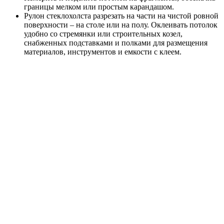
границы мелком или простым карандашом.
Рулон стеклохолста разрезать на части на чистой ровной
поверхности – на столе или на полу. Оклеивать потолок
удобно со стремянки или строительных козел,
снабженных подставками и полками для размещения
материалов, инструментов и емкости с клеем.