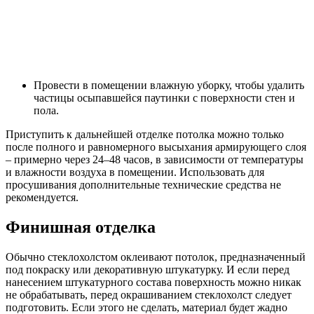
Провести в помещении влажную уборку, чтобы удалить
частицы осыпавшейся паутинки с поверхности стен и
пола.
Приступить к дальнейшей отделке потолка можно только
после полного и равномерного высыхания армирующего слоя
– примерно через 24–48 часов, в зависимости от температуры
и влажности воздуха в помещении. Использовать для
просушивания дополнительные технические средства не
рекомендуется.
Финишная отделка
Обычно стеклохолстом оклеивают потолок, предназначенный
под покраску или декоративную штукатурку. И если перед
нанесением штукатурного состава поверхность можно никак
не обрабатывать, перед окрашиванием стеклохолст следует
подготовить. Если этого не сделать, материал будет жадно