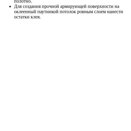
полотно.
Для создания прочной армирующей поверхности на
оклеенный паутинкой потолок ровным слоем нанести
остатки клея.