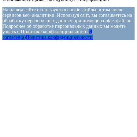
На нашем сайте используются cookie–файлы, в том числе
сервисов веб–аналитики. Используя сайт, вы соглашаетесь на
обработку персональных данных при помощи cookie–файлов.
Подробнее об обработке персональных данных вы можете
узнать в Политике конфиденциальности.
Я
согласен(а)
Политика конфиденциальности