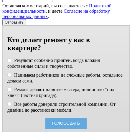
Оставляя комментарий, вы соглашаетесь с
Политикой
конфиденциальности
, и даете
Согласие на обработку
персональных данных
.
Кто делает ремонт у вас в
квартире?
Результат особенно приятен, когда вложил
собственные силы и творчество.
Нанимаем работников на сложные работы, остальное
делаем сами.
Ремонт делают нанятые мастера, полностью "под
ключ" (частная бригада).
Все работы доверили строительной компании. От
дизайна до расстановки мебели.