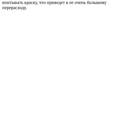
впитывать краску, что приведет к ее очень большому
перерасходу.