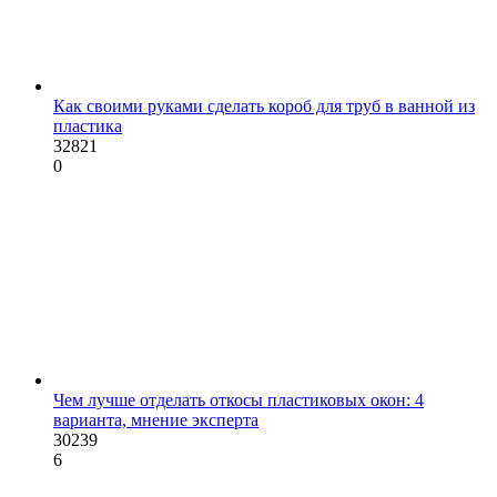
Как своими руками сделать короб для труб в ванной из
пластика
32821
0
Чем лучше отделать откосы пластиковых окон: 4
варианта, мнение эксперта
30239
6