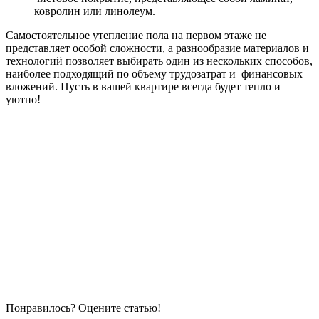
ковролин или линолеум.
Самостоятельное утепление пола на первом этаже не
представляет особой сложности, а разнообразие материалов и
технологий позволяет выбирать один из нескольких способов,
наиболее подходящий по объему трудозатрат и финансовых
вложений. Пусть в вашей квартире всегда будет тепло и
уютно!
Понравилось? Оцените статью!