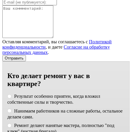
Оставляя комментарий, вы соглашаетесь с
Политикой
конфиденциальности
, и даете
Согласие на обработку
персональных данных
.
Кто делает ремонт у вас в
квартире?
Результат особенно приятен, когда вложил
собственные силы и творчество.
Нанимаем работников на сложные работы, остальное
делаем сами.
Ремонт делают нанятые мастера, полностью "под
ключ" (частная бригада).