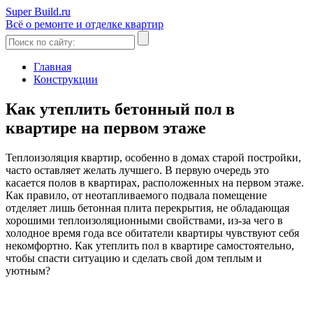
Super Build.ru
Всё о ремонте и отделке квартир
Главная
Конструкции
Как утеплить бетонный пол в
квартире на первом этаже
Теплоизоляция квартир, особенно в домах старой постройки,
часто оставляет желать лучшего. В первую очередь это
касается полов в квартирах, расположенных на первом этаже.
Как правило, от неотапливаемого подвала помещение
отделяет лишь бетонная плита перекрытия, не обладающая
хорошими теплоизоляционными свойствами, из-за чего в
холодное время года все обитатели квартиры чувствуют себя
некомфортно. Как утеплить пол в квартире самостоятельно,
чтобы спасти ситуацию и сделать свой дом теплым и
уютным?