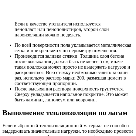
Если в качестве утеплителя используется
пенопласт или пенополистирол, второй слой
пароизоляции можно не делать.
По всей поверхности пола укладывается металлическая
сетка и прикрепляется по периметру помещения.
Производится заливка стяжки. Толщина слоя бетона
после высыхания должна быть не менее 5 см, иначе
такая подложка может просто не выдержать нагрузок и
раскрошиться. Всю стяжку необходимо залить за один
раз, используя раствор марки 200, размешав цемент в
соответствующей пропорции.
После высыхания раствора поверхность грунтуется.
Сверху укладывается напольное покрытие. Это может
быть ламинат, линолеум или ковролин.
Выполнение теплоизоляции по лагам
Если выбранный теплоизоляционный материал не способен
выдерживать значительные нагрузки, то необходимо провести