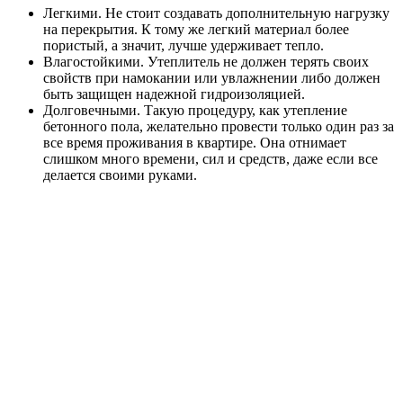
Легкими. Не стоит создавать дополнительную нагрузку
на перекрытия. К тому же легкий материал более
пористый, а значит, лучше удерживает тепло.
Влагостойкими. Утеплитель не должен терять своих
свойств при намокании или увлажнении либо должен
быть защищен надежной гидроизоляцией.
Долговечными. Такую процедуру, как утепление
бетонного пола, желательно провести только один раз за
все время проживания в квартире. Она отнимает
слишком много времени, сил и средств, даже если все
делается своими руками.