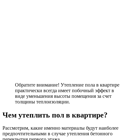
Обратите внимание! Утепление пола в квартире
практически всегда имеет побочный эффект в
виде уменьшения высоты помещения за счет
толщины теплоизоляции.
Чем утеплить пол в квартире?
Рассмотрим, какие именно материалы будут наиболее
предпочтительными в случае утепления бетонного
перекрытия первого этажа.