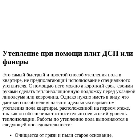
Утепление при помощи плит ДСП или
фанеры
Это самый быстрый и простой способ утепления пола в
квартире, не предполагающий использование специального
утеплителя. С помощью него можно а короткий срок своими
руками сделать теплоизоляционную подложку перед укладкой
линолеума или ковролина. Однако нужно иметь в виду, что
данный способ нельзя назвать идеальным вариантом
утепления пола квартиры, расположенной на первом этаже,
так как он обеспечивает относительно невысокий уровень
теплоизоляции. Работы по утеплению пола выполняются в
следующей последовательности:
Очищается от грязи и пыли старое основание.