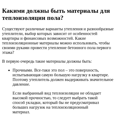
Какими должны быть материалы для
теплоизоляции пола?
Существуют различные варианты утепления и разнообразные
утеплители, выбор которых зависит от особенностей
квартиры и финансовых возможностей. Какие
теплоизоляционные материалы можно использовать, чтобы
своими руками провести утепление бетонного пола первого
этажа?
В первую очередь такие материалы должны быть:
Прочными. Все-таки это пол – это поверхность,
испытывающая самую большую нагрузку в квартире.
Поэтому утеплитель должен выдерживать значительное
давление.
Если выбранный вид теплоизоляции не обладает
высокой прочностью, то следует выбрать такой
способ укладки, который бы не предусматривал
больших нагрузок на теплоизоляционный
материал.