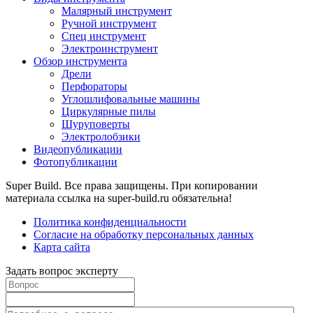
Малярный инструмент
Ручной инструмент
Спец инструмент
Электроинструмент
Обзор инструмента
Дрели
Перфораторы
Углошлифовальные машины
Циркулярные пилы
Шуруповерты
Электролобзики
Видеопубликации
Фотопубликации
Super Build. Все права защищены. При копировании
материала ссылка на super-build.ru обязательна!
Политика конфиденциальности
Согласие на обработку персональных данных
Карта сайта
Задать вопрос эксперту