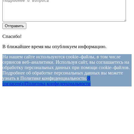
Спасибо!
В ближайшее время мы опубликуем информацию.
На нашем сайте используются cookie–файлы, в том числе
сервисов веб–аналитики. Используя сайт, вы соглашаетесь на
обработку персональных данных при помощи cookie–файлов.
Подробнее об обработке персональных данных вы можете
узнать в Политике конфиденциальности.
Я
согласен(а)
Политика конфиденциальности