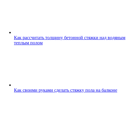
Как рассчитать толщину бетонной стяжки над водяным
теплым полом
Как своими руками сделать стяжку пола на балконе