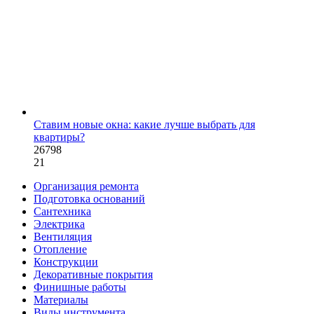
Ставим новые окна: какие лучше выбрать для
квартиры?
26798
21
Организация ремонта
Подготовка оснований
Сантехника
Электрика
Вентиляция
Отопление
Конструкции
Декоративные покрытия
Финишные работы
Материалы
Виды инструмента