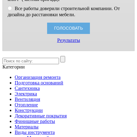
Все работы доверили строительной компании. От
дизайна до расстановки мебели.
Результаты
Категории
Организация ремонта
Подготовка оснований
Сантехника
Электрика
Вентиляция
Отопление
Конструкции
Декоративные покрытия
Финишные работы
Материалы
Виды инструмента