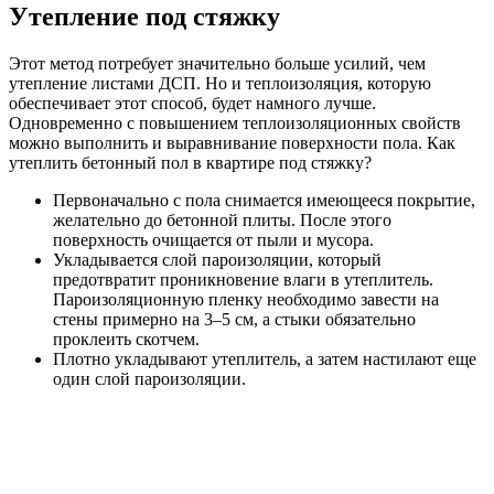
Утепление под стяжку
Этот метод потребует значительно больше усилий, чем
утепление листами ДСП. Но и теплоизоляция, которую
обеспечивает этот способ, будет намного лучше.
Одновременно с повышением теплоизоляционных свойств
можно выполнить и выравнивание поверхности пола. Как
утеплить бетонный пол в квартире под стяжку?
Первоначально с пола снимается имеющееся покрытие,
желательно до бетонной плиты. После этого
поверхность очищается от пыли и мусора.
Укладывается слой пароизоляции, который
предотвратит проникновение влаги в утеплитель.
Пароизоляционную пленку необходимо завести на
стены примерно на 3–5 см, а стыки обязательно
проклеить скотчем.
Плотно укладывают утеплитель, а затем настилают еще
один слой пароизоляции.