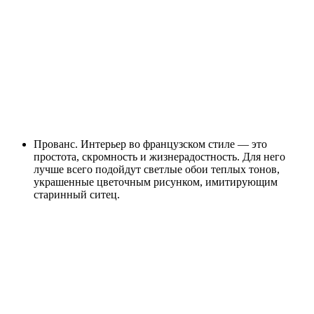
Прованс. Интерьер во французском стиле — это
простота, скромность и жизнерадостность. Для него
лучше всего подойдут светлые обои теплых тонов,
украшенные цветочным рисунком, имитирующим
старинный ситец.