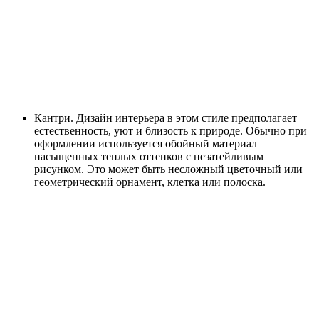
Кантри. Дизайн интерьера в этом стиле предполагает
естественность, уют и близость к природе. Обычно при
оформлении используется обойный материал
насыщенных теплых оттенков с незатейливым
рисунком. Это может быть несложный цветочный или
геометрический орнамент, клетка или полоска.