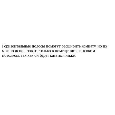
Горизонтальные полосы помогут расширить комнату, но их
можно использовать только в помещении с высоким
потолком, так как он будет казаться ниже.