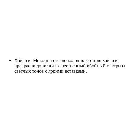
Хай-тек. Металл и стекло холодного стиля хай-тек
прекрасно дополнит качественный обойный материал
светлых тонов с яркими вставками.