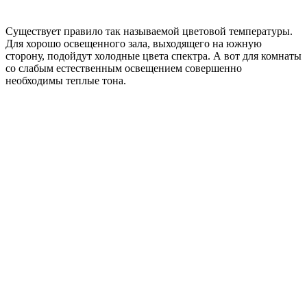
Существует правило так называемой цветовой температуры.
Для хорошо освещенного зала, выходящего на южную
сторону, подойдут холодные цвета спектра. А вот для комнаты
со слабым естественным освещением совершенно
необходимы теплые тона.