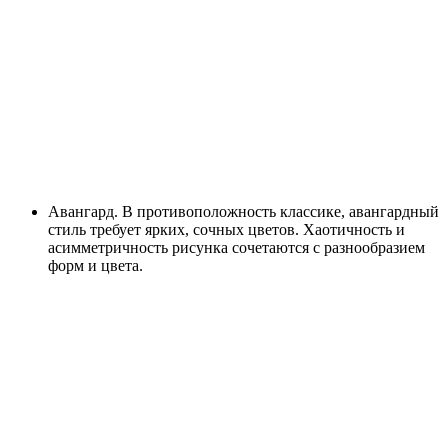
Авангард. В противоположность классике, авангардный
стиль требует ярких, сочных цветов. Хаотичность и
асимметричность рисунка сочетаются с разнообразием
форм и цвета.