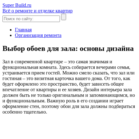
Super Build.ru
Всё о ремонте и отделке квартир
Главная
Организация ремонта
Выбор обоев для зала: основы дизайна
Зал в современной квартире – это самая значимая и
функциональная комната. Здесь собирается вечерами семья,
устраивается прием гостей. Можно смело сказать, что зал или
гостиная – это визитная карточка вашего дома. От того, как
будет оформлено это пространство, будет зависеть общее
впечатление от квартиры и ее хозяев. Дизайн интерьера зала
должен быть не только оригинальным и запоминающимся, но
и функциональным. Важную роль в его создании играет
оформление стен, поэтому обои для зала должны подбираться
особенно тщательно.