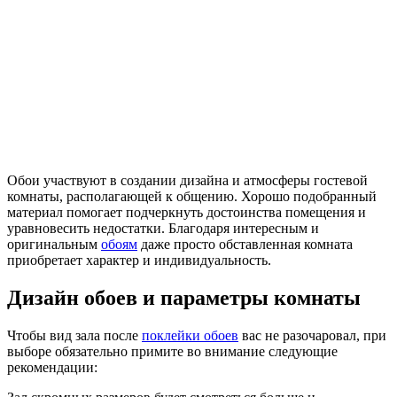
Обои участвуют в создании дизайна и атмосферы гостевой
комнаты, располагающей к общению. Хорошо подобранный
материал помогает подчеркнуть достоинства помещения и
уравновесить недостатки. Благодаря интересным и
оригинальным
обоям
даже просто обставленная комната
приобретает характер и индивидуальность.
Дизайн обоев и параметры комнаты
Чтобы вид зала после
поклейки обоев
вас не разочаровал, при
выборе обязательно примите во внимание следующие
рекомендации: