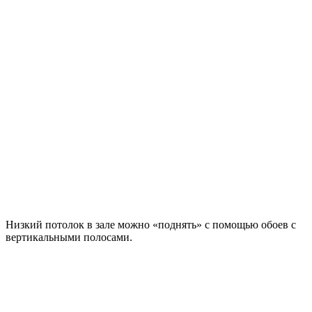
Низкий потолок в зале можно «поднять» с помощью обоев с
вертикальными полосами.