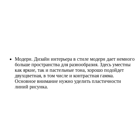
Модерн. Дизайн интерьера в стиле модерн дает немного
больше пространства для разнообразия. Здесь уместны
как яркие, так и пастельные тона, хорошо подойдет
двухцветная, в том числе и контрастная гамма.
Основное внимание нужно уделить пластичности
линий рисунка.