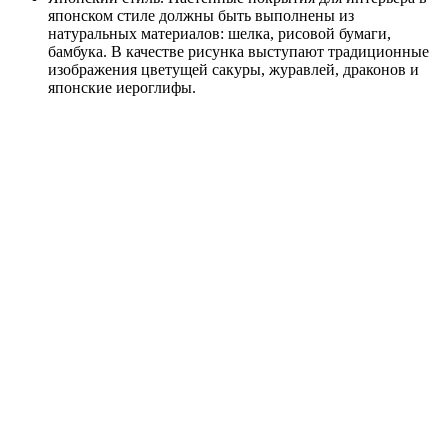
японском стиле должны быть выполнены из
натуральных материалов: шелка, рисовой бумаги,
бамбука. В качестве рисунка выступают традиционные
изображения цветущей сакуры, журавлей, драконов и
японские иероглифы.