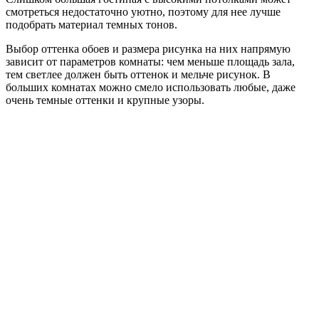
смотреться недостаточно уютно, поэтому для нее лучше
подобрать материал темных тонов.
Выбор оттенка обоев и размера рисунка на них напрямую
зависит от параметров комнаты: чем меньше площадь зала,
тем светлее должен быть оттенок и мельче рисунок. В
больших комнатах можно смело использовать любые, даже
очень темные оттенки и крупные узоры.