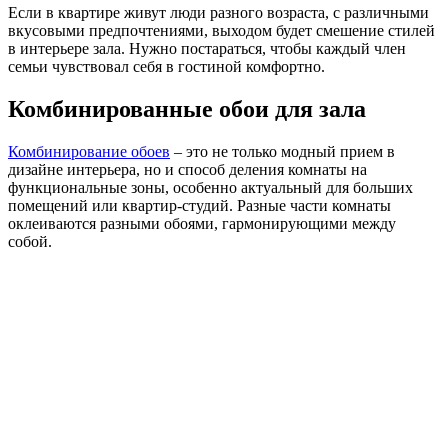
Если в квартире живут люди разного возраста, с различными
вкусовыми предпочтениями, выходом будет смешение стилей
в интерьере зала. Нужно постараться, чтобы каждый член
семьи чувствовал себя в гостиной комфортно.
Комбинированные обои для зала
Комбинирование обоев
– это не только модный прием в
дизайне интерьера, но и способ деления комнаты на
функциональные зоны, особенно актуальный для больших
помещений или квартир-студий. Разные части комнаты
оклеиваются разными обоями, гармонирующими между
собой.