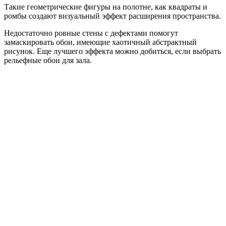
Такие геометрические фигуры на полотне, как квадраты и
ромбы создают визуальный эффект расширения пространства.
Недостаточно ровные стены с дефектами помогут
замаскировать обои, имеющие хаотичный абстрактный
рисунок. Еще лучшего эффекта можно добиться, если выбрать
рельефные обои для зала.