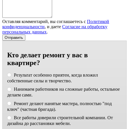
Оставляя комментарий, вы соглашаетесь с
Политикой
конфиденциальности
, и даете
Согласие на обработку
персональных данных
.
Кто делает ремонт у вас в
квартире?
Результат особенно приятен, когда вложил
собственные силы и творчество.
Нанимаем работников на сложные работы, остальное
делаем сами.
Ремонт делают нанятые мастера, полностью "под
ключ" (частная бригада).
Все работы доверили строительной компании. От
дизайна до расстановки мебели.