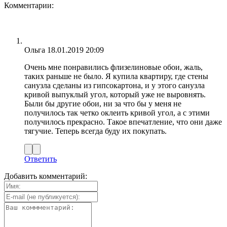
Комментарии:
Ольга
18.01.2019 20:09
Очень мне понравились флизелиновые обои, жаль,
таких раньше не было. Я купила квартиру, где стены
санузла сделаны из гипсокартона, и у этого санузла
кривой выпуклый угол, который уже не выровнять.
Были бы другие обои, ни за что бы у меня не
получилось так четко оклеить кривой угол, а с этими
получилось прекрасно. Такое впечатление, что они даже
тягучие. Теперь всегда буду их покупать.
Ответить
Добавить комментарий: