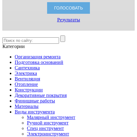
Результаты
Категории
Организация ремонта
Подготовка оснований
Сантехника
Электрика
Вентиляция
Отопление
Конструкции
Декоративные покрытия
Финишные работы
Материалы
Виды инструмента
Малярный инструмент
Ручной инструмент
Спец инструмент
Электроинструмент