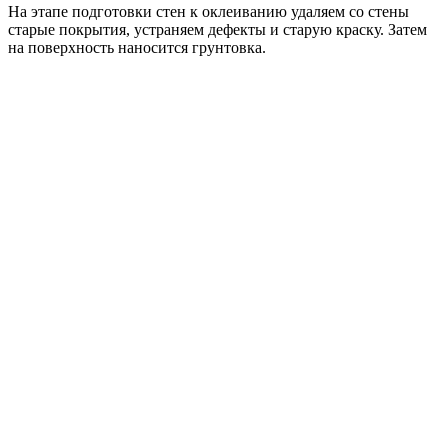
На этапе подготовки стен к оклеиванию удаляем со стены
старые покрытия, устраняем дефекты и старую краску. Затем
на поверхность наносится грунтовка.