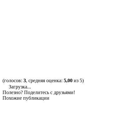
(голосов:
3
, средняя оценка:
5,00
из 5)
Загрузка...
Полезно? Поделитесь с друзьями!
Похожие публикации