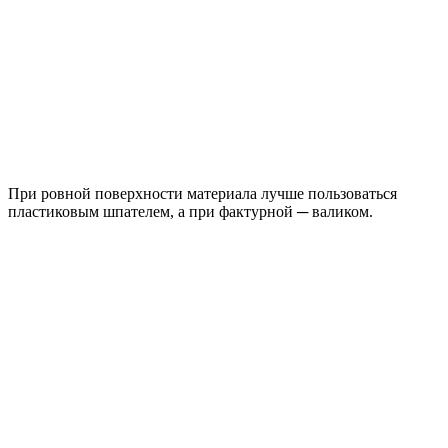
При ровной поверхности материала лучше пользоваться
пластиковым шпателем, а при фактурной ─ валиком.