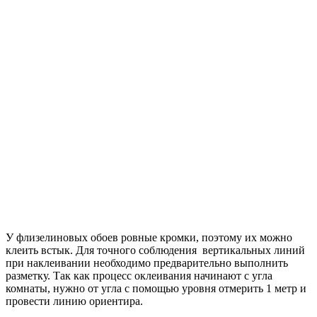
У флизелиновых обоев ровные кромки, поэтому их можно
клеить встык. Для точного соблюдения вертикальных линий
при наклеивании необходимо предварительно выполнить
разметку. Так как процесс оклеивания начинают с угла
комнаты, нужно от угла с помощью уровня отмерить 1 метр и
провести линию ориентира.