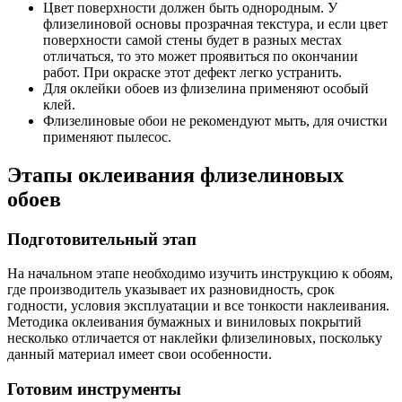
Цвет поверхности должен быть однородным. У
флизелиновой основы прозрачная текстура, и если цвет
поверхности самой стены будет в разных местах
отличаться, то это может проявиться по окончании
работ. При окраске этот дефект легко устранить.
Для оклейки обоев из флизелина применяют особый
клей.
Флизелиновые обои не рекомендуют мыть, для очистки
применяют пылесос.
Этапы оклеивания флизелиновых
обоев
Подготовительный этап
На начальном этапе необходимо изучить инструкцию к обоям,
где производитель указывает их разновидность, срок
годности, условия эксплуатации и все тонкости наклеивания.
Методика оклеивания бумажных и виниловых покрытий
несколько отличается от наклейки флизелиновых, поскольку
данный материал имеет свои особенности.
Готовим инструменты