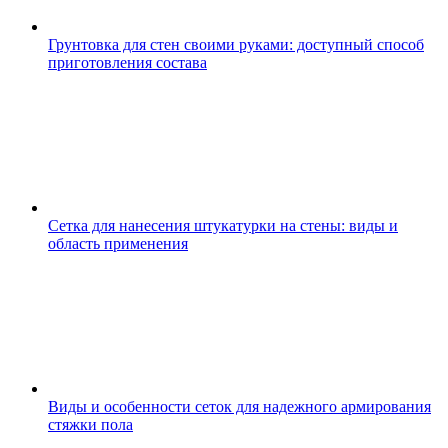
Грунтовка для стен своими руками: доступный способ
приготовления состава
Сетка для нанесения штукатурки на стены: виды и
область применения
Виды и особенности сеток для надежного армирования
стяжки пола