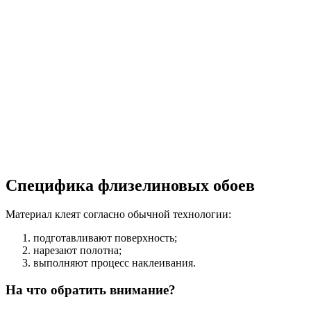
Специфика флизелиновых обоев
Материал клеят согласно обычной технологии:
подготавливают поверхность;
нарезают полотна;
выполняют процесс наклеивания.
На что обратить внимание?