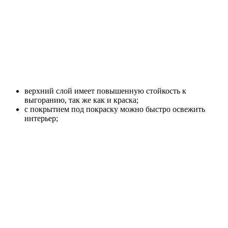
верхний слой имеет повышенную стойкость к
выгоранию, так же как и краска;
с покрытием под покраску можно быстро освежить
интерьер;