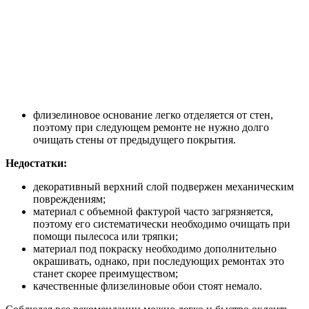
флизелиновое основание легко отделяется от стен,
поэтому при следующем ремонте не нужно долго
очищать стены от предыдущего покрытия.
Недостатки:
декоративный верхний слой подвержен механическим
повреждениям;
материал с объемной фактурой часто загрязняется,
поэтому его систематически необходимо очищать при
помощи пылесоса или тряпки;
материал под покраску необходимо дополнительно
окрашивать, однако, при последующих ремонтах это
станет скорее преимуществом;
качественные флизелиновые обои стоят немало.