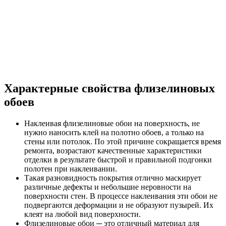
Характерные свойства флизелиновых
обоев
Наклеивая флизелиновые обои на поверхность, не
нужно наносить клей на полотно обоев, а только на
стены или потолок. По этой причине сокращается время
ремонта, возрастают качественные характеристики
отделки в результате быстрой и правильной подгонки
полотен при наклеивании.
Такая разновидность покрытия отлично маскирует
различные дефекты и небольшие неровности на
поверхности стен. В процессе наклеивания эти обои не
подвергаются деформации и не образуют пузырей. Их
клеят на любой вид поверхности.
Флизелиновые обои ─ это отличный материал для