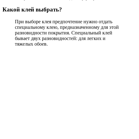
Какой клей выбрать?
При выборе клея предпочтение нужно отдать
специальному клею, предназначенному для этой
разновидности покрытия. Специальный клей
бывает двух разновидностей: для легких и
тяжелых обоев.