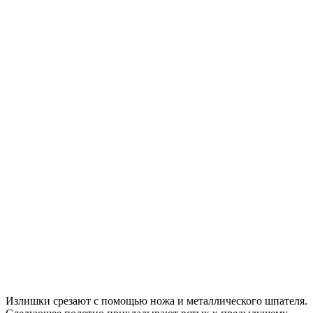
Излишки срезают с помощью ножа и металлического шпателя.