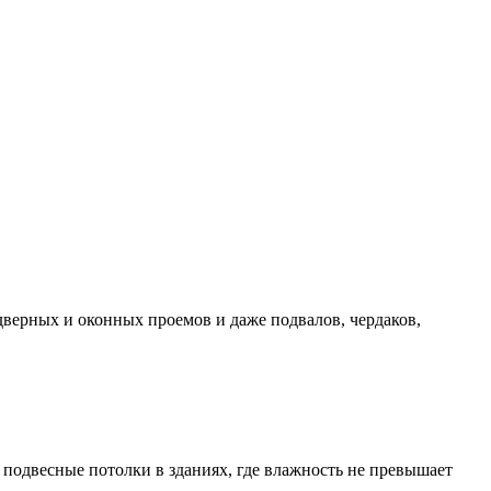
дверных и оконных проемов и даже подвалов, чердаков,
 подвесные потолки в зданиях, где влажность не превышает