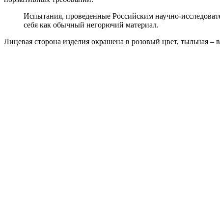
Испытания, проведенные Российским научно-исследоват
себя как обычный негорючий материал.
Лицевая сторона изделия окрашена в розовый цвет, тыльная ‒ в