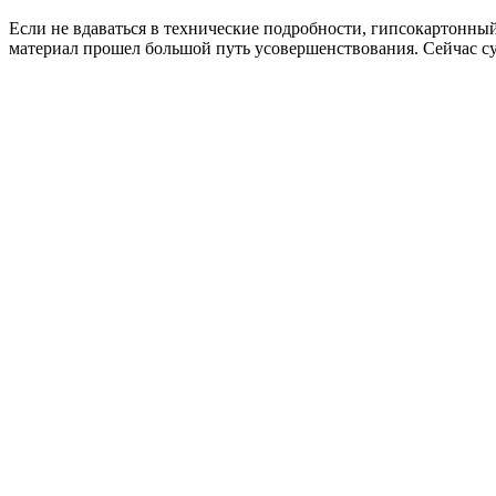
Если не вдаваться в технические подробности, гипсокартонный
материал прошел большой путь усовершенствования. Сейчас с