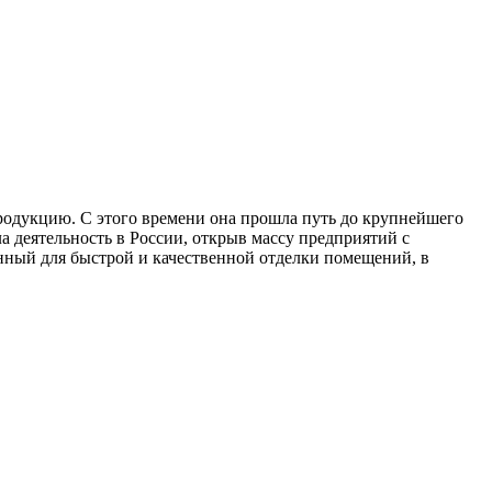
продукцию. С этого времени она прошла путь до крупнейшего
 деятельность в России, открыв массу предприятий с
нный для быстрой и качественной отделки помещений, в