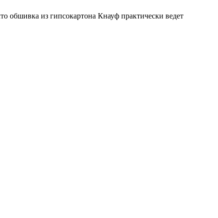
о обшивка из гипсокартона Кнауф практически ведет