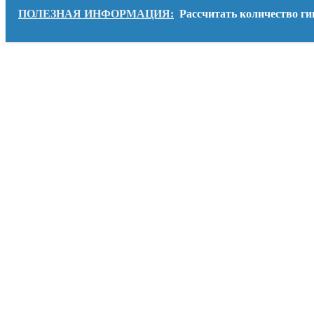
ПОЛЕЗНАЯ ИНФОРМАЦИЯ:
Рассчитать количество ги