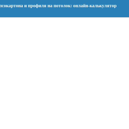
псокартона и профиля на потолок: онлайн-калькулятор