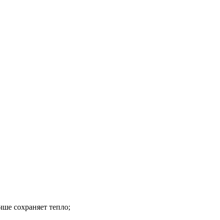
чше сохраняет тепло;