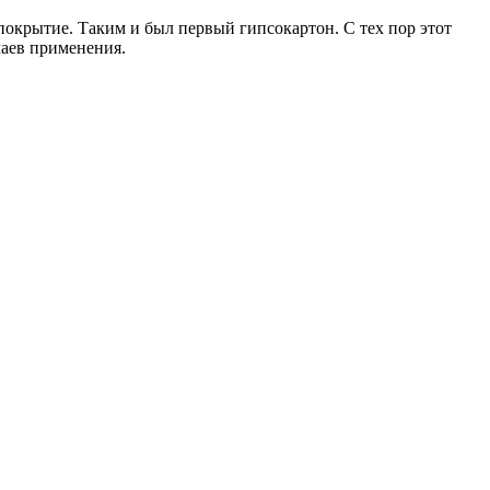
 покрытие. Таким и был первый гипсокартон. С тех пор этот
чаев применения.