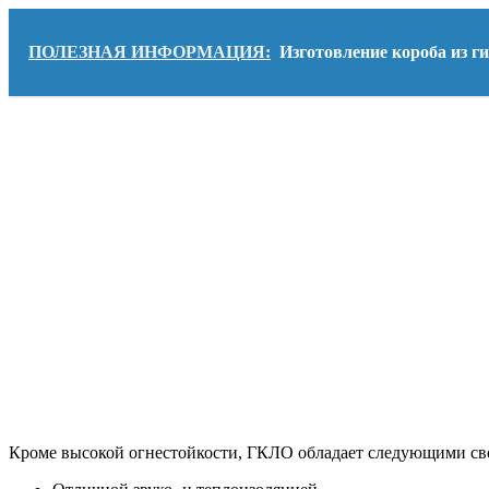
ПОЛЕЗНАЯ ИНФОРМАЦИЯ:
Изготовление короба из ги
Кроме высокой огнестойкости, ГКЛО обладает следующими св