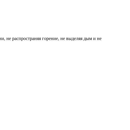
, не распространяя горение, не выделяя дым и не