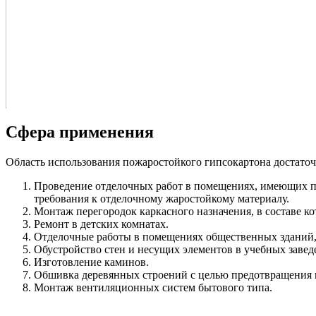
Сфера применения
Область использования пожаростойкого гипсокартона достаточ
Проведение отделочных работ в помещениях, имеющих по
требования к отделочному жаростойкому материалу.
Монтаж перегородок каркасного назначения, в составе ко
Ремонт в детских комнатах.
Отделочные работы в помещениях общественных здани
Обустройство стен и несущих элементов в учебных завед
Изготовление каминов.
Обшивка деревянных строений с целью предотвращения 
Монтаж вентиляционных систем бытового типа.