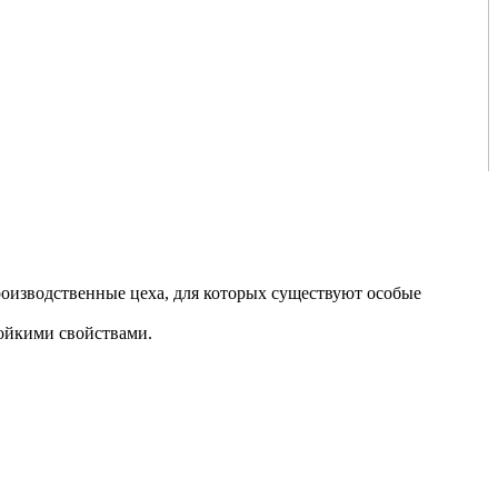
оизводственные цеха, для которых существуют особые
тойкими свойствами.