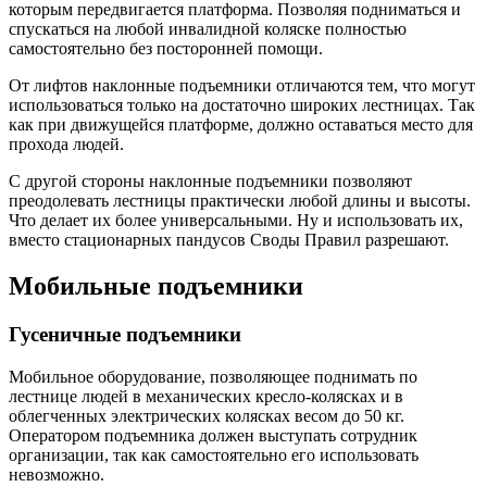
которым передвигается платформа. Позволяя подниматься и
спускаться на любой инвалидной коляске полностью
самостоятельно без посторонней помощи.
От лифтов наклонные подъемники отличаются тем, что могут
использоваться только на достаточно широких лестницах. Так
как при движущейся платформе, должно оставаться место для
прохода людей.
С другой стороны наклонные подъемники позволяют
преодолевать лестницы практически любой длины и высоты.
Что делает их более универсальными. Ну и использовать их,
вместо стационарных пандусов Своды Правил разрешают.
Мобильные подъемники
Гусеничные подъемники
Мобильное оборудование, позволяющее поднимать по
лестнице людей в механических кресло-колясках и в
облегченных электрических колясках весом до 50 кг.
Оператором подъемника должен выступать сотрудник
организации, так как самостоятельно его использовать
невозможно.