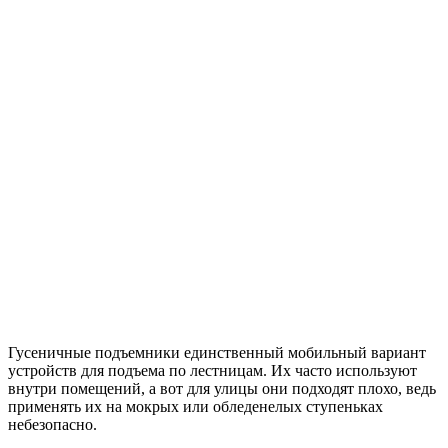
Гусеничные подъемники единственный мобильный вариант
устройств для подъема по лестницам. Их часто используют
внутри помещений, а вот для улицы они подходят плохо, ведь
применять их на мокрых или обледенелых ступеньках
небезопасно.