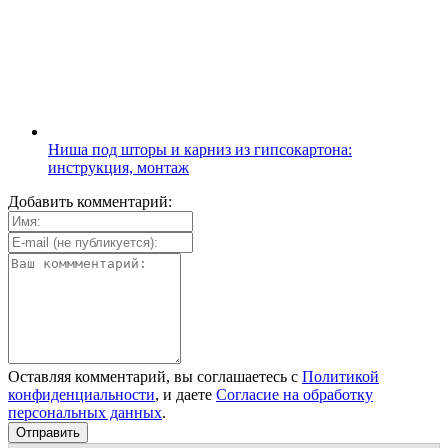
Ниша под шторы и карниз из гипсокартона:
инструкция, монтаж
Добавить комментарий:
Оставляя комментарий, вы соглашаетесь с
Политикой
конфиденциальности
, и даете
Согласие на обработку
персональных данных
.