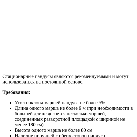
Стационарные пандусы являются рекомендуемыми и могут
использоваться на постоянной основе.
Требования:
Угол наклона маршей пандуса не более 5%.
Длина одного марша не более 9 м (при необходимости в
большей длине делается несколько маршей,
соединенных разворотной площадкой с шириной не
менее 180 см).
Высота одного марша не более 80 см.
Наличие поручней с обеих сторон пандуса.