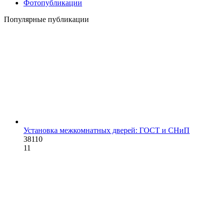
Фотопубликации
Популярные публикации
Установка межкомнатных дверей: ГОСТ и СНиП
38110
11