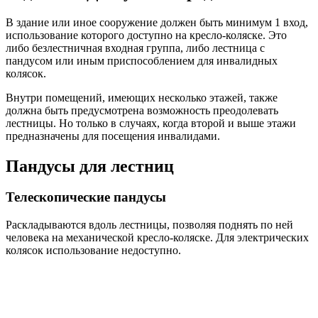
В здание или иное сооружение должен быть минимум 1 вход,
использование которого доступно на кресло-коляске. Это
либо безлестничная входная группа, либо лестница с
пандусом или иным приспособлением для инвалидных
колясок.
Внутри помещений, имеющих несколько этажей, также
должна быть предусмотрена возможность преодолевать
лестницы. Но только в случаях, когда второй и выше этажи
предназначены для посещения инвалидами.
Пандусы для лестниц
Телескопические пандусы
Раскладываются вдоль лестницы, позволяя поднять по ней
человека на механической кресло-коляске. Для электрических
колясок использование недоступно.