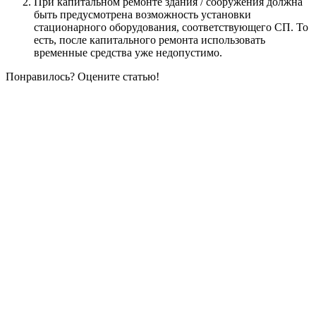
При капитальном ремонте здания / сооружения должна
быть предусмотрена возможность установки
стационарного оборудования, соответствующего СП. То
есть, после капитального ремонта использовать
временные средства уже недопустимо.
Понравилось? Оцените статью!