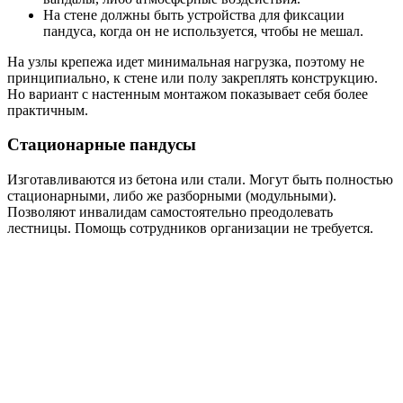
На стене должны быть устройства для фиксации
пандуса, когда он не используется, чтобы не мешал.
На узлы крепежа идет минимальная нагрузка, поэтому не
принципиально, к стене или полу закреплять конструкцию.
Но вариант с настенным монтажом показывает себя более
практичным.
Стационарные пандусы
Изготавливаются из бетона или стали. Могут быть полностью
стационарными, либо же разборными (модульными).
Позволяют инвалидам самостоятельно преодолевать
лестницы. Помощь сотрудников организации не требуется.