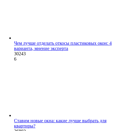
Чем лучше отделать откосы пластиковых окон: 4
варианта, мнение эксперта
30243
6
Ставим новые окна: какие лучше выбрать для
квартиры?