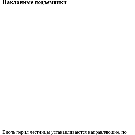
Наклонные подъемники
Вдоль перил лестницы устанавливаются направляющие, по