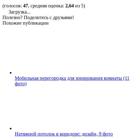
(голосов:
47
, средняя оценка:
2,64
из 5)
Загрузка...
Полезно? Поделитесь с друзьями!
Похожие публикации
Мобильная перегородка для зонирования комнаты (11
фото)
Натяжной потолок в коридоре: дизайн, 9 фото