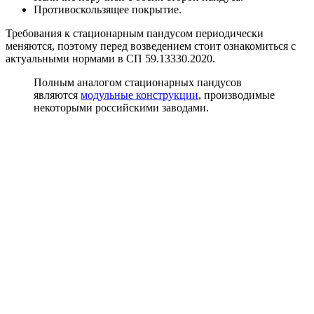
Противоскользящее покрытие.
Требования к стационарным пандусом периодически
меняются, поэтому перед возведением стоит ознакомиться с
актуальными нормами в СП 59.13330.2020.
Полным аналогом стационарных пандусов
являются
модульные конструкции
, производимые
некоторыми российскими заводами.