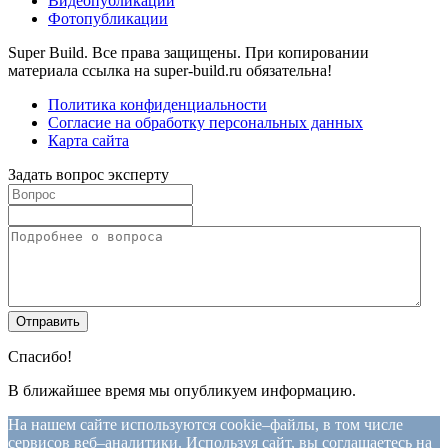
Видеопубликации
Фотопубликации
Super Build. Все права защищены. При копировании
материала ссылка на super-build.ru обязательна!
Политика конфиденциальности
Согласие на обработку персональных данных
Карта сайта
Задать вопрос эксперту
Спасибо!
В ближайшее время мы опубликуем информацию.
На нашем сайте используются cookie–файлы, в том числе
сервисов веб–аналитики. Используя сайт, вы соглашаетесь на