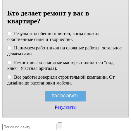
Кто делает ремонт у вас в
квартире?
Результат особенно приятен, когда вложил
собственные силы и творчество.
Нанимаем работников на сложные работы, остальное
делаем сами.
Ремонт делают нанятые мастера, полностью "под
ключ" (частная бригада).
Все работы доверили строительной компании. От
дизайна до расстановки мебели.
Результаты