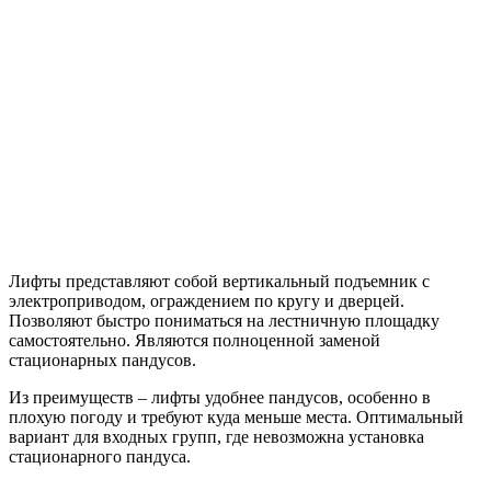
Лифты представляют собой вертикальный подъемник с
электроприводом, ограждением по кругу и дверцей.
Позволяют быстро пониматься на лестничную площадку
самостоятельно. Являются полноценной заменой
стационарных пандусов.
Из преимуществ – лифты удобнее пандусов, особенно в
плохую погоду и требуют куда меньше места. Оптимальный
вариант для входных групп, где невозможна установка
стационарного пандуса.