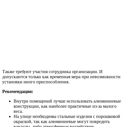
Также требуют участия сотрудника организации. И
допускаются только как временная мера при невозможности
установки иного приспособления.
Рекомендации:
Внутри помещений лучше использовать алюминиевые
конструкции, как наиболее практичные из-за малого
веса.
На улице необходимы стальные изделия с порошковой
окраской, так как алюминиевые могут повредить
вандалы, либо атмосферные воздействия.