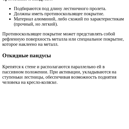
Подбираются под длину лестничного пролета.
Должны иметь противоскользящее покрытие.
Материал алюминий, либо схожий по характеристикам
(прочный, но легкий).
Противоскользящее покрытие может представлять собой
рефленную поверхность металла или специальное покрытие,
которое наклеено на металл.
Откидные пандусы
Крепятся к стене и располагаются параллельно ей в
пассивном положении. При активации, укладываются на
ступеньки лестницы, обеспечивая возможность поднятия
человека на кресло-коляске.