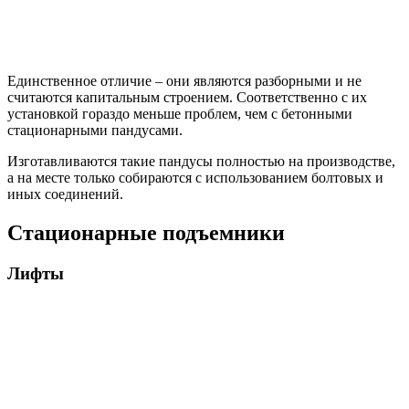
Единственное отличие – они являются разборными и не
считаются капитальным строением. Соответственно с их
установкой гораздо меньше проблем, чем с бетонными
стационарными пандусами.
Изготавливаются такие пандусы полностью на производстве,
а на месте только собираются с использованием болтовых и
иных соединений.
Стационарные подъемники
Лифты