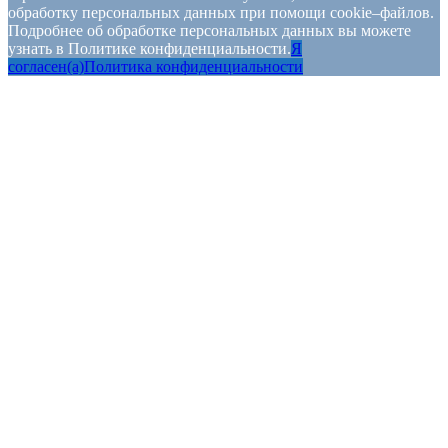
обработку персональных данных при помощи cookie–файлов.
Подробнее об обработке персональных данных вы можете
узнать в Политике конфиденциальности.
Я
согласен(а)
Политика конфиденциальности