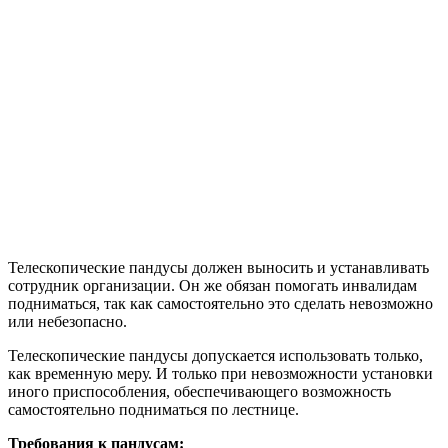
Телескопические пандусы должен выносить и устанавливать
сотрудник организации. Он же обязан помогать инвалидам
подниматься, так как самостоятельно это сделать невозможно
или небезопасно.
Телескопические пандусы допускается использовать только,
как временную меру. И только при невозможности установки
иного приспособления, обеспечивающего возможность
самостоятельно подниматься по лестнице.
Требования к пандусам: