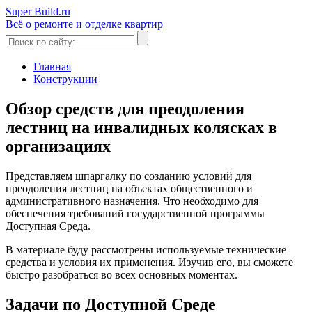
Super Build.ru
Всё о ремонте и отделке квартир
Главная
Конструкции
Обзор средств для преодоления
лестниц на инвалидных колясках в
организациях
Представляем шпаргалку по созданию условий для
преодоления лестниц на объектах общественного и
административного назначения. Что необходимо для
обеспечения требований государственной программы
Доступная Среда.
В материале буду рассмотрены используемые технические
средства и условия их применения. Изучив его, вы сможете
быстро разобраться во всех основных моментах.
Задачи по Доступной Среде