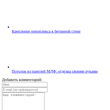
Крепление пеноплекса к бетонной стене
Потолок из панелей МДФ: отделка своими руками
Добавить комментарий: