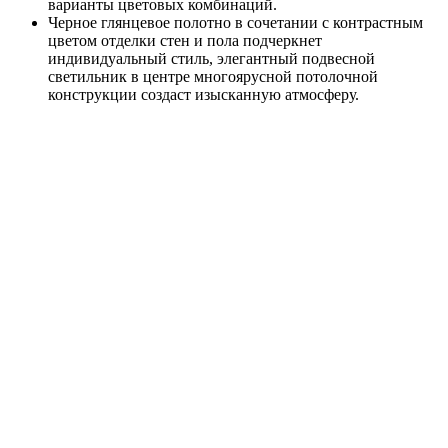
варианты цветовых комбинаций.
Черное глянцевое полотно в сочетании с контрастным
цветом отделки стен и пола подчеркнет
индивидуальный стиль, элегантный подвесной
светильник в центре многоярусной потолочной
конструкции создаст изысканную атмосферу.