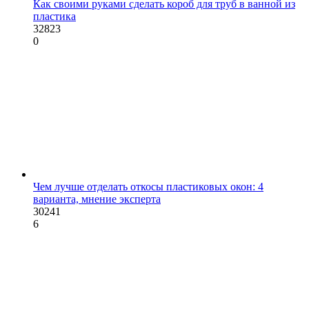
Как своими руками сделать короб для труб в ванной из
пластика
32823
0
Чем лучше отделать откосы пластиковых окон: 4
варианта, мнение эксперта
30241
6