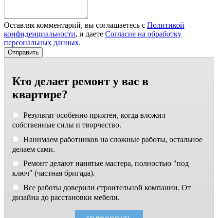
Оставляя комментарий, вы соглашаетесь с
Политикой
конфиденциальности
, и даете
Согласие на обработку
персональных данных
.
Кто делает ремонт у вас в
квартире?
Результат особенно приятен, когда вложил
собственные силы и творчество.
Нанимаем работников на сложные работы, остальное
делаем сами.
Ремонт делают нанятые мастера, полностью "под
ключ" (частная бригада).
Все работы доверили строительной компании. От
дизайна до расстановки мебели.