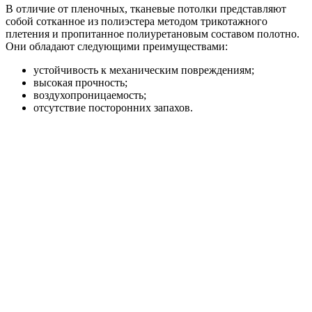
В отличие от пленочных, тканевые потолки представляют
собой сотканное из полиэстера методом трикотажного
плетения и пропитанное полиуретановым составом полотно.
Они обладают следующими преимуществами:
устойчивость к механическим повреждениям;
высокая прочность;
воздухопроницаемость;
отсутствие посторонних запахов.