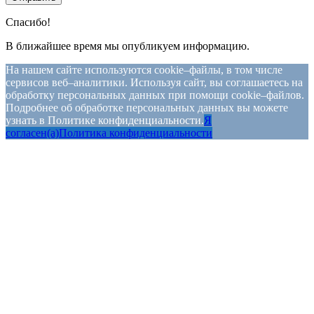
Спасибо!
В ближайшее время мы опубликуем информацию.
На нашем сайте используются cookie–файлы, в том числе
сервисов веб–аналитики. Используя сайт, вы соглашаетесь на
обработку персональных данных при помощи cookie–файлов.
Подробнее об обработке персональных данных вы можете
узнать в Политике конфиденциальности.
Я
согласен(а)
Политика конфиденциальности