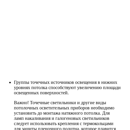
Группы точечных источников освещения в нижних
уровнях потолка способствуют увеличению площади
освещенных поверхностей.
Важно! Точечные светильники и другие виды
потолочных осветительных приборов необходимо
установить до монтажа натяжного потолка. Для
ламп накаливания и галогеновых светильников
следует использовать крепления с термокольцами
для защиты пленочного полотна, которое плавится