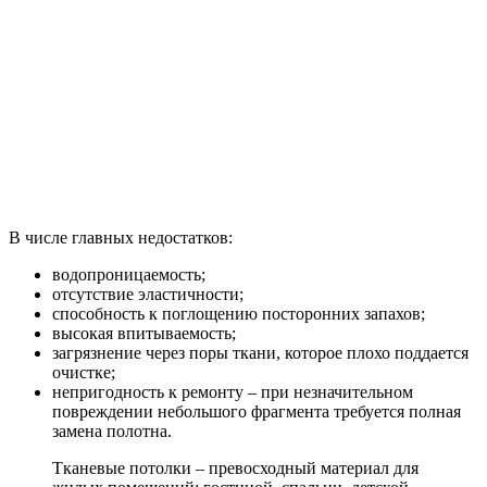
В числе главных недостатков:
водопроницаемость;
отсутствие эластичности;
способность к поглощению посторонних запахов;
высокая впитываемость;
загрязнение через поры ткани, которое плохо поддается
очистке;
непригодность к ремонту – при незначительном
повреждении небольшого фрагмента требуется полная
замена полотна.
Тканевые потолки – превосходный материал для