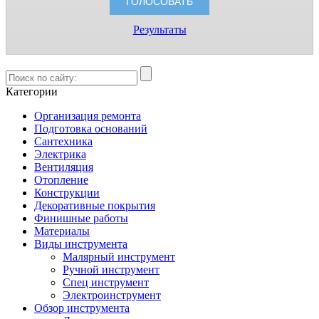
Результаты
Категории
Организация ремонта
Подготовка оснований
Сантехника
Электрика
Вентиляция
Отопление
Конструкции
Декоративные покрытия
Финишные работы
Материалы
Виды инструмента
Малярный инструмент
Ручной инструмент
Спец инструмент
Электроинструмент
Обзор инструмента