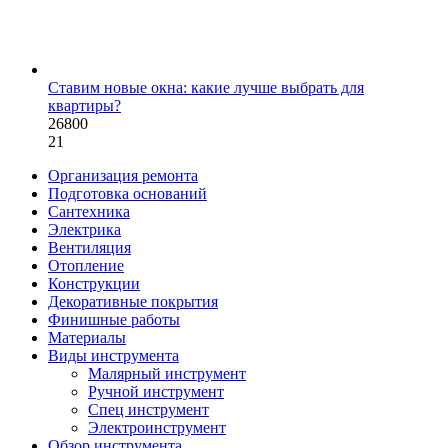
Ставим новые окна: какие лучше выбрать для
квартиры?
26800
21
Организация ремонта
Подготовка оснований
Сантехника
Электрика
Вентиляция
Отопление
Конструкции
Декоративные покрытия
Финишные работы
Материалы
Виды инструмента
Малярный инструмент
Ручной инструмент
Спец инструмент
Электроинструмент
Обзор инструмента