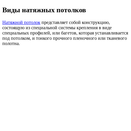
Виды натяжных потолков
Натяжной потолок
представляет собой конструкцию,
состоящую из специальной системы крепления в виде
специальных профилей, или багетов, которая устанавливается
под потолком, и тонкого прочного пленочного или тканевого
полотна.