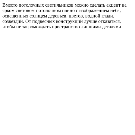
Вместо потолочных светильников можно сделать акцент на
ярком световом потолочном панно с изображением неба,
освещенных солнцем деревьев, цветов, водной глади,
созвездий. От подвесных конструкций лучше отказаться,
чтобы не загромождать пространство лишними деталями.