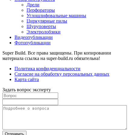
Дрели
Перфораторы
Углошлифовальные машины
Циркулярные пилы
Шуруповерты
Электролобзики
Видеопубликации
Фотопубликации
Super Build. Все права защищены. При копировании
материала ссылка на super-build.ru обязательна!
Политика конфиденциальности
Согласие на обработку персональных данных
Карта сайта
Задать вопрос эксперту