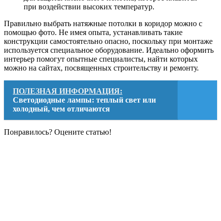
при воздействии высоких температур.
Правильно выбрать натяжные потолки в коридор можно с
помощью фото. Не имея опыта, устанавливать такие
конструкции самостоятельно опасно, поскольку при монтаже
используется специальное оборудование. Идеально оформить
интерьер помогут опытные специалисты, найти которых
можно на сайтах, посвященных строительству и ремонту.
ПОЛЕЗНАЯ ИНФОРМАЦИЯ:
Cветодиодные лампы: теплый свет или
холодный, чем отличаются
Понравилось? Оцените статью!