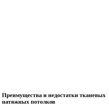
Преимущества и недостатки тканевых
натяжных потолков