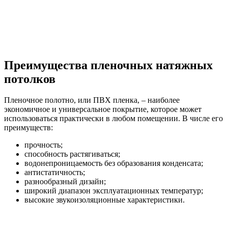
Преимущества пленочных натяжных
потолков
Пленочное полотно, или ПВХ пленка, – наиболее
экономичное и универсальное покрытие, которое может
использоваться практически в любом помещении. В числе его
преимуществ:
прочность;
способность растягиваться;
водонепроницаемость без образования конденсата;
антистатичность;
разнообразный дизайн;
широкий диапазон эксплуатационных температур;
высокие звукоизоляционные характеристики.