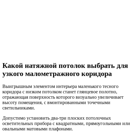
Какой натяжной потолок выбрать для
узкого малометражного коридора
Выигрышным элементом интерьера маленького тесного
коридора с низким потолком станет глянцевое полотно,
отражающая поверхность которого визуально увеличивает
высоту помещения, с вмонтированными точечными
светильниками.
Допустимо установить два-три плоских потолочных
осветительных прибора с квадратными, прямоугольными или
овальными матовыми плафонами.