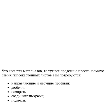
Что касается материалов, то тут все предельно просто: помимо
самих гипсокартонных листов вам потребуются:
направляющие и несущие профили;
дюбели;
саморезы;
соединители-крабы;
подвесы.