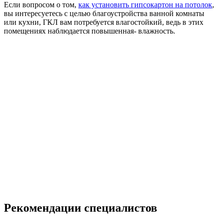
Если вопросом о том,
как установить гипсокартон на потолок
,
вы интересуетесь с целью благоустройства ванной комнаты
или кухни, ГКЛ вам потребуется влагостойкий, ведь в этих
помещениях наблюдается повышенная- влажность.
Рекомендации специалистов