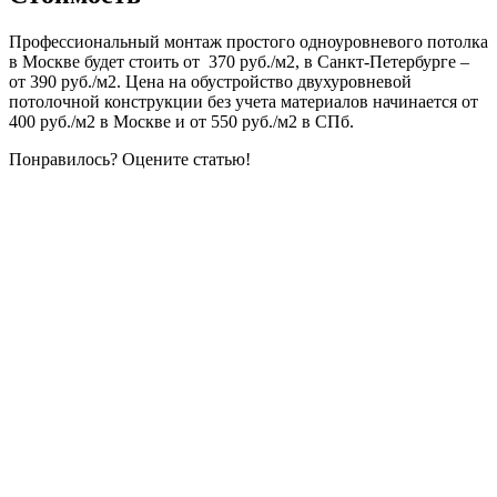
Профессиональный монтаж простого одноуровневого потолка
в Москве будет стоить от 370 руб./м2, в Санкт-Петербурге –
от 390 руб./м2. Цена на обустройство двухуровневой
потолочной конструкции без учета материалов начинается от
400 руб./м2 в Москве и от 550 руб./м2 в СПб.
Понравилось? Оцените статью!