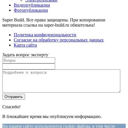
Видеопубликации
Фотопубликации
Super Build. Все права защищены. При копировании
материала ссылка на super-build.ru обязательна!
Политика конфиденциальности
Согласие на обработку персональных данных
Карта сайта
Задать вопрос эксперту
Спасибо!
В ближайшее время мы опубликуем информацию.
На нашем сайте используются cookie–файлы, в том числе