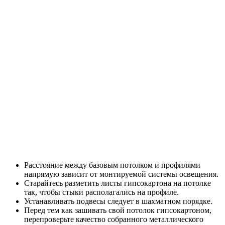
Расстояние между базовым потолком и профилями
напрямую зависит от монтируемой системы освещения.
Старайтесь разметить листы гипсокартона на потолке
так, чтобы стыки располагались на профиле.
Устанавливать подвесы следует в шахматном порядке.
Перед тем как зашивать свой потолок гипсокартоном,
перепроверьте качество собранного металлического