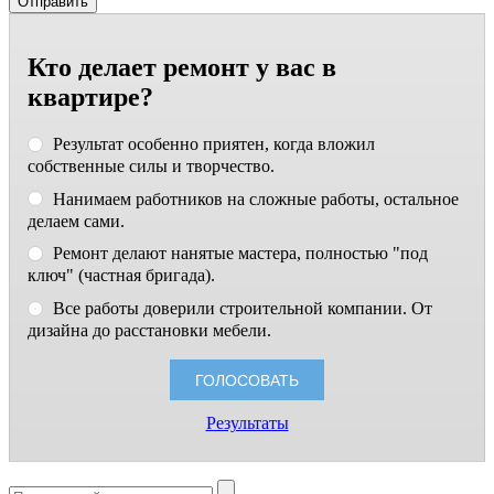
Кто делает ремонт у вас в
квартире?
Результат особенно приятен, когда вложил
собственные силы и творчество.
Нанимаем работников на сложные работы, остальное
делаем сами.
Ремонт делают нанятые мастера, полностью "под
ключ" (частная бригада).
Все работы доверили строительной компании. От
дизайна до расстановки мебели.
Результаты