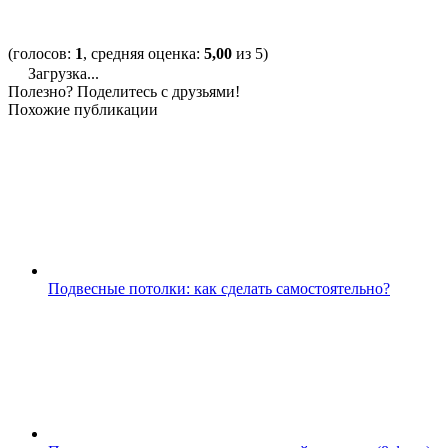
(голосов:
1
, средняя оценка:
5,00
из 5)
Загрузка...
Полезно? Поделитесь с друзьями!
Похожие публикации
Подвесные потолки: как сделать самостоятельно?