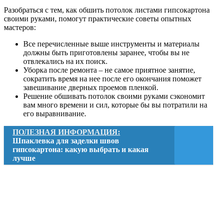
Разобраться с тем, как обшить потолок листами гипсокартона
своими руками, помогут практические советы опытных
мастеров:
Все перечисленные выше инструменты и материалы
должны быть приготовлены заранее, чтобы вы не
отвлекались на их поиск.
Уборка после ремонта – не самое приятное занятие,
сократить время на нее после его окончания поможет
завешивание дверных проемов пленкой.
Решение обшивать потолок своими руками сэкономит
вам много времени и сил, которые бы вы потратили на
его выравнивание.
ПОЛЕЗНАЯ ИНФОРМАЦИЯ:
Шпаклевка для заделки швов
гипсокартона: какую выбрать и какая
лучше