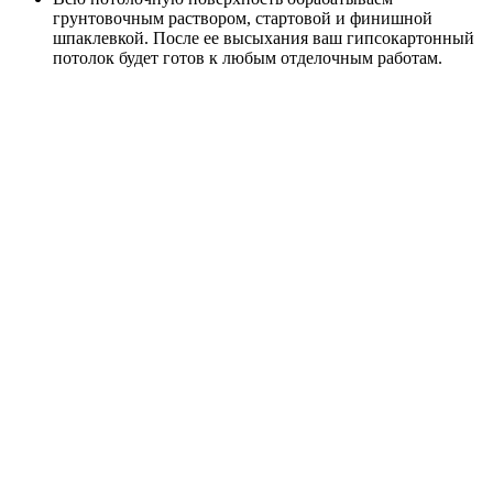
грунтовочным раствором, стартовой и финишной
шпаклевкой. После ее высыхания ваш гипсокартонный
потолок будет готов к любым отделочным работам.