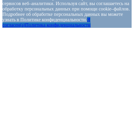
сервисов веб–аналитики. Используя сайт, вы соглашаетесь на
обработку персональных данных при помощи cookie–файлов.
Подробнее об обработке персональных данных вы можете
узнать в Политике конфиденциальности.
Я
согласен(а)
Политика конфиденциальности