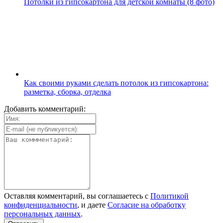
Потолки из гипсокартона для детской комнаты (8 фото)
Как своими руками сделать потолок из гипсокартона:
разметка, сборка, отделка
Добавить комментарий:
Оставляя комментарий, вы соглашаетесь с
Политикой
конфиденциальности
, и даете
Согласие на обработку
персональных данных
.