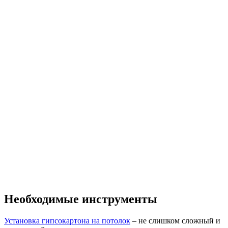
Необходимые инструменты
Установка гипсокартона на потолок
– не слишком сложный и