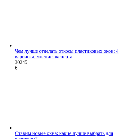
Чем лучше отделать откосы пластиковых окон: 4
варианта, мнение эксперта
30245
6
Ставим новые окна: какие лучше выбрать для
квартиры?