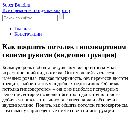
Super Build.ru
Всё о ремонте и отделке квартир
Главная
Конструкции
Как подшить потолок гипсокартоном
своими руками (видеоинструкция)
Большую роль в общем визуальном восприятии комнаты
играет внешний вид потолка. Оптимальной считается
идеально ровная, гладкая поверхность, без перекосов высоты,
трещин, выбоин и тому подобных недостатков. Обшивка
потолка гипсокартоном – одно из наиболее популярных
решений, которое позволяет быстро и достаточно просто
добиться привлекательного внешнего вида и обеспечить
звукоизоляцию. Понять, как обшить потолок гипсокартоном,
вам помогут приведенные ниже советы и инструкции.