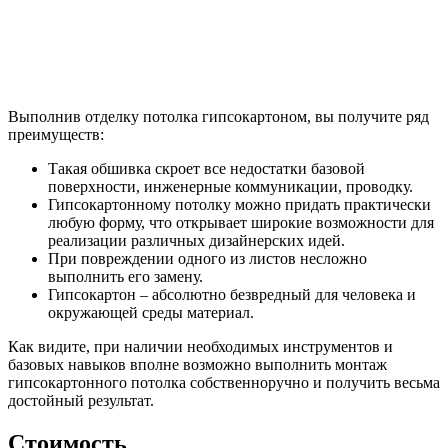
Выполнив отделку потолка гипсокартоном, вы получите ряд
преимуществ:
Такая обшивка скроет все недостатки базовой
поверхности, инженерные коммуникации, проводку.
Гипсокартонному потолку можно придать практически
любую форму, что открывает широкие возможности для
реализации различных дизайнерских идей.
При повреждении одного из листов несложно
выполнить его замену.
Гипсокартон – абсолютно безвредный для человека и
окружающей среды материал.
Как видите, при наличии необходимых инструментов и
базовых навыков вполне возможно выполнить монтаж
гипсокартонного потолка собственноручно и получить весьма
достойный результат.
Стоимость