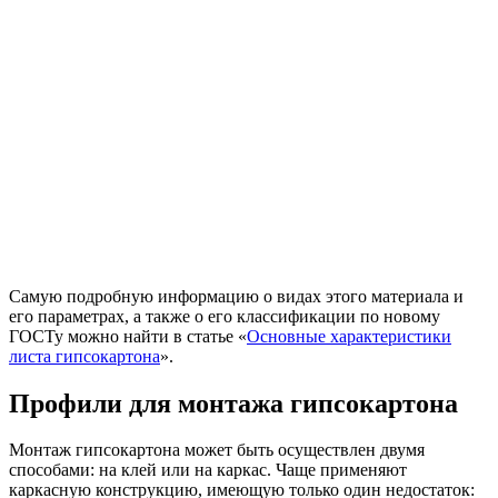
Самую подробную информацию о видах этого материала и
его параметрах, а также о его классификации по новому
ГОСТу можно найти в статье «
Основные характеристики
листа гипсокартона
».
Профили для монтажа гипсокартона
Монтаж гипсокартона может быть осуществлен двумя
способами: на клей или на каркас. Чаще применяют
каркасную конструкцию, имеющую только один недостаток: