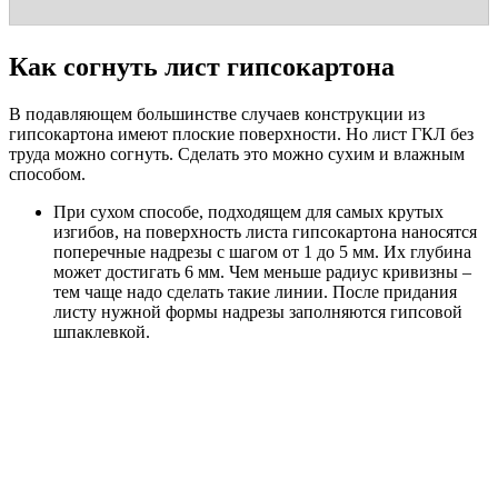
Как согнуть лист гипсокартона
В подавляющем большинстве случаев конструкции из
гипсокартона имеют плоские поверхности. Но лист ГКЛ без
труда можно согнуть. Сделать это можно сухим и влажным
способом.
При сухом способе, подходящем для самых крутых
изгибов, на поверхность листа гипсокартона наносятся
поперечные надрезы с шагом от 1 до 5 мм. Их глубина
может достигать 6 мм. Чем меньше радиус кривизны –
тем чаще надо сделать такие линии. После придания
листу нужной формы надрезы заполняются гипсовой
шпаклевкой.