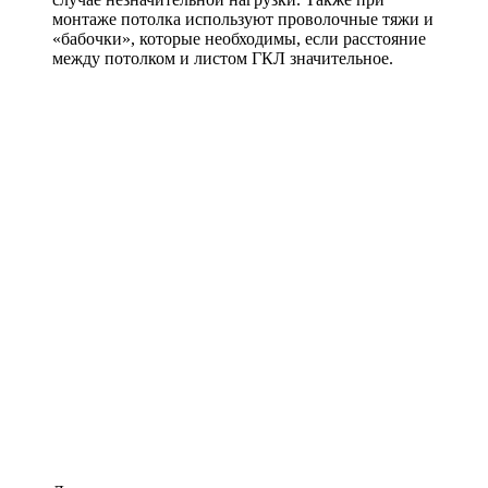
монтаже потолка используют проволочные тяжи и
«бабочки», которые необходимы, если расстояние
между потолком и листом ГКЛ значительное.