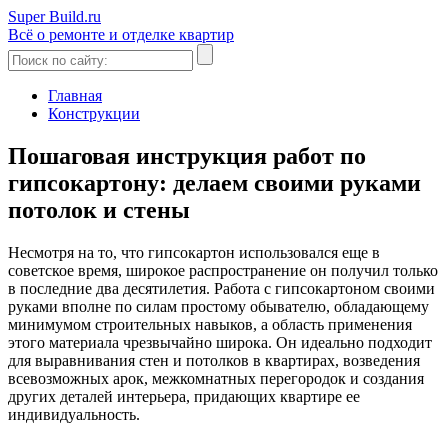
Super Build.ru
Всё о ремонте и отделке квартир
Главная
Конструкции
Пошаговая инструкция работ по
гипсокартону: делаем своими руками
потолок и стены
Несмотря на то, что гипсокартон использовался еще в
советское время, широкое распространение он получил только
в последние два десятилетия. Работа с гипсокартоном своими
руками вполне по силам простому обывателю, обладающему
минимумом строительных навыков, а область применения
этого материала чрезвычайно широка. Он идеально подходит
для выравнивания стен и потолков в квартирах, возведения
всевозможных арок, межкомнатных перегородок и создания
других деталей интерьера, придающих квартире ее
индивидуальность.