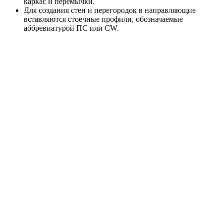
каркас и перемычки.
Для создания стен и перегородок в направляющие
вставляются стоечные профили, обозначаемые
аббревиатурой ПС или CW.