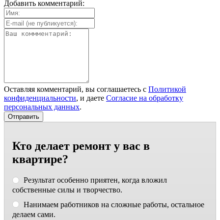
Добавить комментарий:
Оставляя комментарий, вы соглашаетесь с
Политикой
конфиденциальности
, и даете
Согласие на обработку
персональных данных
.
Кто делает ремонт у вас в
квартире?
Результат особенно приятен, когда вложил
собственные силы и творчество.
Нанимаем работников на сложные работы, остальное
делаем сами.