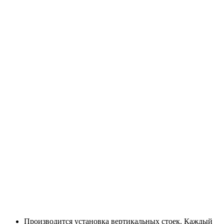
Производится установка вертикальных стоек. Каждый