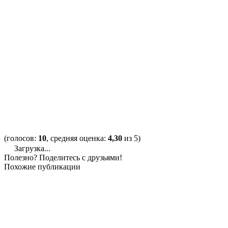
(голосов:
10
, средняя оценка:
4,30
из 5)
Загрузка...
Полезно? Поделитесь с друзьями!
Похожие публикации