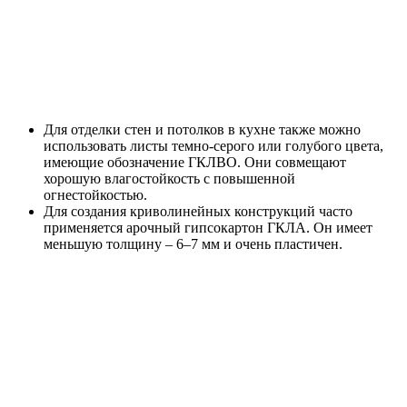
Для отделки стен и потолков в кухне также можно
использовать листы темно-серого или голубого цвета,
имеющие обозначение ГКЛВО. Они совмещают
хорошую влагостойкость с повышенной
огнестойкостью.
Для создания криволинейных конструкций часто
применяется арочный гипсокартон ГКЛА. Он имеет
меньшую толщину – 6–7 мм и очень пластичен.