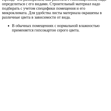
определиться с его видами. Строительный материал надо
подбирать с учетом специфики помещения и его
микроклимата. Для удобства листы материала окрашены в
различные цвета в зависимости от вида.
В обычных помещениях с нормальной влажностью
применяется гипсокартон серого цвета.