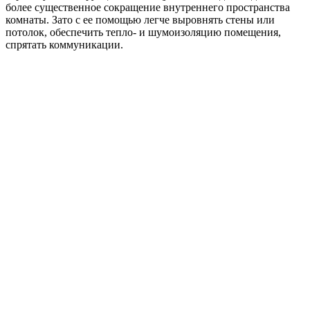
более существенное сокращение внутреннего пространства
комнаты. Зато с ее помощью легче выровнять стены или
потолок, обеспечить тепло- и шумоизоляцию помещения,
спрятать коммуникации.