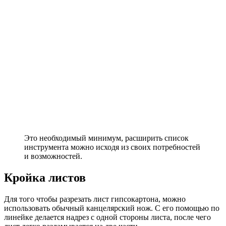
Это необходимый минимум, расширить список
инструмента можно исходя из своих потребностей
и возможностей.
Кройка листов
Для того чтобы разрезать лист гипсокартона, можно
использовать обычный канцелярский нож. С его помощью по
линейке делается надрез с одной стороны листа, после чего