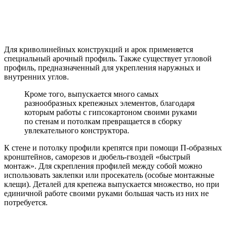
Для криволинейных конструкций и арок применяется
специальный арочный профиль. Также существует угловой
профиль, предназначенный для укрепления наружных и
внутренних углов.
Кроме того, выпускается много самых
разнообразных крепежных элементов, благодаря
которым работы с гипсокартоном своими руками
по стенам и потолкам превращается в сборку
увлекательного конструктора.
К стене и потолку профили крепятся при помощи П-образных
кронштейнов, саморезов и дюбель-гвоздей «быстрый
монтаж». Для скрепления профилей между собой можно
использовать заклепки или просекатель (особые монтажные
клещи). Деталей для крепежа выпускается множество, но при
единичной работе своими руками большая часть из них не
потребуется.