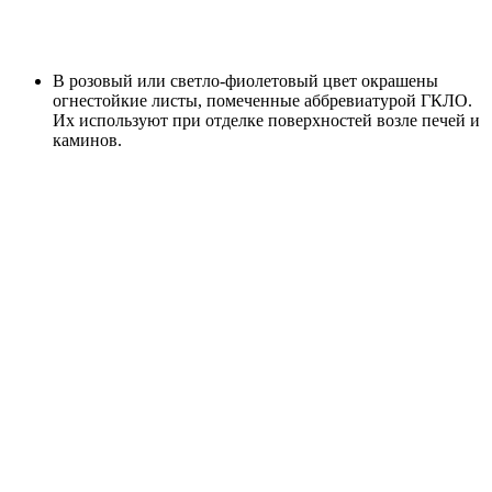
В розовый или светло-фиолетовый цвет окрашены
огнестойкие листы, помеченные аббревиатурой ГКЛО.
Их используют при отделке поверхностей возле печей и
каминов.