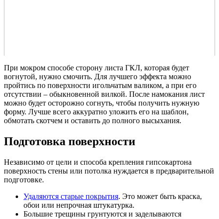
При мокром способе сторону листа ГКЛ, которая будет
вогнутой, нужно смочить. Для лучшего эффекта можно
пройтись по поверхности игольчатым валиком, а при его
отсутствии – обыкновенной вилкой. После намокания лист
можно будет осторожно согнуть, чтобы получить нужную
форму. Лучше всего аккуратно уложить его на шаблон,
обмотать скотчем и оставить до полного высыхания.
Подготовка поверхности
Независимо от цели и способа крепления гипсокартона
поверхность стены или потолка нуждается в предварительной
подготовке.
Удаляются старые покрытия
. Это может быть краска,
обои или непрочная штукатурка.
Большие трещины грунтуются и заделываются