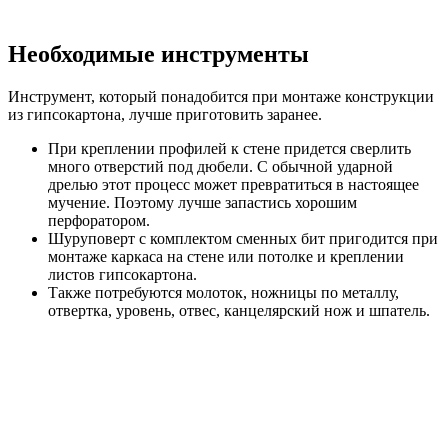
Необходимые инструменты
Инструмент, который понадобится при монтаже конструкции
из гипсокартона, лучше приготовить заранее.
При креплении профилей к стене придется сверлить
много отверстий под дюбели. С обычной ударной
дрелью этот процесс может превратиться в настоящее
мучение. Поэтому лучше запастись хорошим
перфоратором.
Шуруповерт с комплектом сменных бит пригодится при
монтаже каркаса на стене или потолке и креплении
листов гипсокартона.
Также потребуются молоток, ножницы по металлу,
отвертка, уровень, отвес, канцелярский нож и шпатель.