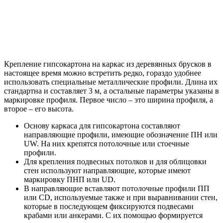
Крепление гипсокартона на каркас из деревянных брусков в
настоящее время можно встретить редко, гораздо удобнее
использовать специальные металлические профили. Длина их
стандартна и составляет 3 м, а остальные параметры указаны в
маркировке профиля. Первое число – это ширина профиля, а
второе – его высота.
Основу каркаса для гипсокартона составляют
направляющие профили, имеющие обозначение ПН или
UW. На них крепятся потолочные или стоечные
профили.
Для крепления подвесных потолков и для облицовки
стен используют направляющие, которые имеют
маркировку ПНП или UD.
В направляющие вставляют потолочные профили ПП
или CD, используемые также и при выравнивании стен,
которые в последующем фиксируются подвесами
крабами или анкерами. С их помощью формируется