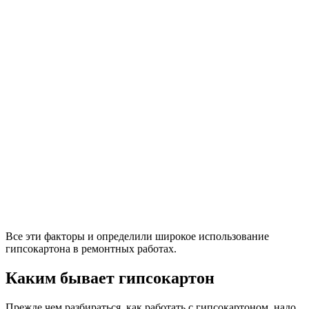
Все эти факторы и определили широкое использование
гипсокартона в ремонтных работах.
Каким бывает гипсокартон
Прежде чем разбираться, как работать с гипсокартоном, надо