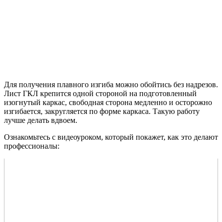
Для получения плавного изгиба можно обойтись без надрезов.
Лист ГКЛ крепится одной стороной на подготовленный
изогнутый каркас, свободная сторона медленно и осторожно
изгибается, закругляется по форме каркаса. Такую работу
лучше делать вдвоем.
Ознакомьтесь с видеоуроком, который покажет, как это делают
профессионалы: