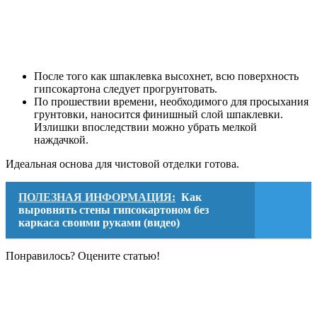
После того как шпаклевка высохнет, всю поверхность
гипсокартона следует прогрунтовать.
По прошествии времени, необходимого для просыхания
грунтовки, наносится финишный слой шпаклевки.
Излишки впоследствии можно убрать мелкой
наждачкой.
Идеальная основа для чистовой отделки готова.
ПОЛЕЗНАЯ ИНФОРМАЦИЯ:
Как
выровнять стены гипсокартоном без
каркаса своими руками (видео)
Понравилось? Оцените статью!