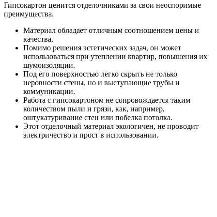
Гипсокартон ценится отделочниками за свои неоспоримые
преимущества.
Материал обладает отличным соотношением цены и
качества.
Помимо решения эстетических задач, он может
использоваться при утеплении квартир, повышения их
шумоизоляции.
Под его поверхностью легко скрыть не только
неровности стены, но и выступающие трубы и
коммуникации.
Работа с гипсокартоном не сопровождается таким
количеством пыли и грязи, как, например,
оштукатуривание стен или побелка потолка.
Этот отделочный материал экологичен, не проводит
электричество и прост в использовании.