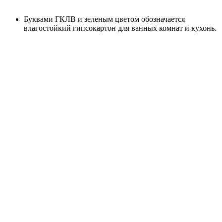
Буквами ГКЛВ и зеленым цветом обозначается
влагостойкий гипсокартон для ванных комнат и кухонь.