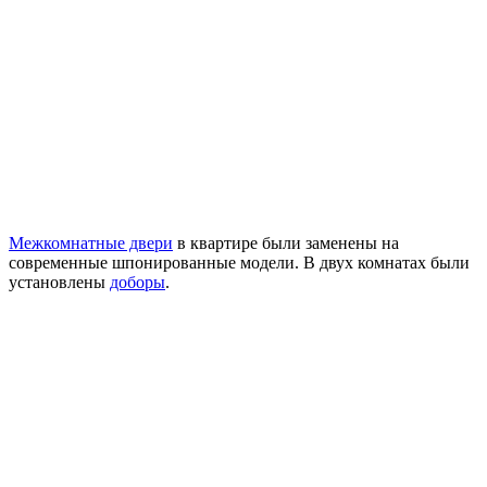
Межкомнатные двери
в квартире были заменены на
современные шпонированные модели. В двух комнатах были
установлены
доборы
.