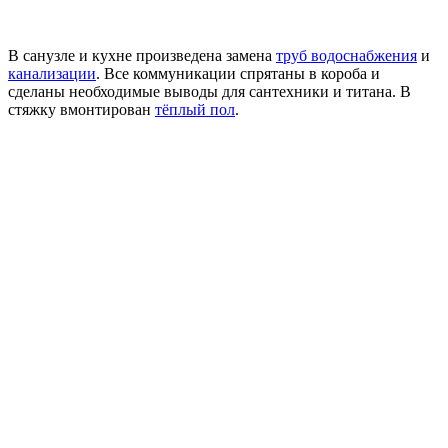
В санузле и кухне произведена замена
труб водоснабжения
и
канализации
. Все коммуникации спрятаны в короба и
сделаны необходимые выводы для сантехники и титана. В
стяжку вмонтирован
тёплый пол
.