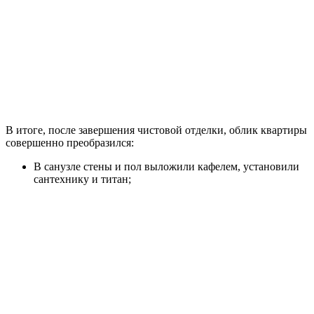
В итоге, после завершения чистовой отделки, облик квартиры
совершенно преобразился:
В санузле стены и пол выложили кафелем, установили
сантехнику и титан;