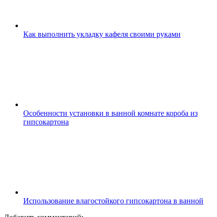
Как выполнить укладку кафеля своими руками
Особенности установки в ванной комнате короба из
гипсокартона
Использование влагостойкого гипсокартона в ванной