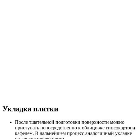
Укладка плитки
После тщательной подготовки поверхности можно
приступать непосредственно к облицовке гипсокартона
кафелем. В дальнейшем процесс аналогичный укладке
на другие поверхности.