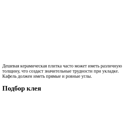
Дешевая керамическая плитка часто может иметь различную
толщину, что создаст значительные трудности при укладке.
Кафель должен иметь прямые и ровные углы.
Подбор клея