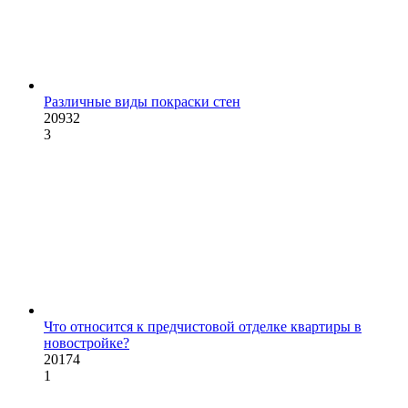
Различные виды покраски стен
20932
3
Что относится к предчистовой отделке квартиры в
новостройке?
20174
1