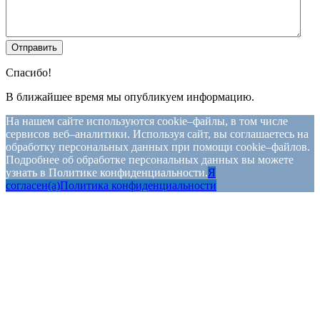
Спасибо!
В ближайшее время мы опубликуем информацию.
На нашем сайте используются cookie–файлы, в том числе
сервисов веб–аналитики. Используя сайт, вы соглашаетесь на
обработку персональных данных при помощи cookie–файлов.
Подробнее об обработке персональных данных вы можете
узнать в Политике конфиденциальности.
Я
согласен(а)
Политика конфиденциальности