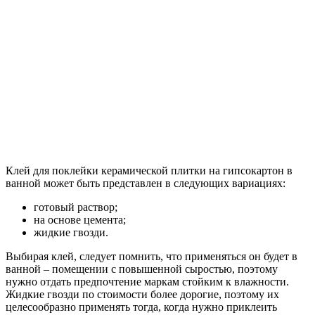
Клей для поклейки керамической плитки на гипсокартон в
ванной может быть представлен в следующих вариациях:
готовый раствор;
на основе цемента;
жидкие гвозди.
Выбирая клей, следует помнить, что применяться он будет в
ванной – помещении с повышенной сыростью, поэтому
нужно отдать предпочтение маркам стойким к влажности.
Жидкие гвозди по стоимости более дорогие, поэтому их
целесообразно применять тогда, когда нужно приклеить