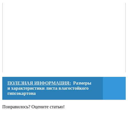
ПОЛЕЗНАЯ ИНФОРМАЦИЯ:
Размеры
и характеристики листа влагостойкого
гипсокартона
Понравилось? Оцените статью!