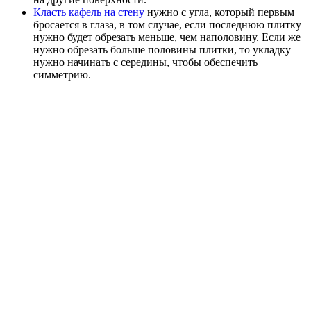
Класть кафель на стену
нужно с угла, который первым
бросается в глаза, в том случае, если последнюю плитку
нужно будет обрезать меньше, чем наполовину. Если же
нужно обрезать больше половины плитки, то укладку
нужно начинать с середины, чтобы обеспечить
симметрию.