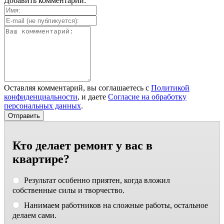
Добавить комментарий:
Оставляя комментарий, вы соглашаетесь с
Политикой
конфиденциальности
, и даете
Согласие на обработку
персональных данных
.
Кто делает ремонт у вас в
квартире?
Результат особенно приятен, когда вложил
собственные силы и творчество.
Нанимаем работников на сложные работы, остальное
делаем сами.