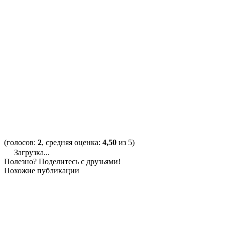
(голосов:
2
, средняя оценка:
4,50
из 5)
Загрузка...
Полезно? Поделитесь с друзьями!
Похожие публикации