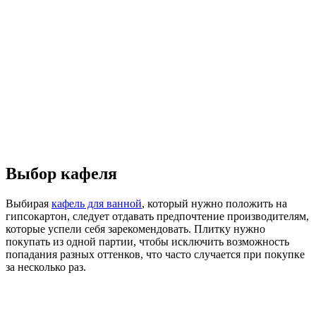
Выбор кафеля
Выбирая
кафель для ванной
, который нужно положить на
гипсокартон, следует отдавать предпочтение производителям,
которые успели себя зарекомендовать. Плитку нужно
покупать из одной партии, чтобы исключить возможность
попадания разных оттенков, что часто случается при покупке
за несколько раз.