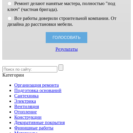
Ремонт делают нанятые мастера, полностью "под
ключ" (частная бригада).
Все работы доверили строительной компании. От
дизайна до расстановки мебели.
Результаты
Категории
Организация ремонта
Подготовка оснований
Сантехника
Электрика
Вентиляция
Отопление
Конструкции
Декоративные покрытия
Финишные работы