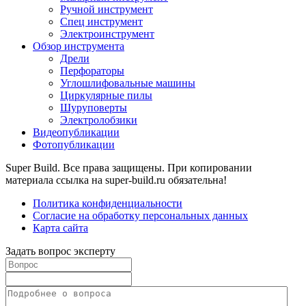
Ручной инструмент
Спец инструмент
Электроинструмент
Обзор инструмента
Дрели
Перфораторы
Углошлифовальные машины
Циркулярные пилы
Шуруповерты
Электролобзики
Видеопубликации
Фотопубликации
Super Build. Все права защищены. При копировании
материала ссылка на super-build.ru обязательна!
Политика конфиденциальности
Согласие на обработку персональных данных
Карта сайта
Задать вопрос эксперту