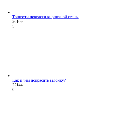
Тонкости покраски кирпичной стены
26109
5
Как и чем покрасить вагонку?
22144
0