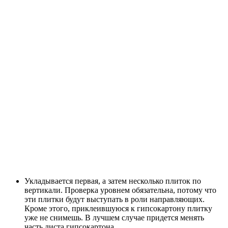
Укладывается первая, а затем несколько плиток по
вертикали. Проверка уровнем обязательна, потому что
эти плитки будут выступать в роли направляющих.
Кроме этого, приклеившуюся к гипсокартону плитку
уже не снимешь. В лучшем случае придется менять
часть листа гипсокартона.