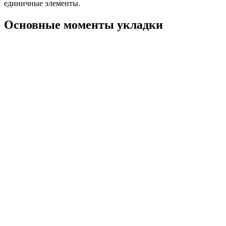
единичные элементы.
Основные моменты укладки