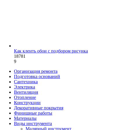
Как клеить обои с подбором рисунка
18781
9
Организация ремонта
Подготовка оснований
Сантехника
Электрика
Вентиляция
Отопление
Конструкции
Декоративные покрытия
Финишные работы
Материалы
Виды инструмента
Малярный инструмент