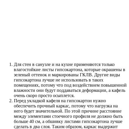
Для стен в санузле и на кухне применяются только
влагостойкие листы гипсокартона, которые окрашены в
зеленый оттенок и маркированы ГКЛВ. Другие виды
гипсокартона лучше не использовать в таких
помещениях, потому что под воздействием повышенной
влажности они будут поддаваться деформации, а кафель
очень скоро просто осыплется.
Перед укладкой кафеля на гипсокартон нужно
обеспечить прочный каркас, потому что нагрузка на
него будет значительной. По этой причине расстояние
между элементами стоечного профиля не должно быть
больше 40 см, а обшивку листами гипсокартона лучше
сделать в два слоя. Таким образом, каркас выдержит