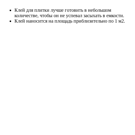
Клей для плитки лучше готовить в небольшом
количестве, чтобы он не успевал засыхать в емкости.
Клей наносится на площадь приблизительно по 1 м2.