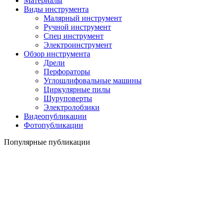
Материалы
Виды инструмента
Малярный инструмент
Ручной инструмент
Спец инструмент
Электроинструмент
Обзор инструмента
Дрели
Перфораторы
Углошлифовальные машины
Циркулярные пилы
Шуруповерты
Электролобзики
Видеопубликации
Фотопубликации
Популярные публикации