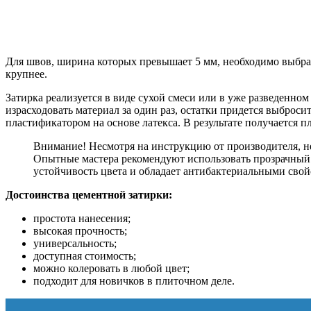
Для швов, ширина которых превышает 5 мм, необходимо выбрат
крупнее.
Затирка реализуется в виде сухой смеси или в уже разведенном 
израсходовать материал за один раз, остатки придется выброс
пластификатором на основе латекса. В результате получается
Внимание! Несмотря на инструкцию от производителя, не
Опытные мастера рекомендуют использовать прозрачный 
устойчивость цвета и обладает антибактериальными свой
Достоинства цементной затирки:
простота нанесения;
высокая прочность;
универсальность;
доступная стоимость;
можно колеровать в любой цвет;
подходит для новичков в плиточном деле.