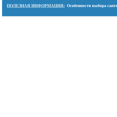
ПОЛЕЗНАЯ ИНФОРМАЦИЯ:
Особенности выбора санте