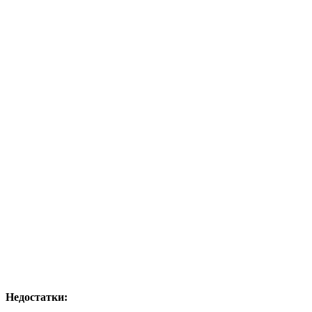
Недостатки: