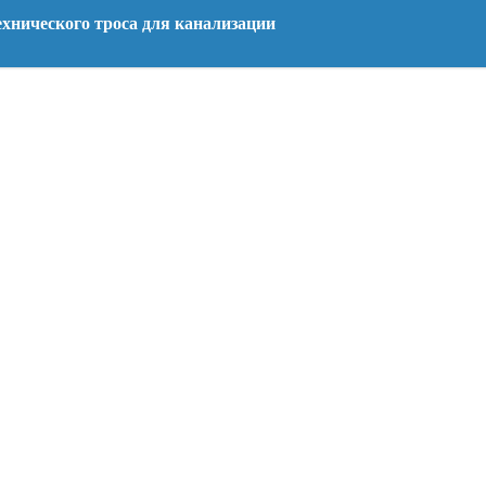
хнического троса для канализации