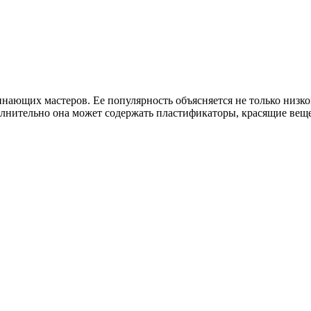
инающих мастеров. Ее популярность объясняется не только низко
олнительно она может содержать пластификаторы, красящие вещ