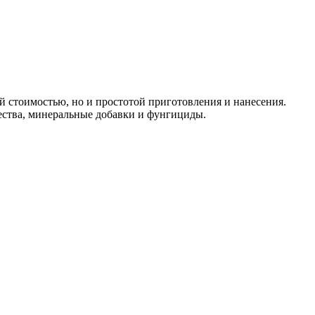
й стоимостью, но и простотой приготовления и нанесения.
ества, минеральные добавки и фунгициды.