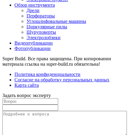
Обзор инструмента
Дрели
Перфораторы
Углошлифовальные машины
Циркулярные пилы
Шуруповерты
Электролобзики
Видеопубликации
Фотопубликации
Super Build. Все права защищены. При копировании
материала ссылка на super-build.ru обязательна!
Политика конфиденциальности
Согласие на обработку персональных данных
Карта сайта
Задать вопрос эксперту