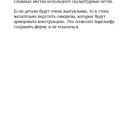
сложных местах используют скульптурные петли.
Если детали будут очень выпуклыми, то в стену
желательно вкрутить саморезы, которые будут
армировать конструкцию. Это позволит барельефу
сохранять форму и не осыпаться.