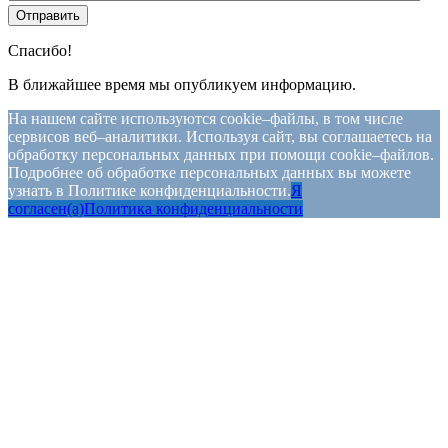
Спасибо!
В ближайшее время мы опубликуем информацию.
На нашем сайте используются cookie–файлы, в том числе
сервисов веб–аналитики. Используя сайт, вы соглашаетесь на
обработку персональных данных при помощи cookie–файлов.
Подробнее об обработке персональных данных вы можете
узнать в Политике конфиденциальности.
Я
согласен(а)
Политика конфиденциальности