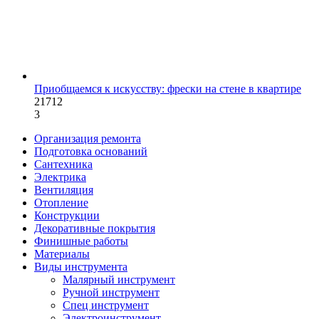
Приобщаемся к искусству: фрески на стене в квартире
21712
3
Организация ремонта
Подготовка оснований
Сантехника
Электрика
Вентиляция
Отопление
Конструкции
Декоративные покрытия
Финишные работы
Материалы
Виды инструмента
Малярный инструмент
Ручной инструмент
Спец инструмент
Электроинструмент