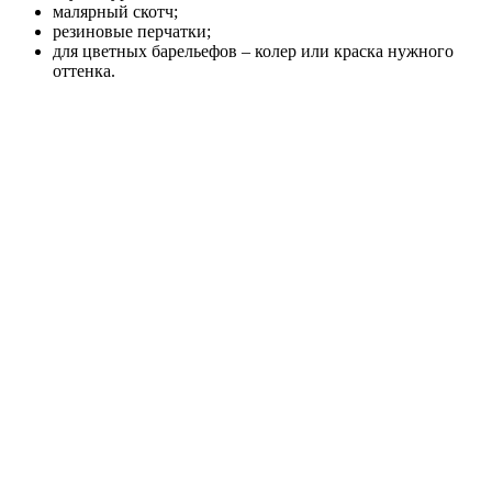
малярный скотч;
резиновые перчатки;
для цветных барельефов – колер или краска нужного
оттенка.