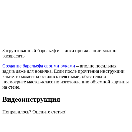
Загрунтованный барельеф из гипса при желании можно
раскрасить.
Создание барельефа своими руками
– вполне посильная
задача даже для новичка. Если после прочтения инструкции
какие-то моменты остались неясными, обязательно
посмотрите мастер-класс по изготовлению объемной картины
на стене.
Видеоинструкция
Понравилось? Оцените статью!