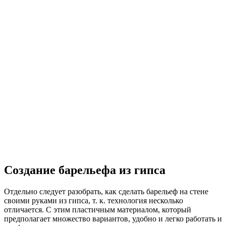
Создание барельефа из гипса
Отдельно следует разобрать, как сделать барельеф на стене
своими руками из гипса, т. к. технология несколько
отличается. С этим пластичным материалом, который
предполагает множество вариантов, удобно и легко работать и