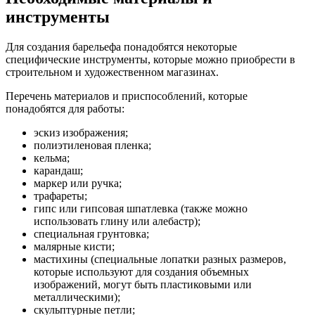
инструменты
Для создания барельефа понадобятся некоторые
специфические инструменты, которые можно приобрести в
строительном и художественном магазинах.
Перечень материалов и приспособлений, которые
понадобятся для работы:
эскиз изображения;
полиэтиленовая пленка;
кельма;
карандаш;
маркер или ручка;
трафареты;
гипс или гипсовая шпатлевка (также можно
использовать глину или алебастр);
специальная грунтовка;
малярные кисти;
мастихины (специальные лопатки разных размеров,
которые используют для создания объемных
изображений, могут быть пластиковыми или
металлическими);
скульптурные петли;