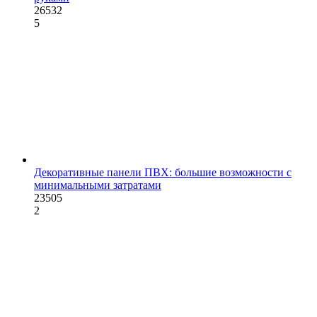
26532
5
Декоративные панели ПВХ: большие возможности с
минимальными затратами
23505
2