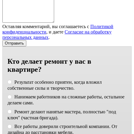
Оставляя комментарий, вы соглашаетесь с
Политикой
конфиденциальности
, и даете
Согласие на обработку
персональных данных
.
Кто делает ремонт у вас в
квартире?
Результат особенно приятен, когда вложил
собственные силы и творчество.
Нанимаем работников на сложные работы, остальное
делаем сами.
Ремонт делают нанятые мастера, полностью "под
ключ" (частная бригада).
Все работы доверили строительной компании. От
дизайна до расстановки мебели.