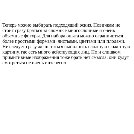
Теперь можно выбирать подходящий эскиз. Новичкам не
стоит сразу браться за сложные многослойные и очень
объемные фигуры. Для набора опыта можно ограничиться
более простыми формами: листьями, цветами или плодами.
Не следует сразу же пытаться выполнить сложную сюжетную
картину, где есть много действующих лиц. Но и слишком
примитивные изображения тоже брать нет смысла: они будут
смотреться не очень интересно.