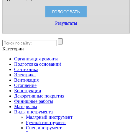
Результаты
Категории
Организация ремонта
Подготовка оснований
Сантехника
Электрика
Вентиляция
Отопление
Конструкции
Декоративные покрытия
Финишные работы
Материалы
Виды инструмента
Малярный инструмент
Ручной инструмент
Спец инструмент