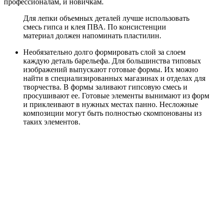
профессионалам, и новичкам.
Для лепки объемных деталей лучше использовать
смесь гипса и клея ПВА. По консистенции
материал должен напоминать пластилин.
Необязательно долго формировать слой за слоем
каждую деталь барельефа. Для большинства типовых
изображений выпускают готовые формы. Их можно
найти в специализированных магазинах и отделах для
творчества. В формы заливают гипсовую смесь и
просушивают ее. Готовые элементы вынимают из форм
и приклеивают в нужных местах панно. Несложные
композиции могут быть полностью скомпонованы из
таких элементов.