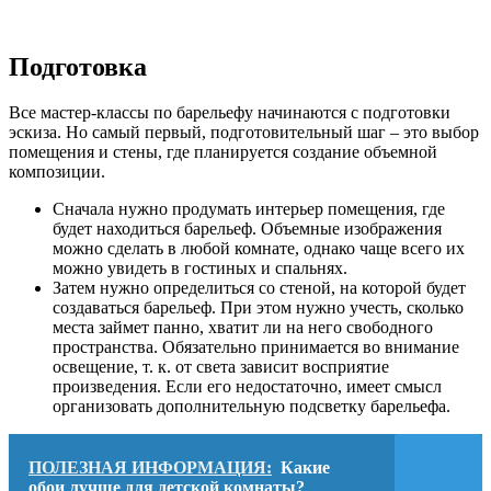
Подготовка
Все мастер-классы по барельефу начинаются с подготовки
эскиза. Но самый первый, подготовительный шаг – это выбор
помещения и стены, где планируется создание объемной
композиции.
Сначала нужно продумать интерьер помещения, где
будет находиться барельеф. Объемные изображения
можно сделать в любой комнате, однако чаще всего их
можно увидеть в гостиных и спальнях.
Затем нужно определиться со стеной, на которой будет
создаваться барельеф. При этом нужно учесть, сколько
места займет панно, хватит ли на него свободного
пространства. Обязательно принимается во внимание
освещение, т. к. от света зависит восприятие
произведения. Если его недостаточно, имеет смысл
организовать дополнительную подсветку барельефа.
ПОЛЕЗНАЯ ИНФОРМАЦИЯ:
Какие
обои лучше для детской комнаты?