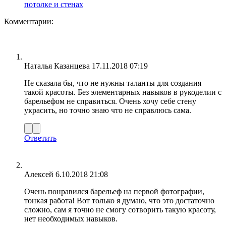
потолке и стенах
Комментарии:
Наталья Казанцева
17.11.2018 07:19
Не сказала бы, что не нужны таланты для создания
такой красоты. Без элементарных навыков в рукоделии с
барельефом не справиться. Очень хочу себе стену
украсить, но точно знаю что не справлюсь сама.
Ответить
Алексей
6.10.2018 21:08
Очень понравился барельеф на первой фотографии,
тонкая работа! Вот только я думаю, что это достаточно
сложно, сам я точно не смогу сотворить такую красоту,
нет необходимых навыков.