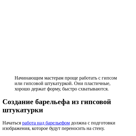
Начинающим мастерам проще работать с гипсом
или гипсовой штукатуркой. Они пластичные,
хорошо держат форму, быстро схватываются.
Создание барельефа из гипсовой
штукатурки
Начаться
работа над барельефом
должна с подготовки
изображения, которое будут переносить на стену.