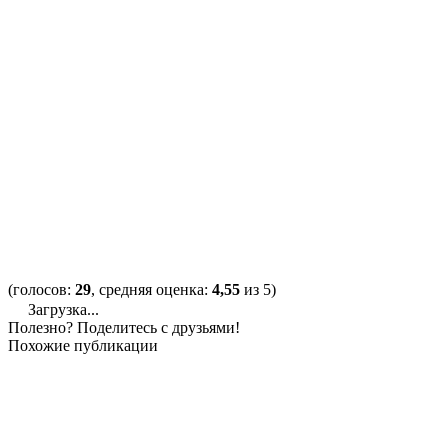
(голосов:
29
, средняя оценка:
4,55
из 5)
Загрузка...
Полезно? Поделитесь с друзьями!
Похожие публикации