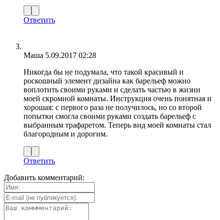
Ответить
Маша
5.09.2017 02:28
Никогда бы не подумала, что такой красивый и
роскошный элемент дизайна как барельеф можно
воплотить своими руками и сделать частью в жизни
моей скромной комнаты. Инструкция очень понятная и
хорошая: с первого раза не получилось, но со второй
попытки смогла своими руками создать барельеф с
выбранным трафаретом. Теперь вид моей комнаты стал
благородным и дорогим.
Ответить
Добавить комментарий: