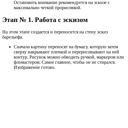
Остановить внимание рекомендуется на эскизе с
максимально четкой прорисовкой.
Этап № 1. Работа с эскизом
На этом этапе создается и переносится на стену эскиз
барельефа.
Сначала картину переносят на бумагу, которую затем
сверху накрывают пленкой и перерисовывают на ней
контур. Рисунок можно обводить ручкой, маркером или
фломастером. Самое главное, чтобы он не стирался.
Изображение готово.