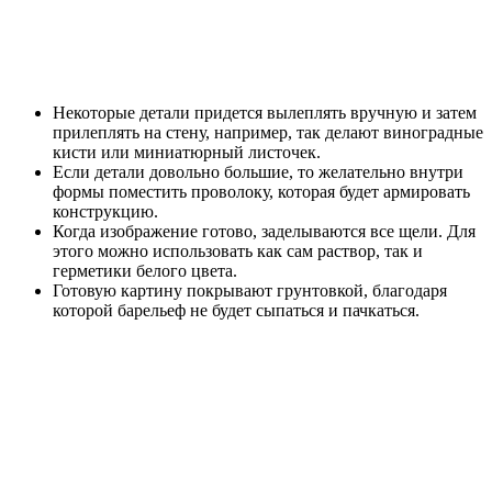
Некоторые детали придется вылеплять вручную и затем
прилеплять на стену, например, так делают виноградные
кисти или миниатюрный листочек.
Если детали довольно большие, то желательно внутри
формы поместить проволоку, которая будет армировать
конструкцию.
Когда изображение готово, заделываются все щели. Для
этого можно использовать как сам раствор, так и
герметики белого цвета.
Готовую картину покрывают грунтовкой, благодаря
которой барельеф не будет сыпаться и пачкаться.