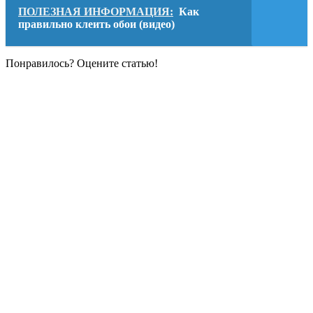
ПОЛЕЗНАЯ ИНФОРМАЦИЯ:
Как
правильно клеить обои (видео)
Понравилось? Оцените статью!