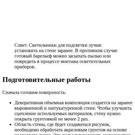
Совет. Светильники для подсветки лучше
установить на стене заранее. В противном случае
готовый барельеф можно засыпать пылью или
повредить в процессе монтажа осветительных
приборов.
Подготовительные работы
Сначала готовим поверхность:
Декоративная объемная композиция создается на заранее
выровненной и оштукатуренной стене. Чтобы улучшить
сцепление используемых материалов, стену нужно
покрыть грунтовкой не менее 2 раз.
Область стены, где будет создаваться рисунок,
необходимо обработать акриловым грунтом на основе