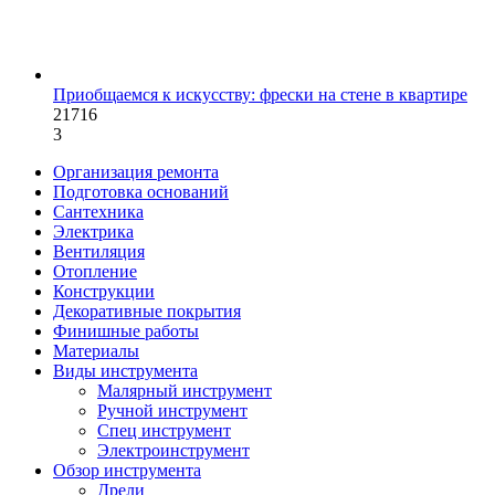
Приобщаемся к искусству: фрески на стене в квартире
21716
3
Организация ремонта
Подготовка оснований
Сантехника
Электрика
Вентиляция
Отопление
Конструкции
Декоративные покрытия
Финишные работы
Материалы
Виды инструмента
Малярный инструмент
Ручной инструмент
Спец инструмент
Электроинструмент
Обзор инструмента
Дрели