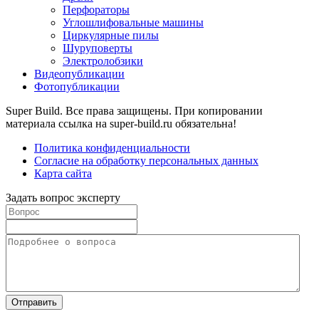
Перфораторы
Углошлифовальные машины
Циркулярные пилы
Шуруповерты
Электролобзики
Видеопубликации
Фотопубликации
Super Build. Все права защищены. При копировании
материала ссылка на super-build.ru обязательна!
Политика конфиденциальности
Согласие на обработку персональных данных
Карта сайта
Задать вопрос эксперту