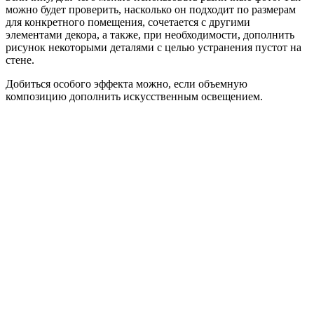
можно будет проверить, насколько он подходит по размерам
для конкретного помещения, сочетается с другими
элементами декора, а также, при необходимости, дополнить
рисунок некоторыми деталями с целью устранения пустот на
стене.
Добиться особого эффекта можно, если объемную
композицию дополнить искусственным освещением.