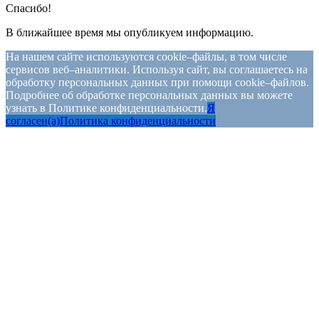
Спасибо!
В ближайшее время мы опубликуем информацию.
На нашем сайте используются cookie–файлы, в том числе
сервисов веб–аналитики. Используя сайт, вы соглашаетесь на
обработку персональных данных при помощи cookie–файлов.
Подробнее об обработке персональных данных вы можете
узнать в Политике конфиденциальности.
Я
согласен(а)
Политика конфиденциальности