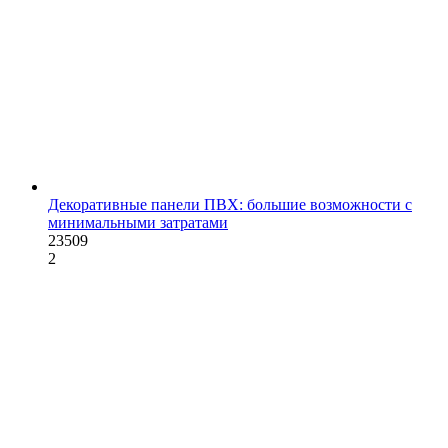
Декоративные панели ПВХ: большие возможности с
минимальными затратами
23509
2