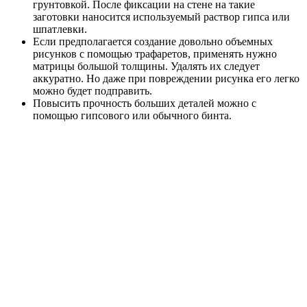
грунтовкой. После фиксации на стене на такие
заготовки наносится используемый раствор гипса или
шпатлевки.
Если предполагается создание довольно объемных
рисунков с помощью трафаретов, применять нужно
матрицы большой толщины. Удалять их следует
аккуратно. Но даже при повреждении рисунка его легко
можно будет подправить.
Повысить прочность больших деталей можно с
помощью гипсового или обычного бинта.