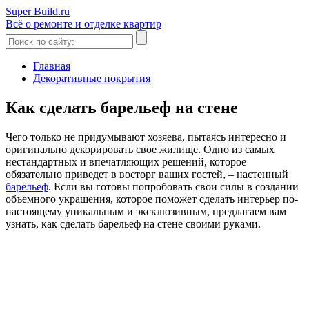
Super Build.ru
Всё о ремонте и отделке квартир
Главная
Декоративные покрытия
Как сделать барельеф на стене
Чего только не придумывают хозяева, пытаясь интересно и
оригинально декорировать свое жилище. Одно из самых
нестандартных и впечатляющих решений, которое
обязательно приведет в восторг ваших гостей, – настенный
барельеф
. Если вы готовы попробовать свои силы в создании
объемного украшения, которое поможет сделать интерьер по-
настоящему уникальным и эксклюзивным, предлагаем вам
узнать, как сделать барельеф на стене своими руками.