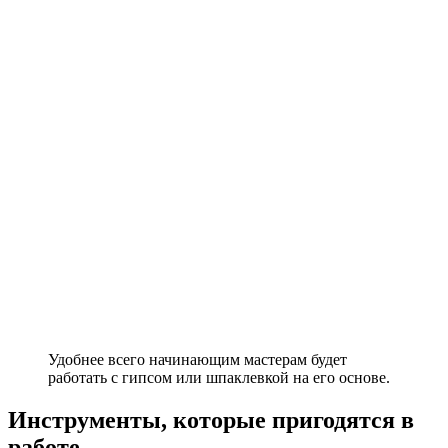
Удобнее всего начинающим мастерам будет
работать с гипсом или шпаклевкой на его основе.
Инструменты, которые пригодятся в
работе