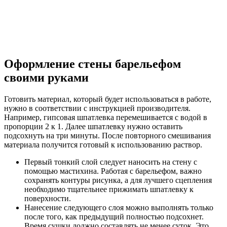
Оформление стены барельефом
своими руками
Готовить материал, который будет использоваться в работе,
нужно в соответствии с инструкцией производителя.
Например, гипсовая шпатлевка перемешивается с водой в
пропорции 2 к 1. Далее шпатлевку нужно оставить
подсохнуть на три минуты. После повторного смешивания
материала получится готовый к использованию раствор.
Первый тонкий слой следует наносить на стену с
помощью мастихина. Работая с барельефом, важно
сохранять контуры рисунка, а для лучшего сцепления
необходимо тщательнее прижимать шпатлевку к
поверхности.
Нанесение следующего слоя можно выполнять только
после того, как предыдущий полностью подсохнет.
Время сушки должно составлять не менее суток. Это