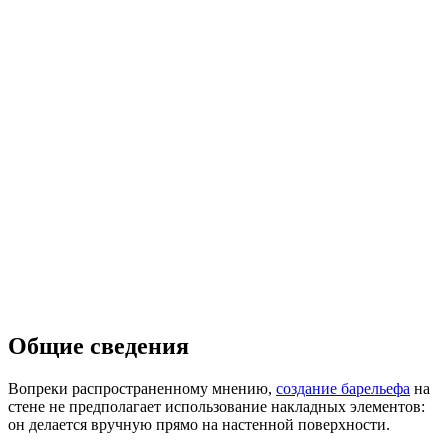
Общие сведения
Вопреки распространенному мнению,
создание барельефа
на
стене не предполагает использование накладных элементов:
он делается вручную прямо на настенной поверхности.