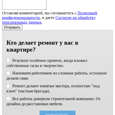
Оставляя комментарий, вы соглашаетесь с
Политикой
конфиденциальности
, и даете
Согласие на обработку
персональных данных
.
Кто делает ремонт у вас в
квартире?
Результат особенно приятен, когда вложил
собственные силы и творчество.
Нанимаем работников на сложные работы, остальное
делаем сами.
Ремонт делают нанятые мастера, полностью "под
ключ" (частная бригада).
Все работы доверили строительной компании. От
дизайна до расстановки мебели.