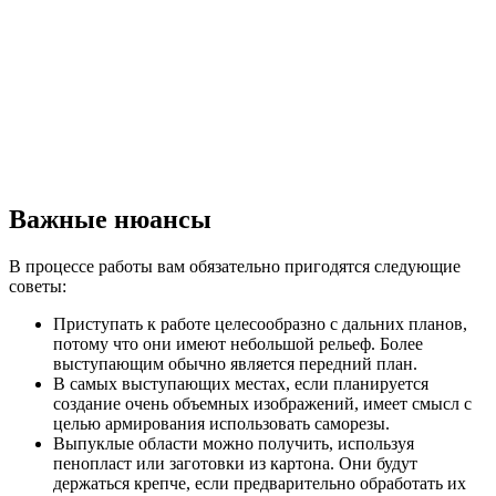
Важные нюансы
В процессе работы вам обязательно пригодятся следующие
советы:
Приступать к работе целесообразно с дальних планов,
потому что они имеют небольшой рельеф. Более
выступающим обычно является передний план.
В самых выступающих местах, если планируется
создание очень объемных изображений, имеет смысл с
целью армирования использовать саморезы.
Выпуклые области можно получить, используя
пенопласт или заготовки из картона. Они будут
держаться крепче, если предварительно обработать их