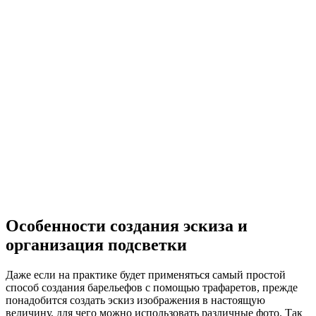
Особенности создания эскиза и
организация подсветки
Даже если на практике будет применяться самый простой
способ создания барельефов с помощью трафаретов, прежде
понадобится создать эскиз изображения в настоящую
величину, для чего можно использовать различные фото. Так