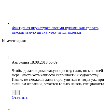
Фактурная штукатурка своими руками: как сделать
декоративную штукатурку из шпаклевки
Комментарии:
Антонина
18.08.2018 00:09
Чтобы делать в доме такую красоту, надо, по меньшей
мере, иметь хоть какие-то склонности к художеству.
Иначе, не сможешь даже подступиться и тогда уж, при
сильном желании, остается только нанять специалиста.
Ответить