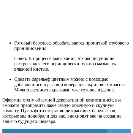
Готовый барельеф обрабатывается пропиткой глубокого
проникновения.
Совет. В процессе высыхания, чтобы рисунок не
растрескался, его периодически нужно смазывать
влажной кистью.
Сделать барельеф цветным можно с помощью
добавленного в раствор колера для акриловых красок.
Можно расписать красками уже готовое изделие.
Оформив стену объемной декоративной композицией, вы
сможете преобразить даже самую обычную и скучную
комнату. Пусть фото потрясающе красивых барельефов,
которые мы подобрали для вас, вдохновят вас на создание
вашего будущего шедевра.