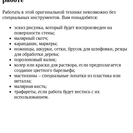
Работать в этой оригинальной технике невозможно без
специальных инструментов. Вам понадобятся:
эскиз рисунка, который будет воспроизведен на
поверхности стены;
малярный скотч;
карандаши, маркеры;
ножницы, шкурки, сетки, брусок для шлифовки, резцы
для обработки дерева;
поролоновый валик;
колер или краски для раствора, если предполагается
создание цветного барельефа;
мастихины – специальные лопатки из пластика или
металла;
малярная кисть;
трафареты, если работа будет вестись с их
использованием.