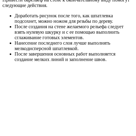
следующие действия.
Доработать рисунок после того, как шпатлевка
подсохнет, можно ножом для резьбы по дереву.
После создания на стене желаемого рельефа следует
взять нулевую шкурку и с ее помощью выполнить
сглаживание готовых элементов.
Нанесение последнего слоя лучше выполнять
мелкодисперсной шпатлевкой.
После завершения основных работ выполняется
создание мелких линий и заполнение швов.