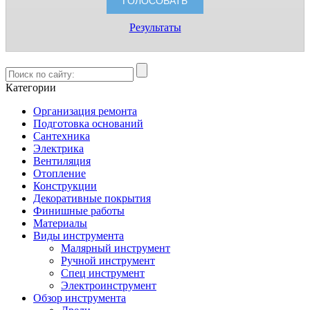
Результаты
Категории
Организация ремонта
Подготовка оснований
Сантехника
Электрика
Вентиляция
Отопление
Конструкции
Декоративные покрытия
Финишные работы
Материалы
Виды инструмента
Малярный инструмент
Ручной инструмент
Спец инструмент
Электроинструмент
Обзор инструмента