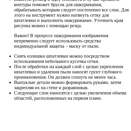
контуры поможет брусок для ошкуривания,
обрабатывать которым следует постепенно все слои. Для
этого на инструмент нужно натянуть сетку для
шпатлевки и выполнить ошкуривание. Уточнить края
рисунка можно с помощью резца.
Важно! В процессе ошкуривания изображения
непременно следует использовать средства
индивидуальной защиты – маску от пыли.
Снять излишки шпатлевки можно посредством
использования небольшого кусочка сетки.
После обработки на каждый слой с целью укрепления
шпатлевки и удаления пыли наносят грунт глубокого
проникновения. Он должен сохнуть не менее часа.
Выпуклые детали можно формировать руками, затем
закрепляя их на стене и разравнивая.
Следующие слои наносятся с целью увеличения объема
областей, расположенных на первом плане.