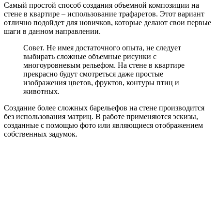
Самый простой способ создания объемной композиции на
стене в квартире – использование трафаретов. Этот вариант
отлично подойдет для новичков, которые делают свои первые
шаги в данном направлении.
Совет. Не имея достаточного опыта, не следует
выбирать сложные объемные рисунки с
многоуровневым рельефом. На стене в квартире
прекрасно будут смотреться даже простые
изображения цветов, фруктов, контуры птиц и
животных.
Создание более сложных барельефов на стене производится
без использования матриц. В работе применяются эскизы,
созданные с помощью фото или являющиеся отображением
собственных задумок.