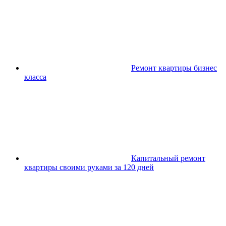
Ремонт квартиры бизнес
класса
Капитальный ремонт
квартиры своими руками за 120 дней