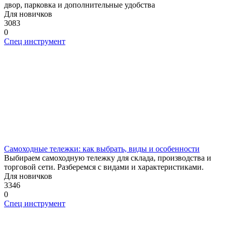
двор, парковка и дополнительные удобства
Для новичков
3083
0
Спец инструмент
Самоходные тележки: как выбрать, виды и особенности
Выбираем самоходную тележку для склада, производства и
торговой сети. Разберемся с видами и характеристиками.
Для новичков
3346
0
Спец инструмент