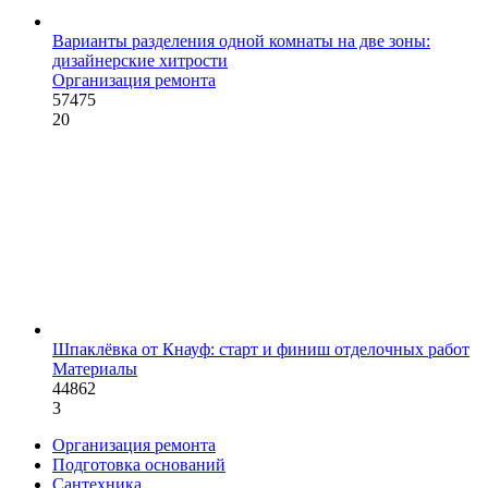
Варианты разделения одной комнаты на две зоны:
дизайнерские хитрости
Организация ремонта
57475
20
Шпаклёвка от Кнауф: старт и финиш отделочных работ
Материалы
44862
3
Организация ремонта
Подготовка оснований
Сантехника