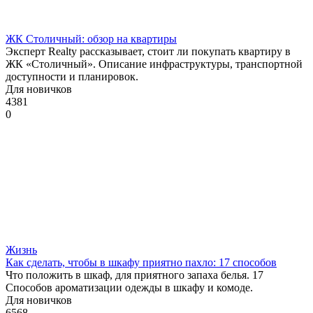
ЖК Столичный: обзор на квартиры
Эксперт Realty рассказывает, стоит ли покупать квартиру в
ЖК «Столичный». Описание инфраструктуры, транспортной
доступности и планировок.
Для новичков
4381
0
Жизнь
Как сделать, чтобы в шкафу приятно пахло: 17 способов
Что положить в шкаф, для приятного запаха белья. 17
Способов ароматизации одежды в шкафу и комоде.
Для новичков
6568