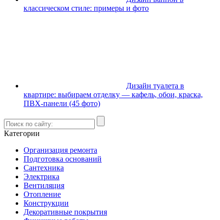
классическом стиле: примеры и фото
Дизайн туалета в
квартире: выбираем отделку — кафель, обои, краска,
ПВХ-панели (45 фото)
Категории
Организация ремонта
Подготовка оснований
Сантехника
Электрика
Вентиляция
Отопление
Конструкции
Декоративные покрытия