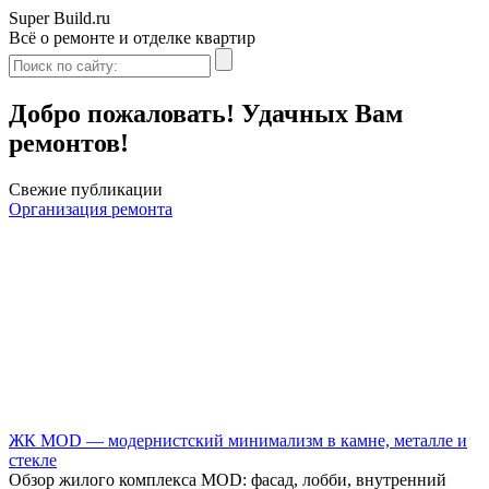
Super Build.ru
Всё о ремонте и отделке квартир
Добро пожаловать! Удачных Вам
ремонтов!
Свежие публикации
Организация ремонта
ЖК MOD — модернистский минимализм в камне, металле и
стекле
Обзор жилого комплекса MOD: фасад, лобби, внутренний