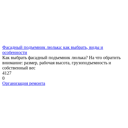
Фасадный подъемник люлька: как выбрать, виды и
особенности
Как выбрать фасадный подъемник люлька? На что обратить
внимание: размер, рабочая высота, грузоподъемность и
собственный вес
4127
0
Организация ремонта