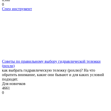
0
Спец инструмент
Советы по правильному выбору гидравлической тележки
(рохли)
как выбрать гидравлическую тележку (рохлю)? На что
обратить внимание, какие они бывают и для каких условий
подходят.
Для новичков
4661
0