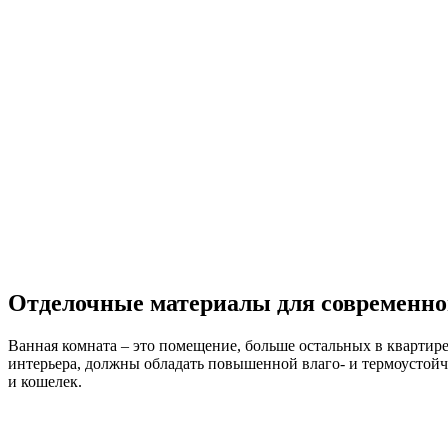
Отделочные материалы для современно
Ванная комната – это помещение, больше остальных в квартир
интерьера, должны обладать повышенной влаго- и термоустойчи
и кошелек.