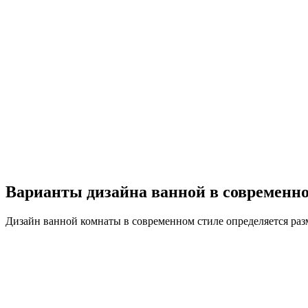
Варианты дизайна ванной в современно
Дизайн ванной комнаты в современном стиле определяется раз