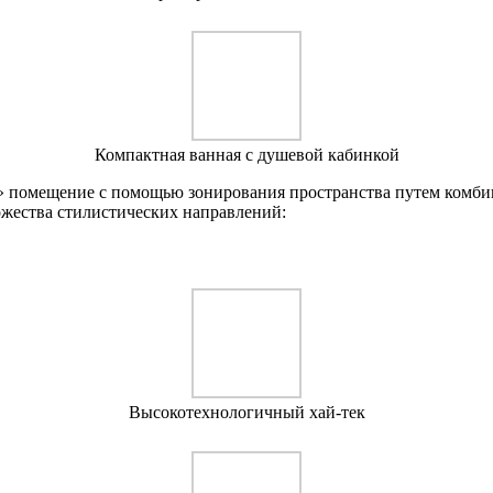
Компактная ванная с душевой кабинкой
» помещение с помощью зонирования пространства путем комбин
ожества стилистических направлений:
Высокотехнологичный хай-тек