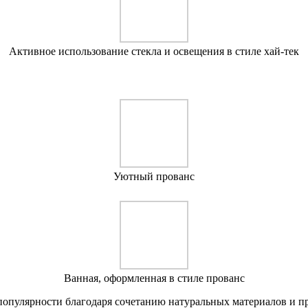
Активное использование стекла и освещения в стиле хай-тек
Уютный прованс
Ванная, оформленная в стиле прованс
 популярности благодаря сочетанию натуральных материалов и п