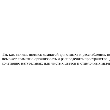
Так как ванная, являясь комнатой для отдыха и расслабления, 
поможет грамотно организовать и распределить пространство.
сочетанию натуральных или чистых цветов и отделочных мате