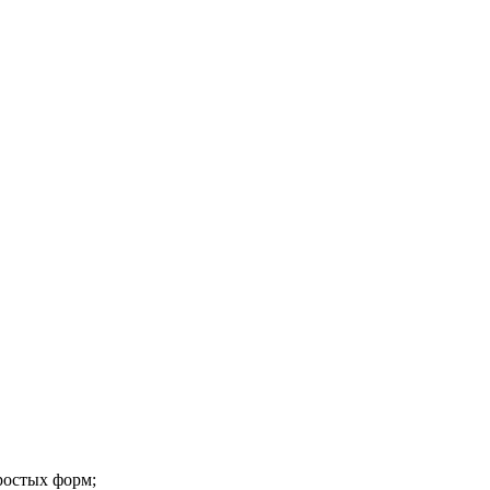
ростых форм;