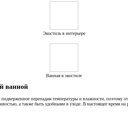
Экостиль в интерьере
Ванная в экостиле
й ванной
е подверженное перепадам температуры и влажности, поэтому от
востью, а также быть удобными в уходе. В настоящее время на 