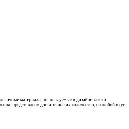
делочные материалы, используемые в дизайне такого
рынке представлено достаточное их количество, на любой вкус