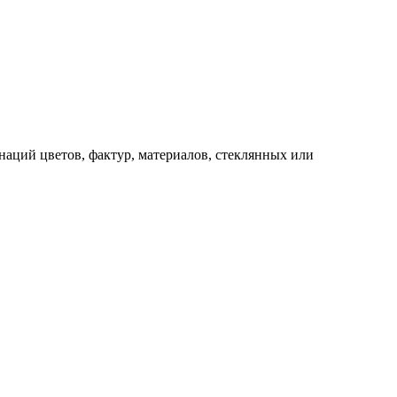
аций цветов, фактур, материалов, стеклянных или