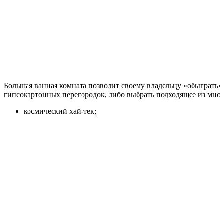
Большая ванная комната позволит своему владельцу «обыграть
гипсокартонных перегородок, либо выбрать подходящее из мн
космический хай-тек;