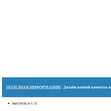
ПОЛЕЗНАЯ ИНФОРМАЦИЯ:
Дизайн ванной комнаты в 
экостиль и т. п.