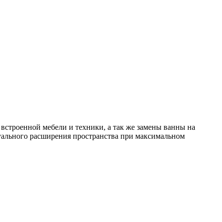
строенной мебели и техники, а так же замены ванны на
зуального расширения пространства при максимальном