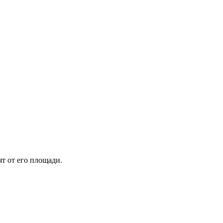
т от его площади.