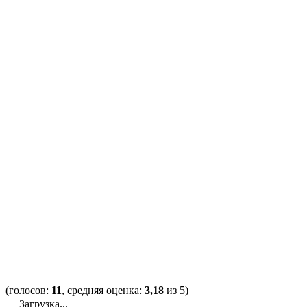
(голосов:
11
, средняя оценка:
3,18
из 5)
Загрузка...