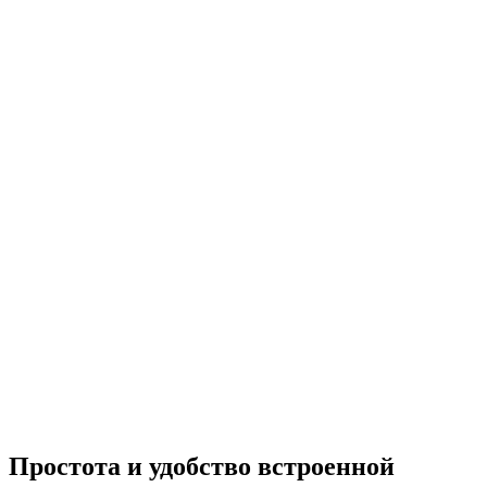
Простота и удобство встроенной