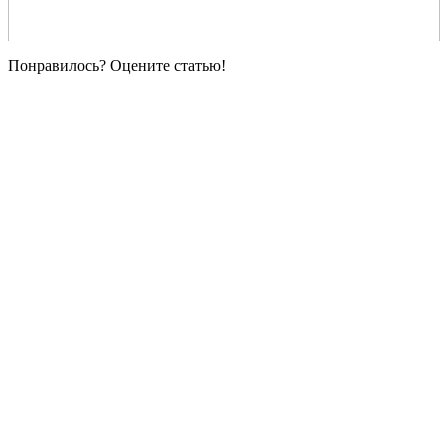
Понравилось? Оцените статью!