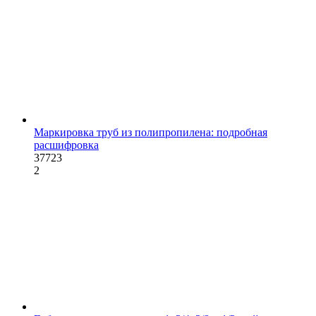
Маркировка труб из полипропилена: подробная
расшифровка
37723
2