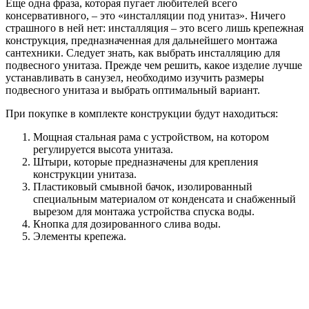
Еще одна фраза, которая пугает любителей всего
консервативного, – это «инсталляции под унитаз». Ничего
страшного в ней нет: инсталляция – это всего лишь крепежная
конструкция, предназначенная для дальнейшего монтажа
сантехники. Следует знать, как выбрать инсталляцию для
подвесного унитаза. Прежде чем решить, какое изделие лучше
устанавливать в санузел, необходимо изучить размеры
подвесного унитаза и выбрать оптимальный вариант.
При покупке в комплекте конструкции будут находиться:
Мощная стальная рама с устройством, на котором
регулируется высота унитаза.
Штыри, которые предназначены для крепления
конструкции унитаза.
Пластиковый смывной бачок, изолированный
специальным материалом от конденсата и снабженный
вырезом для монтажа устройства спуска воды.
Кнопка для дозированного слива воды.
Элементы крепежа.