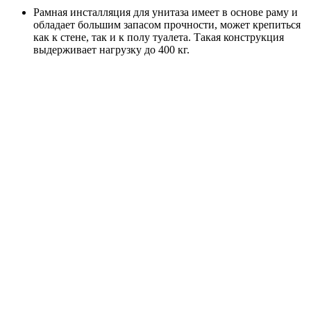
Рамная инсталляция для унитаза имеет в основе раму и
обладает большим запасом прочности, может крепиться
как к стене, так и к полу туалета. Такая конструкция
выдерживает нагрузку до 400 кг.