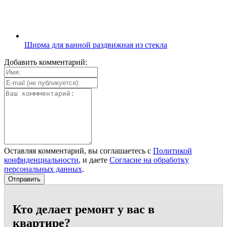
Ширма для ванной раздвижная из стекла
Добавить комментарий:
Оставляя комментарий, вы соглашаетесь с
Политикой
конфиденциальности
, и даете
Согласие на обработку
персональных данных
.
Кто делает ремонт у вас в
квартире?