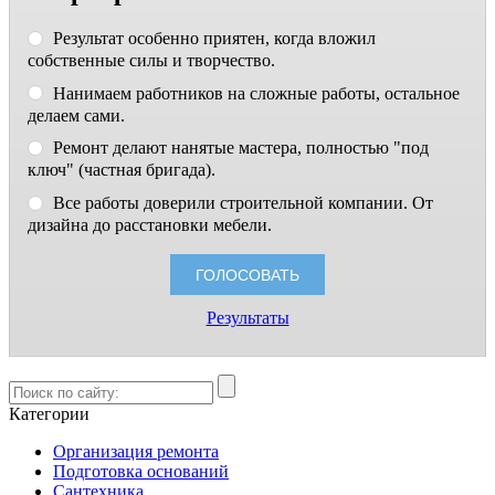
Результат особенно приятен, когда вложил
собственные силы и творчество.
Нанимаем работников на сложные работы, остальное
делаем сами.
Ремонт делают нанятые мастера, полностью "под
ключ" (частная бригада).
Все работы доверили строительной компании. От
дизайна до расстановки мебели.
Результаты
Категории
Организация ремонта
Подготовка оснований
Сантехника