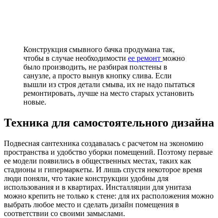
Конструкция смывного бачка продумана так,
чтобы в случае необходимости
ее ремонт
можно
было производить, не разбирая полстены в
санузле, а просто вынув кнопку слива. Если
вышли из строя детали смыва, их не надо пытаться
ремонтировать, лучше на место старых установить
новые.
Техника для самостоятельного дизайна
Подвесная сантехника создавалась с расчетом на экономию
пространства и удобство уборки помещений. Поэтому первые
ее модели появились в общественных местах, таких как
стадионы и гипермаркеты. И лишь спустя некоторое время
люди поняли, что такие конструкции удобны для
использования и в квартирах. Инсталляции для унитаза
можно крепить не только к стене: для их расположения можно
выбрать любое место и сделать дизайн помещения в
соответствии со своими замыслами.