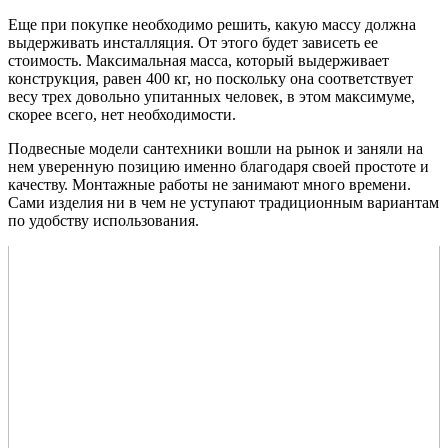
Еще при покупке необходимо решить, какую массу должна
выдерживать инсталляция. От этого будет зависеть ее
стоимость. Максимальная масса, который выдерживает
конструкция, равен 400 кг, но поскольку она соответствует
весу трех довольно упитанных человек, в этом максимуме,
скорее всего, нет необходимости.
Подвесные модели сантехники вошли на рынок и заняли на
нем уверенную позицию именно благодаря своей простоте и
качеству. Монтажные работы не занимают много времени.
Сами изделия ни в чем не уступают традиционным вариантам
по удобству использования.