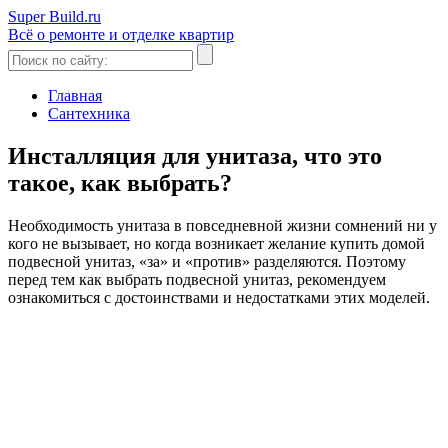
Super Build.ru
Всё о ремонте и отделке квартир
Главная
Сантехника
Инсталляция для унитаза, что это
такое, как выбрать?
Необходимость унитаза в повседневной жизни сомнений ни у
кого не вызывает, но когда возникает желание купить домой
подвесной унитаз, «за» и «против» разделяются. Поэтому
перед тем как выбрать подвесной унитаз, рекомендуем
ознакомиться с достоинствами и недостатками этих моделей.