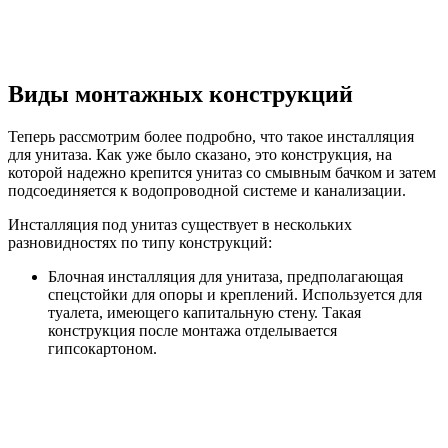
Виды монтажных конструкций
Теперь рассмотрим более подробно, что такое инсталляция
для унитаза. Как уже было сказано, это конструкция, на
которой надежно крепится унитаз со смывным бачком и затем
подсоединяется к водопроводной системе и канализации.
Инсталляция под унитаз существует в нескольких
разновидностях по типу конструкций:
Блочная инсталляция для унитаза, предполагающая
спецстойки для опоры и креплений. Используется для
туалета, имеющего капитальную стену. Такая
конструкция после монтажа отделывается
гипсокартоном.