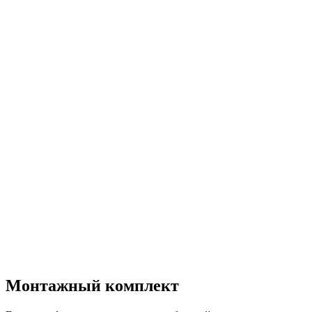
Монтажный комплект