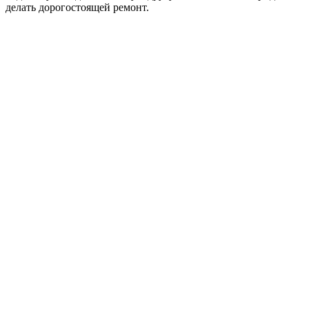
делать дорогостоящей ремонт.