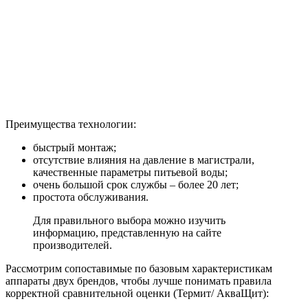
Преимущества технологии:
быстрый монтаж;
отсутствие влияния на давление в магистрали,
качественные параметры питьевой воды;
очень большой срок службы – более 20 лет;
простота обслуживания.
Для правильного выбора можно изучить
информацию, представленную на сайте
производителей.
Рассмотрим сопоставимые по базовым характеристикам
аппараты двух брендов, чтобы лучше понимать правила
корректной сравнительной оценки (Термит/ АкваЩит):