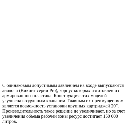
С одинаковым допустимым давлением на входе выпускаются
аналоги (Викинг серии Pro), корпус которых изготовлен из
армированного пластика. Конструкция этих моделей
улучшена воздушным клапаном. Главным их преимуществом
является возможность установки крупных картриджей 20”.
Производительность такое решение не увеличивает, но за счет
увеличения объема рабочей зоны ресурс достигает 150 000
литров.