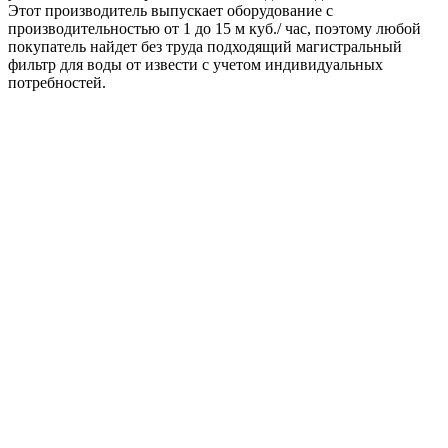
Этот производитель выпускает оборудование с
производительностью от 1 до 15 м куб./ час, поэтому любой
покупатель найдет без труда подходящий магистральный
фильтр для воды от извести с учетом индивидуальных
потребностей.