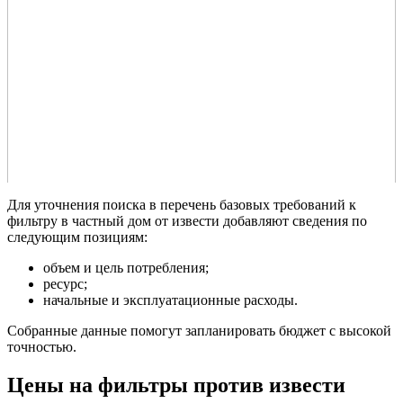
Для уточнения поиска в перечень базовых требований к
фильтру в частный дом от извести добавляют сведения по
следующим позициям:
объем и цель потребления;
ресурс;
начальные и эксплуатационные расходы.
Собранные данные помогут запланировать бюджет с высокой
точностью.
Цены на фильтры против извести