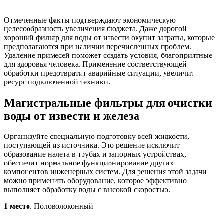
Отмеченные факты подтверждают экономическую
целесообразность увеличения бюджета. Даже дорогой
хороший фильтр для воды от извести окупит затраты, которые
предполагаются при наличии перечисленных проблем.
Удаление примесей поможет создать условия, благоприятные
для здоровья человека. Применение соответствующей
обработки предотвратит аварийные ситуации, увеличит
ресурс подключенной техники.
Магистральные фильтры для очистки
воды от извести и железа
Организуйте специальную подготовку всей жидкости,
поступающей из источника. Это решение исключит
образование налета в трубах и запорных устройствах,
обеспечит нормальное функционирование других
компонентов инженерных систем. Для решения этой задачи
можно применить оборудование, которое эффективно
выполняет обработку воды с высокой скоростью.
1 место
. Половолоконный