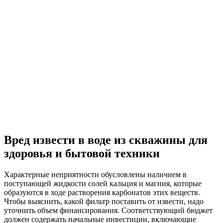
Вред извести в воде из скважины для
здоровья и бытовой техники
Характерные неприятности обусловлены наличием в
поступающей жидкости солей кальция и магния, которые
образуются в ходе растворения карбонатов этих веществ.
Чтобы выяснить, какой фильтр поставить от извести, надо
уточнить объем финансирования. Соответствующий бюджет
должен содержать начальные инвестиции, включающие