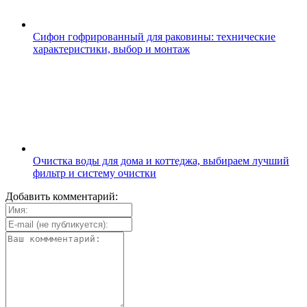
Сифон гофрированный для раковины: технические
характеристики, выбор и монтаж
Очистка воды для дома и коттеджа, выбираем лучший
фильтр и систему очистки
Добавить комментарий: