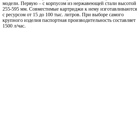
модели. Первую – с корпусом из нержавеющей стали высотой
255-595 мм. Совместимые картриджи к нему изготавливаются
с ресурсом от 15 до 100 тыс. литров. При выборе самого
крупного изделия паспортная производительность составляет
1500 л/час.