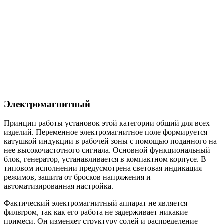
Электромагнитный
Принцип работы установок этой категории общий для всех
изделий. Переменное электромагнитное поле формируется
катушкой индукции в рабочей зоны с помощью поданного на
нее высокочастотного сигнала. Основной функциональный
блок, генератор, устанавливается в компактном корпусе. В
типовом исполнении предусмотрена световая индикация
режимов, зашита от бросков напряжения и
автоматизированная настройка.
Фактический электромагнитный аппарат не является
фильтром, так как его работа не задерживает никакие
примеси. Он изменяет структуру солей и распределение