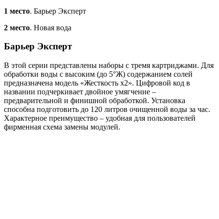
1 место
. Барьер Эксперт
2 место
. Новая вода
Барьер Эксперт
В этой серии представлены наборы с тремя картриджами. Для
обработки воды с высоким (до 5°Ж) содержанием солей
предназначена модель «Жесткость х2». Цифровой код в
названии подчеркивает двойное умягчение –
предварительной и финишной обработкой. Установка
способна подготовить до 120 литров очищенной воды за час.
Характерное преимущество – удобная для пользователей
фирменная схема замены модулей.