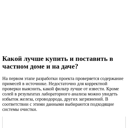
Какой лучше купить и поставить в
частном доме и на даче?
На первом этапе разработки проекта проверяется содержание
примесей в источнике. Недостаточно для корректной
проверки выяснить, какой фильтр лучше от извести. Кроме
солей в результатах лабораторного анализа можно увидеть
избыток железа, сероводорода, других загрязнений. В
соответствии с этими данными выбираются подходящие
системы очистки.