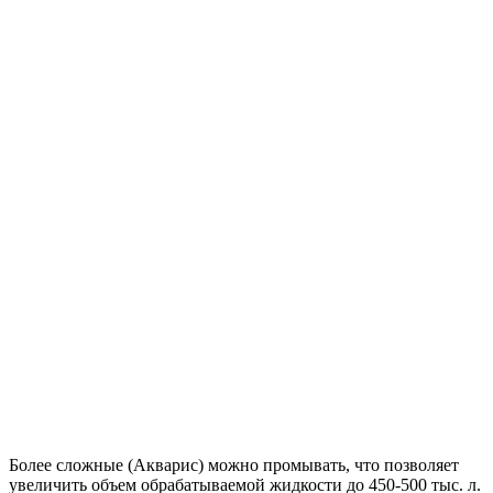
Более сложные (Акварис) можно промывать, что позволяет
увеличить объем обрабатываемой жидкости до 450-500 тыс. л.