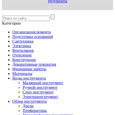
Результаты
Категории
Организация ремонта
Подготовка оснований
Сантехника
Электрика
Вентиляция
Отопление
Конструкции
Декоративные покрытия
Финишные работы
Материалы
Виды инструмента
Малярный инструмент
Ручной инструмент
Спец инструмент
Электроинструмент
Обзор инструмента
Дрели
Перфораторы