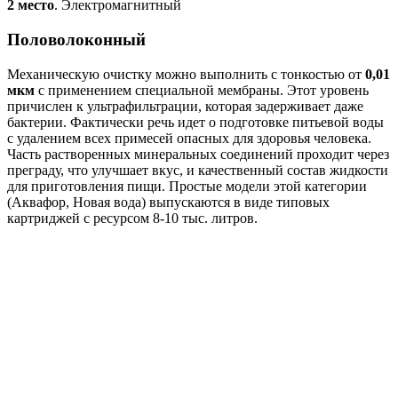
2 место
. Электромагнитный
Половолоконный
Механическую очистку можно выполнить с тонкостью от
0,01
мкм
с применением специальной мембраны. Этот уровень
причислен к ультрафильтрации, которая задерживает даже
бактерии. Фактически речь идет о подготовке питьевой воды
с удалением всех примесей опасных для здоровья человека.
Часть растворенных минеральных соединений проходит через
преграду, что улучшает вкус, и качественный состав жидкости
для приготовления пищи. Простые модели этой категории
(Аквафор, Новая вода) выпускаются в виде типовых
картриджей с ресурсом 8-10 тыс. литров.