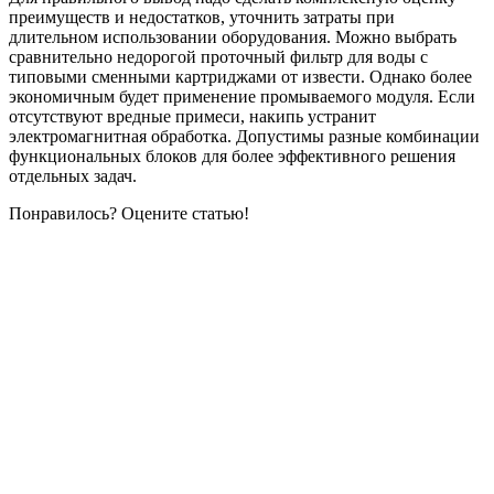
преимуществ и недостатков, уточнить затраты при
длительном использовании оборудования. Можно выбрать
сравнительно недорогой проточный фильтр для воды с
типовыми сменными картриджами от извести. Однако более
экономичным будет применение промываемого модуля. Если
отсутствуют вредные примеси, накипь устранит
электромагнитная обработка. Допустимы разные комбинации
функциональных блоков для более эффективного решения
отдельных задач.
Понравилось? Оцените статью!