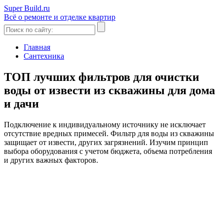
Super Build.ru
Всё о ремонте и отделке квартир
Главная
Сантехника
ТОП лучших фильтров для очистки
воды от извести из скважины для дома
и дачи
Подключение к индивидуальному источнику не исключает
отсутствие вредных примесей. Фильтр для воды из скважины
защищает от извести, других загрязнений. Изучим принцип
выбора оборудования с учетом бюджета, объема потребления
и других важных факторов.