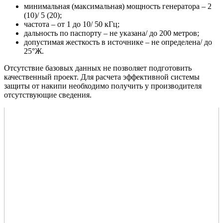
минимальная (максимальная) мощность генератора – 2
(10)/ 5 (20);
частота – от 1 до 10/ 50 кГц;
дальность по паспорту – не указана/ до 200 метров;
допустимая жесткость в источнике – не определена/ до
25°Ж.
Отсутствие базовых данных не позволяет подготовить
качественный проект. Для расчета эффективной системы
защиты от накипи необходимо получить у производителя
отсутствующие сведения.