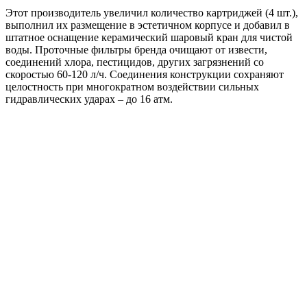
Этот производитель увеличил количество картриджей (4 шт.),
выполнил их размещение в эстетичном корпусе и добавил в
штатное оснащение керамический шаровый кран для чистой
воды. Проточные фильтры бренда очищают от извести,
соединений хлора, пестицидов, других загрязнений со
скоростью 60-120 л/ч. Соединения конструкции сохраняют
целостность при многократном воздействии сильных
гидравлических ударах – до 16 атм.