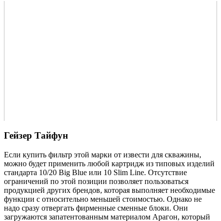
Гейзер Тайфун
Если купить фильтр этой марки от извести для скважины,
можно будет применить любой картридж из типовых изделий
стандарта 10/20 Big Blue или 10 Slim Line. Отсутствие
ограничений по этой позиции позволяет пользоваться
продукцией других брендов, которая выполняет необходимые
функции с относительно меньшей стоимостью. Однако не
надо сразу отвергать фирменные сменные блоки. Они
загружаются запатентованным материалом Арагон, который