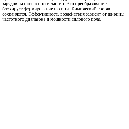
зарядов на поверхности частиц. Это преобразование
блокирует формирование накипи. Химический состав
сохраняется. Эффективность воздействия зависит от ширины
частотного диапазона и мощности силового поля.