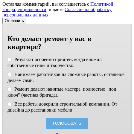
Оставляя комментарий, вы соглашаетесь с
Политикой
конфиденциальности
, и даете
Согласие на обработку
персональных данных
.
Кто делает ремонт у вас в
квартире?
Результат особенно приятен, когда вложил
собственные силы и творчество.
Нанимаем работников на сложные работы, остальное
делаем сами.
Ремонт делают нанятые мастера, полностью "под
ключ" (частная бригада).
Все работы доверили строительной компании. От
дизайна до расстановки мебели.