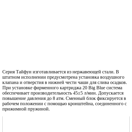
Серия Тайфун изготавливается из нержавеющей стали. В
штатном исполнении предусмотрена установка воздушного
клапана и отверстия в нижней чести чаши для слива осадков.
При установке фирменного картриджа 20 Big Blue система
обеспечивает производительность 45±5 л/мин. Допускается
повышение давления до 8 атм. Сменный блок фиксируется в
рабочем положении с помощью кронштейна, соединенного с
прижимной пружиной.