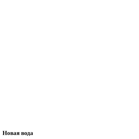
Новая вода