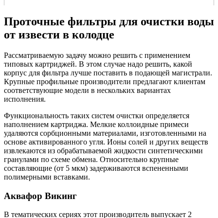
Проточные фильтры для очистки воды
от извести в колодце
Рассматриваемую задачу можно решить с применением
типовых картриджей. В этом случае надо решить, какой
корпус для фильтра лучше поставить в подающей магистрали.
Крупные профильные производители предлагают клиентам
соответствующие модели в нескольких вариантах
исполнения.
Функциональность таких систем очистки определяется
наполнением картриджа. Мелкие коллоидные примеси
удаляются сорбционными материалами, изготовленными на
основе активированного угля. Ионы солей и других веществ
извлекаются из обрабатываемой жидкости синтетическими
гранулами по схеме обмена. Относительно крупные
составляющие (от 5 мкм) задерживаются вспененными
полимерными вставками.
Аквафор Викинг
В тематических сериях этот производитель выпускает 2