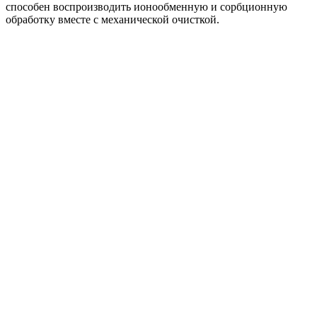
способен воспроизводить ионообменную и сорбционную
обработку вместе с механической очисткой.