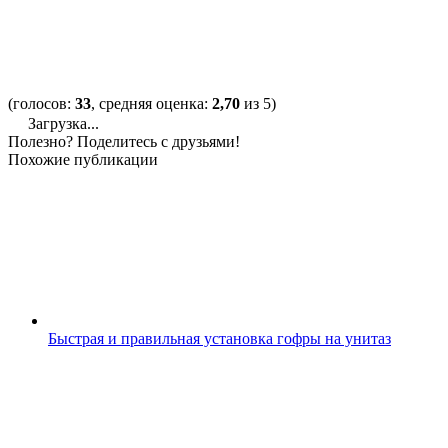
(голосов:
33
, средняя оценка:
2,70
из 5)
Загрузка...
Полезно? Поделитесь с друзьями!
Похожие публикации
Быстрая и правильная установка гофры на унитаз