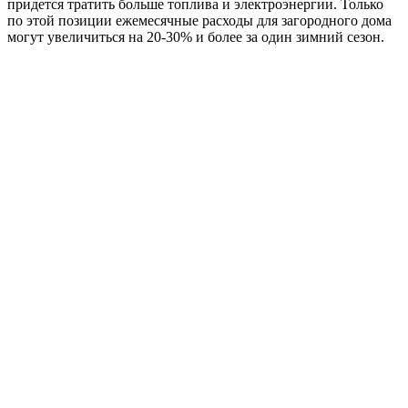
придется тратить больше топлива и электроэнергии. Только
по этой позиции ежемесячные расходы для загородного дома
могут увеличиться на 20-30% и более за один зимний сезон.