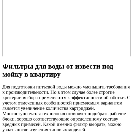
Фильтры для воды от извести под
мойку в квартиру
Для подготовки питьевой воды можно уменьшить требования
к производительности. Но в этом случае более строгие
критерии выбора применяются к эффективности обработки. С
учетом отмеченных особенностей приемлемым вариантом
является увеличение количества картриджей.
Многоступенчатая технология позволяет подобрать рабочие
блоки, хорошо соответствующие определенному составу
вредных примесей. Какой именно фильтр выбрать, можно
узнать после изучения типовых моделей.