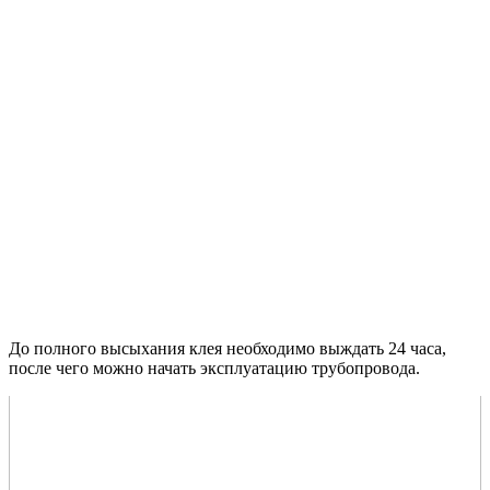
До полного высыхания клея необходимо выждать 24 часа,
после чего можно начать эксплуатацию трубопровода.