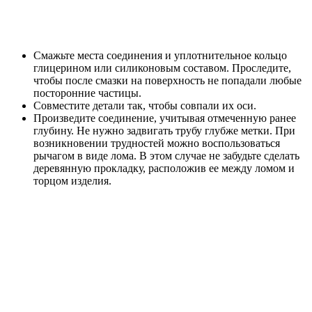
Смажьте места соединения и уплотнительное кольцо
глицерином или силиконовым составом. Проследите,
чтобы после смазки на поверхность не попадали любые
посторонние частицы.
Совместите детали так, чтобы совпали их оси.
Произведите соединение, учитывая отмеченную ранее
глубину. Не нужно задвигать трубу глубже метки. При
возникновении трудностей можно воспользоваться
рычагом в виде лома. В этом случае не забудьте сделать
деревянную прокладку, расположив ее между ломом и
торцом изделия.