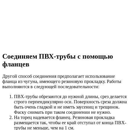
Соединяем ПВХ-трубы с помощью
фланцев
Другой способ соединения предполагает использование
фланца из чугуна, имеющего резиновую прокладку. Работы
выполняются в следующей последовательности:
ПВХ-трубы обрезаются до нужной длины, срез делается
строго перпендикулярно оси. Поверхность среза должна
быть очень гладкой и не иметь заусениц и трещинок.
Фаску снимать при таком соединении не нужно.
На торец надевается фланец. Резиновая прокладка
размещается так, чтобы ее край отступал от конца ПВХ-
трубы не меньше, чем на 1 см.