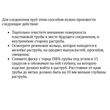
Для соединения труб этим способом нужно произвести
следующие действия:
Тщательно очистите внешнюю поверхность
пластиковой трубы в месте будущего соединения, и
внутреннюю сторону раструба.
Осмотрите резиновое кольцо, которое находится в
желобке раструба, на предмет выпуклостей, прогибов,
смещения.
Снимите фаску с торца ПВХ-трубы под углом в 15
градусов и обозначьте на ней глубину, на которую
изделие должно войти в раструб. Расстояние от края
трубы до метки должно быть на 10 мм меньше глубины
раструба.