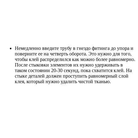
Немедленно введите трубу в гнездо фитинга до упора и
поверните ее на четверть оборота. Это нужно для того,
чтобы клей распределился как можно более равномерно.
После стыковки элементов их нужно удерживать в
таком состоянии 20-30 секунд, пока схватится клей. На
стыке деталей должен проступить равномерный слой
клея, который нужно удалить чистой тканью.