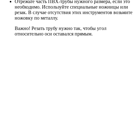
Отрежьте часть ПВХ-трубы нужного размера, если это
необходимо. Используйте специальные ножницы или
резак. В случае отсутствия этих инструментов возьмите
ножовку по металлу.
Важно! Резать трубу нужно так, чтобы угол
относительно оси оставался прямым.