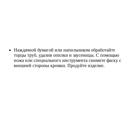
Наждачной бумагой или напильником обработайте
торцы труб, удалив опилки и заусеницы. С помощью
ножа или специального инструмента снимите фаску с
внешней стороны кромки. Продуйте изделие.