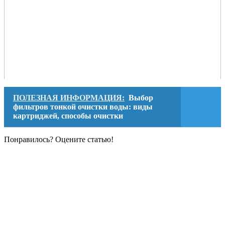
ПОЛЕЗНАЯ ИНФОРМАЦИЯ:
Выбор
фильтров тонкой очистки воды: виды
картриджей, способы очистки
Понравилось? Оцените статью!