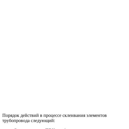
Порядок действий в процессе склеивания элементов
трубопровода следующий: