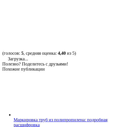
(голосов:
5
, средняя оценка:
4,40
из 5)
Загрузка...
Полезно? Поделитесь с друзьями!
Похожие публикации
Маркировка труб из полипропилена: подробная
расшифровка