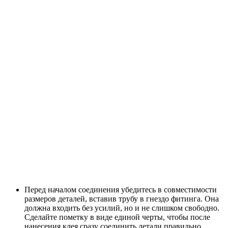
Перед началом соединения убедитесь в совместимости
размеров деталей, вставив трубу в гнездо фитинга. Она
должна входить без усилий, но и не слишком свободно.
Сделайте пометку в виде единой черты, чтобы после
нанесения клея сразу соединить детали правильно.