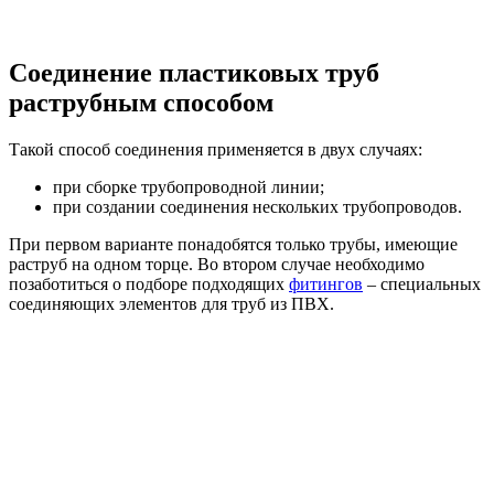
Соединение пластиковых труб
раструбным способом
Такой способ соединения применяется в двух случаях:
при сборке трубопроводной линии;
при создании соединения нескольких трубопроводов.
При первом варианте понадобятся только трубы, имеющие
раструб на одном торце. Во втором случае необходимо
позаботиться о подборе подходящих
фитингов
– специальных
соединяющих элементов для труб из ПВХ.