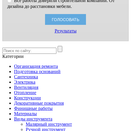
Все работы доверили строительной компании. От
дизайна до расстановки мебели.
Результаты
Категории
Организация ремонта
Подготовка оснований
Сантехника
Электрика
Вентиляция
Отопление
Конструкции
Декоративные покрытия
Финишные работы
Материалы
Виды инструмента
Малярный инструмент
Ручной инструмент