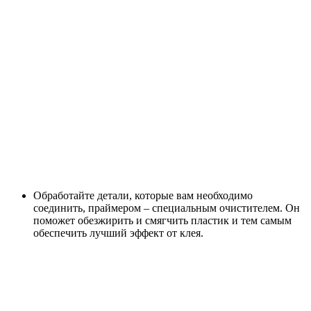
Обработайте детали, которые вам необходимо
соединить, праймером – специальным очистителем. Он
поможет обезжирить и смягчить пластик и тем самым
обеспечить лучший эффект от клея.