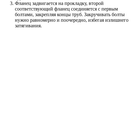
Фланец задвигается на прокладку, второй
соответствующий фланец соединяется с первым
болтами, закрепляя концы труб. Закручивать болты
нужно равномерно и поочередно, избегая излишнего
затягивания.