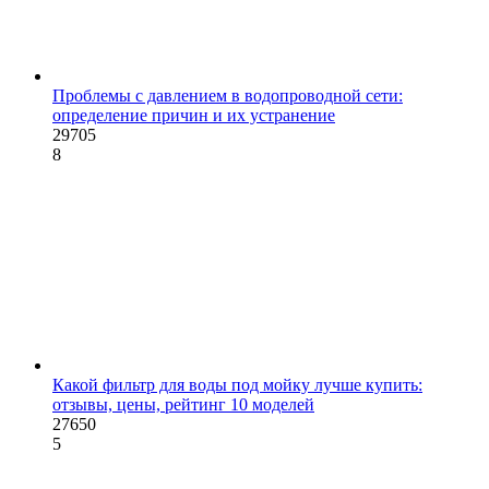
Проблемы с давлением в водопроводной сети:
определение причин и их устранение
29705
8
Какой фильтр для воды под мойку лучше купить:
отзывы, цены, рейтинг 10 моделей
27650
5