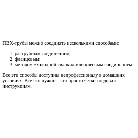
ПВХ-трубы можно соединять несколькими способами:
раструбным соединением;
фланцевым;
методом «холодной сварки» или клеевым соединением.
Все эти способы доступны непрофессионалу в домашних
условиях. Все что нужно – это просто четко следовать
инструкциям.