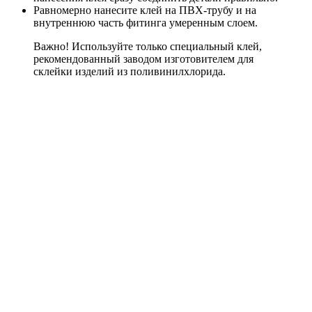
Равномерно нанесите клей на ПВХ-трубу и на
внутреннюю часть фитинга умеренным слоем.
Важно! Используйте только специальный клей,
рекомендованный заводом изготовителем для
склейки изделий из поливинилхлорида.