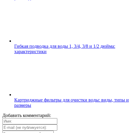
Гибкая подводка для воды 1, 3/4, 3/8 и 1/2 дюйма:
характеристики
Картриджные фильтры для очистки воды: виды, типы и
размеры
Добавить комментарий: