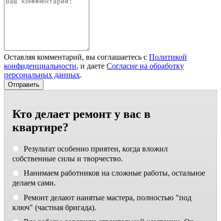
Оставляя комментарий, вы соглашаетесь с
Политикой
конфиденциальности
, и даете
Согласие на обработку
персональных данных
.
Кто делает ремонт у вас в
квартире?
Результат особенно приятен, когда вложил
собственные силы и творчество.
Нанимаем работников на сложные работы, остальное
делаем сами.
Ремонт делают нанятые мастера, полностью "под
ключ" (частная бригада).