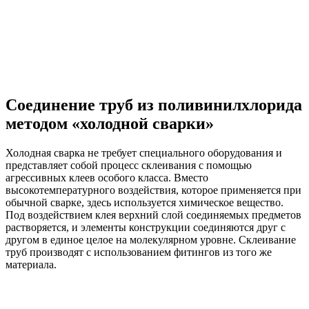
Соединение труб из поливинилхлорида
методом «холодной сварки»
Холодная сварка не требует специального оборудования и
представляет собой процесс склеивания с помощью
агрессивных клеев особого класса. Вместо
высокотемпературного воздействия, которое применяется при
обычной сварке, здесь используется химическое вещество.
Под воздействием клея верхний слой соединяемых предметов
растворяется, и элементы конструкции соединяются друг с
другом в единое целое на молекулярном уровне. Склеивание
труб производят с использованием фитингов из того же
материала.