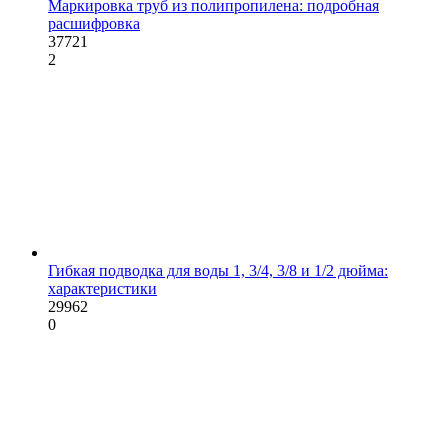
Маркировка труб из полипропилена: подробная
расшифровка
37721
2
Гибкая подводка для воды 1, 3/4, 3/8 и 1/2 дюйма:
характеристики
29962
0