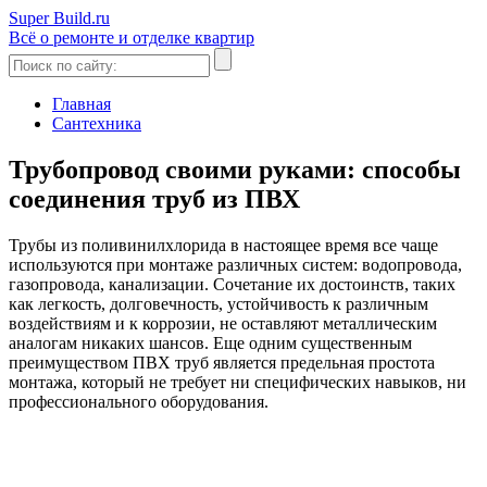
Super Build.ru
Всё о ремонте и отделке квартир
Главная
Сантехника
Трубопровод своими руками: способы
соединения труб из ПВХ
Трубы из поливинилхлорида в настоящее время все чаще
используются при монтаже различных систем: водопровода,
газопровода, канализации. Сочетание их достоинств, таких
как легкость, долговечность, устойчивость к различным
воздействиям и к коррозии, не оставляют металлическим
аналогам никаких шансов. Еще одним существенным
преимуществом ПВХ труб является предельная простота
монтажа, который не требует ни специфических навыков, ни
профессионального оборудования.