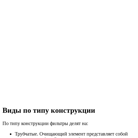
Виды по типу конструкции
По типу конструкции фильтры делят на:
Трубчатые. Очищающий элемент представляет собой