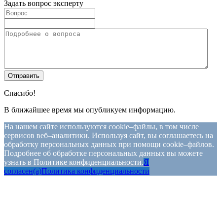
Задать вопрос эксперту
Спасибо!
В ближайшее время мы опубликуем информацию.
На нашем сайте используются cookie–файлы, в том числе
сервисов веб–аналитики. Используя сайт, вы соглашаетесь на
обработку персональных данных при помощи cookie–файлов.
Подробнее об обработке персональных данных вы можете
узнать в Политике конфиденциальности.
Я
согласен(а)
Политика конфиденциальности