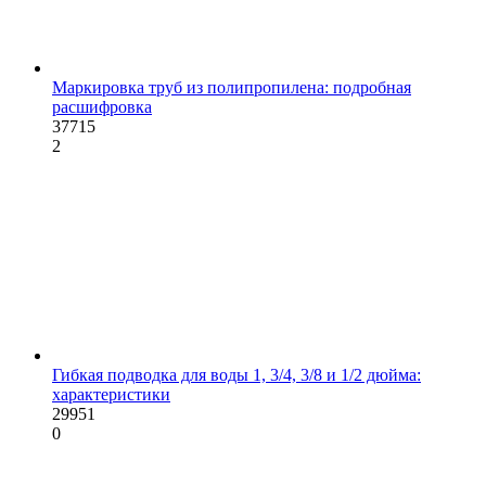
Маркировка труб из полипропилена: подробная
расшифровка
37715
2
Гибкая подводка для воды 1, 3/4, 3/8 и 1/2 дюйма:
характеристики
29951
0