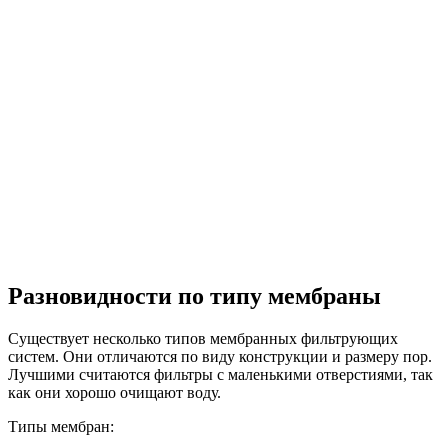
Разновидности по типу мембраны
Существует несколько типов мембранных фильтрующих
систем. Они отличаются по виду конструкции и размеру пор.
Лучшими считаются фильтры с маленькими отверстиями, так
как они хорошо очищают воду.
Типы мембран: