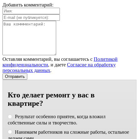
Добавить комментарий:
Оставляя комментарий, вы соглашаетесь с
Политикой
конфиденциальности
, и даете
Согласие на обработку
персональных данных
.
Кто делает ремонт у вас в
квартире?
Результат особенно приятен, когда вложил
собственные силы и творчество.
Нанимаем работников на сложные работы, остальное
делаем сами.