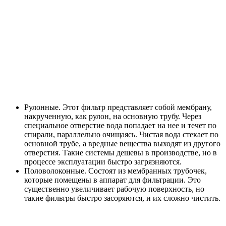
Рулонные. Этот фильтр представляет собой мембрану,
накрученную, как рулон, на основную трубу. Через
специальное отверстие вода попадает на нее и течет по
спирали, параллельно очищаясь. Чистая вода стекает по
основной трубе, а вредные вещества выходят из другого
отверстия. Такие системы дешевы в производстве, но в
процессе эксплуатации быстро загрязняются.
Половолоконные. Состоят из мембранных трубочек,
которые помещены в аппарат для фильтрации. Это
существенно увеличивает рабочую поверхность, но
такие фильтры быстро засоряются, и их сложно чистить.