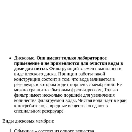
Дисковые.
Они имеют только лабораторное
применение и не применяются для очистки воды в
доме для питья.
Фильтрующий элемент выполнен в
виде плоского диска. Принцип работы такой
конструкции состоит в том, что вода заливается в
резервуар, в котором ходит поршень с мембраной. Ее
можно сравнить с бытовым френч-прессом, Только
фильтр имеет несколько поршней для увеличения
количества фильтруемой воды. Чистая вода идет в кран
к потребителю, а вредные вещества оседают в
специальном резервуаре.
Виды дисковых мембран:
Обычные – состоят из одного вещества.