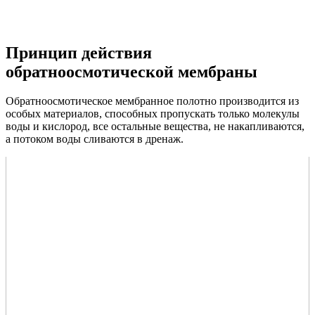
Принцип действия
обратноосмотической мембраны
Обратноосмотическое мембранное полотно производится из
особых материалов, способных пропускать только молекулы
воды и кислород, все остальные вещества, не накапливаются,
а потоком воды сливаются в дренаж.