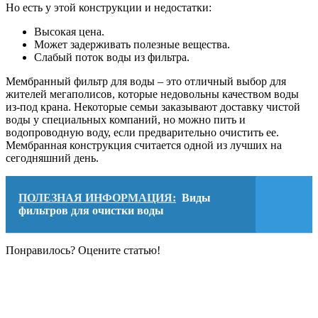
Но есть у этой конструкции и недостатки:
Высокая цена.
Может задерживать полезные вещества.
Слабый поток воды из фильтра.
Мембранный фильтр для воды – это отличный выбор для
жителей мегаполисов, которые недовольны качеством воды
из-под крана. Некоторые семьи заказывают доставку чистой
воды у специальных компаний, но можно пить и
водопроводную воду, если предварительно очистить ее.
Мембранная конструкция считается одной из лучших на
сегодняшний день.
ПОЛЕЗНАЯ ИНФОРМАЦИЯ:
Виды
фильтров для очистки воды
Понравилось? Оцените статью!