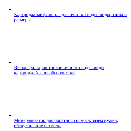
Картриджные фильтры для очистки воды: виды, типы и
размеры
Выбор фильтров тонкой очистки воды: виды
картриджей, способы очистки
Минерализатор для обратного осмоса: зачем нужен,
обслуживание и замена