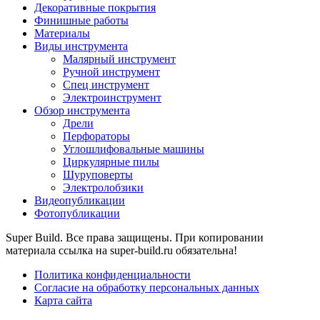
Декоративные покрытия
Финишные работы
Материалы
Виды инструмента
Малярный инструмент
Ручной инструмент
Спец инструмент
Электроинструмент
Обзор инструмента
Дрели
Перфораторы
Углошлифовальные машины
Циркулярные пилы
Шуруповерты
Электролобзики
Видеопубликации
Фотопубликации
Super Build. Все права защищены. При копировании
материала ссылка на super-build.ru обязательна!
Политика конфиденциальности
Согласие на обработку персональных данных
Карта сайта