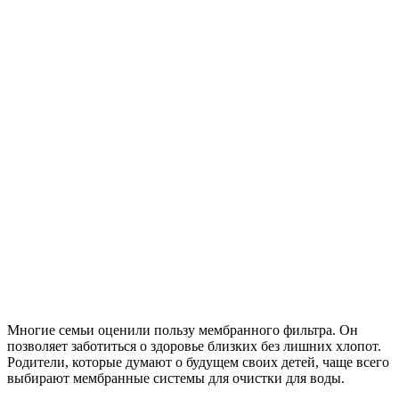
Многие семьи оценили пользу мембранного фильтра. Он
позволяет заботиться о здоровье близких без лишних хлопот.
Родители, которые думают о будущем своих детей, чаще всего
выбирают мембранные системы для очистки для воды.