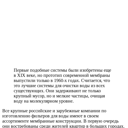
Первые подобные системы были изобретены еще
в XIX веке, но прототип современной мембраны
выпустили только в 1960-х годах. Считается, что
это лучшие системы для очистки воды из всех
существующих. Они задерживают не только
крупный мусор, но и мелкие частицы, очищая
воду на молекулярном уровне.
Все крупные российские и зарубежные компании по
изготовлению фильтров для воды имеют в своем
ассортименте мембранные конструкции. В первую очередь
они востребованы среди жителей квартир в больших городах.