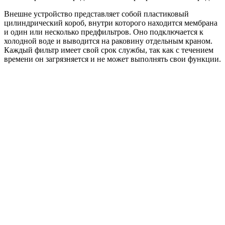
Внешне устройство представляет собой пластиковый
цилиндрический короб, внутри которого находится мембрана
и один или несколько предфильтров. Оно подключается к
холодной воде и выводится на раковину отдельным краном.
Каждый фильтр имеет свой срок службы, так как с течением
времени он загрязняется и не может выполнять свои функции.