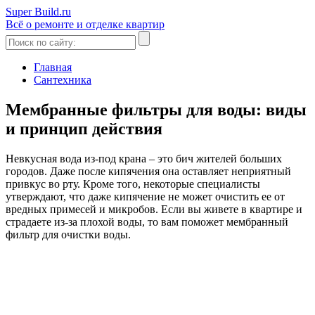
Super Build.ru
Всё о ремонте и отделке квартир
Главная
Сантехника
Мембранные фильтры для воды: виды
и принцип действия
Невкусная вода из-под крана – это бич жителей больших
городов. Даже после кипячения она оставляет неприятный
привкус во рту. Кроме того, некоторые специалисты
утверждают, что даже кипячение не может очистить ее от
вредных примесей и микробов. Если вы живете в квартире и
страдаете из-за плохой воды, то вам поможет мембранный
фильтр для очистки воды.