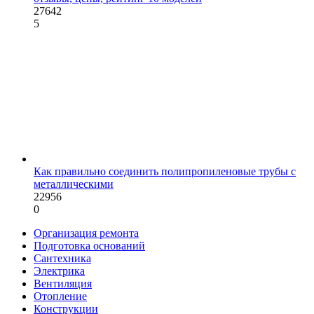
27642
5
Как правильно соединить полипропиленовые трубы с
металлическими
22956
0
Организация ремонта
Подготовка оснований
Сантехника
Электрика
Вентиляция
Отопление
Конструкции