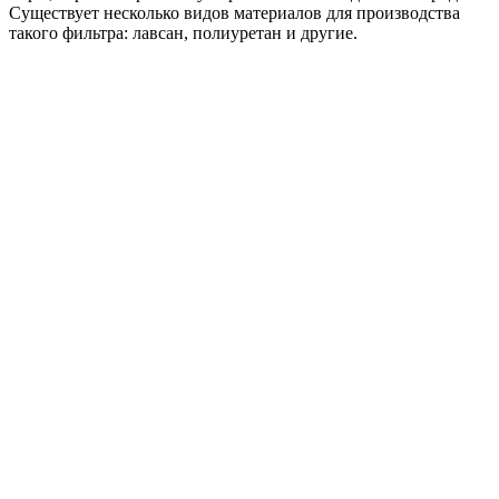
Существует несколько видов материалов для производства
такого фильтра: лавсан, полиуретан и другие.