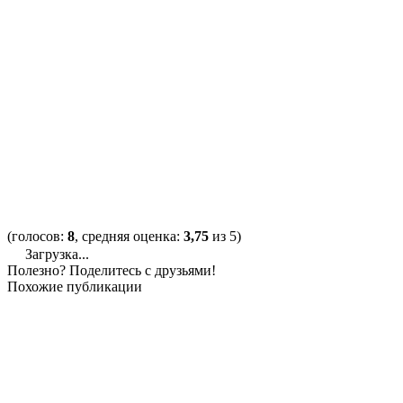
(голосов:
8
, средняя оценка:
3,75
из 5)
Загрузка...
Полезно? Поделитесь с друзьями!
Похожие публикации