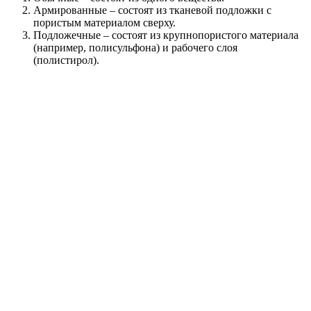
Армированные – состоят из тканевой подложки с
пористым материалом сверху.
Подложечные – состоят из крупнопористого материала
(например, полисульфона) и рабочего слоя
(полистирол).