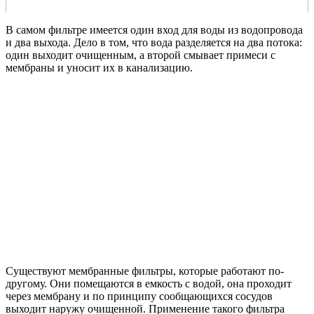
В самом фильтре имеется один вход для воды из водопровода
и два выхода. Дело в том, что вода разделяется на два потока:
один выходит очищенным, а второй смывает примеси с
мембраны и уносит их в канализацию.
Существуют мембранные фильтры, которые работают по-
другому. Они помещаются в емкость с водой, она проходит
через мембрану и по принципу сообщающихся сосудов
выходит наружу очищенной. Применение такого фильтра