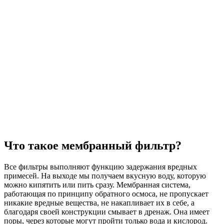
Что такое мембранный фильтр?
Все фильтры выполняют функцию задержания вредных
примесей. На выходе мы получаем вкусную воду, которую
можно кипятить или пить сразу. Мембранная система,
работающая по принципу обратного осмоса, не пропускает
никакие вредные вещества, не накапливает их в себе, а
благодаря своей конструкции смывает в дренаж. Она имеет
поры, через которые могут пройти только вода и кислород.