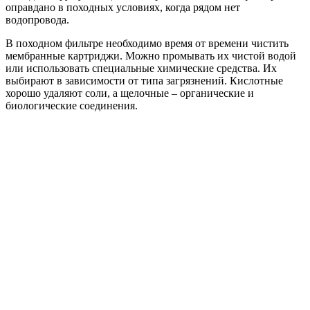
оправдано в походных условиях, когда рядом нет
водопровода.
В походном фильтре необходимо время от времени чистить
мембранные картриджи. Можно промывать их чистой водой
или использовать специальные химические средства. Их
выбирают в зависимости от типа загрязнений. Кислотные
хорошо удаляют соли, а щелочные – органические и
биологические соединения.