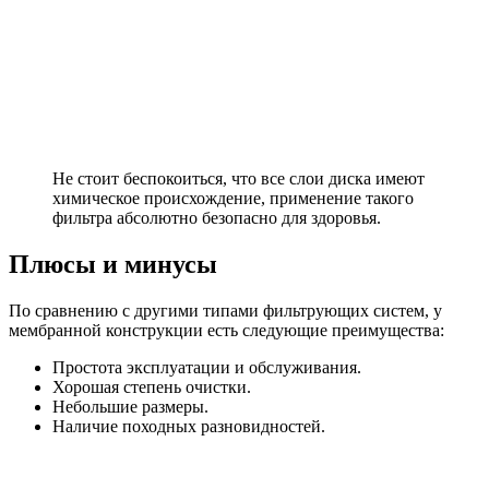
Не стоит беспокоиться, что все слои диска имеют
химическое происхождение, применение такого
фильтра абсолютно безопасно для здоровья.
Плюсы и минусы
По сравнению с другими типами фильтрующих систем, у
мембранной конструкции есть следующие преимущества:
Простота эксплуатации и обслуживания.
Хорошая степень очистки.
Небольшие размеры.
Наличие походных разновидностей.