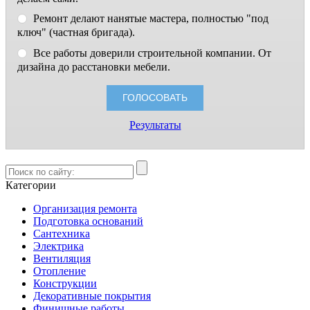
Ремонт делают нанятые мастера, полностью "под
ключ" (частная бригада).
Все работы доверили строительной компании. От
дизайна до расстановки мебели.
Результаты
Категории
Организация ремонта
Подготовка оснований
Сантехника
Электрика
Вентиляция
Отопление
Конструкции
Декоративные покрытия
Финишные работы