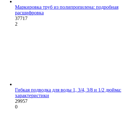
Маркировка труб из полипропилена: подробная
расшифровка
37717
2
Гибкая подводка для воды 1, 3/4, 3/8 и 1/2 дюйма:
характеристики
29957
0