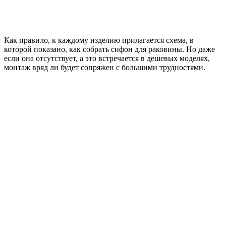
Как правило, к каждому изделию прилагается схема, в
которой показано, как собрать сифон для раковины. Но даже
если она отсутствует, а это встречается в дешевых моделях,
монтаж вряд ли будет сопряжен с большими трудностями.