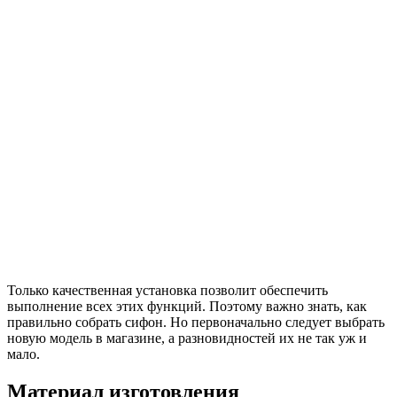
Только качественная установка позволит обеспечить
выполнение всех этих функций. Поэтому важно знать, как
правильно собрать сифон. Но первоначально следует выбрать
новую модель в магазине, а разновидностей их не так уж и
мало.
Материал изготовления