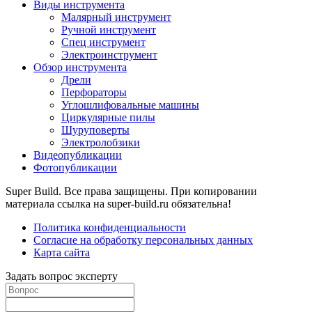
Виды инструмента
Малярный инструмент
Ручной инструмент
Спец инструмент
Электроинструмент
Обзор инструмента
Дрели
Перфораторы
Углошлифовальные машины
Циркулярные пилы
Шуруповерты
Электролобзики
Видеопубликации
Фотопубликации
Super Build. Все права защищены. При копировании
материала ссылка на super-build.ru обязательна!
Политика конфиденциальности
Согласие на обработку персональных данных
Карта сайта
Задать вопрос эксперту