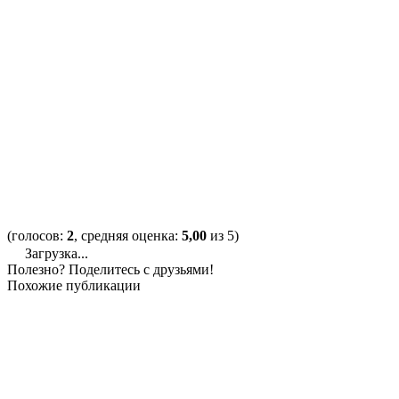
(голосов:
2
, средняя оценка:
5,00
из 5)
Загрузка...
Полезно? Поделитесь с друзьями!
Похожие публикации