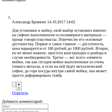
Александр Бровкин
14.10.2017 14:02
Для установки в мойку, свой выбор остановил именно
на сифоне выполненном из полимерного материала —
проще говоря пластмассы. Перечислю его основные
достоинства. Первое и самое главное — доступность,
цена варьируется от 180 рублей до 1000 рублей. Второе,
но не менее важное, простота конструкции и разбора в
случае необходимости. Третье — вес всего элемента
мойки, так как сегодня мойки выполненные из очень
тонкого металла, и если на ней будет металлический
сифон, да гора посуды внутри самой мойки, она может
просто деформировать тумбу.
1
Ответить
Добавить комментарий: