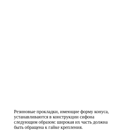
Резиновые прокладки, имеющие форму конуса,
устанавливаются в конструкции сифона
следующим образом: широкая их часть должна
быть обращена к гайке крепления.