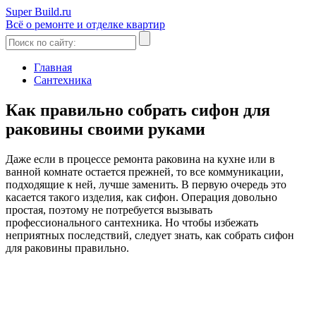
Super Build.ru
Всё о ремонте и отделке квартир
Главная
Сантехника
Как правильно собрать сифон для
раковины своими руками
Даже если в процессе ремонта раковина на кухне или в
ванной комнате остается прежней, то все коммуникации,
подходящие к ней, лучше заменить. В первую очередь это
касается такого изделия, как сифон. Операция довольно
простая, поэтому не потребуется вызывать
профессионального сантехника. Но чтобы избежать
неприятных последствий, следует знать, как собрать сифон
для раковины правильно.