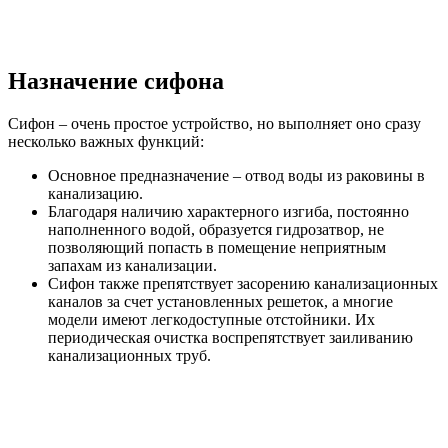
Назначение сифона
Сифон – очень простое устройство, но выполняет оно сразу
несколько важных функций:
Основное предназначение – отвод воды из раковины в
канализацию.
Благодаря наличию характерного изгиба, постоянно
наполненного водой, образуется гидрозатвор, не
позволяющий попасть в помещение неприятным
запахам из канализации.
Сифон также препятствует засорению канализационных
каналов за счет установленных решеток, а многие
модели имеют легкодоступные отстойники. Их
периодическая очистка воспрепятствует заиливанию
канализационных труб.