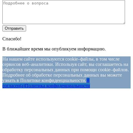
Спасибо!
В ближайшее время мы опубликуем информацию.
На нашем сайте используются cookie–файлы, в том числе
сервисов веб–аналитики. Используя сайт, вы соглашаетесь на
обработку персональных данных при помощи cookie–файлов.
Подробнее об обработке персональных данных вы можете
узнать в Политике конфиденциальности.
Я
согласен(а)
Политика конфиденциальности