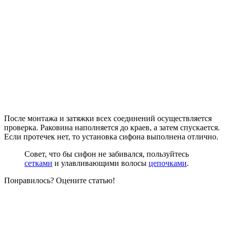
После монтажа и затяжки всех соединений осуществляется
проверка. Раковина наполняется до краев, а затем спускается.
Если протечек нет, то установка сифона выполнена отлично.
Совет, что бы сифон не забивался, пользуйтесь
сетками
и улавливающими волосы
цепочками
.
Понравилось? Оцените статью!