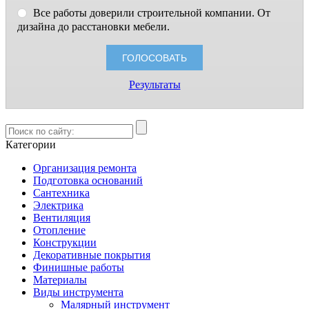
Все работы доверили строительной компании. От
дизайна до расстановки мебели.
Результаты
Категории
Организация ремонта
Подготовка оснований
Сантехника
Электрика
Вентиляция
Отопление
Конструкции
Декоративные покрытия
Финишные работы
Материалы
Виды инструмента
Малярный инструмент