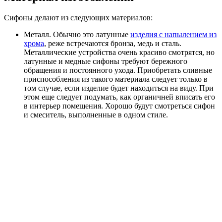
Сифоны делают из следующих материалов:
Металл. Обычно это латунные
изделия с напылением из
хрома
, реже встречаются бронза, медь и сталь.
Металлические устройства очень красиво смотрятся, но
латунные и медные сифоны требуют бережного
обращения и постоянного ухода. Приобретать сливные
приспособления из такого материала следует только в
том случае, если изделие будет находиться на виду. При
этом еще следует подумать, как органичней вписать его
в интерьер помещения. Хорошо будут смотреться сифон
и смеситель, выполненные в одном стиле.