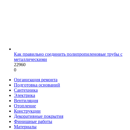
Как правильно соединить полипропиленовые трубы с
металлическими
22960
0
Организация ремонта
Подготовка оснований
Сантехника
Электрика
Вентиляция
Отопление
Конструкции
Декоративные покрытия
Финишные работы
Материалы