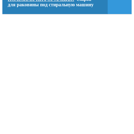
для раковины под стиральную машину