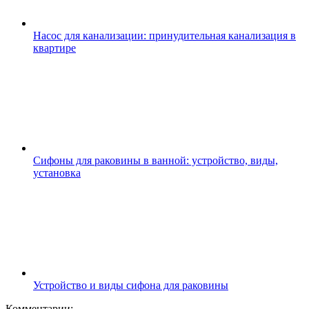
Насос для канализации: принудительная канализация в
квартире
Сифоны для раковины в ванной: устройство, виды,
установка
Устройство и виды сифона для раковины
Комментарии: