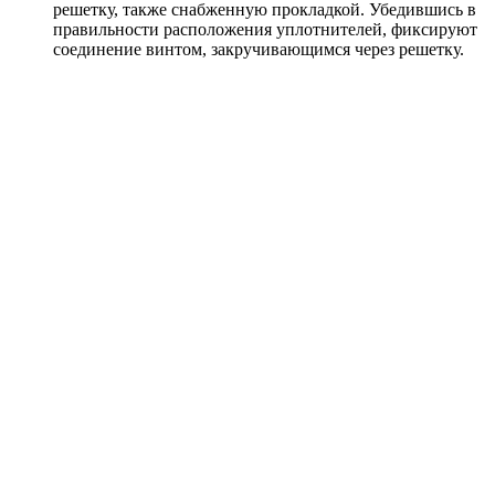
решетку, также снабженную прокладкой. Убедившись в
правильности расположения уплотнителей, фиксируют
соединение винтом, закручивающимся через решетку.