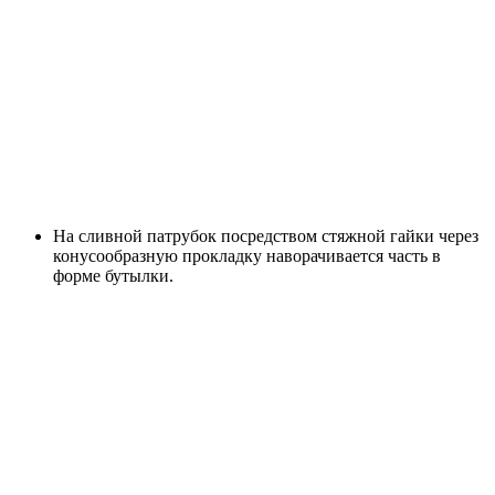
На сливной патрубок посредством стяжной гайки через
конусообразную прокладку наворачивается часть в
форме бутылки.