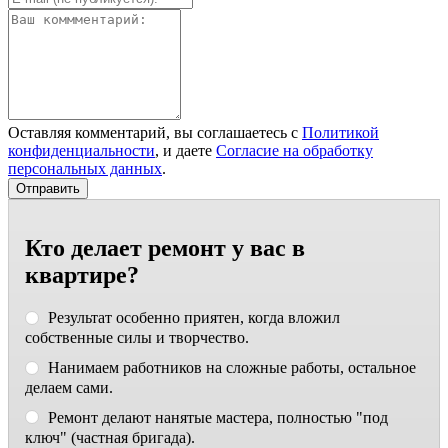
Оставляя комментарий, вы соглашаетесь с
Политикой
конфиденциальности
, и даете
Согласие на обработку
персональных данных
.
Кто делает ремонт у вас в
квартире?
Результат особенно приятен, когда вложил
собственные силы и творчество.
Нанимаем работников на сложные работы, остальное
делаем сами.
Ремонт делают нанятые мастера, полностью "под
ключ" (частная бригада).