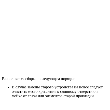
Выполняется сборка в следующем порядке:
В случае замены старого устройства на новое следует
очистить место крепления к сливному отверстию в
мойке от грязи или элементов старой прокладки.