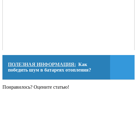
ПОЛЕЗНАЯ ИНФОРМАЦИЯ:
Как
победить шум в батареях отопления?
Понравилось? Оцените статью!