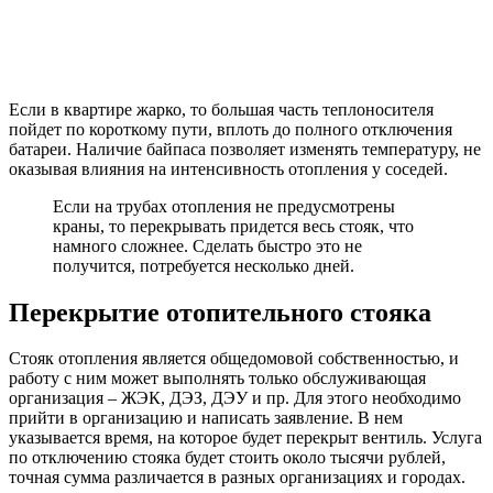
Если в квартире жарко, то большая часть теплоносителя
пойдет по короткому пути, вплоть до полного отключения
батареи. Наличие байпаса позволяет изменять температуру, не
оказывая влияния на интенсивность отопления у соседей.
Если на трубах отопления не предусмотрены
краны, то перекрывать придется весь стояк, что
намного сложнее. Сделать быстро это не
получится, потребуется несколько дней.
Перекрытие отопительного стояка
Стояк отопления является общедомовой собственностью, и
работу с ним может выполнять только обслуживающая
организация – ЖЭК, ДЭЗ, ДЭУ и пр. Для этого необходимо
прийти в организацию и написать заявление. В нем
указывается время, на которое будет перекрыт вентиль. Услуга
по отключению стояка будет стоить около тысячи рублей,
точная сумма различается в разных организациях и городах.