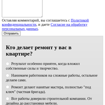
Оставляя комментарий, вы соглашаетесь с
Политикой
конфиденциальности
, и даете
Согласие на обработку
персональных данных
.
Кто делает ремонт у вас в
квартире?
Результат особенно приятен, когда вложил
собственные силы и творчество.
Нанимаем работников на сложные работы, остальное
делаем сами.
Ремонт делают нанятые мастера, полностью "под
ключ" (частная бригада).
Все работы доверили строительной компании. От
дизайна до расстановки мебели.