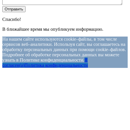
Спасибо!
В ближайшее время мы опубликуем информацию.
На нашем сайте используются cookie–файлы, в том числе
сервисов веб–аналитики. Используя сайт, вы соглашаетесь на
обработку персональных данных при помощи cookie–файлов.
Подробнее об обработке персональных данных вы можете
узнать в Политике конфиденциальности.
Я
согласен(а)
Политика конфиденциальности