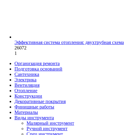
Эффективная система отопления: двухтрубная схема
26072
1
Организация ремонта
Подготовка оснований
Сантехника
Электрика
Вентиляция
Отопление
Конструкции
Декоративные покрытия
Финишные работы
Материалы
Виды инструмента
Малярный инструмент
Ручной инструмент
Спец инструмент