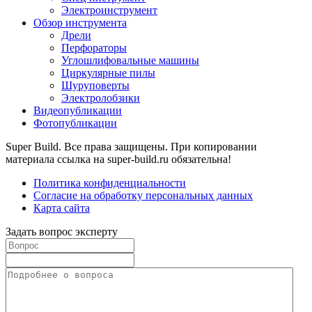
Электроинструмент
Обзор инструмента
Дрели
Перфораторы
Углошлифовальные машины
Циркулярные пилы
Шуруповерты
Электролобзики
Видеопубликации
Фотопубликации
Super Build. Все права защищены. При копировании
материала ссылка на super-build.ru обязательна!
Политика конфиденциальности
Согласие на обработку персональных данных
Карта сайта
Задать вопрос эксперту