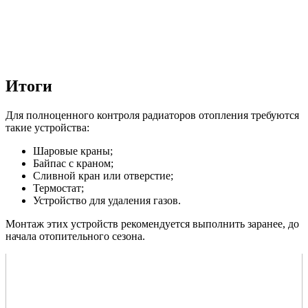
Итоги
Для полноценного контроля радиаторов отопления требуются
такие устройства:
Шаровые краны;
Байпас с краном;
Сливной кран или отверстие;
Термостат;
Устройство для удаления газов.
Монтаж этих устройств рекомендуется выполнить заранее, до
начала отопительного сезона.