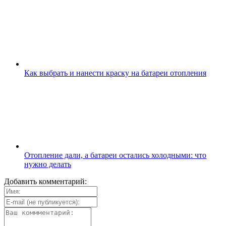
Как выбрать и нанести краску на батареи отопления
Отопление дали, а батареи остались холодными: что
нужно делать
Добавить комментарий: