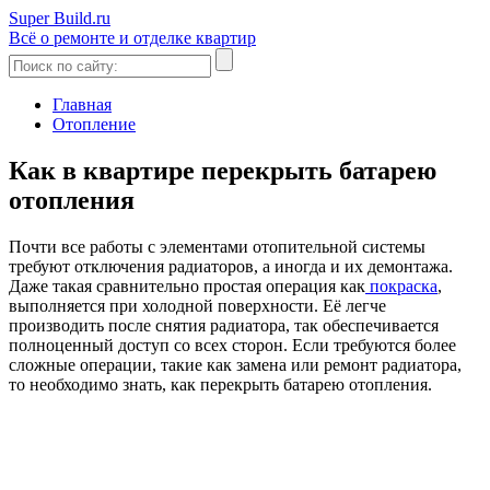
Super Build.ru
Всё о ремонте и отделке квартир
Главная
Отопление
Как в квартире перекрыть батарею
отопления
Почти все работы с элементами отопительной системы
требуют отключения радиаторов, а иногда и их демонтажа.
Даже такая сравнительно простая операция как
покраска
,
выполняется при холодной поверхности. Её легче
производить после снятия радиатора, так обеспечивается
полноценный доступ со всех сторон. Если требуются более
сложные операции, такие как замена или ремонт радиатора,
то необходимо знать, как перекрыть батарею отопления.