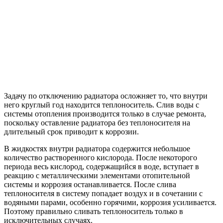
Задачу по отключению радиатора осложняет то, что внутри
него круглый год находится теплоноситель. Слив воды с
системы отопления производится только в случае ремонта,
поскольку оставление радиатора без теплоносителя на
длительный срок приводит к коррозии.
В жидкостях внутри радиатора содержится небольшое
количество растворенного кислорода. После некоторого
периода весь кислород, содержащийся в воде, вступает в
реакцию с металлическими элементами отопительной
системы и коррозия останавливается. После слива
теплоносителя в систему попадает воздух и в сочетании с
водяными парами, особенно горячими, коррозия усиливается.
Поэтому правильно сливать теплоноситель только в
исключительных случаях.