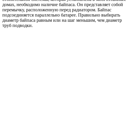
домах, необходимо наличие байпаса. Он представляет собой
перемычку, расположенную перед радиатором. Байпас
подсоединяется параллельно батарее. Правильно выбирать
диаметр байпаса равным или на шаг меньшим, чем диаметр
труб подводки.