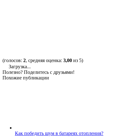
(голосов:
2
, средняя оценка:
3,00
из 5)
Загрузка...
Полезно? Поделитесь с друзьями!
Похожие публикации
Как победить шум в батареях отопления?