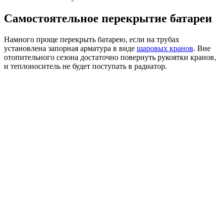
Самостоятельное перекрытие батареи
Намного проще перекрыть батарею, если на трубах
установлена запорная арматура в виде
шаровых кранов
. Вне
отопительного сезона достаточно повернуть рукоятки кранов,
и теплоноситель не будет поступать в радиатор.