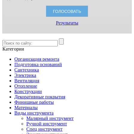
Результаты
Категории
Организация ремонта
Подготовка оснований
Сантехника
Электрика
Вентиляция
Отопление
Конструкции
Декоративные покрытия
Финишные работы
Материалы
Виды инструмента
Малярный инструмент
Ручной инструмент
Спец инструмент