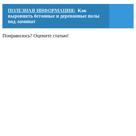
ПОЛЕЗНАЯ ИНФОРМАЦИЯ:
Как
выровнять бетонные и деревянные полы
под ламинат
Понравилось? Оцените статью!