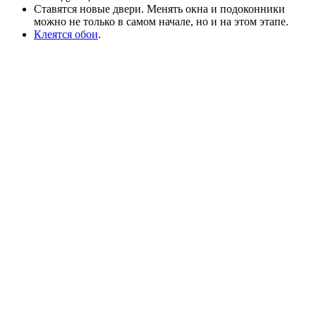
Ставятся новые двери. Менять окна и подоконники
можно не только в самом начале, но и на этом этапе.
Клеятся обои
.