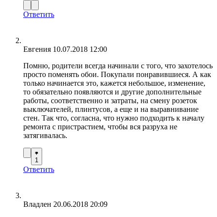
Ответить
Евгения
10.07.2018 12:00
Помню, родители всегда начинали с того, что захотелось
просто поменять обои. Покупали понравившиеся. А как
только начинается это, кажется небольшое, изменение,
то обязательно появляются и другие дополнительные
работы, соответственно и затраты, на смену розеток
выключателей, плинтусов, а еще и на выравнивание
стен. Так что, согласна, что нужно подходить к началу
ремонта с пристрастием, чтобы вся разруха не
затягивалась.
1
Ответить
Владлен
20.06.2018 20:09