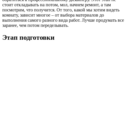
стоит откладывать на потом, мол, начнем ремонт, а там
посмотрим, что получится. От того, какой мы хотим видеть
комнату, зависит многое – от выбора материалов до
выполнения самого разного вида работ. Лучше продумать все
заранее, чем потом переделывать.
Этап подготовки