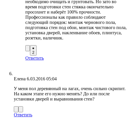
необходимо очищать и грунтовать. Но зато во
время подготовки стен стяжка окончательно
просохнет и наберёт 100% прочности.
Профессионалы как правило соблюдают
следующий порядок: монтаж чернового пола,
подготовка стен под обои, монтаж чистового пола,
установка дверей, наклеивание обоев, плинтуса,
розетки, наличник.
2
Ответить
Елена
6.03.2016 05:04
У меня пол деревянный на лагах, очень сильно скрипит.
На каком этапе его нужно менять? До или после
установки дверей и выравнивания стен?
Ответить