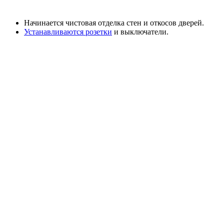
Начинается чистовая отделка стен и откосов дверей.
Устанавливаются розетки
и выключатели.