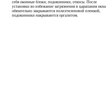
себя оконные блоки, подоконники, откосы. После
установки во избежание загрязнения и царапания окна
обязательно закрываются полиэтиленовой пленкой,
подоконники накрываются оргалитом.