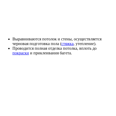
Выравниваются потолок и стены, осуществляется
черновая подготовка пола (
стяжка
, утепление).
Проводится полная отделка потолка, вплоть до
покраски
и приклеивания багета.