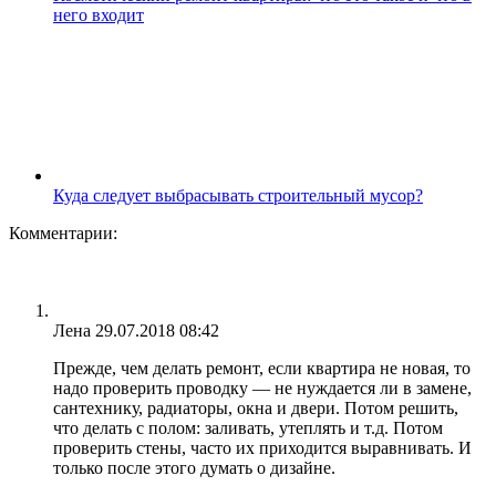
него входит
Куда следует выбрасывать строительный мусор?
Комментарии:
Лена
29.07.2018 08:42
Прежде, чем делать ремонт, если квартира не новая, то
надо проверить проводку — не нуждается ли в замене,
сантехнику, радиаторы, окна и двери. Потом решить,
что делать с полом: заливать, утеплять и т.д. Потом
проверить стены, часто их приходится выравнивать. И
только после этого думать о дизайне.