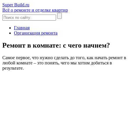
Super Build.ru
Всё о ремонте и отделке квартир
Главная
Организация ремонта
Ремонт в комнате: с чего начнем?
Самое первое, что нужно сделать до того, как начать ремонт в
любой комнате – это понять, чего мы хотим добиться в
результате.