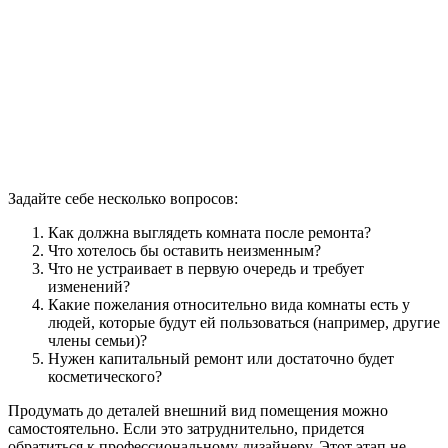
Задайте себе несколько вопросов:
Как должна выглядеть комната после ремонта?
Что хотелось бы оставить неизменным?
Что не устраивает в первую очередь и требует
изменений?
Какие пожелания относительно вида комнаты есть у
людей, которые будут ей пользоваться (например, другие
члены семьи)?
Нужен капитальный ремонт или достаточно будет
косметического?
Продумать до деталей внешний вид помещения можно
самостоятельно. Если это затруднительно, придется
обратиться к профессиональному дизайнеру. Этот этап не