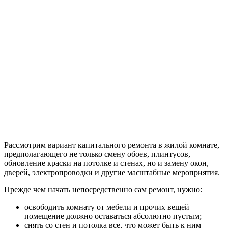
Рассмотрим вариант капитального ремонта в жилой комнате,
предполагающего не только смену обоев, плинтусов,
обновление краски на потолке и стенах, но и замену окон,
дверей, электропроводки и другие масштабные мероприятия.
Прежде чем начать непосредственно сам ремонт, нужно:
освободить комнату от мебели и прочих вещей –
помещение должно оставаться абсолютно пустым;
снять со стен и потолка все, что может быть к ним