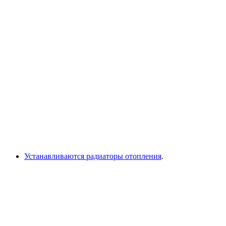
Устанавливаются радиаторы отопления
.