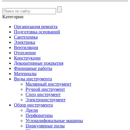
Категории
Организация ремонта
Подготовка оснований
Сантехника
Электрика
Вентиляция
Отопление
Конструкции
Декоративные покрытия
Финишные работы
Материалы
Виды инструмента
Малярный инструмент
Ручной инструмент
Спец инструмент
Электроинструмент
Обзор инструмента
Дрели
Перфораторы
Углошлифовальные машины
Циркулярные пилы