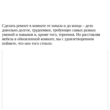
Сделать ремонт в комнате от начала и до конца – дело
довольно долгое, трудоемкое, требующее самых разных
умений и навыков и, кроме того, терпения. Но расставляя
мебель в обновленной комнате, вы с удовлетворением
поймете, что оно того стоило.