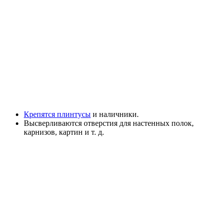
Крепятся плинтусы
и наличники.
Высверливаются отверстия для настенных полок,
карнизов, картин и т. д.