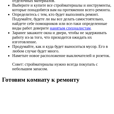
отделочных материалов.
Выберите и купите все стройматериалы и инструменты,
которые понадобятся вам на протяжении всего ремонта.
Определитесь с тем, кто будет выполнять ремонт.
Подумайте, будете ли вы все делать самостоятельно,
найдете себе помощников или все-таки определенные
виды работ доверите
нанятым специалистам
.
Заранее закажите окна и двери, чтобы не задерживать
работу из-за того, что приходится ожидать их
изготовление.
Продумайте, как и куда будет выноситься мусор. Его в
любом случае будет много.
Наметьте новое расположение выключателей и розеток.
Совет: стройматериалы нужно всегда покупать с
небольшим запасом.
Готовим комнату к ремонту