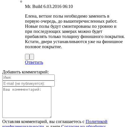
Mr. Build
6.03.2016 06:10
Елена, ветхие полы необходимо заменить в
первую очередь, до вышеперечисленных работ.
Новые полы будут смонтированы по уровню и
при последующих замерах можно будет
прибавлять только толщину финишного покрытия.
Кстати, двери устанавливаются уже на финишное
половое покрытие.
Ответить
Добавить комментарий:
Оставляя комментарий, вы соглашаетесь с
Политикой
конфиденциальности
, и даете
Согласие на обработку