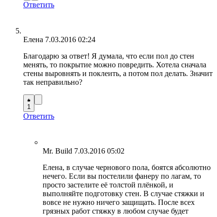
Ответить
Елена
7.03.2016 02:24
Благодарю за ответ! Я думала, что если пол до стен
менять, то покрытие можно повредить. Хотела сначала
стены выровнять и поклеить, а потом пол делать. Значит
так неправильно?
1
Ответить
Mr. Build
7.03.2016 05:02
Елена, в случае чернового пола, боятся абсолютно
нечего. Если вы постелили фанеру по лагам, то
просто застелите её толстой плёнкой, и
выполняйте подготовку стен. В случае стяжки и
вовсе не нужно ничего защищать. После всех
грязных работ стяжку в любом случае будет