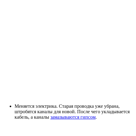
Меняется электрика. Старая проводка уже убрана,
штробятся каналы для новой. После чего укладывается
кабель, а каналы
замазываются гипсом
.