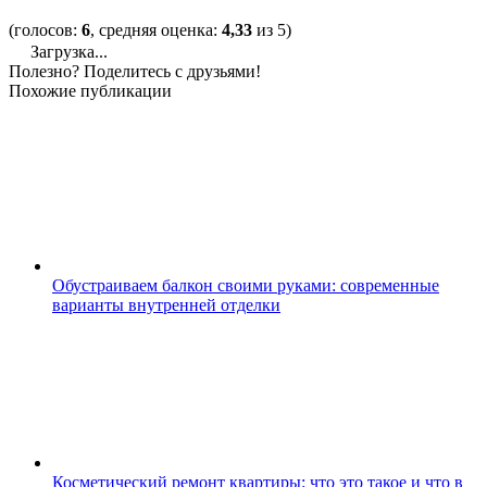
(голосов:
6
, средняя оценка:
4,33
из 5)
Загрузка...
Полезно? Поделитесь с друзьями!
Похожие публикации
Обустраиваем балкон своими руками: современные
варианты внутренней отделки
Косметический ремонт квартиры: что это такое и что в