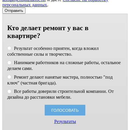
персональных данных
.
Кто делает ремонт у вас в
квартире?
Результат особенно приятен, когда вложил
собственные силы и творчество.
Нанимаем работников на сложные работы, остальное
делаем сами.
Ремонт делают нанятые мастера, полностью "под
ключ" (частная бригада).
Все работы доверили строительной компании. От
дизайна до расстановки мебели.
Результаты