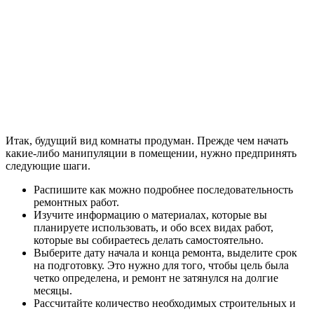
Итак, будущий вид комнаты продуман. Прежде чем начать
какие-либо манипуляции в помещении, нужно предпринять
следующие шаги.
Распишите как можно подробнее последовательность
ремонтных работ.
Изучите информацию о материалах, которые вы
планируете использовать, и обо всех видах работ,
которые вы собираетесь делать самостоятельно.
Выберите дату начала и конца ремонта, выделите срок
на подготовку. Это нужно для того, чтобы цель была
четко определена, и ремонт не затянулся на долгие
месяцы.
Рассчитайте количество необходимых строительных и