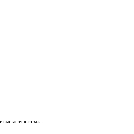
 выставочного зала.