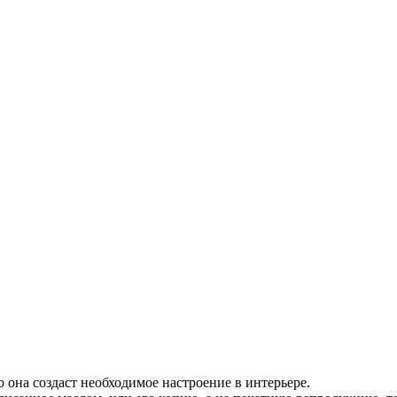
о она создаст необходимое настроение в интерьере.