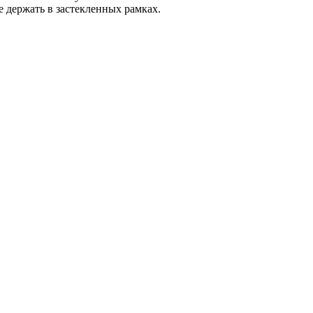
 держать в застекленных рамках.