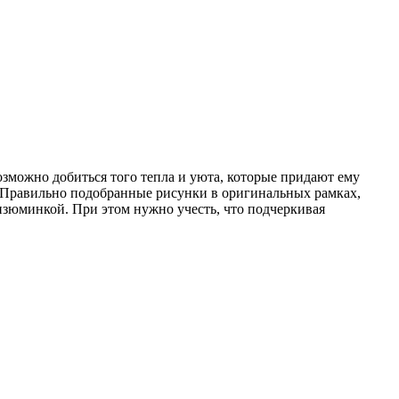
зможно добиться того тепла и уюта, которые придают ему
. Правильно подобранные рисунки в оригинальных рамках,
изюминкой. При этом нужно учесть, что подчеркивая