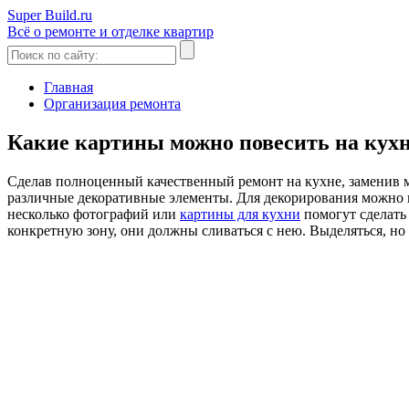
Super Build.ru
Всё о ремонте и отделке квартир
Главная
Организация ремонта
Какие картины можно повесить на кухн
Сделав полноценный качественный ремонт на кухне, заменив 
различные декоративные элементы. Для декорирования можно 
несколько фотографий или
картины для кухни
помогут сделать
конкретную зону, они должны сливаться с нею. Выделяться, н