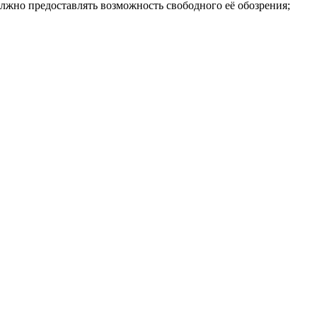
олжно предоставлять возможность свободного её обозрения;