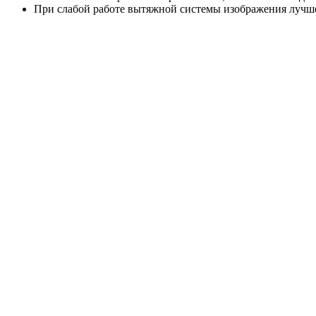
При слабой работе вытяжной системы изображения лучше