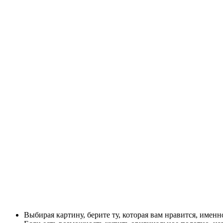
Выбирая картину, берите ту, которая вам нравится, именн