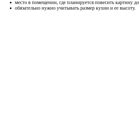
место в помещении, где планируется повесить картину д
обязательно нужно учитывать размер кухни и ее высоту.