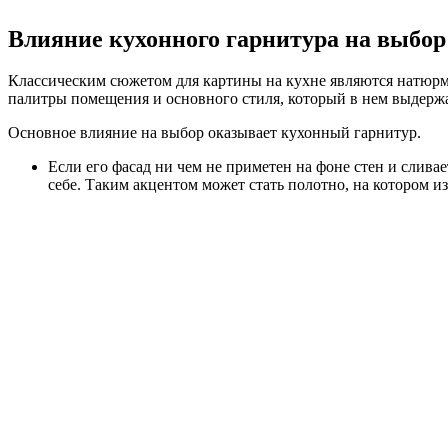
Влияние кухонного гарнитура на выбор
Классическим сюжетом для картины на кухне являются натюрмо
палитры помещения и основного стиля, который в нем выдерж
Основное влияние на выбор оказывает кухонный гарнитур.
Если его фасад ни чем не приметен на фоне стен и слива
себе. Таким акцентом может стать полотно, на котором и