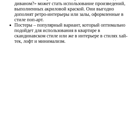
диваном?» может стать использование произведений,
выполненных акриловой краской. Они выгодно
дополнят ретро-интерьеры или залы, оформленные в
стиле поп-арт.
Постеры – популярный вариант, который оптимально
подойдет для использования в квартире в
скандинавском стиле или же в интерьере в стилях хай-
тек, лофт и минимализм.