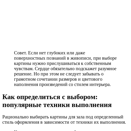
Совет. Если нет глубоких или даже
поверхностных познаний в живописи, при выборе
картины нужно прислушиваться к собственным
чувствам. Сердце обязательно подскажет разумное
решение. Но при этом не следует забывать о
грамотном сочетании размеров и цветового
наполнения произведений со стилем интерьера.
Как определиться с выбором:
популярные техники выполнения
Рационально выбирать картины для зала под определенный
стиль оформления в зависимости от техники их выполнения.