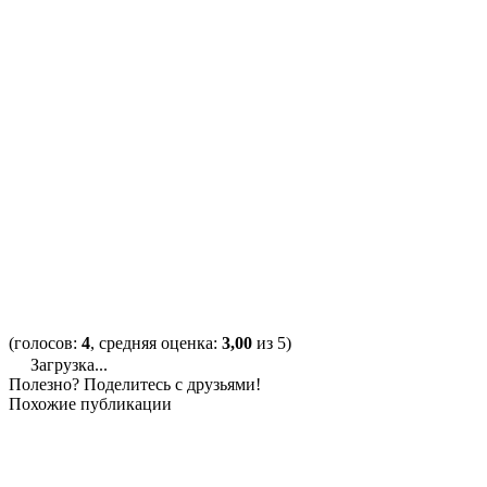
(голосов:
4
, средняя оценка:
3,00
из 5)
Загрузка...
Полезно? Поделитесь с друзьями!
Похожие публикации