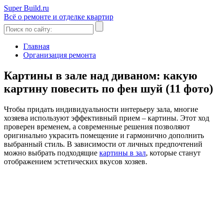
Super Build.ru
Всё о ремонте и отделке квартир
Главная
Организация ремонта
Картины в зале над диваном: какую
картину повесить по фен шуй (11 фото)
Чтобы придать индивидуальности интерьеру зала, многие
хозяева используют эффективный прием – картины. Этот ход
проверен временем, а современные решения позволяют
оригинально украсить помещение и гармонично дополнить
выбранный стиль. В зависимости от личных предпочтений
можно выбрать подходящие
картины в зал
, которые станут
отображением эстетических вкусов хозяев.