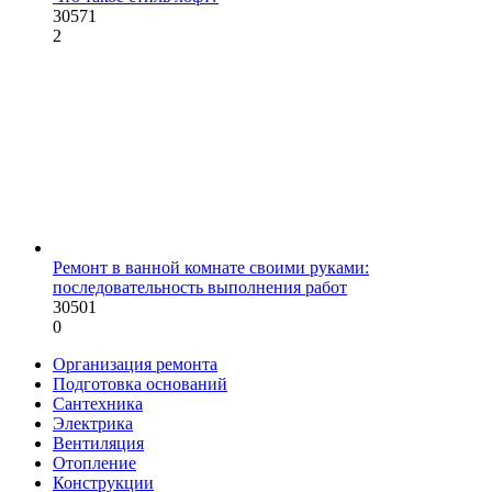
30571
2
Ремонт в ванной комнате своими руками:
последовательность выполнения работ
30501
0
Организация ремонта
Подготовка оснований
Сантехника
Электрика
Вентиляция
Отопление
Конструкции