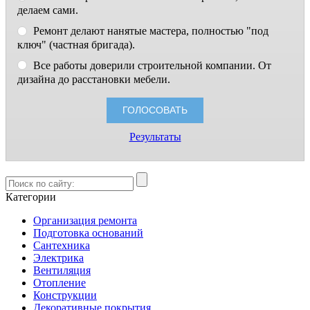
делаем сами.
Ремонт делают нанятые мастера, полностью "под
ключ" (частная бригада).
Все работы доверили строительной компании. От
дизайна до расстановки мебели.
Результаты
Категории
Организация ремонта
Подготовка оснований
Сантехника
Электрика
Вентиляция
Отопление
Конструкции
Декоративные покрытия