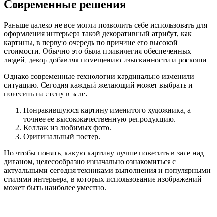
Современные решения
Раньше далеко не все могли позволить себе использовать для
оформления интерьера такой декоративный атрибут, как
картины, в первую очередь по причине его высокой
стоимости. Обычно это была привилегия обеспеченных
людей, декор добавлял помещению изысканности и роскоши.
Однако современные технологии кардинально изменили
ситуацию. Сегодня каждый желающий может выбрать и
повесить на стену в зале:
Понравившуюся картину именитого художника, а
точнее ее высококачественную репродукцию.
Коллаж из любимых фото.
Оригинальный постер.
Но чтобы понять, какую картину лучше повесить в зале над
диваном, целесообразно изначально ознакомиться с
актуальными сегодня техниками выполнения и популярными
стилями интерьера, в которых использование изображений
может быть наиболее уместно.