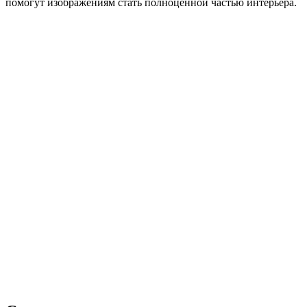
помогут изображениям стать полноценной частью интерьера.