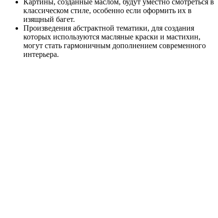
Картины, созданные маслом, будут уместно смотреться в
классическом стиле, особенно если оформить их в
изящный багет.
Произведения абстрактной тематики, для создания
которых используются масляные краски и мастихин,
могут стать гармоничным дополнением современного
интерьера.