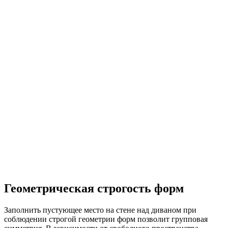
Геометрическая строгость форм
Заполнить пустующее место на стене над диваном при
соблюдении строгой геометрии форм позволит групповая