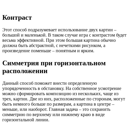
Контраст
Этот способ подразумевает использование двух картин –
большой и маленькой. В таком случае игра с контрастом будет
весьма эффективной. При этом большая картина обычно
должна быть абстрактной, с нечеткими рисунком, а
произведение поменьше – понятным и ярким.
Симметрия при горизонтальном
расположении
Данный способ поможет внести определенную
упорядоченность в обстановку. На собственное усмотрение
можно сформировать композицию из нескольких, чаще из
трех, картин. Две из них, расположенные по сторонам, могут
быть немного больше по размерам, а картина в центре –
меньше, или наоборот. Главная задача – это сохранить
симметрию по верхнему или нижнему краю в виде
горизонтальной линии.