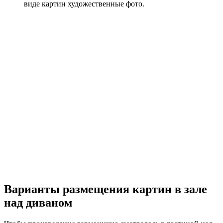
виде картин художественные фото.
Варианты размещения картин в зале
над диваном