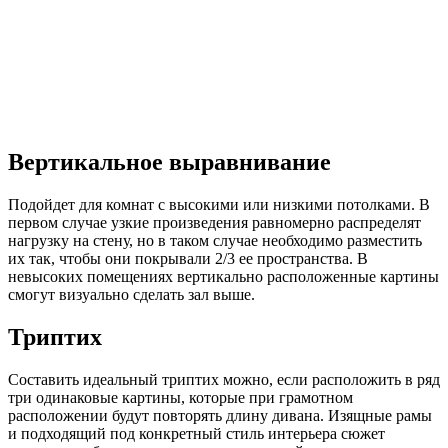
Вертикальное выравнивание
Подойдет для комнат с высокими или низкими потолками. В
первом случае узкие произведения равномерно распределят
нагрузку на стену, но в таком случае необходимо разместить
их так, чтобы они покрывали 2/3 ее пространства. В
невысоких помещениях вертикально расположенные картины
смогут визуально сделать зал выше.
Триптих
Составить идеальный триптих можно, если расположить в ряд
три одинаковые картины, которые при грамотном
расположении будут повторять длину дивана. Изящные рамы
и подходящий под конкретный стиль интерьера сюжет