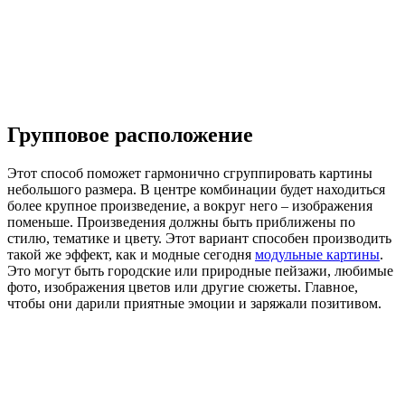
Групповое расположение
Этот способ поможет гармонично сгруппировать картины
небольшого размера. В центре комбинации будет находиться
более крупное произведение, а вокруг него – изображения
поменьше. Произведения должны быть приближены по
стилю, тематике и цвету. Этот вариант способен производить
такой же эффект, как и модные сегодня
модульные картины
.
Это могут быть городские или природные пейзажи, любимые
фото, изображения цветов или другие сюжеты. Главное,
чтобы они дарили приятные эмоции и заряжали позитивом.