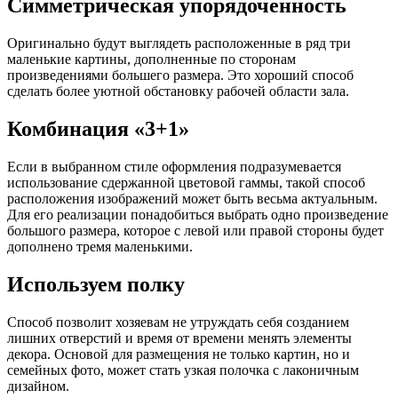
Симметрическая упорядоченность
Оригинально будут выглядеть расположенные в ряд три
маленькие картины, дополненные по сторонам
произведениями большего размера. Это хороший способ
сделать более уютной обстановку рабочей области зала.
Комбинация «3+1»
Если в выбранном стиле оформления подразумевается
использование сдержанной цветовой гаммы, такой способ
расположения изображений может быть весьма актуальным.
Для его реализации понадобиться выбрать одно произведение
большого размера, которое с левой или правой стороны будет
дополнено тремя маленькими.
Используем полку
Способ позволит хозяевам не утруждать себя созданием
лишних отверстий и время от времени менять элементы
декора. Основой для размещения не только картин, но и
семейных фото, может стать узкая полочка с лаконичным
дизайном.