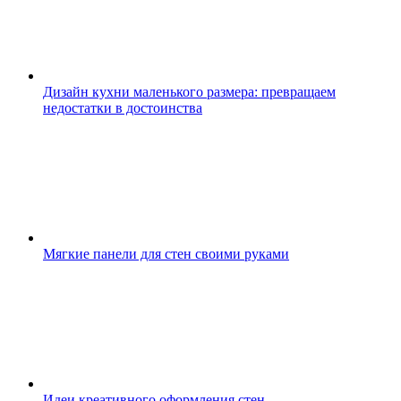
Дизайн кухни маленького размера: превращаем
недостатки в достоинства
Мягкие панели для стен своими руками
Идеи креативного оформления стен