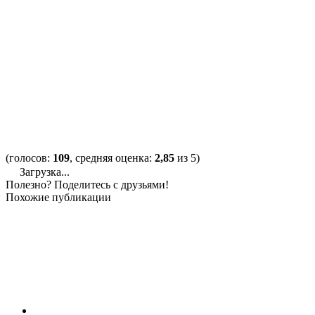
(голосов:
109
, средняя оценка:
2,85
из 5)
Загрузка...
Полезно? Поделитесь с друзьями!
Похожие публикации