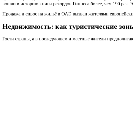
вошли в историю книги рекордов Гиннеса более, чем 190 раз. Э
Продажа и спрос на жильё в ОАЭ вызван жителями европейских
Недвижимость: как туристические зон
Гости страны, а в последующем и местные жители предпочитаю