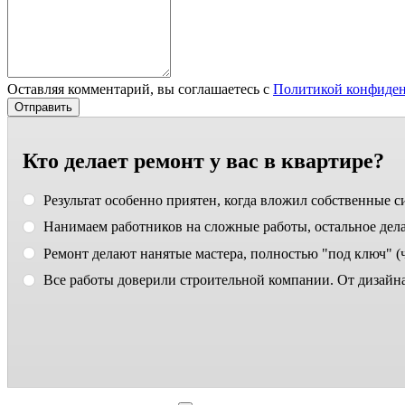
Оставляя комментарий, вы соглашаетесь с
Политикой конфиде
Кто делает ремонт у вас в квартире?
Результат особенно приятен, когда вложил собственные с
Нанимаем работников на сложные работы, остальное дела
Ремонт делают нанятые мастера, полностью "под ключ" (ч
Все работы доверили строительной компании. От дизайна