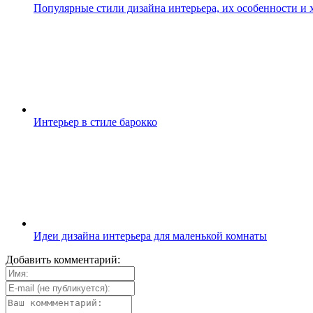
Популярные стили дизайна интерьера, их особенности и 
Интерьер в стиле барокко
Идеи дизайна интерьера для маленькой комнаты
Добавить комментарий: