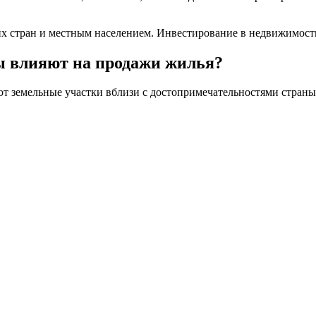
 стран и местным населением. Инвестирование в недвижимость 
ы влияют на продажи жилья?
т земельные участки вблизи с достопримечательностями страны