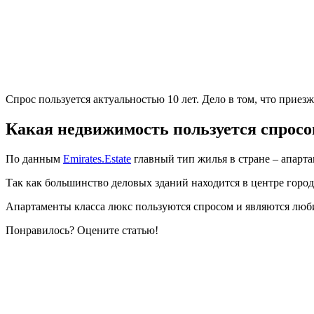
Спрос пользуется актуальностью 10 лет. Дело в том, что приез
Какая недвижимость пользуется спросо
По данным
Emirates.Estate
главный тип жилья в стране – апарта
Так как большинство деловых зданий находится в центре города
Апартаменты класса люкс пользуются спросом и являются лю
Понравилось? Оцените статью!