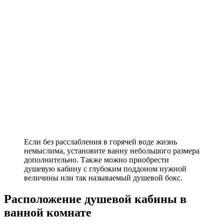
Если без расслабления в горячей воде жизнь
немыслима, установите ванну небольшого размера
дополнительно. Также можно приобрести
душевую кабину с глубоким поддоном нужной
величины или так называемый душевой бокс.
Расположение душевой кабины в
ванной комнате