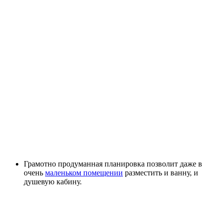
Грамотно продуманная планировка позволит даже в
очень
маленьком помещении
разместить и ванну, и
душевую кабину.