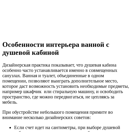
Особенности интерьера ванной с
душевой кабиной
Дизайнерская практика показывает, что душевая кабина
особенно часто устанавливается именно в совмещенных
санузлах. Ванная и туалет, объединенные в одном
помещении, позволяют выиграть дополнительное место,
которое даст возможность установить необходимые предметы,
например шкафчик или стиральную машину, и освободить
пространство, где можно передвигаться, не цепляясь за
мебель.
При обустройстве небольшого помещения примите во
внимание несколько дизайнерских советов:
Если счет идет на сантиметры, при выборе душевой