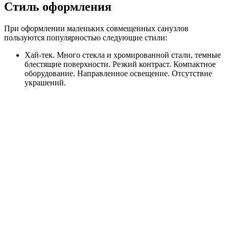
Стиль оформления
При оформлении маленьких совмещенных санузлов
пользуются популярностью следующие стили:
Хай-тек. Много стекла и хромированной стали, темные
блестящие поверхности. Резкий контраст. Компактное
оборудование. Направленное освещение. Отсутствие
украшений.