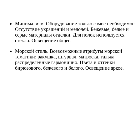
Минимализм. Оборудование только самое необходимое.
Отсутствие украшений и мелочей. Бежевые, белые и
серые материалы отделки. Для полок используется
стекло. Освещение общее.
Морской стиль. Всевозможные атрибуты морской
тематики: ракушка, штурвал, матроска, галька,
распределенные гармонично. Цвета и оттенки
бирюзового, бежевого и белого. Освещение яркое.