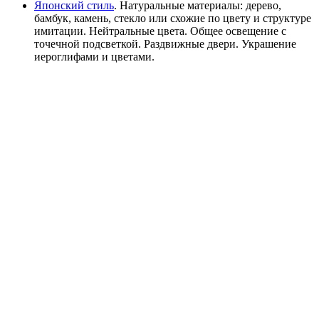
Японский стиль
. Натуральные материалы: дерево,
бамбук, камень, стекло или схожие по цвету и структуре
имитации. Нейтральные цвета. Общее освещение с
точечной подсветкой. Раздвижные двери. Украшение
иероглифами и цветами.