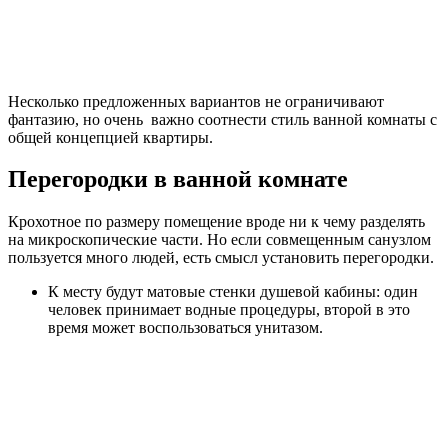
Несколько предложенных вариантов не ограничивают
фантазию, но очень важно соотнести стиль ванной комнаты с
общей концепцией квартиры.
Перегородки в ванной комнате
Крохотное по размеру помещение вроде ни к чему разделять
на микроскопические части. Но если совмещенным санузлом
пользуется много людей, есть смысл установить перегородки.
К месту будут матовые стенки душевой кабины: один
человек принимает водные процедуры, второй в это
время может воспользоваться унитазом.