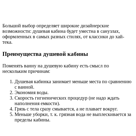
Большой выбор определяет широкие дизайнерские
возможности: душевая кабина будет уместна в санузлах,
оформленных в самых разных стилях, от классики до хай-
тека.
Преимущества душевой кабины
Поменять ванну на душевую кабину есть смысл по
нескольким причинам:
Душевая кабинка занимает меньше места по сравнению
с ванной.
Экономия воды.
Скорость гигиенических процедур (не надо ждать
наполнения емкости).
Грязь с тела сразу смывается, а не плавает вокруг.
Меньше уборки, т. к. грязная вода не выплескивается за
пределы кабины.