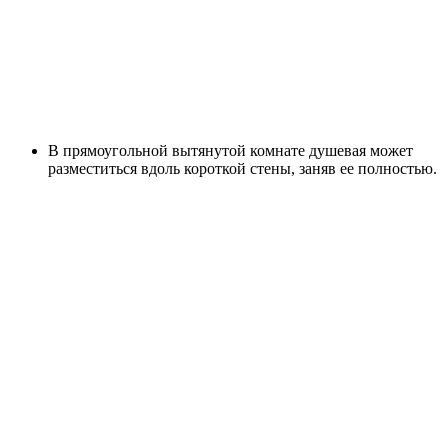
В прямоугольной вытянутой комнате душевая может
разместиться вдоль короткой стены, заняв ее полностью.