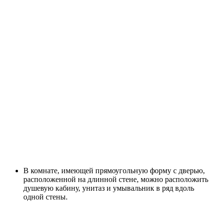
В комнате, имеющей прямоугольную форму с дверью,
расположенной на длинной стене, можно расположить
душевую кабину, унитаз и умывальник в ряд вдоль
одной стены.