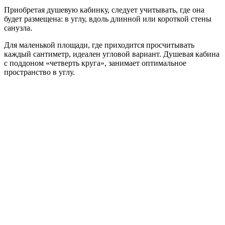
Приобретая душевую кабинку, следует учитывать, где она
будет размещена: в углу, вдоль длинной или короткой стены
санузла.
Для маленькой площади, где приходится просчитывать
каждый сантиметр, идеален угловой вариант. Душевая кабина
с поддоном «четверть круга», занимает оптимальное
пространство в углу.