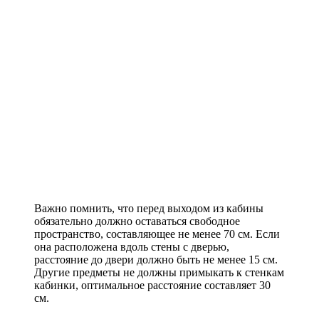
Важно помнить, что перед выходом из кабины
обязательно должно оставаться свободное
пространство, составляющее не менее 70 см. Если
она расположена вдоль стены с дверью,
расстояние до двери должно быть не менее 15 см.
Другие предметы не должны примыкать к стенкам
кабинки, оптимальное расстояние составляет 30
см.