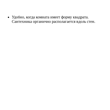
Удобно, когда комната имеет форму квадрата.
Сантехника органично располагается вдоль стен.