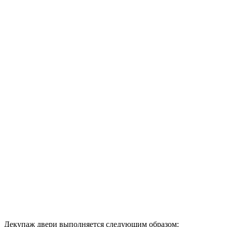
Декупаж двери выполняется следующим образом: