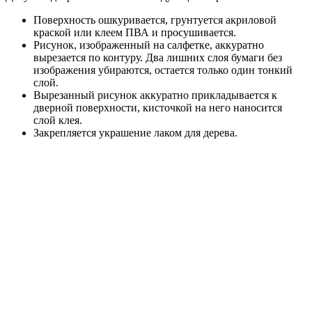
Поверхность ошкуривается, грунтуется акриловой
краской или клеем ПВА и просушивается.
Рисунок, изображенный на салфетке, аккуратно
вырезается по контуру. Два лишних слоя бумаги без
изображения убираются, остается только один тонкий
слой.
Вырезанный рисунок аккуратно прикладывается к
дверной поверхности, кисточкой на него наносится
слой клея.
Закрепляется украшение лаком для дерева.