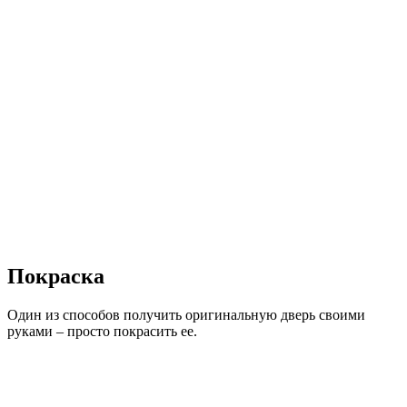
Покраска
Один из способов получить оригинальную дверь своими
руками – просто покрасить ее.