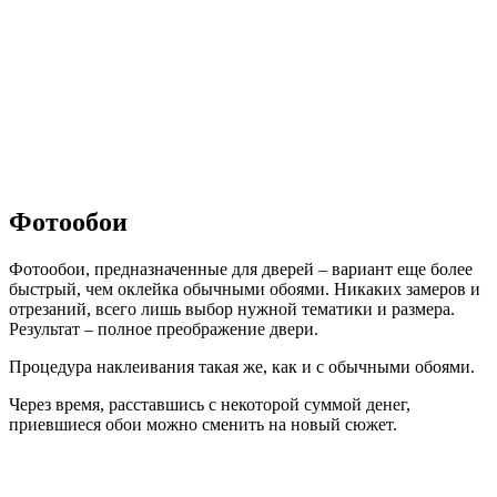
Фотообои
Фотообои, предназначенные для дверей – вариант еще более
быстрый, чем оклейка обычными обоями. Никаких замеров и
отрезаний, всего лишь выбор нужной тематики и размера.
Результат – полное преображение двери.
Процедура наклеивания такая же, как и с обычными обоями.
Через время, расставшись с некоторой суммой денег,
приевшиеся обои можно сменить на новый сюжет.