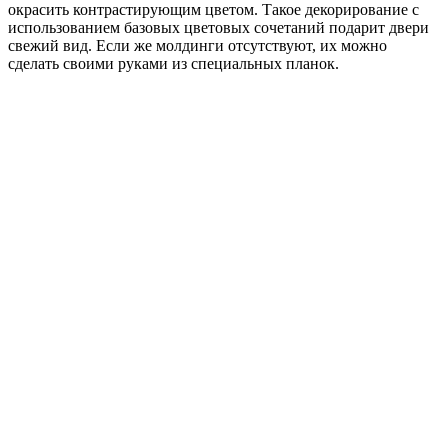
окрасить контрастирующим цветом. Такое декорирование с
использованием базовых цветовых сочетаний подарит двери
свежий вид. Если же молдинги отсутствуют, их можно
сделать своими руками из специальных планок.