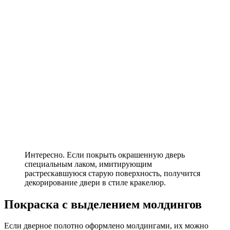
Интересно. Если покрыть окрашенную дверь
специальным лаком, имитирующим
растрескавшуюся старую поверхность, получится
декорирование двери в стиле кракелюр.
Покраска с выделением молдингов
Если дверное полотно оформлено молдингами, их можно