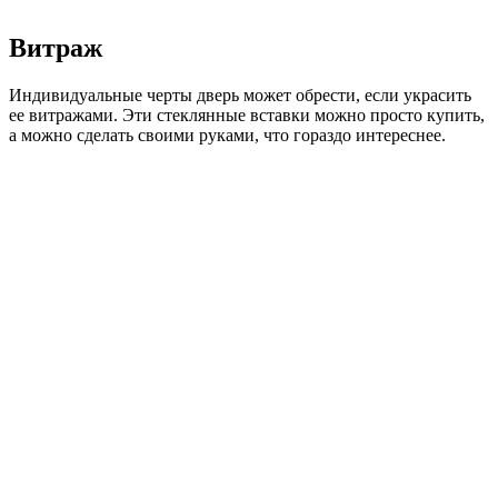
Витраж
Индивидуальные черты дверь может обрести, если украсить
ее витражами. Эти стеклянные вставки можно просто купить,
а можно сделать своими руками, что гораздо интереснее.