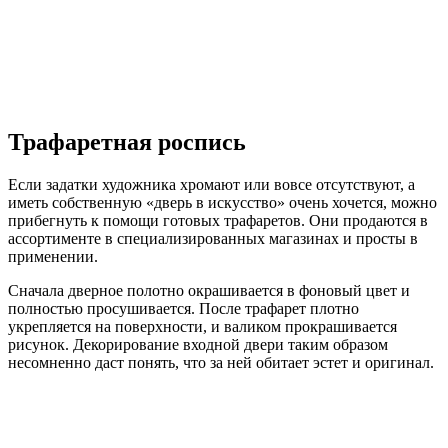
Трафаретная роспись
Если задатки художника хромают или вовсе отсутствуют, а
иметь собственную «дверь в искусство» очень хочется, можно
прибегнуть к помощи готовых трафаретов. Они продаются в
ассортименте в специализированных магазинах и просты в
применении.
Сначала дверное полотно окрашивается в фоновый цвет и
полностью просушивается. После трафарет плотно
укрепляется на поверхности, и валиком прокрашивается
рисунок. Декорирование входной двери таким образом
несомненно даст понять, что за ней обитает эстет и оригинал.