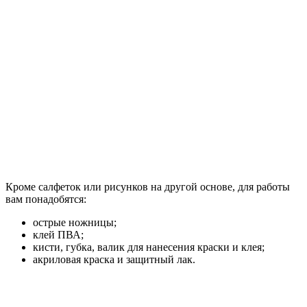
Кроме салфеток или рисунков на другой основе, для работы
вам понадобятся:
острые ножницы;
клей ПВА;
кисти, губка, валик для нанесения краски и клея;
акриловая краска и защитный лак.