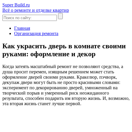
Super Build.ru
Всё о ремонте и отделке квартир
Главная
Организация ремонта
Как украсить дверь в комнате своими
руками: оформление и декор
Когда затеять масштабный ремонт не позволяют средства, а
душа просит перемен, изящным решением может стать
оформление дверей своими руками. Кракелюр, пэчворк,
декупаж двери могут быть не просто красивыми словами:
эксперимент по декорированию дверей, умноженный на
творческий порыв и умеренный риск неожиданного
результата, способен подарить им вторую жизнь. И, возможно,
эта вторая жизнь станет лучше первой.