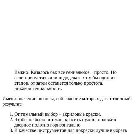
Важно! Казалось бы: все гениальное – просто. Но
если пропустить или недоделать хотя бы один из
этапов, от затеи останется только простота,
никакой гениальности.
Имеют значение нюансы, соблюдение которых даст отличный
результат:
Оптимальный выбор – акриловые краски.
Чтобы не было потеков, красить нужно, положив
дверное полотно горизонтально.
В качестве инструментов для покраски лучше выбрать