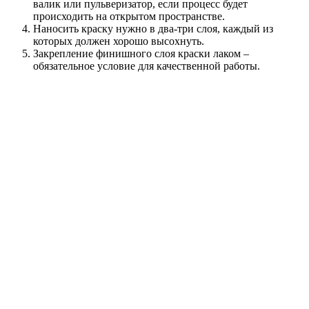
валик или пульверизатор, если процесс будет
происходить на открытом пространстве.
Наносить краску нужно в два-три слоя, каждый из
которых должен хорошо высохнуть.
Закрепление финишного слоя краски лаком –
обязательное условие для качественной работы.