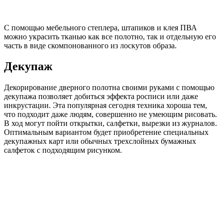
С помощью мебельного степлера, штапиков и клея ПВА
можно украсить тканью как все полотно, так и отдельную его
часть в виде скомпонованного из лоскутов образа.
Декупаж
Декорирование дверного полотна своими руками с помощью
декупажа позволяет добиться эффекта росписи или даже
инкрустации. Эта популярная сегодня техника хороша тем,
что подходит даже людям, совершенно не умеющим рисовать.
В ход могут пойти открытки, салфетки, вырезки из журналов.
Оптимальным вариантом будет приобретение специальных
декупажных карт или обычных трехслойных бумажных
салфеток с подходящим рисунком.