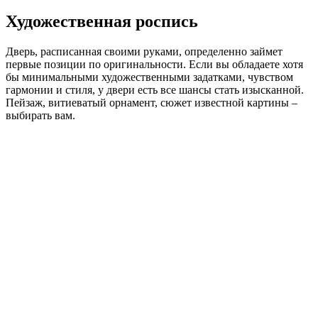
Художественная роспись
Дверь, расписанная своими руками, определенно займет
первые позиции по оригинальности. Если вы обладаете хотя
бы минимальными художественными задатками, чувством
гармонии и стиля, у двери есть все шансы стать изысканной.
Пейзаж, витиеватый орнамент, сюжет известной картины –
выбирать вам.