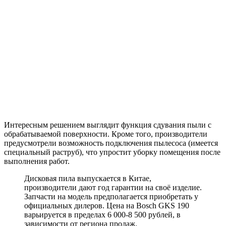
Интересным решением выглядит функция сдувания пыли с
обрабатываемой поверхности. Кроме того, производители
предусмотрели возможность подключения пылесоса (имеется
специальный раструб), что упростит уборку помещения после
выполнения работ.
Дисковая пила выпускается в Китае,
производители дают год гарантии на своё изделие.
Запчасти на модель предполагается приобретать у
официальных дилеров. Цена на Bosch GKS 190
варьируется в пределах 6 000-8 500 рублей, в
зависимости от региона продаж.