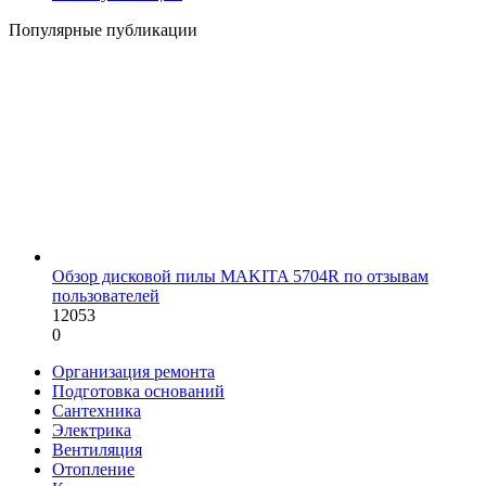
Популярные публикации
Обзор дисковой пилы MAKITA 5704R по отзывам
пользователей
12053
0
Организация ремонта
Подготовка оснований
Сантехника
Электрика
Вентиляция
Отопление