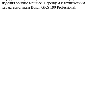
изделия обычно мощнее. Перейдём к техническим
характеристикам Bosch GKS 190 Professional: