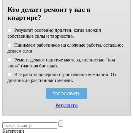
Кто делает ремонт у вас в
квартире?
Результат особенно приятен, когда вложил
собственные силы и творчество.
Нанимаем работников на сложные работы, остальное
делаем сами.
Ремонт делают нанятые мастера, полностью "под
ключ" (частная бригада).
Все работы доверили строительной компании. От
дизайна до расстановки мебели.
Результаты
Категории