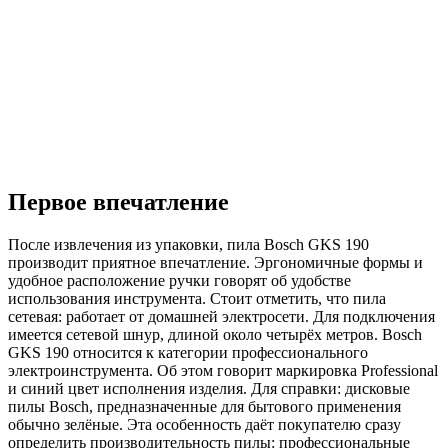
Первое впечатление
После извлечения из упаковки, пила Bosch GKS 190
производит приятное впечатление. Эргономичные формы и
удобное расположение ручки говорят об удобстве
использования инструмента. Стоит отметить, что пила
сетевая: работает от домашней электросети. Для подключения
имеется сетевой шнур, длиной около четырёх метров. Bosch
GKS 190 относится к категории профессионального
электроинструмента. Об этом говорит маркировка Professional
и синий цвет исполнения изделия. Для справки: дисковые
пилы Bosch, предназначенные для бытового применения
обычно зелёные. Эта особенность даёт покупателю сразу
определить производительность пилы: профессиональные