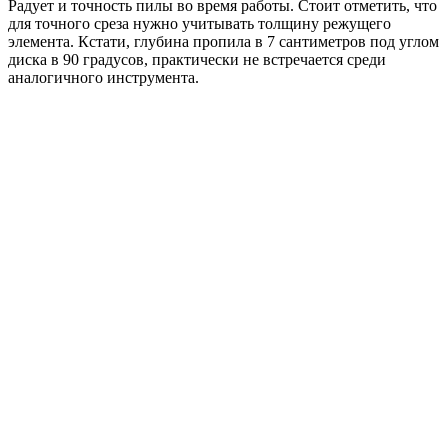
Радует и точность пилы во время работы. Стоит отметить, что
для точного среза нужно учитывать толщину режущего
элемента. Кстати, глубина пропила в 7 сантиметров под углом
диска в 90 градусов, практически не встречается среди
аналогичного инструмента.