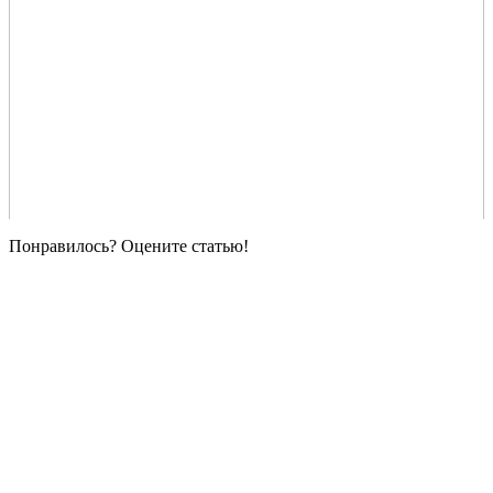
Понравилось? Оцените статью!