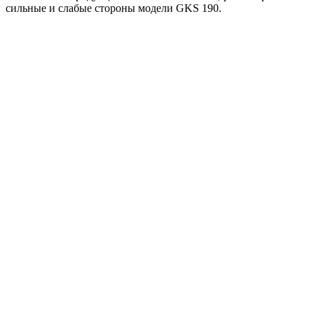
сильные и слабые стороны модели GKS 190.