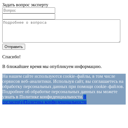
Задать вопрос эксперту
Спасибо!
В ближайшее время мы опубликуем информацию.
На нашем сайте используются cookie–файлы, в том числе
сервисов веб–аналитики. Используя сайт, вы соглашаетесь на
обработку персональных данных при помощи cookie–файлов.
Подробнее об обработке персональных данных вы можете
узнать в Политике конфиденциальности.
Я
согласен(а)
Политика конфиденциальности