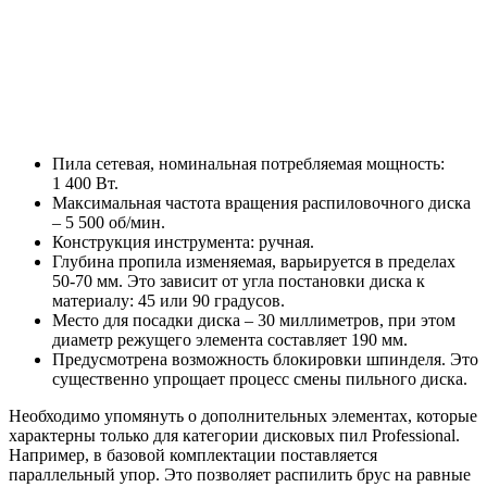
Пила сетевая, номинальная потребляемая мощность:
1 400 Вт.
Максимальная частота вращения распиловочного диска
– 5 500 об/мин.
Конструкция инструмента: ручная.
Глубина пропила изменяемая, варьируется в пределах
50-70 мм. Это зависит от угла постановки диска к
материалу: 45 или 90 градусов.
Место для посадки диска – 30 миллиметров, при этом
диаметр режущего элемента составляет 190 мм.
Предусмотрена возможность блокировки шпинделя. Это
существенно упрощает процесс смены пильного диска.
Необходимо упомянуть о дополнительных элементах, которые
характерны только для категории дисковых пил Professional.
Например, в базовой комплектации поставляется
параллельный упор. Это позволяет распилить брус на равные