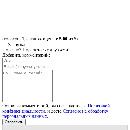
(голосов:
1
, средняя оценка:
5,00
из 5)
Загрузка...
Полезно? Поделитесь с друзьями!
Добавить комментарий:
Оставляя комментарий, вы соглашаетесь с
Политикой
конфиденциальности
, и даете
Согласие на обработку
персональных данных
.