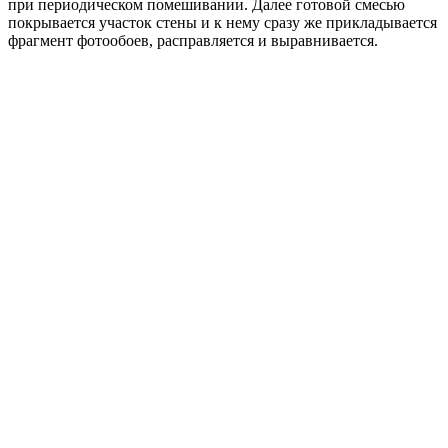
при периодическом помешивании. Далее готовой смесью
покрывается участок стены и к нему сразу же прикладывается
фрагмент фотообоев, расправляется и выравнивается.