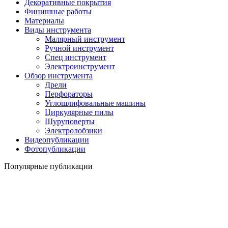
Декоративные покрытия
Финишные работы
Материалы
Виды инструмента
Малярный инструмент
Ручной инструмент
Спец инструмент
Электроинструмент
Обзор инструмента
Дрели
Перфораторы
Углошлифовальные машины
Циркулярные пилы
Шуруповерты
Электролобзики
Видеопубликации
Фотопубликации
Популярные публикации