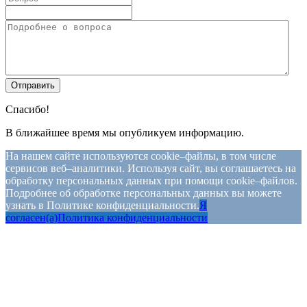
Спасибо!
В ближайшее время мы опубликуем информацию.
На нашем сайте используются cookie–файлы, в том числе
сервисов веб–аналитики. Используя сайт, вы соглашаетесь на
обработку персональных данных при помощи cookie–файлов.
Подробнее об обработке персональных данных вы можете
узнать в Политике конфиденциальности.
Я
согласен(а)
Политика конфиденциальности