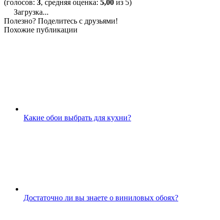
(голосов:
3
, средняя оценка:
5,00
из 5)
Загрузка...
Полезно? Поделитесь с друзьями!
Похожие публикации
Какие обои выбрать для кухни?
Достаточно ли вы знаете о виниловых обоях?