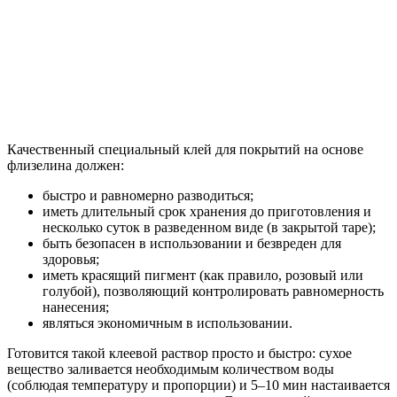
Качественный специальный клей для покрытий на основе
флизелина должен:
быстро и равномерно разводиться;
иметь длительный срок хранения до приготовления и
несколько суток в разведенном виде (в закрытой таре);
быть безопасен в использовании и безвреден для
здоровья;
иметь красящий пигмент (как правило, розовый или
голубой), позволяющий контролировать равномерность
нанесения;
являться экономичным в использовании.
Готовится такой клеевой раствор просто и быстро: сухое
вещество заливается необходимым количеством воды
(соблюдая температуру и пропорции) и 5–10 мин настаивается