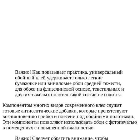
Важно! Как показывает практика, универсальный
обойный клей удерживает только легкие
бумажные или виниловые обои средней тяжести,
для обоев на флизелиновой основе, текстильных и
других тяжелых полотен такой состав не годится.
Компонентом многих видов современного клея служат
готовые антисептические добавки, которые препятствуют
возникновению грибка и плесени под обойными полотнами.
Эти компоненты позволяют использовать обои с фотопечатью
в помещениях с повышенной влажностью.
Важно! Следует обратить внимание, чтобы