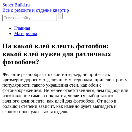
Super Build.ru
Всё о ремонте и отделке квартир
Главная
Материалы
На какой клей клеить фотообои:
какой клей нужен для различных
фотообоев?
Желание разнообразить свой интерьер, не прибегая к
чрезмерно дорогим отделочным материалам, привело к росту
популярности такого украшения стен, как обои с
фотоизображением. Не менее ответственным, чем подбор или
изготовление самого покрытия, является выбор такого
важного компонента, как клей для фотообоев. От него в
большой степени зависит, как именно будет выглядеть и
сколько прослужит такая отделка.