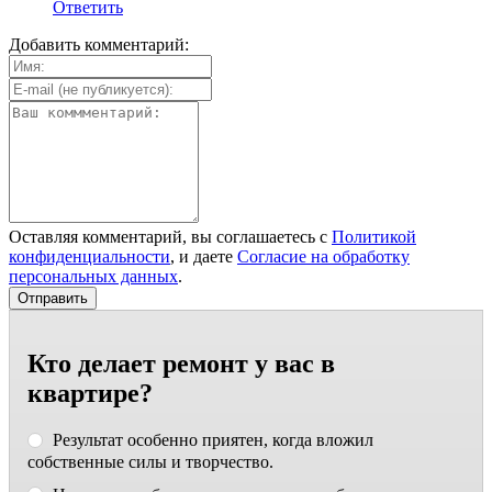
Ответить
Добавить комментарий:
Оставляя комментарий, вы соглашаетесь с
Политикой
конфиденциальности
, и даете
Согласие на обработку
персональных данных
.
Кто делает ремонт у вас в
квартире?
Результат особенно приятен, когда вложил
собственные силы и творчество.