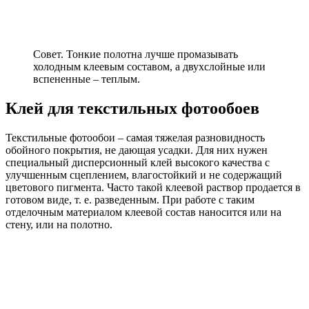
Совет. Тонкие полотна лучше промазывать
холодным клеевым составом, а двухслойные или
вспененные – теплым.
Клей для текстильных фотообоев
Текстильные фотообои – самая тяжелая разновидность
обойного покрытия, не дающая усадки. Для них нужен
специальный дисперсионный клей высокого качества с
улучшенным сцеплением, влагостойкий и не содержащий
цветового пигмента. Часто такой клеевой раствор продается в
готовом виде, т. е. разведенным. При работе с таким
отделочным материалом клеевой состав наносится или на
стену, или на полотно.