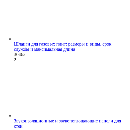
Шланги для газовых плит: размеры и виды, срок
службы и максимальная длина
30462
2
Звукоизоляционные и звукопоглощающие панели для
стен