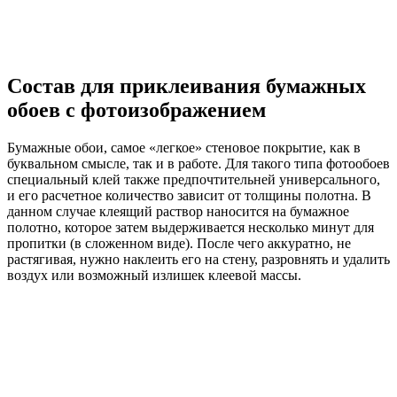
Состав для приклеивания бумажных
обоев с фотоизображением
Бумажные обои, самое «легкое» стеновое покрытие, как в
буквальном смысле, так и в работе. Для такого типа фотообоев
специальный клей также предпочтительней универсального,
и его расчетное количество зависит от толщины полотна. В
данном случае клеящий раствор наносится на бумажное
полотно, которое затем выдерживается несколько минут для
пропитки (в сложенном виде). После чего аккуратно, не
растягивая, нужно наклеить его на стену, разровнять и удалить
воздух или возможный излишек клеевой массы.