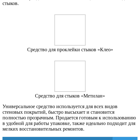
стыков.
Средство для проклейки стыков «Клео»
Средство для стыков «Метилан»
Универсальное средство используется для всех видов
стеновых покрытий, быстро высыхает и становится
полностью прозрачным. Продается готовым к использованию
в удобной для работы упаковке, также идеально подходит для
мелких восстановительных ремонтов.