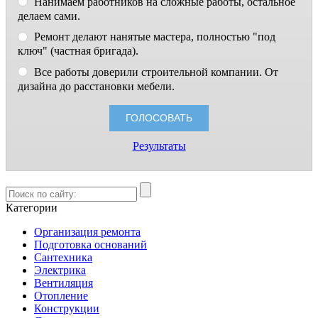
Нанимаем работников на сложные работы, остальное
делаем сами.
Ремонт делают нанятые мастера, полностью "под
ключ" (частная бригада).
Все работы доверили строительной компании. От
дизайна до расстановки мебели.
Результаты
Категории
Организация ремонта
Подготовка оснований
Сантехника
Электрика
Вентиляция
Отопление
Конструкции