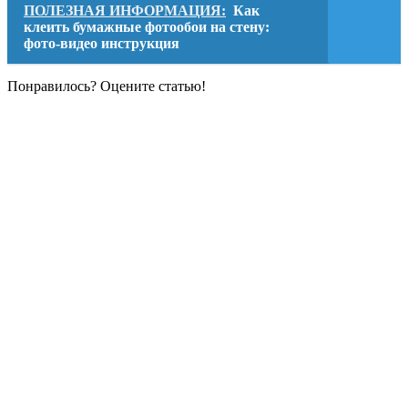
ПОЛЕЗНАЯ ИНФОРМАЦИЯ:
Как
клеить бумажные фотообои на стену:
фото-видео инструкция
Понравилось? Оцените статью!