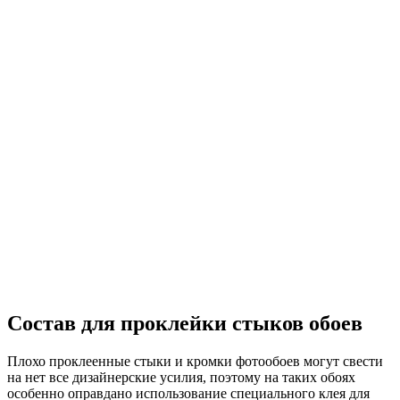
Состав для проклейки стыков обоев
Плохо проклеенные стыки и кромки фотообоев могут свести
на нет все дизайнерские усилия, поэтому на таких обоях
особенно оправдано использование специального клея для