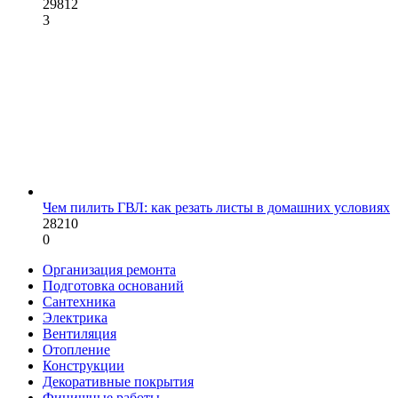
29812
3
Чем пилить ГВЛ: как резать листы в домашних условиях
28210
0
Организация ремонта
Подготовка оснований
Сантехника
Электрика
Вентиляция
Отопление
Конструкции
Декоративные покрытия
Финишные работы