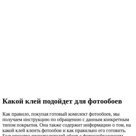
Какой клей подойдет для фотообоев
Как правило, покупая готовый комплект фотообоев, мы
получаем инструкцию по обращению с данным конкретным
типом покрытия. Она также содержит информацию о том, на
какой клей клеить фотообои и как правильно его готовить.
Большинство производителей обоев с фотоизображением