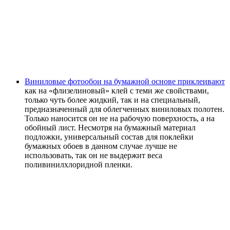
Виниловые фотообои на бумажной основе приклеивают
как на «флизелиновый» клей с теми же свойствами,
только чуть более жидкий, так и на специальный,
предназначенный для облегченных виниловых полотен.
Только наносится он не на рабочую поверхность, а на
обойный лист. Несмотря на бумажный материал
подложки, универсальный состав для поклейки
бумажных обоев в данном случае лучше не
использовать, так он не выдержит веса
поливинилхлоридной пленки.