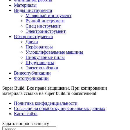
Материалы
Виды инструмента
Малярный инструмент
Ручной инструмент
Спец инструмент
Электроинструмент
Обзор инструмента
Дрели
Перфораторы
Углошлифовальные машины
Циркулярные пилы
Шуруповерты
Электролобзики
Видеопубликации
Фотопубликации
Super Build. Все права защищены. При копировании
материала ссылка на super-build.ru обязательна!
Политика конфиденциальности
Согласие на обработку персональных данных
Карта сайта
Задать вопрос эксперту