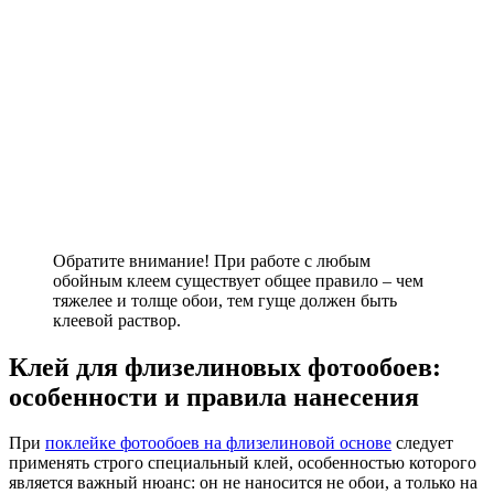
Обратите внимание! При работе с любым
обойным клеем существует общее правило – чем
тяжелее и толще обои, тем гуще должен быть
клеевой раствор.
Клей для флизелиновых фотообоев:
особенности и правила нанесения
При
поклейке фотообоев на флизелиновой основе
следует
применять строго специальный клей, особенностью которого
является важный нюанс: он не наносится не обои, а только на