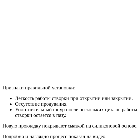
Признаки правильной установки:
Легкость работы створки при открытии или закрытии.
Отсутствие продувания.
Уплотнительный шнур после нескольких циклов работы
створки остается в пазу.
Новую прокладку покрывают смазкой на силиконовой основе.
Подробно и наглядно процесс показан на видео.