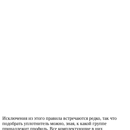
Исключения из этого правила встречаются редко, так что
подобрать уплотнитель можно, зная, к какой группе
принадлежит профиль. Все комплектующие в них