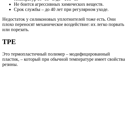
Не боится агрессивных химических веществ.
Срок службы – до 40 лет при регулярном уходе.
Недостаток у силиконовых уплотнителей тоже есть. Они
плохо переносят механическое воздействие: их легко порвать
или порезать.
TPE
Это термопластичный полимер – модифицированный
пластик, – который при обычной температуре имеет свойства
резины.