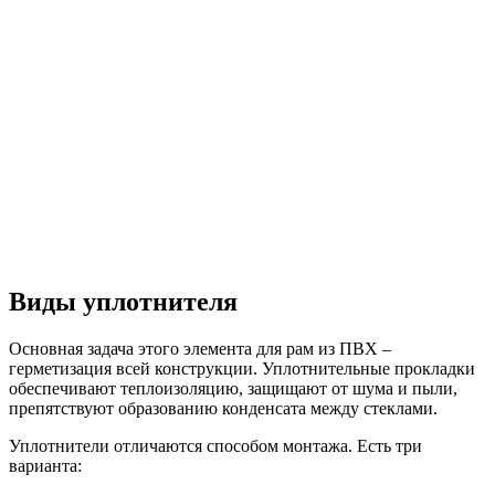
Виды уплотнителя
Основная задача этого элемента для рам из ПВХ –
герметизация всей конструкции. Уплотнительные прокладки
обеспечивают теплоизоляцию, защищают от шума и пыли,
препятствуют образованию конденсата между стеклами.
Уплотнители отличаются способом монтажа. Есть три
варианта: