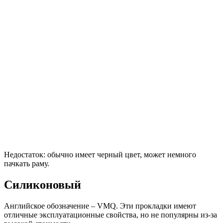
Недостаток: обычно имеет черный цвет, может немного
пачкать раму.
Силиконовый
Английское обозначение – VMQ. Эти прокладки имеют
отличные эксплуатационные свойства, но не популярны из-за