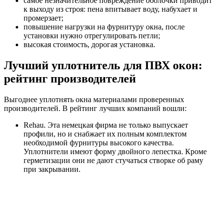
самое незначительное повреждение оболочки приводит
к выходу из строя: пена впитывает воду, набухает и
промерзает;
повышение нагрузки на фурнитуру окна, после
установки нужно отрегулировать петли;
высокая стоимость, дорогая установка.
Лучший уплотнитель для ПВХ окон:
рейтинг производителей
Выгоднее уплотнять окна материалами проверенных
производителей. В рейтинг лучших компаний вошли:
Rehau. Эта немецкая фирма не только выпускает
профили, но и снабжает их полным комплектом
необходимой фурнитуры высокого качества.
Уплотнители имеют форму двойного лепестка. Кроме
герметизации они не дают стучаться створке об раму
при закрывании.