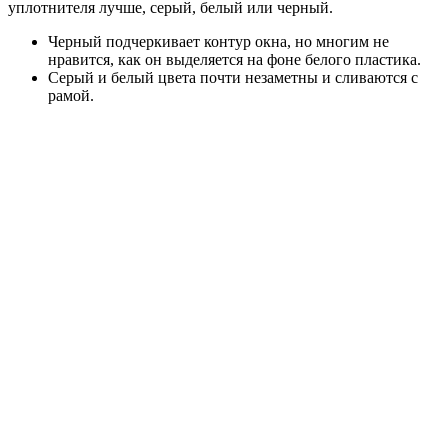
уплотнителя лучше, серый, белый или черный.
Черный подчеркивает контур окна, но многим не
нравится, как он выделяется на фоне белого пластика.
Серый и белый цвета почти незаметны и сливаются с
рамой.