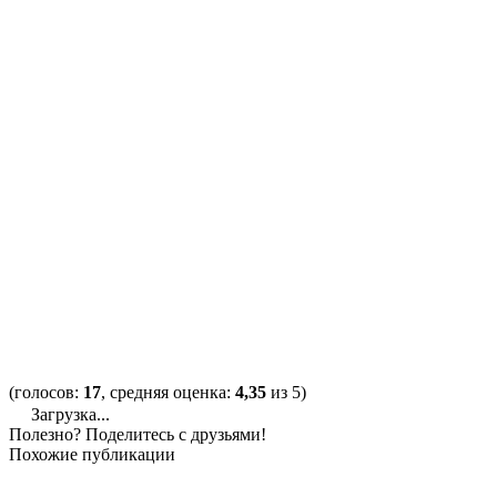
(голосов:
17
, средняя оценка:
4,35
из 5)
Загрузка...
Полезно? Поделитесь с друзьями!
Похожие публикации