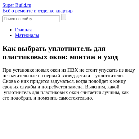
Super Build.ru
Всё о ремонте и отделке квартир
Главная
Материалы
Как выбрать уплотнитель для
пластиковых окон: монтаж и уход
При установке новых окон из ПВХ не стоит упускать из виду
незначительные на первый взгляд детали – уплотнители.
Снова о них придется задуматься, когда подойдет к концу
срок их службы и потребуется замена. Выясним, какой
уплотнитель для пластиковых окон считается лучшим, как
его подобрать и поменять самостоятельно.