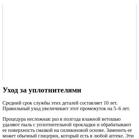
Уход за уплотнителями
Средний срок службы этих деталей составляет 10 лет.
Правильный уход увеличивает этот промежуток на 5–6 лет.
Процедура несложная: раз в полгода влажной ветошью
удаляют пыль с уплотнительной прокладки и обрабатывают
ее поверхность смазкой на силиконовой основе. Заменить ее
может обычный глицерин, который есть в любой аптеке. Эти