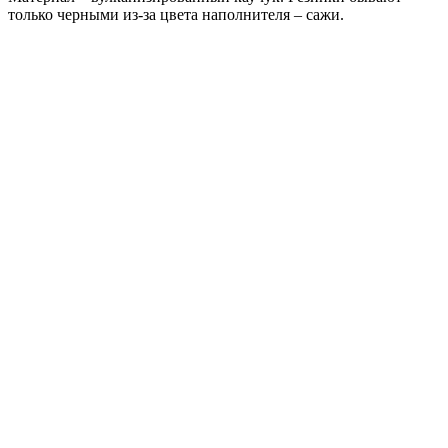
только черными из-за цвета наполнителя – сажи.