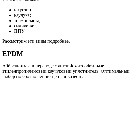
из резины;
каучука;
термопласта;
силикона;
ППУ.
Рассмотрим эти виды подробнее.
EPDM
Аббревиатура в переводе с английского обозначает
этиленпропиленовый каучуковый уплотнитель. Оптимальный
выбор по соотношению цены и качества.