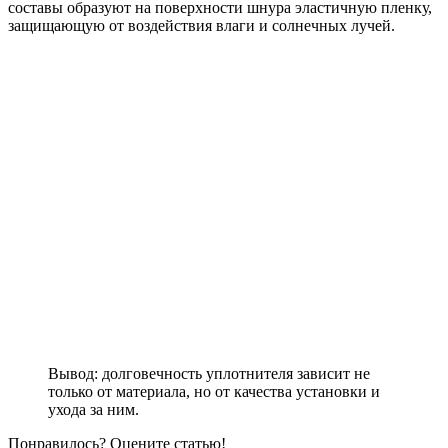
составы образуют на поверхности шнура эластичную пленку,
защищающую от воздействия влаги и солнечных лучей.
Вывод: долговечность уплотнителя зависит не
только от материала, но от качества установки и
ухода за ним.
Понравилось? Оцените статью!