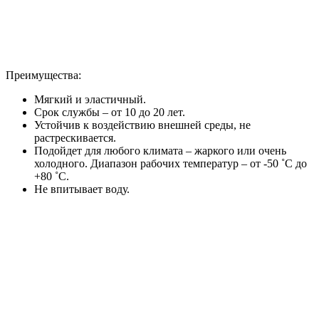
Преимущества:
Мягкий и эластичный.
Срок службы – от 10 до 20 лет.
Устойчив к воздействию внешней среды, не
растрескивается.
Подойдет для любого климата – жаркого или очень
холодного. Диапазон рабочих температур – от -50 ˚С до
+80 ˚С.
Не впитывает воду.