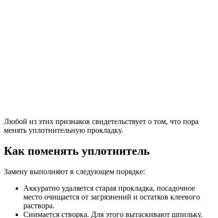
Любой из этих признаков свидетельствует о том, что пора
менять уплотнительную прокладку.
Как поменять уплотнитель
Замену выполняют в следующем порядке:
Аккуратно удаляется старая прокладка, посадочное
место очищается от загрязнений и остатков клеевого
раствора.
Снимается створка. Для этого вытаскивают шпильку.