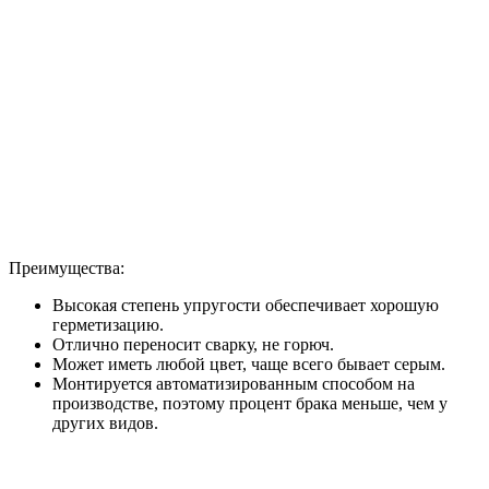
Преимущества:
Высокая степень упругости обеспечивает хорошую
герметизацию.
Отлично переносит сварку, не горюч.
Может иметь любой цвет, чаще всего бывает серым.
Монтируется автоматизированным способом на
производстве, поэтому процент брака меньше, чем у
других видов.