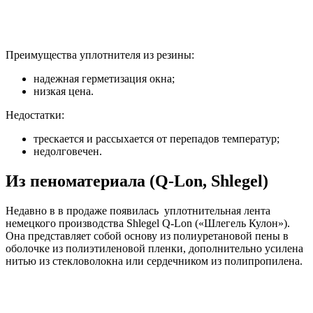
Преимущества уплотнителя из резины:
надежная герметизация окна;
низкая цена.
Недостатки:
трескается и рассыхается от перепадов температур;
недолговечен.
Из пеноматериала (Q-Lon, Shlegel)
Недавно в в продаже появилась уплотнительная лента
немецкого производства Shlegel Q-Lon («Шлегель Кулон»).
Она представляет собой основу из полиуретановой пены в
оболочке из полиэтиленовой пленки, дополнительно усилена
нитью из стекловолокна или сердечником из полипропилена.