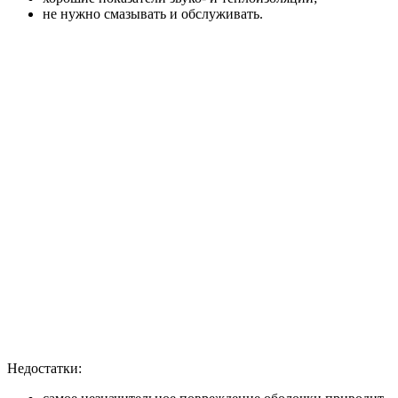
не нужно смазывать и обслуживать.
Недостатки: