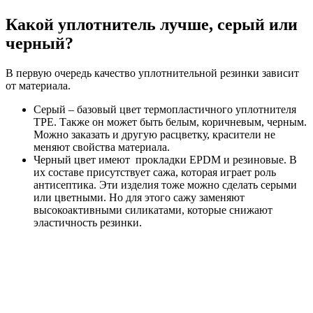
Какой уплотнитель лучше, серый или
черный?
В первую очередь качество уплотнительной резинки зависит
от материала.
Серый – базовый цвет термопластичного уплотнителя
TPE. Также он может быть белым, коричневым, черным.
Можно заказать и другую расцветку, красители не
меняют свойства материала.
Черный цвет имеют прокладки EPDM и резиновые. В
их составе присутствует сажа, которая играет роль
антисептика. Эти изделия тоже можно сделать серыми
или цветными. Но для этого сажу заменяют
высокоактивными силикатами, которые снижают
эластичность резинки.