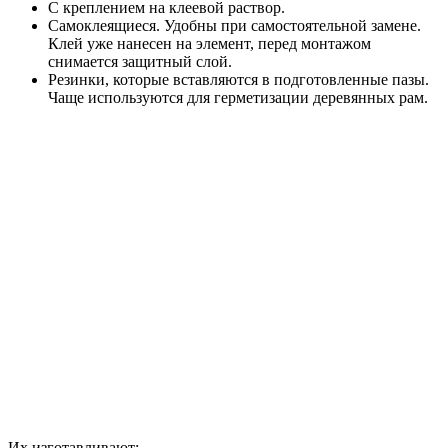
С креплением на клеевой раствор.
Самоклеящиеся. Удобны при самостоятельной замене.
Клей уже нанесен на элемент, перед монтажом
снимается защитный слой.
Резинки, которые вставляются в подготовленные пазы.
Чаще используются для герметизации деревянных рам.
Их изготавливают: