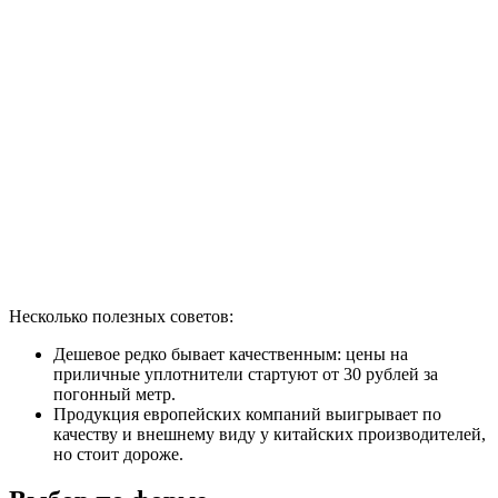
Несколько полезных советов:
Дешевое редко бывает качественным: цены на
приличные уплотнители стартуют от 30 рублей за
погонный метр.
Продукция европейских компаний выигрывает по
качеству и внешнему виду у китайских производителей,
но стоит дороже.