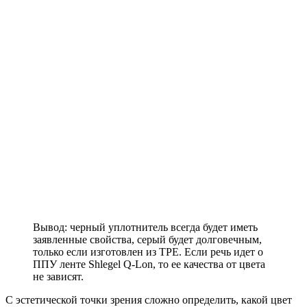
Вывод: черный уплотнитель всегда будет иметь
заявленные свойства, серый будет долговечным,
только если изготовлен из TPE. Если речь идет о
ППУ ленте Shlegel Q-Lon, то ее качества от цвета
не зависят.
С эстетической точки зрения сложно определить, какой цвет