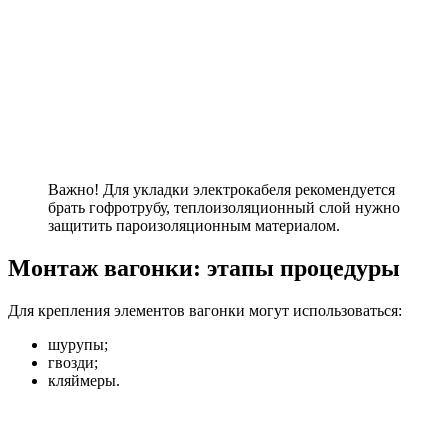
Важно! Для укладки электрокабеля рекомендуется
брать гофротрубу, теплоизоляционный слой нужно
защитить пароизоляционным материалом.
Монтаж вагонки: этапы процедуры
Для крепления элементов вагонки могут использоваться:
шурупы;
гвозди;
кляймеры.