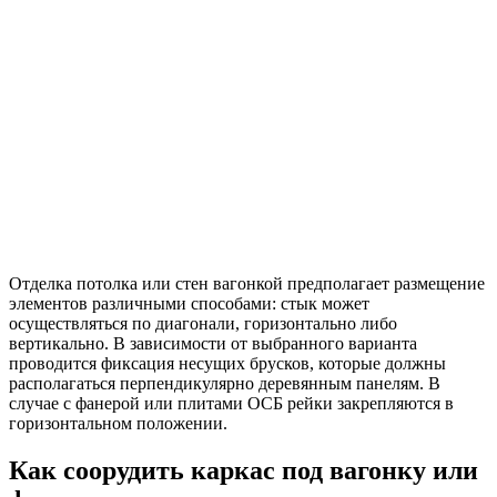
Отделка потолка или стен вагонкой предполагает размещение
элементов различными способами: стык может
осуществляться по диагонали, горизонтально либо
вертикально. В зависимости от выбранного варианта
проводится фиксация несущих брусков, которые должны
располагаться перпендикулярно деревянным панелям. В
случае с фанерой или плитами ОСБ рейки закрепляются в
горизонтальном положении.
Как соорудить каркас под вагонку или