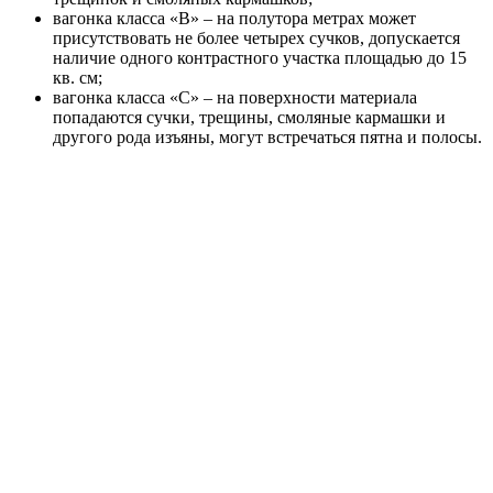
вагонка класса «В» – на полутора метрах может
присутствовать не более четырех сучков, допускается
наличие одного контрастного участка площадью до 15
кв. см;
вагонка класса «С» – на поверхности материала
попадаются сучки, трещины, смоляные кармашки и
другого рода изъяны, могут встречаться пятна и полосы.