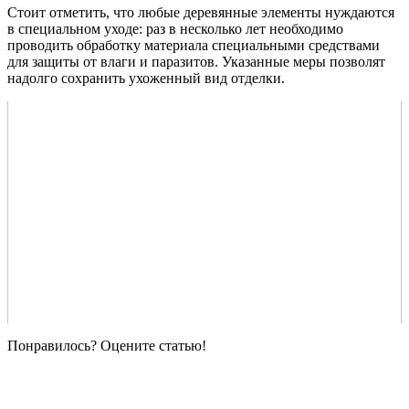
Стоит отметить, что любые деревянные элементы нуждаются
в специальном уходе: раз в несколько лет необходимо
проводить обработку материала специальными средствами
для защиты от влаги и паразитов. Указанные меры позволят
надолго сохранить ухоженный вид отделки.
Понравилось? Оцените статью!