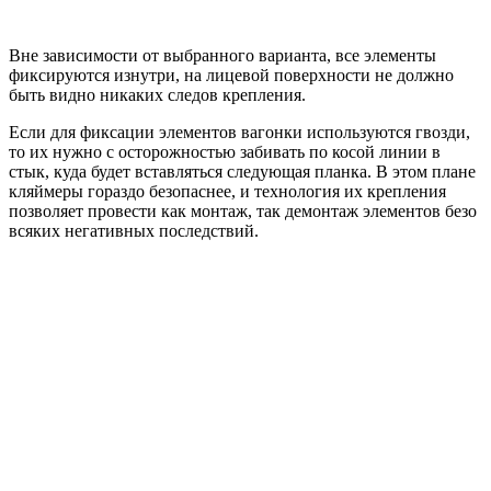
Вне зависимости от выбранного варианта, все элементы
фиксируются изнутри, на лицевой поверхности не должно
быть видно никаких следов крепления.
Если для фиксации элементов вагонки используются гвозди,
то их нужно с осторожностью забивать по косой линии в
стык, куда будет вставляться следующая планка. В этом плане
кляймеры гораздо безопаснее, и технология их крепления
позволяет провести как монтаж, так демонтаж элементов безо
всяких негативных последствий.