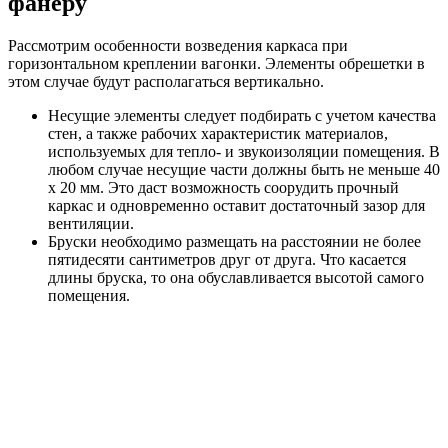
фанеру
Рассмотрим особенности возведения каркаса при
горизонтальном креплении вагонки. Элементы обрешетки в
этом случае будут располагаться вертикально.
Несущие элементы следует подбирать с учетом качества
стен, а также рабочих характеристик материалов,
используемых для тепло- и звукоизоляции помещения. В
любом случае несущие части должны быть не меньше 40
х 20 мм. Это даст возможность соорудить прочный
каркас и одновременно оставит достаточный зазор для
вентиляции.
Бруски необходимо размещать на расстоянии не более
пятидесяти сантиметров друг от друга. Что касается
длины бруска, то она обуславливается высотой самого
помещения.