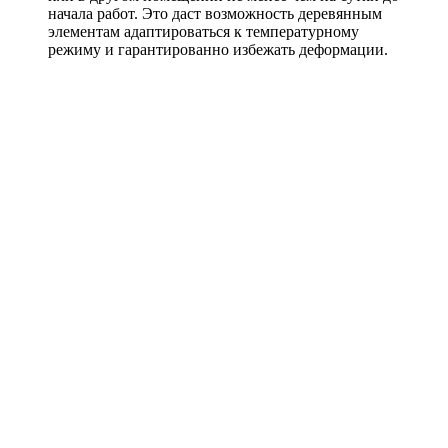
начала работ. Это даст возможность деревянным
элементам адаптироваться к температурному
режиму и гарантированно избежать деформации.