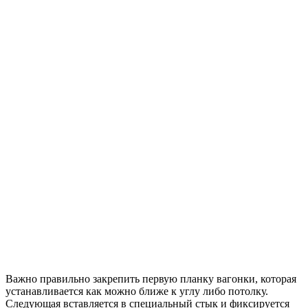
Важно правильно закрепить первую планку вагонки, которая
устанавливается как можно ближе к углу либо потолку.
Следующая вставляется в специальный стык и фиксируется