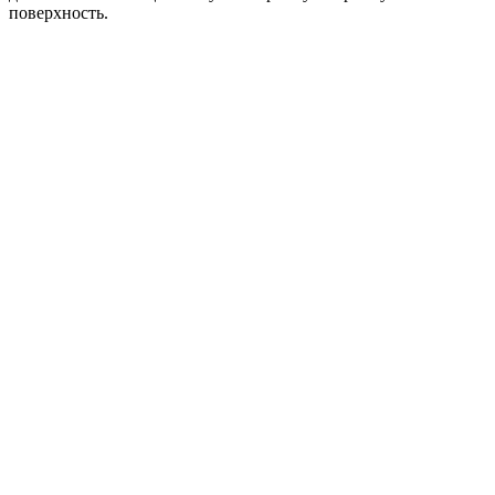
поверхность.