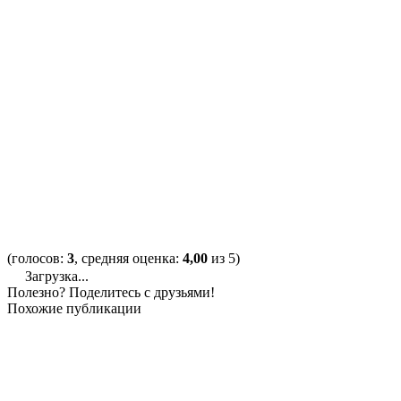
(голосов:
3
, средняя оценка:
4,00
из 5)
Загрузка...
Полезно? Поделитесь с друзьями!
Похожие публикации