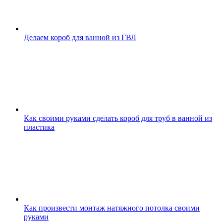
Делаем короб для ванной из ГВЛ
Как своими руками сделать короб для труб в ванной из
пластика
Как произвести монтаж натяжного потолка своими
руками