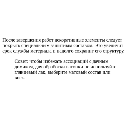
После завершения работ декоративные элементы следует
покрыть специальным защитным составом. Это увеличит
срок службы материала и надолго сохранит его структуру.
Совет: чтобы избежать ассоциаций с дачным
домиком, для обработки вагонки не используйте
глянцевый лак, выберите матовый состав или
воск.