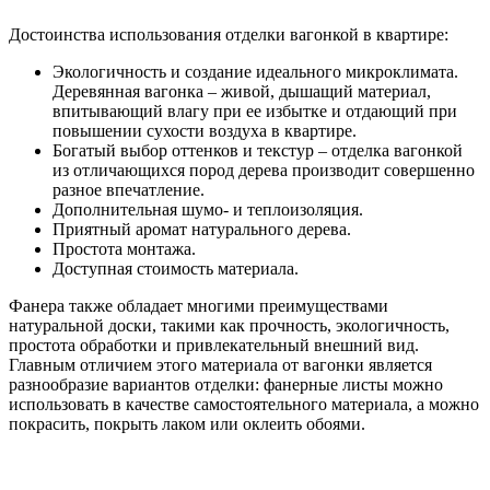
Достоинства использования отделки вагонкой в квартире:
Экологичность и создание идеального микроклимата.
Деревянная вагонка – живой, дышащий материал,
впитывающий влагу при ее избытке и отдающий при
повышении сухости воздуха в квартире.
Богатый выбор оттенков и текстур – отделка вагонкой
из отличающихся пород дерева производит совершенно
разное впечатление.
Дополнительная шумо- и теплоизоляция.
Приятный аромат натурального дерева.
Простота монтажа.
Доступная стоимость материала.
Фанера также обладает многими преимуществами
натуральной доски, такими как прочность, экологичность,
простота обработки и привлекательный внешний вид.
Главным отличием этого материала от вагонки является
разнообразие вариантов отделки: фанерные листы можно
использовать в качестве самостоятельного материала, а можно
покрасить, покрыть лаком или оклеить обоями.