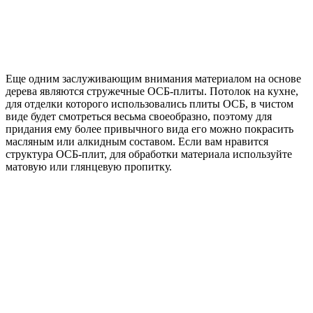
Еще одним заслуживающим внимания материалом на основе
дерева являются стружечные ОСБ-плиты. Потолок на кухне,
для отделки которого использовались плиты ОСБ, в чистом
виде будет смотреться весьма своеобразно, поэтому для
придания ему более привычного вида его можно покрасить
масляным или алкидным составом. Если вам нравится
структура ОСБ-плит, для обработки материала используйте
матовую или глянцевую пропитку.