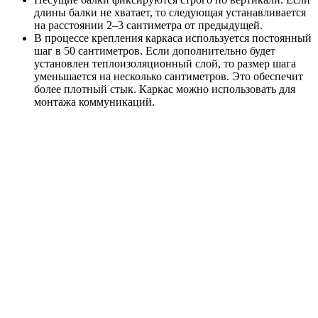
длины балки не хватает, то следующая устанавливается
на расстоянии 2–3 сантиметра от предыдущей.
В процессе крепления каркаса используется постоянный
шаг в 50 сантиметров. Если дополнительно будет
установлен теплоизоляционный слой, то размер шага
уменьшается на несколько сантиметров. Это обеспечит
более плотный стык. Каркас можно использовать для
монтажа коммуникаций.