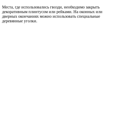
Места, где использовались гвозди, необходимо закрыть
декоративным плинтусом или рейками. На оконных или
дверных окончаниях можно использовать специальные
деревянные уголки.