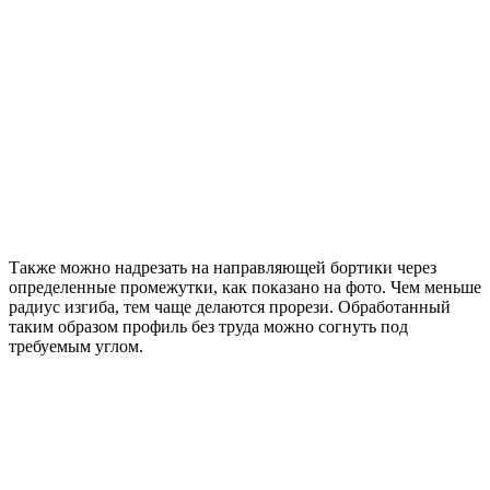
Также можно надрезать на направляющей бортики через
определенные промежутки, как показано на фото. Чем меньше
радиус изгиба, тем чаще делаются прорези. Обработанный
таким образом профиль без труда можно согнуть под
требуемым углом.