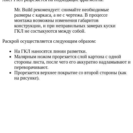
Mr. Build рекомендует: снимайте необходимые
размеры с каркаса, а не с чертежа. В процессе
монтажа возможны изменения габаритов
конструкции, и при неправильных замерах куски
ГКЛ не состыкуются между собой.
Раскрой осуществляется следующим образом:
На ГКЛ наносятся линии разметки.
Малярным ножом прорезается слой картона с одной
стороны листа, после чего его аккуратно надламывают и
переворачивают.
Прорезается верхнее покрытие со второй стороны (как
на рисунке).