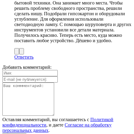
бытовой техники. Она занимает много места. Чтобы
решить проблему свободного пространства, решили
сделать нишу. Подобрали гипсокартон и оборудовали
углубление. Для оформления использовали
светодиодную лампу. С помощью шуруповерта и других
инструментов установили все детали материала.
Получилось красиво. Теперь есть место, куда можно
поставить любое устройство. Дёшево и удобно.
Ответить
Добавить комментарий:
Оставляя комментарий, вы соглашаетесь с
Политикой
конфиденциальности
, и даете
Согласие на обработку
персональных данных
.