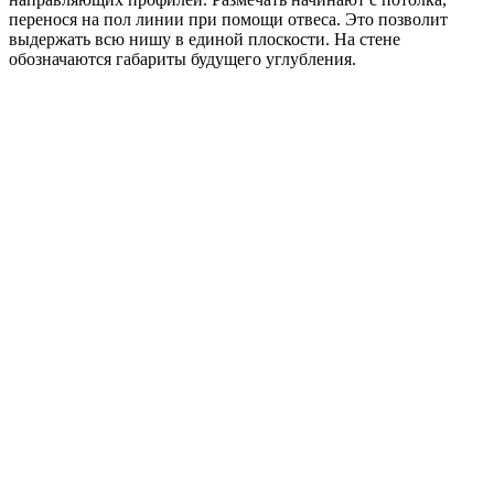
перенося на пол линии при помощи отвеса. Это позволит
выдержать всю нишу в единой плоскости. На стене
обозначаются габариты будущего углубления.