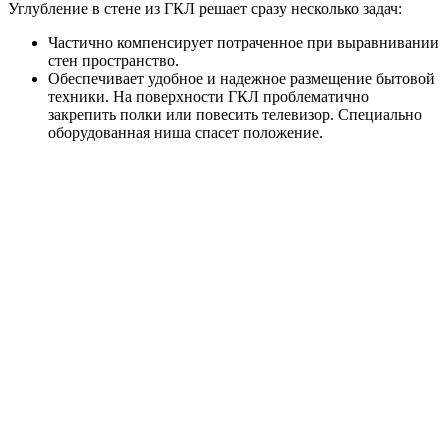
Углубление в стене из ГКЛ решает сразу несколько задач:
Частично компенсирует потраченное при выравнивании
стен пространство.
Обеспечивает удобное и надежное размещение бытовой
техники. На поверхности ГКЛ проблематично
закрепить полки или повесить телевизор. Специально
оборудованная ниша спасет положение.