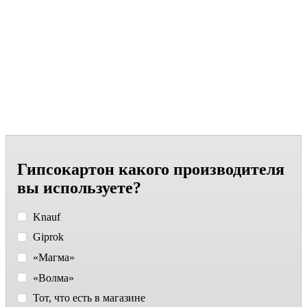
Гипсокартон какого производителя
вы используете?
Knauf
Giprok
«Магма»
«Волма»
Тот, что есть в магазине