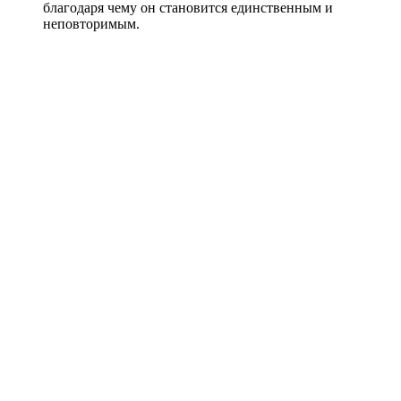
благодаря чему он становится единственным и
неповторимым.