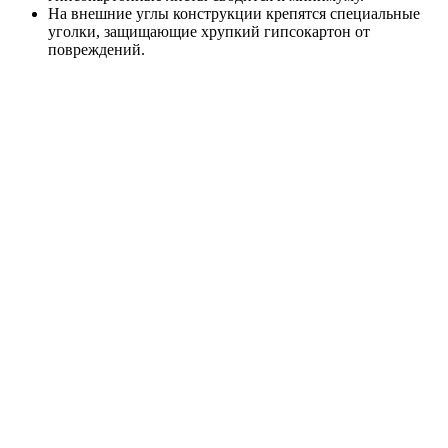
На внешние углы конструкции крепятся специальные
уголки, защищающие хрупкий гипсокартон от
повреждений.