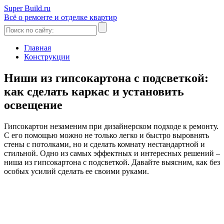
Super Build.ru
Всё о ремонте и отделке квартир
Главная
Конструкции
Ниши из гипсокартона с подсветкой:
как сделать каркас и установить
освещение
Гипсокартон незаменим при дизайнерском подходе к ремонту.
С его помощью можно не только легко и быстро выровнять
стены с потолками, но и сделать комнату нестандартной и
стильной. Одно из самых эффектных и интересных решений –
ниша из гипсокартона с подсветкой. Давайте выясним, как без
особых усилий сделать ее своими руками.