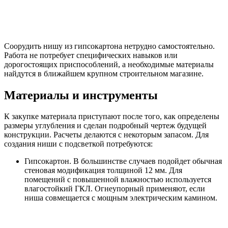
Соорудить нишу из гипсокартона нетрудно самостоятельно.
Работа не потребует специфических навыков или
дорогостоящих приспособлений, а необходимые материалы
найдутся в ближайшем крупном строительном магазине.
Материалы и инструменты
К закупке материала приступают после того, как определены
размеры углубления и сделан подробный чертеж будущей
конструкции. Расчеты делаются с некоторым запасом. Для
создания ниши с подсветкой потребуются:
Гипсокартон. В большинстве случаев подойдет обычная
стеновая модификация толщиной 12 мм. Для
помещений с повышенной влажностью используется
влагостойкий ГКЛ. Огнеупорный применяют, если
ниша совмещается с мощным электрическим камином.