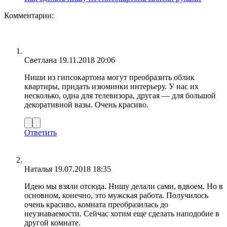
Комментарии:
Светлана
19.11.2018 20:06
Ниши из гипсокартона могут преобразить облик
квартиры, придать изюминки интерьеру. У нас их
несколько, одна для телевизора, другая — для большой
декоративной вазы. Очень красиво.
Ответить
Наталья
19.07.2018 18:35
Идею мы взяли отсюда. Нишу делали сами, вдвоем. Но в
основном, конечно, это мужская работа. Получилось
очень красиво, комната преобразилась до
неузнаваемости. Сейчас хотим еще сделать наподобие в
другой комнате.