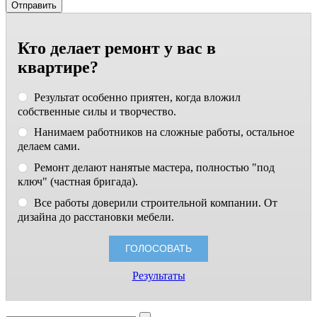
Кто делает ремонт у вас в
квартире?
Результат особенно приятен, когда вложил
собственные силы и творчество.
Нанимаем работников на сложные работы, остальное
делаем сами.
Ремонт делают нанятые мастера, полностью "под
ключ" (частная бригада).
Все работы доверили строительной компании. От
дизайна до расстановки мебели.
Результаты