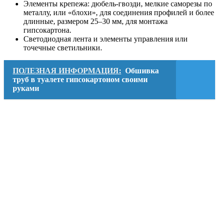
Элементы крепежа: дюбель-гвозди, мелкие саморезы по
металлу, или «блохи», для соединения профилей и более
длинные, размером 25–30 мм, для монтажа
гипсокартона.
Светодиодная лента и элементы управления или
точечные светильники.
ПОЛЕЗНАЯ ИНФОРМАЦИЯ:
Обшивка
труб в туалете гипсокартоном своими
руками