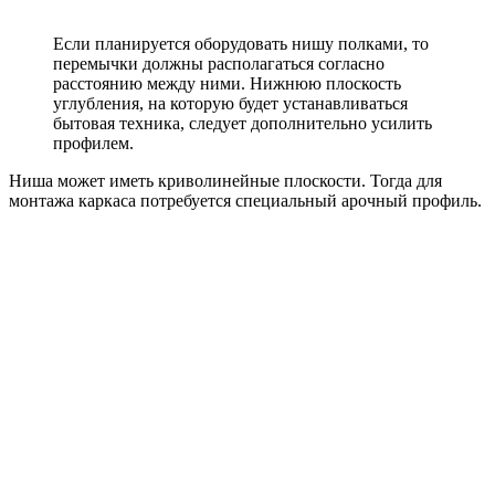
Если планируется оборудовать нишу полками, то
перемычки должны располагаться согласно
расстоянию между ними. Нижнюю плоскость
углубления, на которую будет устанавливаться
бытовая техника, следует дополнительно усилить
профилем.
Ниша может иметь криволинейные плоскости. Тогда для
монтажа каркаса потребуется специальный арочный профиль.