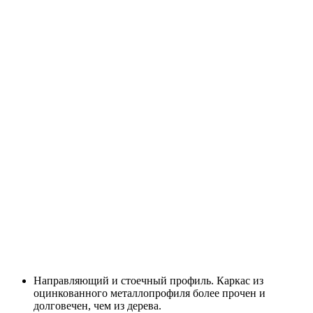
Направляющий и стоечный профиль. Каркас из
оцинкованного металлопрофиля более прочен и
долговечен, чем из дерева.