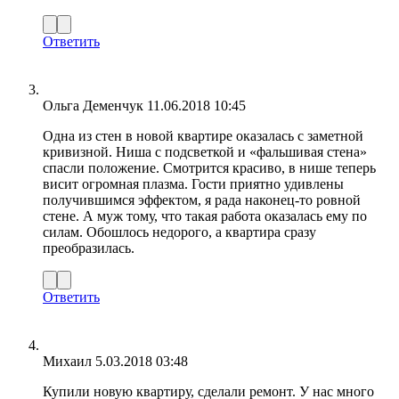
Ответить
Ольга Деменчук
11.06.2018 10:45
Одна из стен в новой квартире оказалась с заметной
кривизной. Ниша с подсветкой и «фальшивая стена»
спасли положение. Смотрится красиво, в нише теперь
висит огромная плазма. Гости приятно удивлены
получившимся эффектом, я рада наконец-то ровной
стене. А муж тому, что такая работа оказалась ему по
силам. Обошлось недорого, а квартира сразу
преобразилась.
Ответить
Михаил
5.03.2018 03:48
Купили новую квартиру, сделали ремонт. У нас много