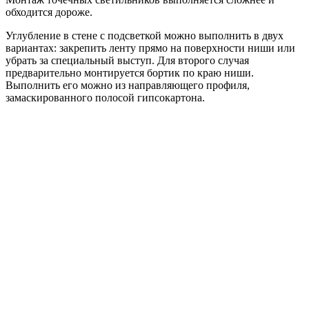
обходится дороже.
Углубление в стене с подсветкой можно выполнить в двух
вариантах: закрепить ленту прямо на поверхности ниши или
убрать за специальный выступ. Для второго случая
предварительно монтируется бортик по краю ниши.
Выполнить его можно из направляющего профиля,
замаскированного полосой гипсокартона.