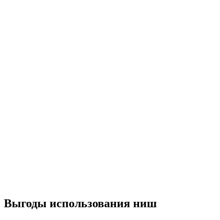
Выгоды использования ниш