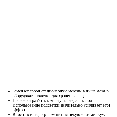
Заменяет собой стационарную мебель: в нише можно
оборудовать полочки для хранения вещей.
Позволяет разбить комнату на отдельные зоны.
Использование подсветки значительно усиливает этот
эффект.
Вносит в интерьер помещения некую «изюминку»,