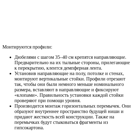
Монтируются профили:
Дюбелями с шагом 35–40 см крепятся направляющие.
Предварительно на их тыльные стороны, прилегающие
к перекрытию, клеится демпферная лента.
Установив направляющие на полу, потолке и стенах,
монтируют вертикальные стойки. Профили отрезают
так, чтобы они были немного меньше номинального
размера, вставляют в направляющие и фиксируют
«клопами». Правильность установки каждой стойки
проверяют при помощи уровня.
Производится монтаж горизонтальных перемычек. Они
образуют внутреннее пространство будущей ниши и
придают жесткость всей конструкции. Также на
перемычках будут стыковаться фрагменты из
гипсокартона.