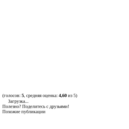
(голосов:
5
, средняя оценка:
4,60
из 5)
Загрузка...
Полезно? Поделитесь с друзьями!
Похожие публикации