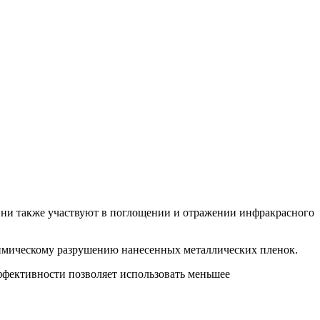
Они также участвуют в поглощении и отражении инфракрасного
химическому разрушению нанесенных металлических пленок.
фективности позволяет использовать меньшее