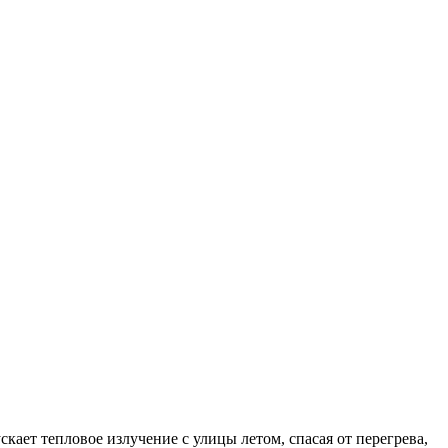
ет тепловое излучение с улицы летом, спасая от перегрева,