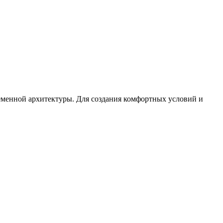
еменной архитектуры. Для создания комфортных условий и