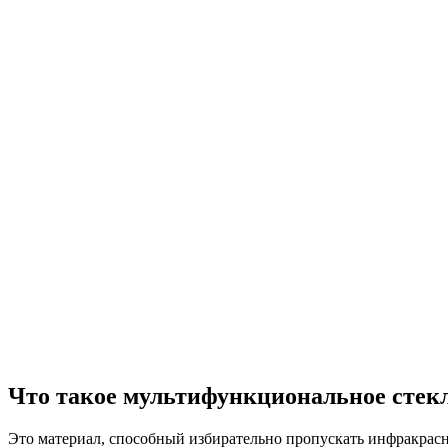
Что такое мультифункциональное стек
Это материал, способный избирательно пропускать инфракрасн