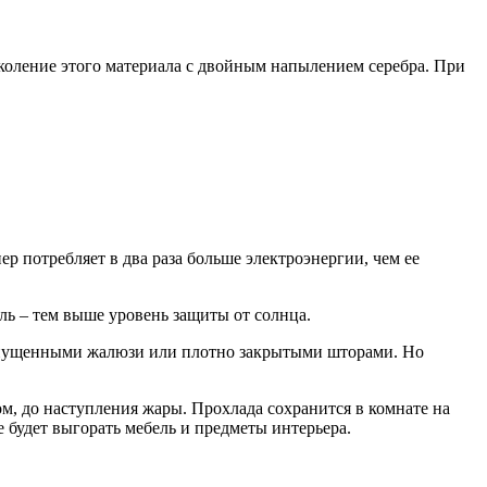
оление этого материала с двойным напылением серебра. При
 потребляет в два раза больше электроэнергии, чем ее
ль – тем выше уровень защиты от солнца.
 опущенными жалюзи или плотно закрытыми шторами. Но
, до наступления жары. Прохлада сохранится в комнате на
 будет выгорать мебель и предметы интерьера.