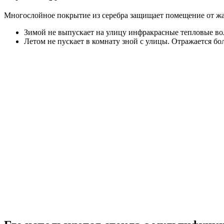
Многослойное покрытие из серебра защищает помещение от жар
Зимой не выпускает на улицу инфракрасные тепловые во
Летом не пускает в комнату зной с улицы. Отражается 