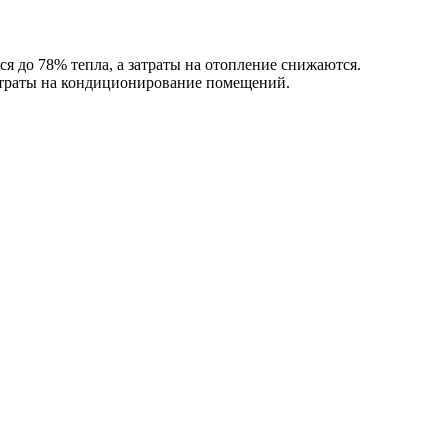
 до 78% тепла, а затраты на отопление снижаются.
затраты на кондиционирование помещений.