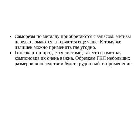
Саморезы по металлу приобретаются с запасом: метизы
нередко ломаются, а теряются еще чаще. К тому же
излишек можно применить где угодно.
Гипсокартон продается листами, так что грамотная
компоновка их очень важна. Обрезкам ГКЛ небольших
размеров впоследствии будет трудно найти применение.