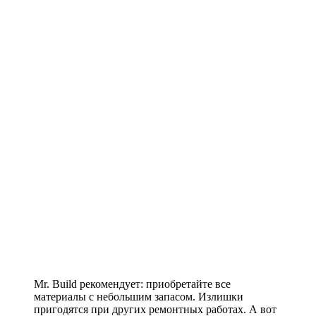
Mr. Build рекомендует: приобретайте все
материалы с небольшим запасом. Излишки
пригодятся при других ремонтных работах. А вот