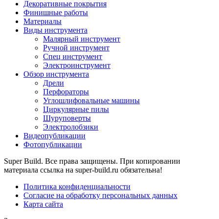
Декоративные покрытия
Финишные работы
Материалы
Виды инструмента
Малярный инструмент
Ручной инструмент
Спец инструмент
Электроинструмент
Обзор инструмента
Дрели
Перфораторы
Углошлифовальные машины
Циркулярные пилы
Шуруповерты
Электролобзики
Видеопубликации
Фотопубликации
Super Build. Все права защищены. При копировании
материала ссылка на super-build.ru обязательна!
Политика конфиденциальности
Согласие на обработку персональных данных
Карта сайта