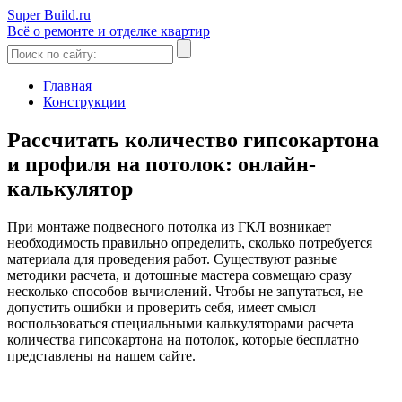
Super Build.ru
Всё о ремонте и отделке квартир
Главная
Конструкции
Рассчитать количество гипсокартона
и профиля на потолок: онлайн-
калькулятор
При монтаже подвесного потолка из ГКЛ возникает
необходимость правильно определить, сколько потребуется
материала для проведения работ. Существуют разные
методики расчета, и дотошные мастера совмещаю сразу
несколько способов вычислений. Чтобы не запутаться, не
допустить ошибки и проверить себя, имеет смысл
воспользоваться специальными калькуляторами расчета
количества гипсокартона на потолок, которые бесплатно
представлены на нашем сайте.