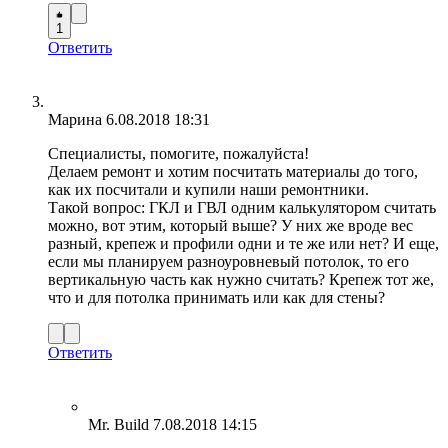
1
Ответить
Марина
6.08.2018 18:31
Специалисты, помогите, пожалуйста!
Делаем ремонт и хотим посчитать материалы до того,
как их посчитали и купили наши ремонтники.
Такой вопрос: ГКЛ и ГВЛ одним калькулятором считать
можно, вот этим, который выше? У них же вроде вес
разный, крепеж и профили одни и те же или нет? И еще,
если мы планируем разноуровневый потолок, то его
вертикальную часть как нужно считать? Крепеж тот же,
что и для потолка принимать или как для стены?
Ответить
Mr. Build
7.08.2018 14:15