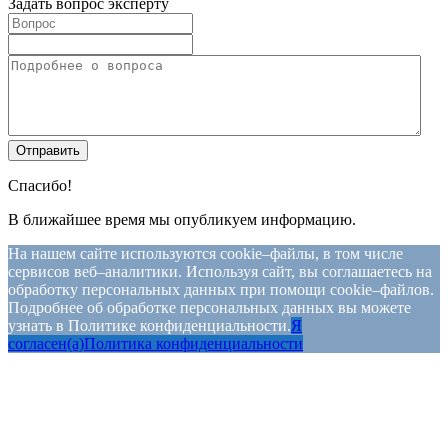
Задать вопрос эксперту
Спасибо!
В ближайшее время мы опубликуем информацию.
На нашем сайте используются cookie–файлы, в том числе
сервисов веб–аналитики. Используя сайт, вы соглашаетесь на
обработку персональных данных при помощи cookie–файлов.
Подробнее об обработке персональных данных вы можете
узнать в Политике конфиденциальности.
Я
согласен(а)
Политика конфиденциальности