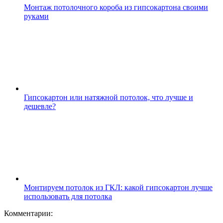
Монтаж потолочного короба из гипсокартона своими
руками
Гипсокартон или натяжной потолок, что лучше и
дешевле?
Монтируем потолок из ГКЛ: какой гипсокартон лучше
использовать для потолка
Комментарии: