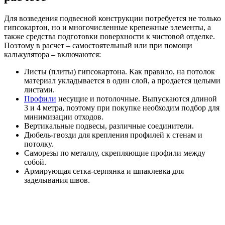
Для возведения подвесной конструкции потребуется не только
гипсокартон, но и многочисленные крепежные элементы, а
также средства подготовки поверхности к чистовой отделке.
Поэтому в расчет – самостоятельный или при помощи
калькулятора – включаются:
Листы (плиты) гипсокартона. Как правило, на потолок
материал укладывается в один слой, а продается целыми
листами.
Профили
несущие и потолочные. Выпускаются длиной
3 и 4 метра, поэтому при покупке необходим подбор для
минимизации отходов.
Вертикальные подвесы, различные соединители.
Дюбель-гвозди для крепления профилей к стенам и
потолку.
Саморезы по металлу, скрепляющие профили между
собой.
Армирующая сетка-серпянка и шпаклевка для
заделывания швов.