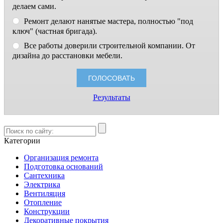
делаем сами.
Ремонт делают нанятые мастера, полностью "под
ключ" (частная бригада).
Все работы доверили строительной компании. От
дизайна до расстановки мебели.
Результаты
Категории
Организация ремонта
Подготовка оснований
Сантехника
Электрика
Вентиляция
Отопление
Конструкции
Декоративные покрытия