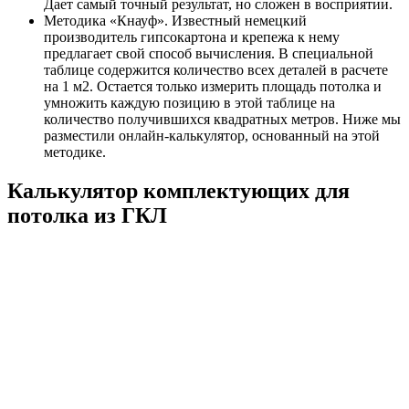
Дает самый точный результат, но сложен в восприятии.
Методика «Кнауф». Известный немецкий
производитель гипсокартона и крепежа к нему
предлагает свой способ вычисления. В специальной
таблице содержится количество всех деталей в расчете
на 1 м2. Остается только измерить площадь потолка и
умножить каждую позицию в этой таблице на
количество получившихся квадратных метров. Ниже мы
разместили онлайн-калькулятор, основанный на этой
методике.
Калькулятор комплектующих для
потолка из ГКЛ