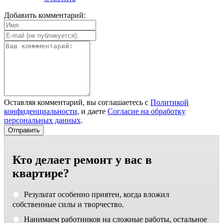
Добавить комментарий:
Оставляя комментарий, вы соглашаетесь с
Политикой
конфиденциальности
, и даете
Согласие на обработку
персональных данных
.
Кто делает ремонт у вас в
квартире?
Результат особенно приятен, когда вложил
собственные силы и творчество.
Нанимаем работников на сложные работы, остальное