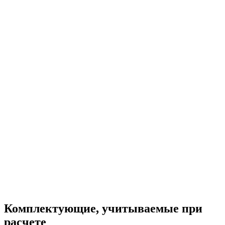
Комплектующие, учитываемые при
расчете