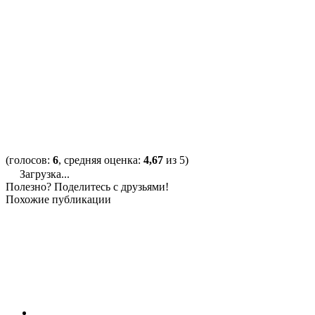
(голосов:
6
, средняя оценка:
4,67
из 5)
Загрузка...
Полезно? Поделитесь с друзьями!
Похожие публикации