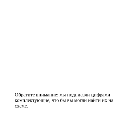
Обратите внимание: мы подписали цифрами
комплектующие, что бы вы могли найти их на
схеме.