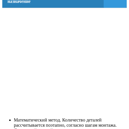
назначение
Математический метод. Количество деталей
рассчитывается поэтапно, согласно шагам монтажа.