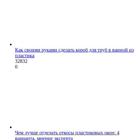
Как своими руками сделать короб для труб в ванной из
пластика
32832
0
Чем лучше отделать откосы пластиковых окон: 4
варианта, мнение эксперта