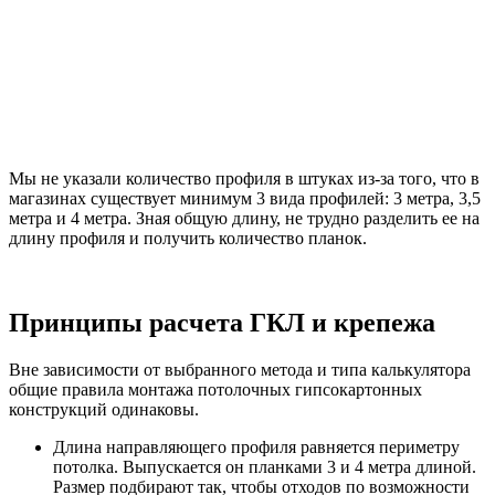
Мы не указали количество профиля в штуках из-за того, что в
магазинах существует минимум 3 вида профилей: 3 метра, 3,5
метра и 4 метра. Зная общую длину, не трудно разделить ее на
длину профиля и получить количество планок.
Принципы расчета ГКЛ и крепежа
Вне зависимости от выбранного метода и типа калькулятора
общие правила монтажа потолочных гипсокартонных
конструкций одинаковы.
Длина направляющего профиля равняется периметру
потолка. Выпускается он планками 3 и 4 метра длиной.
Размер подбирают так, чтобы отходов по возможности