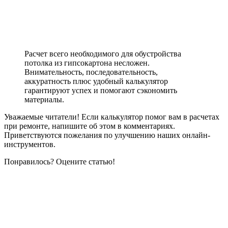
Расчет всего необходимого для обустройства
потолка из гипсокартона несложен.
Внимательность, последовательность,
аккуратность плюс удобный калькулятор
гарантируют успех и помогают сэкономить
материалы.
Уважаемые читатели! Если калькулятор помог вам в расчетах
при ремонте, напишите об этом в комментариях.
Приветствуются пожелания по улучшению наших онлайн-
инструментов.
Понравилось? Оцените статью!