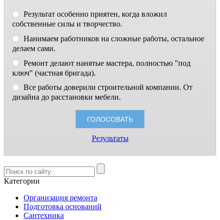
Результат особенно приятен, когда вложил
собственные силы и творчество.
Нанимаем работников на сложные работы, остальное
делаем сами.
Ремонт делают нанятые мастера, полностью "под
ключ" (частная бригада).
Все работы доверили строительной компании. От
дизайна до расстановки мебели.
Результаты
Категории
Организация ремонта
Подготовка оснований
Сантехника