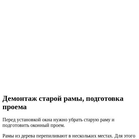
Демонтаж старой рамы, подготовка
проема
Перед установкой окна нужно убрать старую раму и
подготовить оконный проем.
Рамы из дерева перепиливают в нескольких местах. Для этого