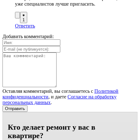
уже специалистов лучше пригласить.
1
Ответить
Добавить комментарий:
Оставляя комментарий, вы соглашаетесь с
Политикой
конфиденциальности
, и даете
Согласие на обработку
персональных данных
.
Кто делает ремонт у вас в
квартире?