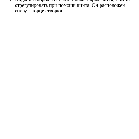
отрегулировать при помощи винта. Он расположен
снизу в торце створки.