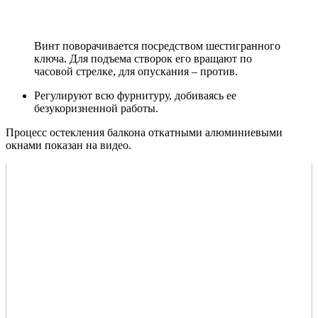
Винт поворачивается посредством шестигранного
ключа. Для подъема створок его вращают по
часовой стрелке, для опускания – против.
Регулируют всю фурнитуру, добиваясь ее
безукоризненной работы.
Процесс остекления балкона откатными алюминиевыми
окнами показан на видео.