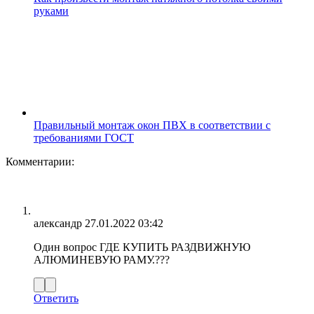
руками
Правильный монтаж окон ПВХ в соответствии с
требованиями ГОСТ
Комментарии:
александр
27.01.2022 03:42
Один вопрос ГДЕ КУПИТЬ РАЗДВИЖНУЮ
АЛЮМИНЕВУЮ РАМУ.???
Ответить