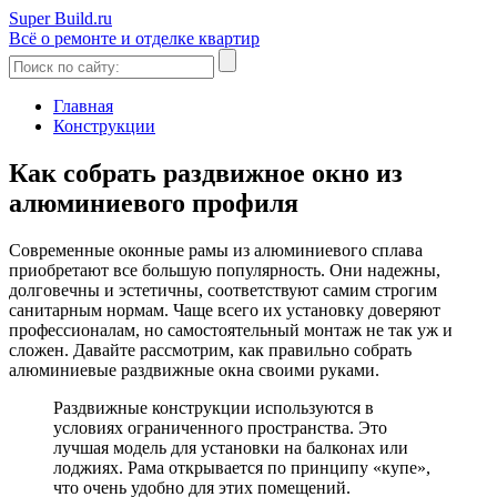
Super Build.ru
Всё о ремонте и отделке квартир
Главная
Конструкции
Как собрать раздвижное окно из
алюминиевого профиля
Современные оконные рамы из алюминиевого сплава
приобретают все большую популярность. Они надежны,
долговечны и эстетичны, соответствуют самим строгим
санитарным нормам. Чаще всего их установку доверяют
профессионалам, но самостоятельный монтаж не так уж и
сложен. Давайте рассмотрим, как правильно собрать
алюминиевые раздвижные окна своими руками.
Раздвижные конструкции используются в
условиях ограниченного пространства. Это
лучшая модель для установки на балконах или
лоджиях. Рама открывается по принципу «купе»,
что очень удобно для этих помещений.