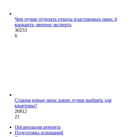
Чем лучше отделать откосы пластиковых окон: 4
варианта, мнение эксперта
30253
6
Ставим новые окна: какие лучше выбрать для
квартиры?
26812
21
Организация ремонта
Подготовка оснований