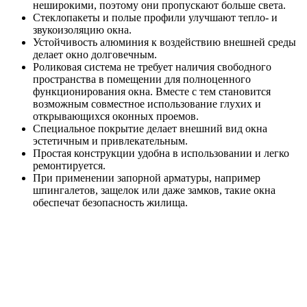
неширокими, поэтому они пропускают больше света.
Стеклопакеты и полые профили улучшают тепло- и
звукоизоляцию окна.
Устойчивость алюминия к воздействию внешней среды
делает окно долговечным.
Роликовая система не требует наличия свободного
пространства в помещении для полноценного
функционирования окна. Вместе с тем становится
возможным совместное использование глухих и
открывающихся оконных проемов.
Специальное покрытие делает внешний вид окна
эстетичным и привлекательным.
Простая конструкции удобна в использовании и легко
ремонтируется.
При применении запорной арматуры, например
шпингалетов, защелок или даже замков, такие окна
обеспечат безопасность жилища.