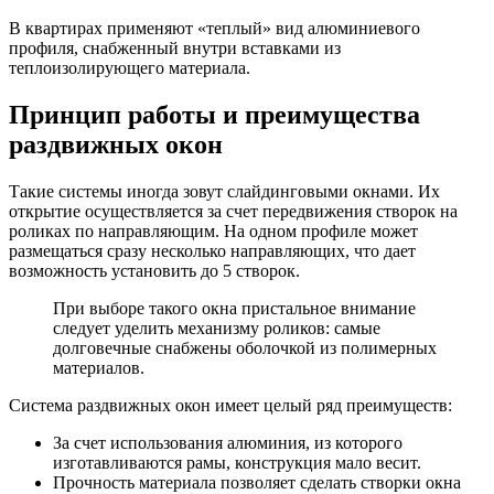
В квартирах применяют «теплый» вид алюминиевого
профиля, снабженный внутри вставками из
теплоизолирующего материала.
Принцип работы и преимущества
раздвижных окон
Такие системы иногда зовут слайдинговыми окнами. Их
открытие осуществляется за счет передвижения створок на
роликах по направляющим. На одном профиле может
размещаться сразу несколько направляющих, что дает
возможность установить до 5 створок.
При выборе такого окна пристальное внимание
следует уделить механизму роликов: самые
долговечные снабжены оболочкой из полимерных
материалов.
Система раздвижных окон имеет целый ряд преимуществ:
За счет использования алюминия, из которого
изготавливаются рамы, конструкция мало весит.
Прочность материала позволяет сделать створки окна