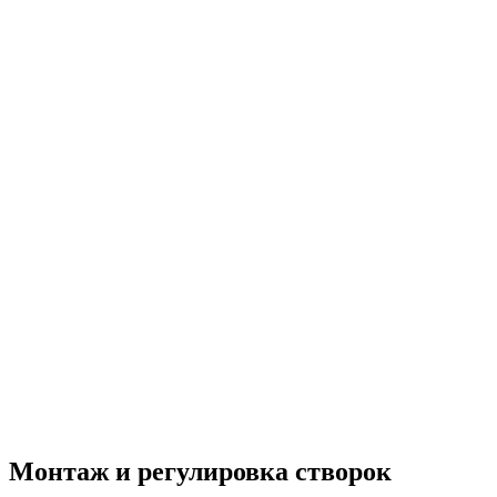
Монтаж и регулировка створок