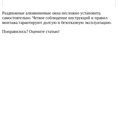
Раздвижные алюминиевые окна несложно установить
самостоятельно. Четкое соблюдение инструкций и правил
монтажа гарантируют долгую и безотказную эксплуатацию.
Понравилось? Оцените статью!