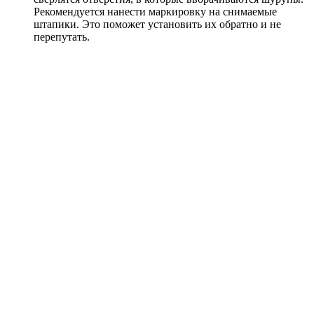
Рекомендуется нанести маркировку на снимаемые
штапики. Это поможет установить их обратно и не
перепутать.