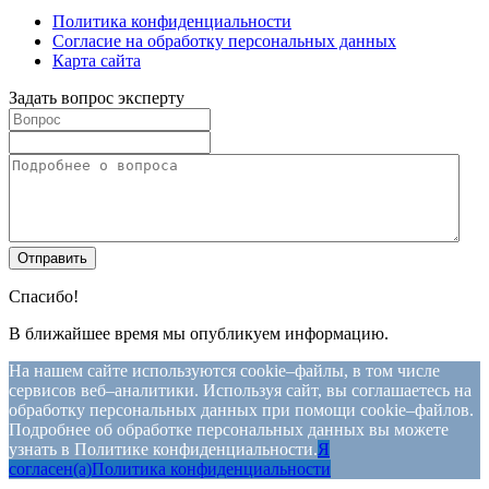
Политика конфиденциальности
Согласие на обработку персональных данных
Карта сайта
Задать вопрос эксперту
Спасибо!
В ближайшее время мы опубликуем информацию.
На нашем сайте используются cookie–файлы, в том числе
сервисов веб–аналитики. Используя сайт, вы соглашаетесь на
обработку персональных данных при помощи cookie–файлов.
Подробнее об обработке персональных данных вы можете
узнать в Политике конфиденциальности.
Я
согласен(а)
Политика конфиденциальности