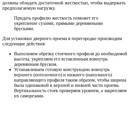
должны обладать достаточной жесткостью, чтобы выдержать
предполагаемую нагрузку.
Придать профилю жесткость поможет его
укрепление сухими, прямыми деревянными
брусками.
Для установки дверного проема в перегородке производим
следующие действия:
Выполняем обрезку стоечного профиля до необходимой
высоты, укрепляем его вставленным вовнутрь
деревянным бруском.
Устанавливаем готовую конструкцию вовнутрь
верхнего (потолочного) и нижнего (напольного)
направляющего профиля таким образом, чтобы ширина
была одинаковой в верхней и нижней части проема.
Вертикальность стоек проверяем уровнем, а закрепляем
их саморезами.