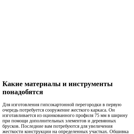
Какие материалы и инструменты
понадобятся
Для изготовления гипсокартонной перегородки в первую
очередь потребуется сооружение жесткого каркаса. Он
изготавливается из оцинкованного профиля 75 мм в ширину
при помощи дополнительных элементов и деревянных
брусков. Последние вам потребуются для увеличения
жесткости конструкции на определенных участках. Обшивка