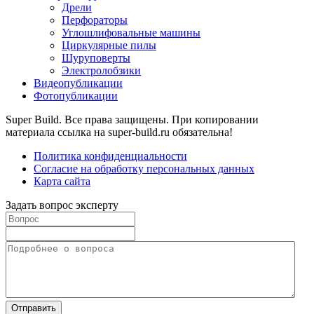
Дрели
Перфораторы
Углошлифовальные машины
Циркулярные пилы
Шуруповерты
Электролобзики
Видеопубликации
Фотопубликации
Super Build. Все права защищены. При копировании
материала ссылка на super-build.ru обязательна!
Политика конфиденциальности
Согласие на обработку персональных данных
Карта сайта
Задать вопрос эксперту