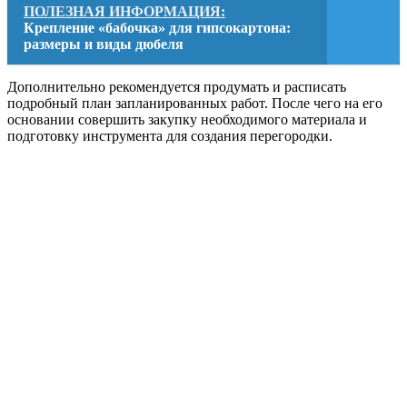
ПОЛЕЗНАЯ ИНФОРМАЦИЯ:
Крепление «бабочка» для гипсокартона:
размеры и виды дюбеля
Дополнительно рекомендуется продумать и расписать
подробный план запланированных работ. После чего на его
основании совершить закупку необходимого материала и
подготовку инструмента для создания перегородки.