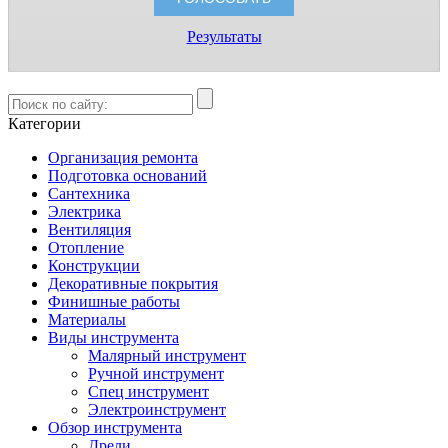
Результаты
Категории
Организация ремонта
Подготовка оснований
Сантехника
Электрика
Вентиляция
Отопление
Конструкции
Декоративные покрытия
Финишные работы
Материалы
Виды инструмента
Малярный инструмент
Ручной инструмент
Спец инструмент
Электроинструмент
Обзор инструмента
Дрели