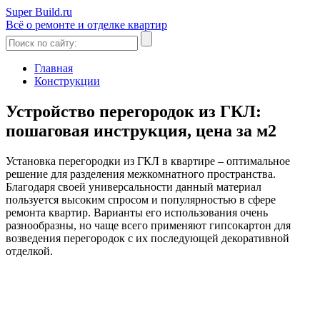
Super Build.ru
Всё о ремонте и отделке квартир
Главная
Конструкции
Устройство перегородок из ГКЛ:
пошаговая инструкция, цена за м2
Установка перегородки из ГКЛ в квартире – оптимальное
решение для разделения межкомнатного пространства.
Благодаря своей универсальности данный материал
пользуется высоким спросом и популярностью в сфере
ремонта квартир. Варианты его использования очень
разнообразны, но чаще всего применяют гипсокартон для
возведения перегородок с их последующей декоративной
отделкой.