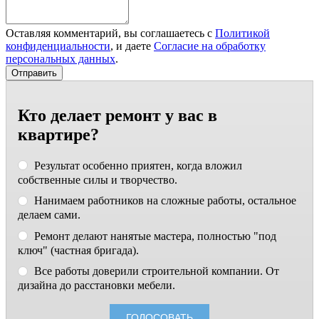
Оставляя комментарий, вы соглашаетесь с
Политикой
конфиденциальности
, и даете
Согласие на обработку
персональных данных
.
Кто делает ремонт у вас в
квартире?
Результат особенно приятен, когда вложил
собственные силы и творчество.
Нанимаем работников на сложные работы, остальное
делаем сами.
Ремонт делают нанятые мастера, полностью "под
ключ" (частная бригада).
Все работы доверили строительной компании. От
дизайна до расстановки мебели.