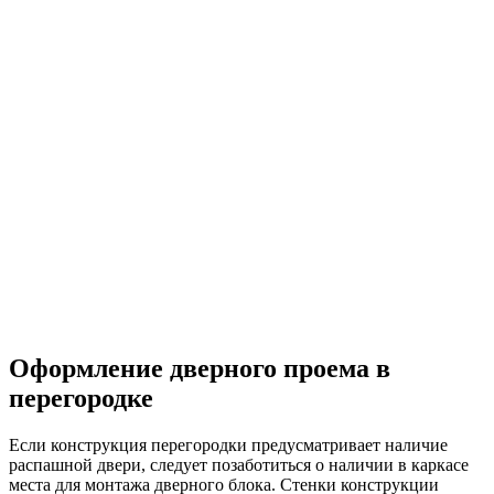
Оформление дверного проема в
перегородке
Если конструкция перегородки предусматривает наличие
распашной двери, следует позаботиться о наличии в каркасе
места для монтажа дверного блока. Стенки конструкции