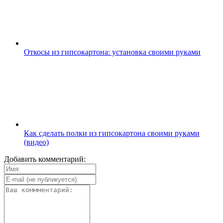
Откосы из гипсокартона: установка своими руками
Как сделать полки из гипсокартона своими руками
(видео)
Добавить комментарий: