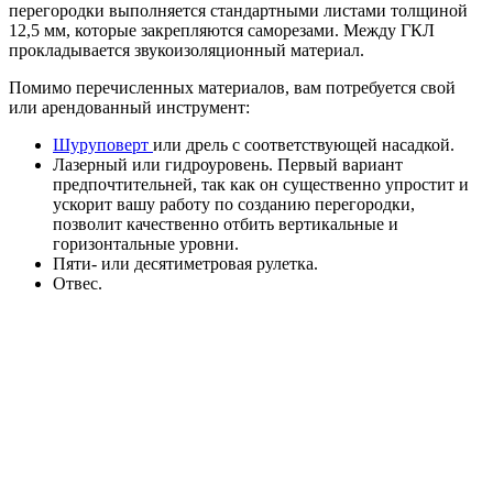
перегородки выполняется стандартными листами толщиной
12,5 мм, которые закрепляются саморезами. Между ГКЛ
прокладывается звукоизоляционный материал.
Помимо перечисленных материалов, вам потребуется свой
или арендованный инструмент:
Шуруповерт
или дрель с соответствующей насадкой.
Лазерный или гидроуровень. Первый вариант
предпочтительней, так как он существенно упростит и
ускорит вашу работу по созданию перегородки,
позволит качественно отбить вертикальные и
горизонтальные уровни.
Пяти- или десятиметровая рулетка.
Отвес.