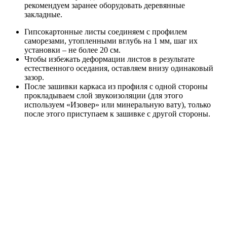
рекомендуем заранее оборудовать деревянные
закладные.
Гипсокартонные листы соединяем с профилем
саморезами, утопленными вглубь на 1 мм, шаг их
установки – не более 20 см.
Чтобы избежать деформации листов в результате
естественного оседания, оставляем внизу одинаковый
зазор.
После зашивки каркаса из профиля с одной стороны
прокладываем слой звукоизоляции (для этого
используем «Изовер» или минеральную вату), только
после этого приступаем к зашивке с другой стороны.