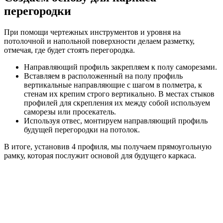
перегородки
При помощи чертежных инструментов и уровня на
потолочной и напольной поверхности делаем разметку,
отмечая, где будет стоять перегородка.
Направляющий профиль закрепляем к полу саморезами.
Вставляем в расположенный на полу профиль
вертикальные направляющие с шагом в полметра, к
стенам их крепим строго вертикально. В местах стыков
профилей для скрепления их между собой используем
саморезы или просекатель.
Используя отвес, монтируем направляющий профиль
будущей перегородки на потолок.
В итоге, установив 4 профиля, мы получаем прямоугольную
рамку, которая послужит основой для будущего каркаса.