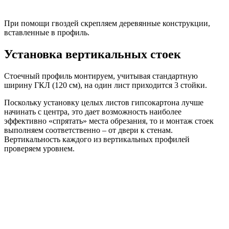
При помощи гвоздей скрепляем деревянные конструкции,
вставленные в профиль.
Установка вертикальных стоек
Стоечный профиль монтируем, учитывая стандартную
ширину ГКЛ (120 см), на один лист приходится 3 стойки.
Поскольку установку целых листов гипсокартона лучше
начинать с центра, это дает возможность наиболее
эффективно «спрятать» места обрезания, то и монтаж стоек
выполняем соответственно – от двери к стенам.
Вертикальность каждого из вертикальных профилей
проверяем уровнем.