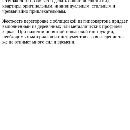
возможности позволяют сделать общий внешний вид
квартиры оригинальным, индивидуальным, стильным и
чрезвычайно привлекательным.
Жесткость перегородке с облицовкой из гипсокартона придает
выполненный из деревянных или металлических профилей
каркас. При наличии понятной пошаговой инструкции,
необходимых материалов и инструментов его возведение так
же не отнимет много сил и времени.