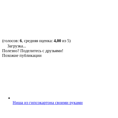
(голосов:
6
, средняя оценка:
4,00
из 5)
Загрузка...
Полезно? Поделитесь с друзьями!
Похожие публикации
Ниша из гипсокартона своими руками