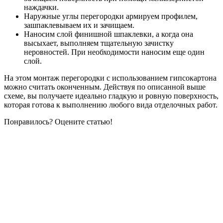
наждачки.
Наружные углы перегородки армируем профилем,
зашпаклевываем их и зачищаем.
Наносим слой финишной шпаклевки, а когда она
высыхает, выполняем тщательную зачистку
неровностей. При необходимости наносим еще один
слой.
На этом монтаж перегородки с использованием гипсокартона
можно считать оконченным. Действуя по описанной выше
схеме, вы получаете идеально гладкую и ровную поверхность,
которая готова к выполнению любого вида отделочных работ.
Понравилось? Оцените статью!