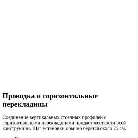
Проводка и горизонтальные
перекладины
Соединение вертикальных стоечных профилей с
горизонтальными перекладинами придаст жесткости всей
конструкции. Шаг установки обычно берется около 75 см.