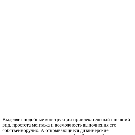
Выделяет подобные конструкции привлекательный внешний
вид, простота монтажа и возможность выполнения его
собственноручно. А открывающиеся дизайнерские