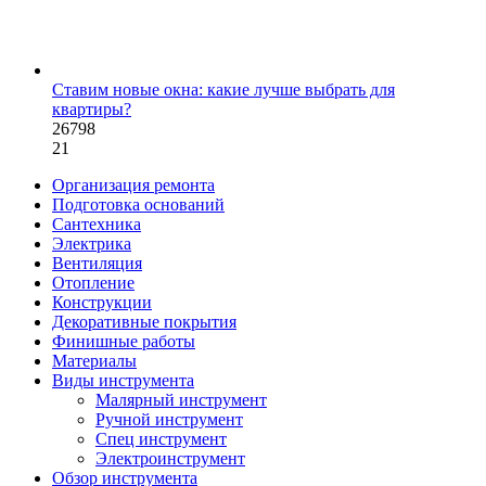
Ставим новые окна: какие лучше выбрать для
квартиры?
26798
21
Организация ремонта
Подготовка оснований
Сантехника
Электрика
Вентиляция
Отопление
Конструкции
Декоративные покрытия
Финишные работы
Материалы
Виды инструмента
Малярный инструмент
Ручной инструмент
Спец инструмент
Электроинструмент
Обзор инструмента