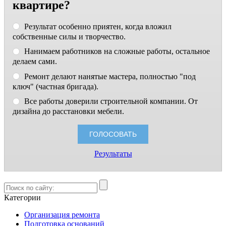
квартире?
Результат особенно приятен, когда вложил
собственные силы и творчество.
Нанимаем работников на сложные работы, остальное
делаем сами.
Ремонт делают нанятые мастера, полностью "под
ключ" (частная бригада).
Все работы доверили строительной компании. От
дизайна до расстановки мебели.
Результаты
Категории
Организация ремонта
Подготовка оснований