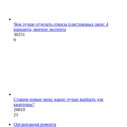
Чем лучше отделать откосы пластиковых окон: 4
варианта, мнение эксперта
30251
6
Ставим новые окна: какие лучше выбрать для
квартиры?
26810
21
Организация ремонта