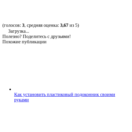
(голосов:
3
, средняя оценка:
3,67
из 5)
Загрузка...
Полезно? Поделитесь с друзьями!
Похожие публикации
Как установить пластиковый подоконник своими
руками