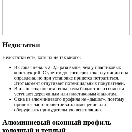
Недостатки
Недостатки есть, хотя их не так много:
Высокая цена: в 2–2,5 раза выше, чем у пластиковых
конструкций. С учетом долгого срока эксплуатации она
оправдана, но при установке придется потратиться.
Этот момент отпугивает потенциальных покупателей.
В плане сохранения тепла рамы бюджетного сегмента
уступают деревянным или пластиковым аналогам.
Окна из алюминиевого профиля не «дышат», поэтому
придется часто проветривать помещение или
оборудовать принудительную вентиляцию.
Алюминиевый оконный профиль
холодный и теплый