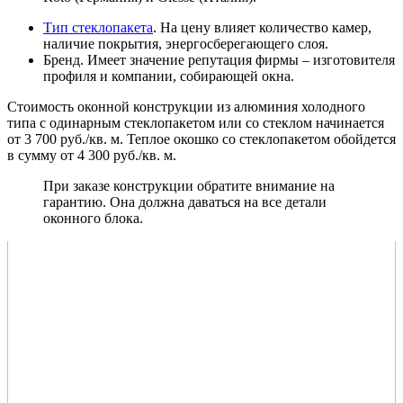
Тип стеклопакета
. На цену влияет количество камер,
наличие покрытия, энергосберегающего слоя.
Бренд. Имеет значение репутация фирмы – изготовителя
профиля и компании, собирающей окна.
Стоимость оконной конструкции из алюминия холодного
типа с одинарным стеклопакетом или со стеклом начинается
от 3 700 руб./кв. м. Теплое окошко со стеклопакетом обойдется
в сумму от 4 300 руб./кв. м.
При заказе конструкции обратите внимание на
гарантию. Она должна даваться на все детали
оконного блока.