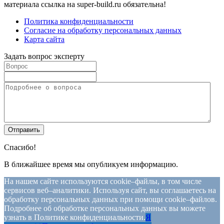
материала ссылка на super-build.ru обязательна!
Политика конфиденциальности
Согласие на обработку персональных данных
Карта сайта
Задать вопрос эксперту
Спасибо!
В ближайшее время мы опубликуем информацию.
На нашем сайте используются cookie–файлы, в том числе
сервисов веб–аналитики. Используя сайт, вы соглашаетесь на
обработку персональных данных при помощи cookie–файлов.
Подробнее об обработке персональных данных вы можете
узнать в Политике конфиденциальности.
Я