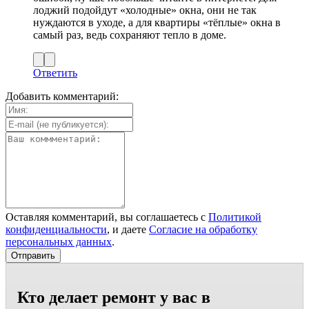
лоджий подойдут «холодные» окна, они не так
нуждаются в уходе, а для квартиры «тёплые» окна в
самый раз, ведь сохраняют тепло в доме.
Ответить
Добавить комментарий:
Оставляя комментарий, вы соглашаетесь с
Политикой
конфиденциальности
, и даете
Согласие на обработку
персональных данных
.
Кто делает ремонт у вас в