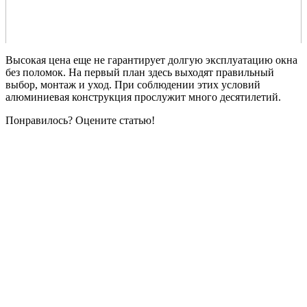
Высокая цена еще не гарантирует долгую эксплуатацию окна
без поломок. На первый план здесь выходят правильный
выбор, монтаж и уход. При соблюдении этих условий
алюминиевая конструкция прослужит много десятилетий.
Понравилось? Оцените статью!