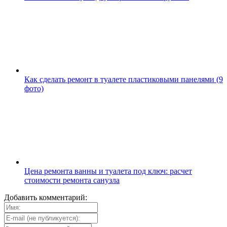
Как сделать ремонт в туалете пластиковыми панелями (9
фото)
Цена ремонта ванны и туалета под ключ: расчет
стоимости ремонта санузла
Добавить комментарий: