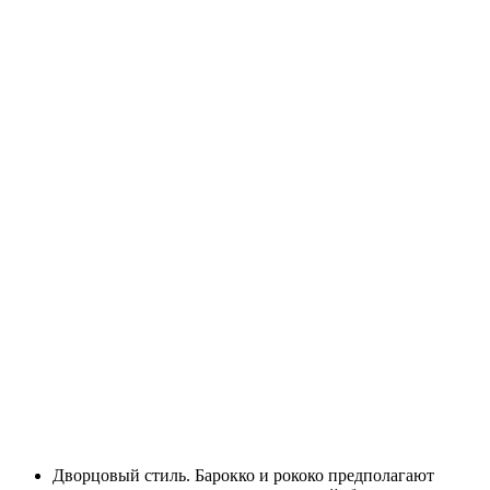
Дворцовый стиль. Барокко и рококо предполагают