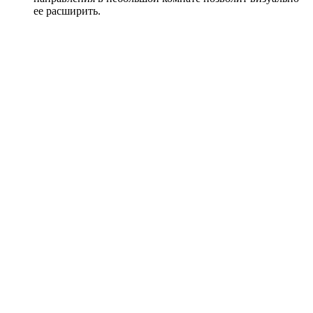
ее расширить.