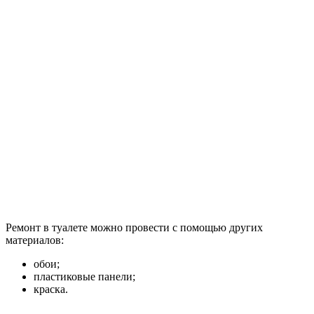
Ремонт в туалете можно провести с помощью других
материалов:
обои;
пластиковые панели;
краска.