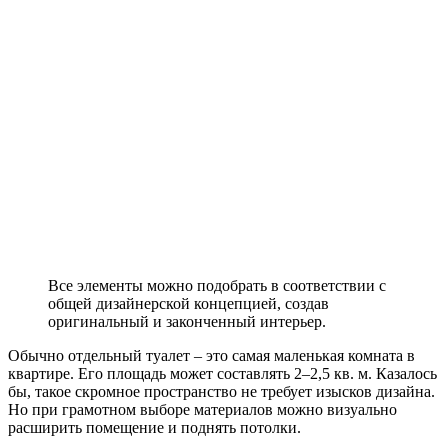
Все элементы можно подобрать в соответствии с
общей дизайнерской концепцией, создав
оригинальный и законченный интерьер.
Обычно отдельный туалет – это самая маленькая комната в
квартире. Его площадь может составлять 2–2,5 кв. м. Казалось
бы, такое скромное пространство не требует изысков дизайна.
Но при грамотном выборе материалов можно визуально
расширить помещение и поднять потолки.