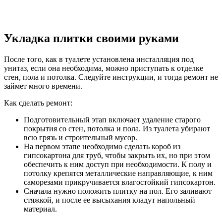
Укладка плитки своими руками
После того, как в туалете установлена инсталляция под
унитаз, если она необходима, можно приступать к отделке
стен, пола и потолка. Следуйте инструкции, и тогда ремонт не
займет много времени.
Как сделать ремонт:
Подготовительный этап включает удаление старого
покрытия со стен, потолка и пола. Из туалета убирают
всю грязь и строительный мусор.
На первом этапе необходимо сделать короб из
гипсокартона для труб, чтобы закрыть их, но при этом
обеспечить к ним доступ при необходимости. К полу и
потолку крепятся металлические направляющие, к ним
саморезами прикручивается влагостойкий гипсокартон.
Сначала нужно положить плитку на пол. Его заливают
стяжкой, и после ее высыхания кладут напольный
материал.