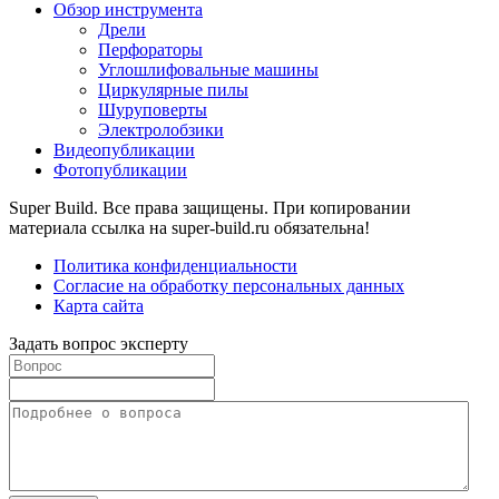
Обзор инструмента
Дрели
Перфораторы
Углошлифовальные машины
Циркулярные пилы
Шуруповерты
Электролобзики
Видеопубликации
Фотопубликации
Super Build. Все права защищены. При копировании
материала ссылка на super-build.ru обязательна!
Политика конфиденциальности
Согласие на обработку персональных данных
Карта сайта
Задать вопрос эксперту