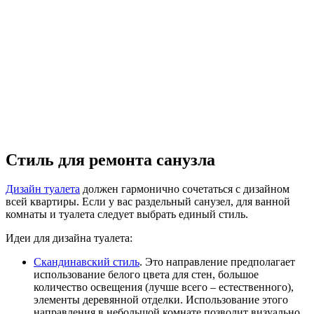
Стиль для ремонта санузла
Дизайн туалета
должен гармонично сочетаться с дизайном
всей квартиры. Если у вас раздельный санузел, для ванной
комнаты и туалета следует выбрать единый стиль.
Идеи для дизайна туалета:
Скандинавский стиль
. Это направление предполагает
использование белого цвета для стен, большое
количество освещения (лучше всего – естественного),
элементы деревянной отделки. Использование этого
направления в небольшой комнате позволит визуально