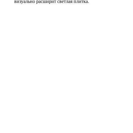
визуально расширит светлая плитка.