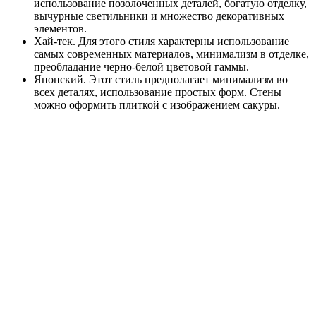
использование позолоченных деталей, богатую отделку,
вычурные светильники и множество декоративных
элементов.
Хай-тек. Для этого стиля характерны использование
самых современных материалов, минимализм в отделке,
преобладание черно-белой цветовой гаммы.
Японский. Этот стиль предполагает минимализм во
всех деталях, использование простых форм. Стены
можно оформить плиткой с изображением сакуры.