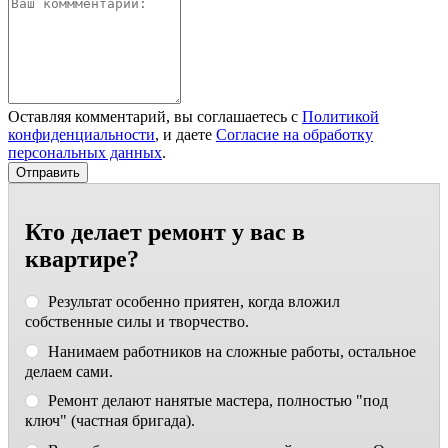
Оставляя комментарий, вы соглашаетесь с
Политикой
конфиденциальности
, и даете
Согласие на обработку
персональных данных
.
Кто делает ремонт у вас в
квартире?
Результат особенно приятен, когда вложил
собственные силы и творчество.
Нанимаем работников на сложные работы, остальное
делаем сами.
Ремонт делают нанятые мастера, полностью "под
ключ" (частная бригада).