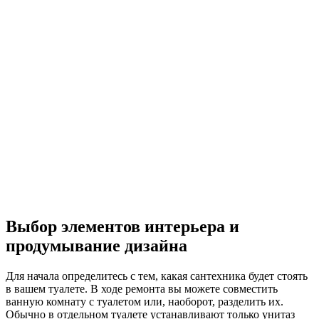
Выбор элементов интерьера и
продумывание дизайна
Для начала определитесь с тем, какая сантехника будет стоять
в вашем туалете. В ходе ремонта вы можете совместить
ванную комнату с туалетом или, наоборот, разделить их.
Обычно в отдельном туалете устанавливают только унитаз