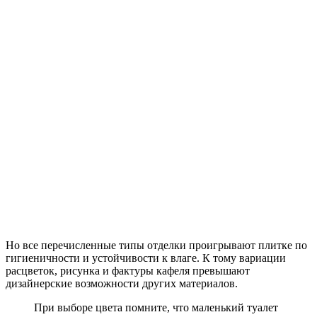
Но все перечисленные типы отделки проигрывают плитке по
гигиеничности и устойчивости к влаге. К тому вариации
расцветок, рисунка и фактуры кафеля превышают
дизайнерские возможности других материалов.
При выборе цвета помните, что маленький туалет