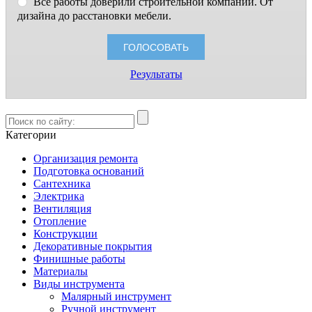
Все работы доверили строительной компании. От
дизайна до расстановки мебели.
Результаты
Категории
Организация ремонта
Подготовка оснований
Сантехника
Электрика
Вентиляция
Отопление
Конструкции
Декоративные покрытия
Финишные работы
Материалы
Виды инструмента
Малярный инструмент
Ручной инструмент