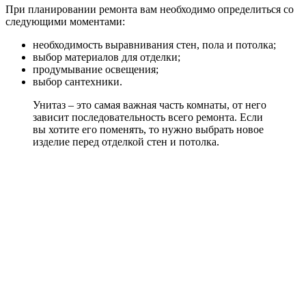
При планировании ремонта вам необходимо определиться со
следующими моментами:
необходимость выравнивания стен, пола и потолка;
выбор материалов для отделки;
продумывание освещения;
выбор сантехники.
Унитаз – это самая важная часть комнаты, от него
зависит последовательность всего ремонта. Если
вы хотите его поменять, то нужно выбрать новое
изделие перед отделкой стен и потолка.