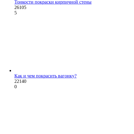
Тонкости покраски кирпичной стены
26105
5
Как и чем покрасить вагонку?
22140
0