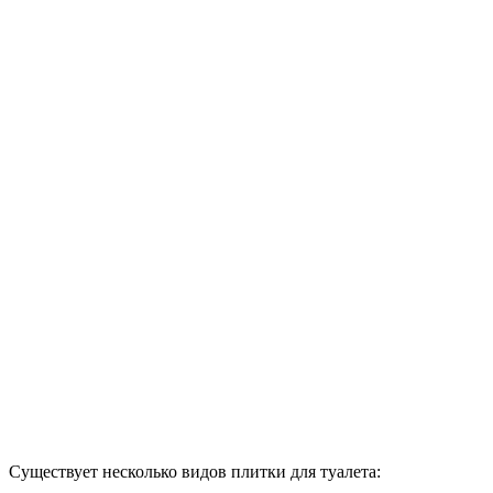
Существует несколько видов плитки для туалета: