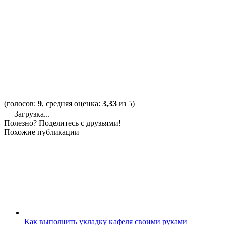
(голосов:
9
, средняя оценка:
3,33
из 5)
Загрузка...
Полезно? Поделитесь с друзьями!
Похожие публикации
Как выполнить укладку кафеля своими руками