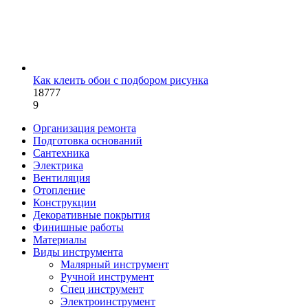
Как клеить обои с подбором рисунка
18777
9
Организация ремонта
Подготовка оснований
Сантехника
Электрика
Вентиляция
Отопление
Конструкции
Декоративные покрытия
Финишные работы
Материалы
Виды инструмента
Малярный инструмент
Ручной инструмент
Спец инструмент
Электроинструмент