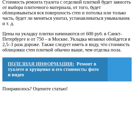
Стоимость ремонта туалета с отделкой плиткой будет зависеть
от выбора плиточного материала, от того, будет
облицовываться вся поверхность стен и потолка или только
часть, будет ли меняться унитаз, устанавливаться умывальник
и т. д.
Цены на укладку плитки начинаются от 600 руб. в Санкт-
Петербурге и от 750 – в Москве. Укладка мозаики обойдется в
2,5–3 раза дороже. Также следует иметь в виду, что стоимость
облицовки стен плиткой обычно выше, чем отделка пола.
ПОЛЕЗНАЯ ИНФОРМАЦИЯ:
Ремонт в
туалете в хрущевке и его стоимость: фото
и видео
Понравилось? Оцените статью!