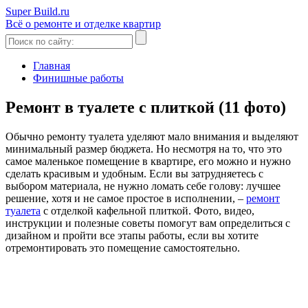
Super Build.ru
Всё о ремонте и отделке квартир
Главная
Финишные работы
Ремонт в туалете с плиткой (11 фото)
Обычно ремонту туалета уделяют мало внимания и выделяют
минимальный размер бюджета. Но несмотря на то, что это
самое маленькое помещение в квартире, его можно и нужно
сделать красивым и удобным. Если вы затрудняетесь с
выбором материала, не нужно ломать себе голову: лучшее
решение, хотя и не самое простое в исполнении, –
ремонт
туалета
с отделкой кафельной плиткой. Фото, видео,
инструкции и полезные советы помогут вам определиться с
дизайном и пройти все этапы работы, если вы хотите
отремонтировать это помещение самостоятельно.