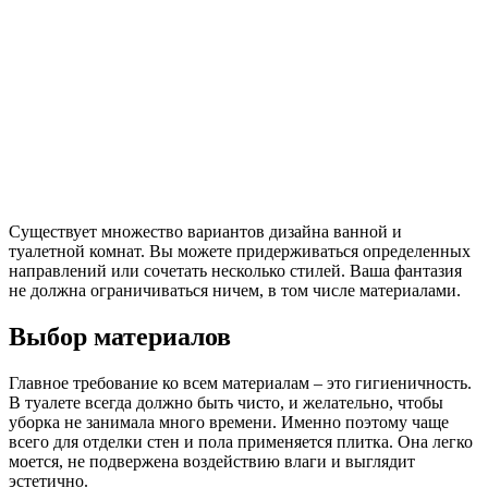
Существует множество вариантов дизайна ванной и
туалетной комнат. Вы можете придерживаться определенных
направлений или сочетать несколько стилей. Ваша фантазия
не должна ограничиваться ничем, в том числе материалами.
Выбор материалов
Главное требование ко всем материалам – это гигиеничность.
В туалете всегда должно быть чисто, и желательно, чтобы
уборка не занимала много времени. Именно поэтому чаще
всего для отделки стен и пола применяется плитка. Она легко
моется, не подвержена воздействию влаги и выглядит
эстетично.