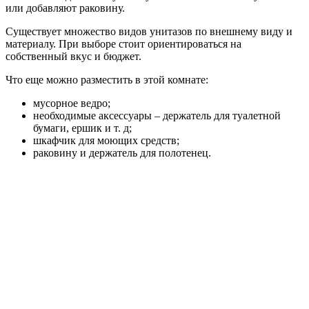
или добавляют раковину.
Существует множество видов унитазов по внешнему виду и
материалу. При выборе стоит ориентироваться на
собственный вкус и бюджет.
Что еще можно разместить в этой комнате:
мусорное ведро;
необходимые аксессуары – держатель для туалетной
бумаги, ершик и т. д;
шкафчик для моющих средств;
раковину и держатель для полотенец.