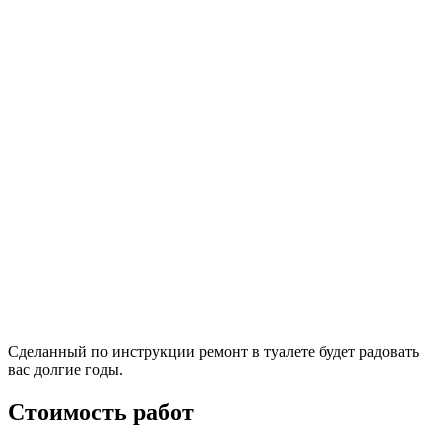
Сделанный по инструкции ремонт в туалете будет радовать
вас долгие годы.
Стоимость работ