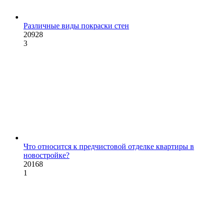
Различные виды покраски стен
20928
3
Что относится к предчистовой отделке квартиры в
новостройке?
20168
1