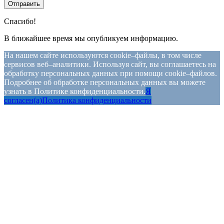
Спасибо!
В ближайшее время мы опубликуем информацию.
На нашем сайте используются cookie–файлы, в том числе
сервисов веб–аналитики. Используя сайт, вы соглашаетесь на
обработку персональных данных при помощи cookie–файлов.
Подробнее об обработке персональных данных вы можете
узнать в Политике конфиденциальности.
Я
согласен(а)
Политика конфиденциальности